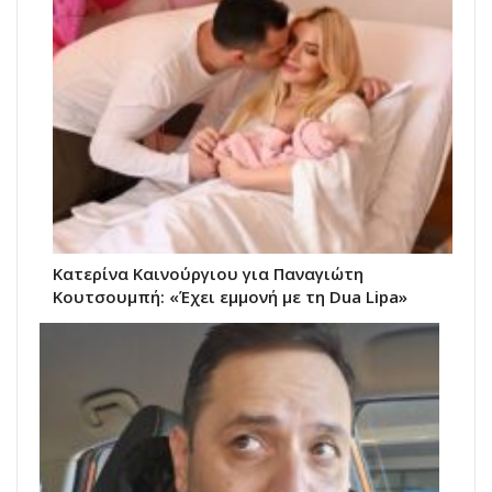
Κατερίνα Καινούργιου για Παναγιώτη
Κουτσουμπή: «Έχει εμμονή με τη Dua Lipa»