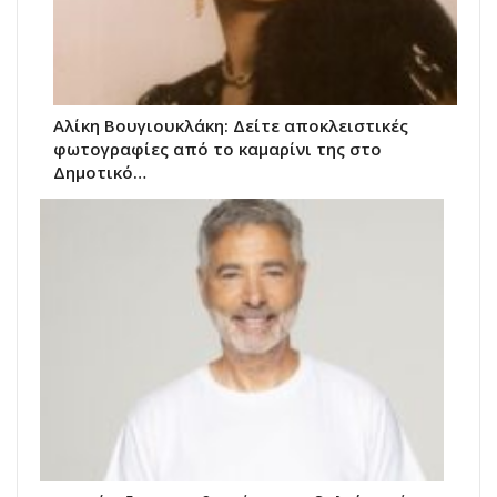
Αλίκη Βουγιουκλάκη: Δείτε αποκλειστικές
φωτογραφίες από το καμαρίνι της στο
Δημοτικό…