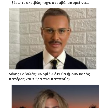
ξέρω τι ακριβώς πήγε στραβά, μπορεί να…
Λάκης Γαβαλάς: «Νομίζω ότι θα ήμουν καλός
πατέρας και τώρα πια παππούς»