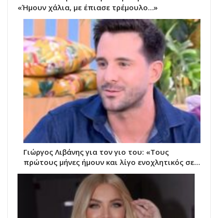
«Ήμουν χάλια, με έπιασε τρέμουλο…»
Γιώργος Λιβάνης για τον γιο του: «Τους
πρώτους μήνες ήμουν και λίγο ενοχλητικός σε…