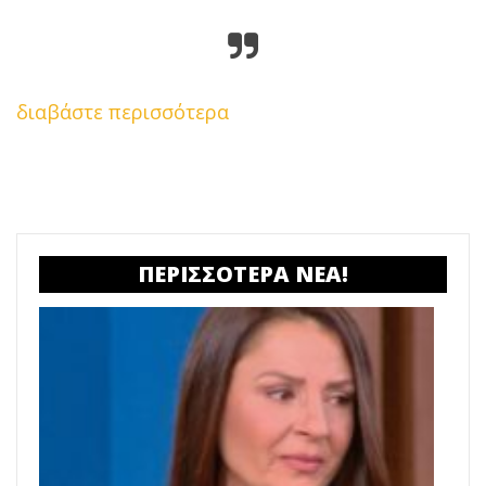
διαβάστε περισσότερα
ΠΕΡΙΣΣΟΤΕΡΑ ΝΕΑ!