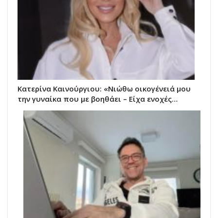
Κατερίνα Καινούργιου: «Νιώθω οικογένειά μου
την γυναίκα που με βοηθάει – Είχα ενοχές…