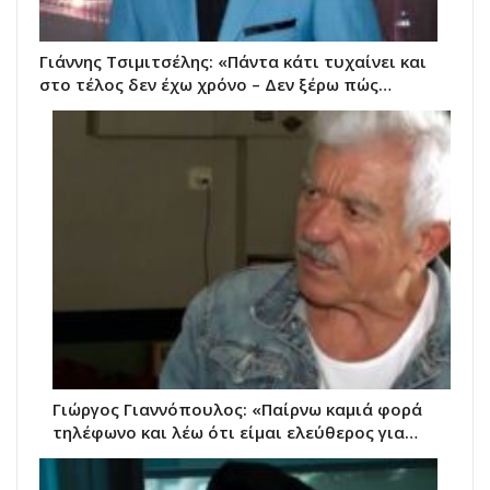
Γιάννης Τσιμιτσέλης: «Πάντα κάτι τυχαίνει και
στο τέλος δεν έχω χρόνο – Δεν ξέρω πώς…
Γιώργος Γιαννόπουλος: «Παίρνω καμιά φορά
τηλέφωνο και λέω ότι είμαι ελεύθερος για…