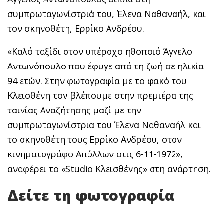
συμπρωταγωνίστριά του, Έλενα Ναθαναήλ, και
τον σκηνοθέτη, Ερρίκο Ανδρέου.
«Καλό ταξίδι στον υπέροχο ηθοποιό Άγγελο
Αντωνόπουλο που έφυγε από τη ζωή σε ηλικία
94 ετών. Στην φωτογραφία με το φακό του
Κλεισθένη τον βλέπουμε στην πρεμιέρα της
ταινίας Αναζήτησης μαζί με την
συμπρωταγωνίστρια του Έλενα Ναθαναήλ και
το σκηνοθέτη τους Ερρίκο Ανδρέου, στον
κινηματογράφο Απόλλων στις 6-11-1972»,
αναφέρει το «Studio Κλεισθένης» στη ανάρτηση.
Δείτε τη φωτογραφία