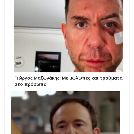
Γιώργος Μαζωνάκης: Με μώλωπες και τραύματα
στο πρόσωπο