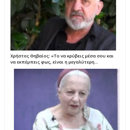
Χρήστος Θηβαίος: «Το να κρύβεις μέσα σου και
να εκπέμπεις φως, είναι η μεγαλύτερη…