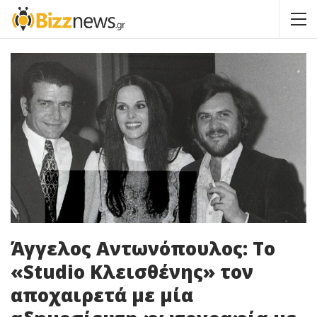
Άγγελος Αντωνόπουλος: Το
«Studio Κλεισθένης» τον
αποχαιρετά με μία