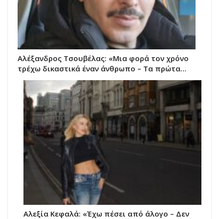
Αλέξανδρος Τσουβέλας: «Μια φορά τον χρόνο
τρέχω δικαστικά έναν άνθρωπο – Τα πρώτα…
Αλεξία Κεφαλά: «Έχω πέσει από άλογο – Δεν