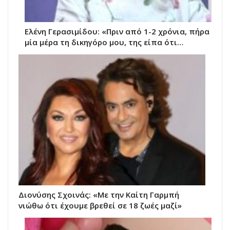
Ελένη Γερασιμίδου: «Πριν από 1-2 χρόνια, πήρα
μία μέρα τη δικηγόρο μου, της είπα ότι…
Διονύσης Σχοινάς: «Με την Καίτη Γαρμπή
νιώθω ότι έχουμε βρεθεί σε 18 ζωές μαζί»