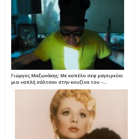
Γιώργος Μαζωνάκης: Με καπέλο σεφ μαγειρεύει
μια «απλή σάλτσα» στην κουζίνα του –…