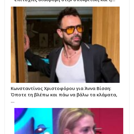
Κωνσταντίνος Χριστοφόρου για Άννα Βίσση:
Όποτε τη βλέπω και πάω να βάλω τα κλάματα,
…