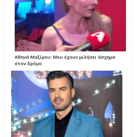
Αθηνά Μαξίμου: Μου έχουν μιλήσει άσχημα
στον δρόμο