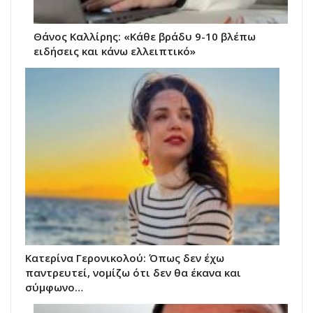
Θάνος Καλλίρης: «Κάθε βράδυ 9-10 βλέπω
ειδήσεις και κάνω ελλειπτικό»
Κατερίνα Γερονικολού: Όπως δεν έχω
παντρευτεί, νομίζω ότι δεν θα έκανα και
σύμφωνο…