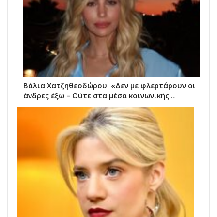
Βάλια Χατζηθεοδώρου: «Δεν με φλερτάρουν οι
άνδρες έξω – Ούτε στα μέσα κοινωνικής…