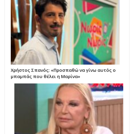
Χρήστος Σπανός: «Προσπαθώ να γίνω αυτός ο
μπαμπάς που θέλει η Μαρίνα»