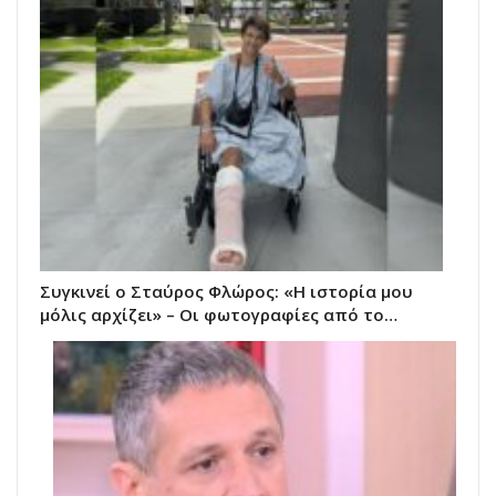
Συγκινεί ο Σταύρος Φλώρος: «Η ιστορία μου
μόλις αρχίζει» – Οι φωτογραφίες από το…