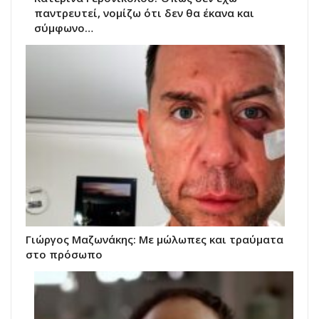
παντρευτεί, νομίζω ότι δεν θα έκανα και
σύμφωνο…
Γιώργος Μαζωνάκης: Με μώλωπες και τραύματα
στο πρόσωπο