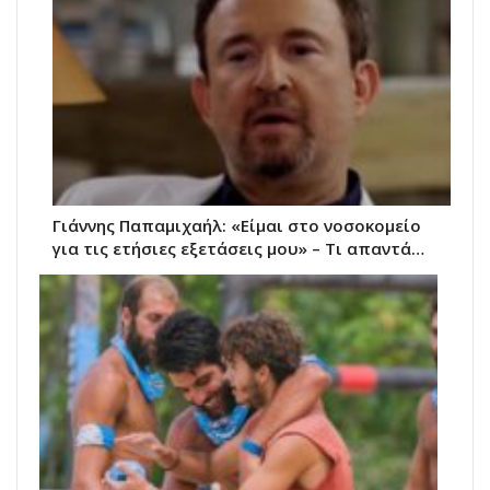
Γιάννης Παπαμιχαήλ: «Είμαι στο νοσοκομείο
για τις ετήσιες εξετάσεις μου» – Τι απαντά…