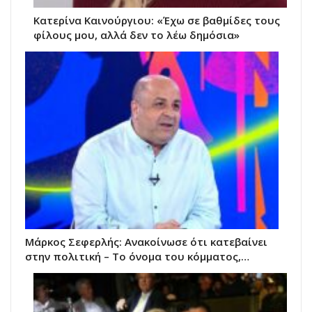
Κατερίνα Καινούργιου: «Έχω σε βαθμίδες τους
φίλους μου, αλλά δεν το λέω δημόσια»
Μάρκος Σεφερλής: Ανακοίνωσε ότι κατεβαίνει
στην πολιτική – Το όνομα του κόμματος,…