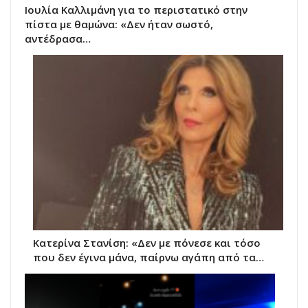
Ιουλία Καλλιμάνη για το περιστατικό στην
πίστα με θαμώνα: «Δεν ήταν σωστό,
αντέδρασα…
Κατερίνα Στανίση: «Δεν με πόνεσε και τόσο
που δεν έγινα μάνα, παίρνω αγάπη από τα…