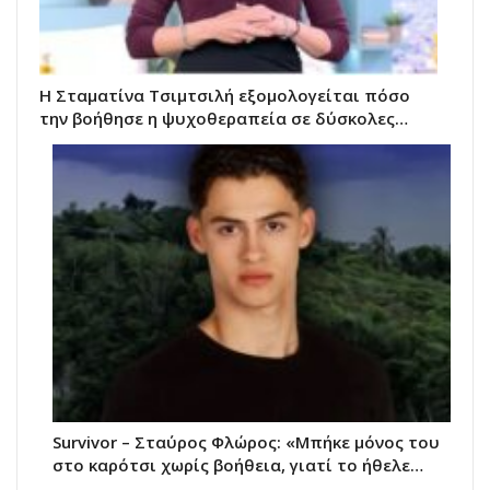
Η Σταματίνα Τσιμτσιλή εξομολογείται πόσο
την βοήθησε η ψυχοθεραπεία σε δύσκολες…
Survivor – Σταύρος Φλώρος: «Μπήκε μόνος του
στο καρότσι χωρίς βοήθεια, γιατί το ήθελε…