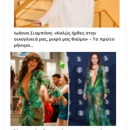
Ιωάννα Σιαμπάνη: «Καλώς ήρθες στην
οικογένειά μας, μικρό μας θαύμα» – Το πρώτο
μήνυμα…