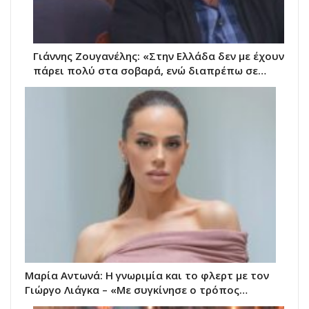
Γιάννης Ζουγανέλης: «Στην Ελλάδα δεν με έχουν
πάρει πολύ στα σοβαρά, ενώ διαπρέπω σε…
Μαρία Αντωνά: Η γνωριμία και το φλερτ με τον
Γιώργο Λιάγκα – «Με συγκίνησε ο τρόπος…