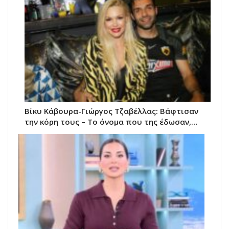
Βίκυ Κάβουρα-Γιώργος Τζαβέλλας: Βάφτισαν
την κόρη τους – Το όνομα που της έδωσαν,…