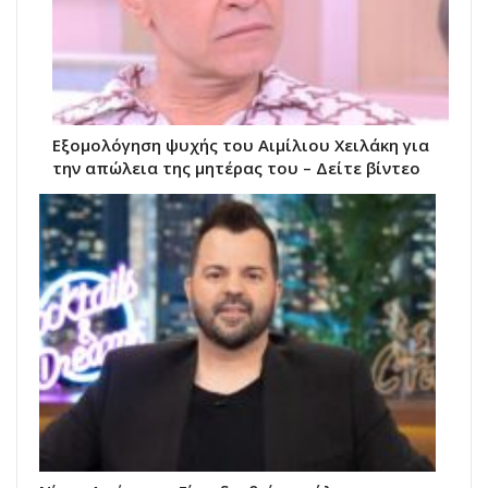
Εξομολόγηση ψυχής του Αιμίλιου Χειλάκη για
την απώλεια της μητέρας του – Δείτε βίντεο