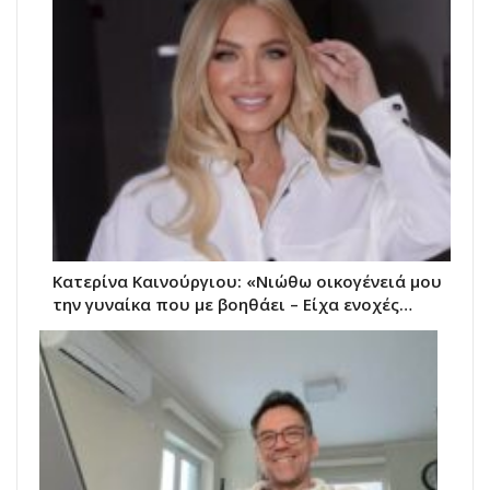
Κατερίνα Καινούργιου: «Νιώθω οικογένειά μου
την γυναίκα που με βοηθάει – Είχα ενοχές…