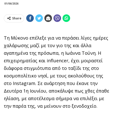
01/06/2026
Share
Τη Μύκονο επέλεξε για να περάσει λίγες ημέρες
χαλάρωσης μαζί με τον γιο της και άλλα
αγαπημένα της πρόσωπα, η Ιωάννα Τούνη. Η
επιχειρηματίας και influencer, έχει μοιραστεί
διάφορα στιγμιότυπα από το ταξίδι της στο
κοσμοπολίτικο νησί, με τους ακολούθους της
στο Instagram. Σε ανάρτηση που έκανε την
Δευτέρα 1η Ιουνίου, αποκάλυψε πως χθες έπαθε
ηλίαση, με αποτέλεσμα σήμερα να επιλέξει με
την παρέα της, να μείνουν στο ξενοδοχείο.