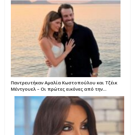
Παντρευτήκαν Αμαλία Κωστοπούλου και Τζέικ
Μέντγουελ – Οι πρώτες εικόνες από την…