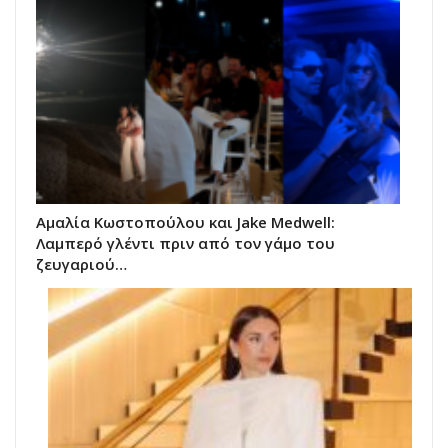
Αμαλία Κωστοπούλου και Jake Medwell:
Λαμπερό γλέντι πριν από τον γάμο του
ζευγαριού…