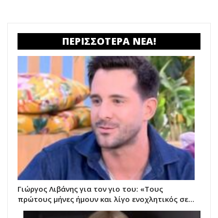
ΠΕΡΙΣΣΟΤΕΡΑ ΝΕΑ!
Γιώργος Λιβάνης για τον γιο του: «Τους
πρώτους μήνες ήμουν και λίγο ενοχλητικός σε…