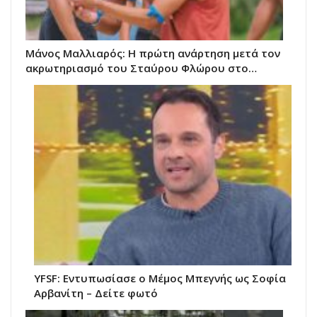
Μάνος Μαλλιαρός: Η πρώτη ανάρτηση μετά τον
ακρωτηριασμό του Σταύρου Φλώρου στο…
YFSF: Εντυπωσίασε ο Μέμος Μπεγνής ως Σοφία
Αρβανίτη – Δείτε φωτό