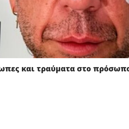
ωπες και τραύματα στο πρόσωπ