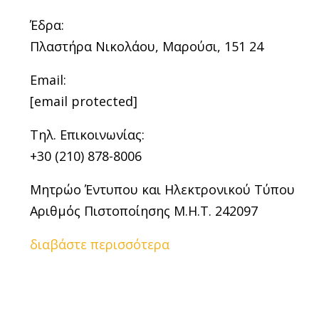
Έδρα:
Πλαστήρα Νικολάου, Μαρούσι, 151 24
Email:
[email protected]
Τηλ. Επικοινωνίας:
+30 (210) 878-8006
Μητρώο Έντυπου και Ηλεκτρονικού Τύπου
Αριθμός Πιστοποίησης Μ.Η.Τ. 242097
διαβάστε περισσότερα