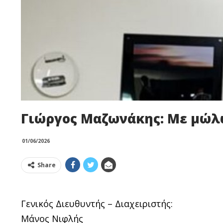
Γιώργος Μαζωνάκης: Με μώλ
01/06/2026
Share
Γενικός Διευθυντής – Διαχειριστής:
Μάνος Νιφλής