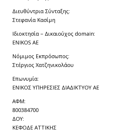
Διευθύντρια Σύνταξης:
Στεφανία Κασίμη
Ιδιοκτησία – Δικαιούχος domain:
ENIKOS AE
Νόμιμος Εκπρόσωπος:
Στέργιος Χατζηνικολάου
Επωνυμία:
ΕΝΙΚΟΣ ΥΠΗΡΕΣΙΕΣ ΔΙΑΔΙΚΤΥΟΥ ΑΕ
ΑΦΜ:
800384700
ΔΟΥ:
ΚΕΦΟΔΕ ΑΤΤΙΚΗΣ