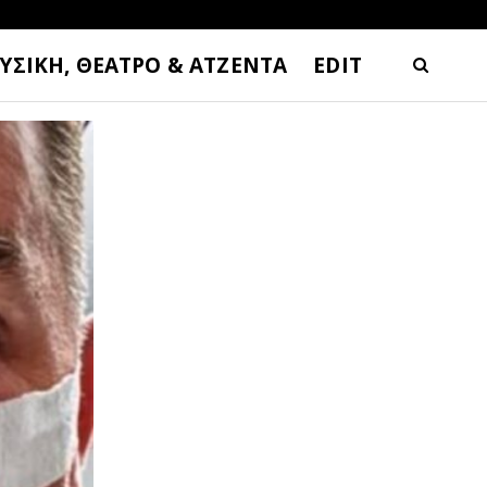
ΥΣΙΚΗ, ΘΕΑΤΡΟ & ΑΤΖΕΝΤΑ
EDIT