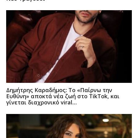
Δημήτρης Καραδήμος: Το «Παίρνω την
Ευθύνη» αποκτά νέα ζωή στο TikTok, και
γίνεται διαχρονικό viral…