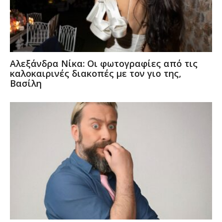
Αλεξάνδρα Νίκα: Οι φωτογραφίες από τις
καλοκαιρινές διακοπές με τον γιο της,
Βασίλη