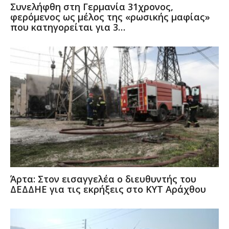
Συνελήφθη στη Γερμανία 31χρονος,
φερόμενος ως μέλος της «ρωσικής μαφίας»
που κατηγορείται για 3…
Άρτα: Στον εισαγγελέα ο διευθυντής του
ΔΕΔΔΗΕ για τις εκρήξεις στο ΚΥΤ Αράχθου