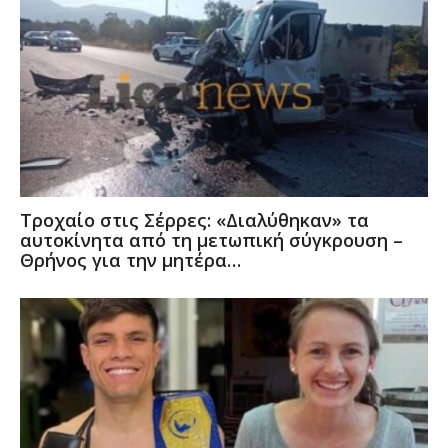
Τροχαίο στις Σέρρες: «Διαλύθηκαν» τα
αυτοκίνητα από τη μετωπική σύγκρουση –
Θρήνος για την μητέρα…