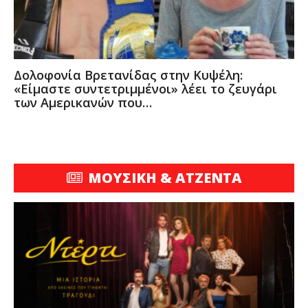
Δολοφονία Βρετανίδας στην Κυψέλη:
«Είμαστε συντετριμμένοι» λέει το ζευγάρι
των Αμερικανών που…
ΜΟΥΣΙΚΗ & ΑΤΖΕΝΤΑ