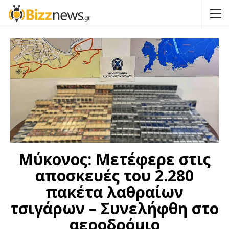
Μύκονος: Μετέφερε στις
αποσκευές του 2.280
πακέτα λαθραίων
τσιγάρων – Συνελήφθη στο
αεροδρόμιο