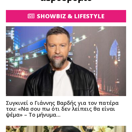
SHOWBIZ & LIFESTYLE
Συγκινεί ο Γιάννης Βαρδής για τον πατέρα
του: «Να σου πω ότι δεν λείπεις θα είναι
ψέμα» – Το μήνυμα…