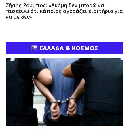
Ζήσης Ρούμπος: «Ακόμη δεν μπορώ να
πιστέψω ότι κάποιος αγοράζει εισιτήριο για
να με δει»
ΕΛΛΑΔΑ & ΚΟΣΜΟΣ