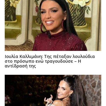
Ιουλία Καλλιμάνη: Της πέταξαν λουλούδια
στο πρόσωπο ενώ τραγουδούσε – Η
αντίδρασή της