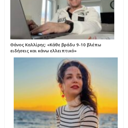
Θάνος Καλλίρης: «Κάθε βράδυ 9-10 βλέπω
ειδήσεις και κάνω ελλειπτικό»