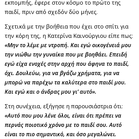
εκπομπής, έφερε στον κόσμο το πρώτο της
παιδί, πριν από σχεδόν δύο μήνες.
Σχετικά με την βοήθεια που έχει στο σπίτι για
την κόρη της, η Κατερίνα Καινούργιου είπε πως:
«Μην το λέμε με ντροπή. Και εγώ οικογένειά μου
την νιώθω την γυναίκα που με βοηθάει. Επειδή
εγώ είχα ενοχές στην αρχή που άφηνα το παιδί,
όχι. Δουλεύω, για να βγάζω χρήματα, για να
μπορώ να παρέχω τα καλύτερα στο παιδί μου.
Και εγώ και ο άνδρας μου γι’ αυτό».
Στη συνέχεια, εξήγησε η παρουσιάστρια ότι:
«Αυτό που μου λένε όλοι, είναι ότι πρέπει να
περνάς ποιοτικό χρόνο με το παιδί σου. Αυτό
είναι το πιο σημαντικό, και όσο μεγαλώνει.