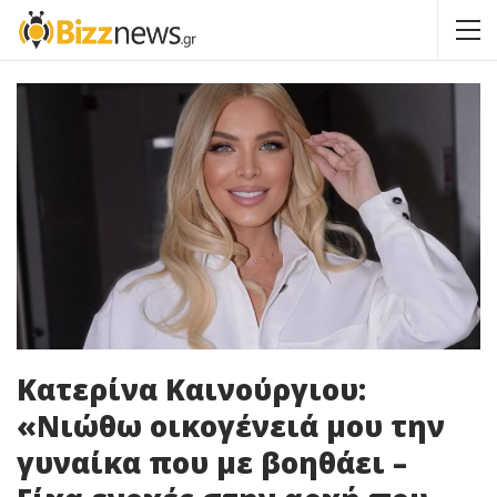
Κατερίνα Καινούργιου:
«Νιώθω οικογένειά μου την
γυναίκα που με βοηθάει –