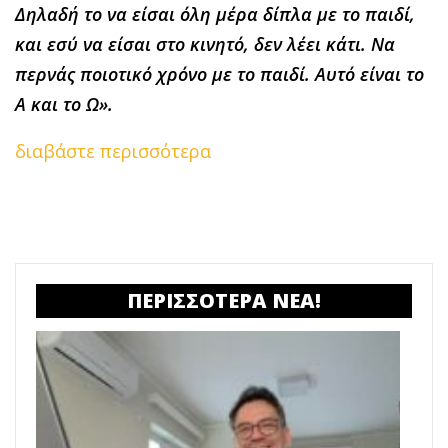
Δηλαδή το να είσαι όλη μέρα δίπλα με το παιδί,
και εσύ να είσαι στο κινητό, δεν λέει κάτι. Να
περνάς ποιοτικό χρόνο με το παιδί. Αυτό είναι το
Α και το Ω».
διαβάστε περισσότερα
ΠΕΡΙΣΣΟΤΕΡΑ ΝΕΑ!