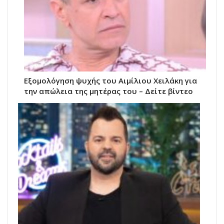
Εξομολόγηση ψυχής του Αιμίλιου Χειλάκη για
την απώλεια της μητέρας του – Δείτε βίντεο