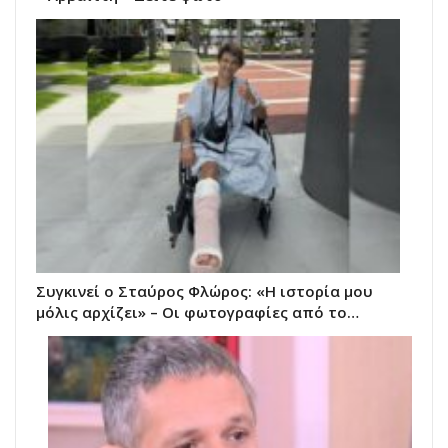
Συγκινεί ο Σταύρος Φλώρος: «Η ιστορία μου
μόλις αρχίζει» – Οι φωτογραφίες από το…