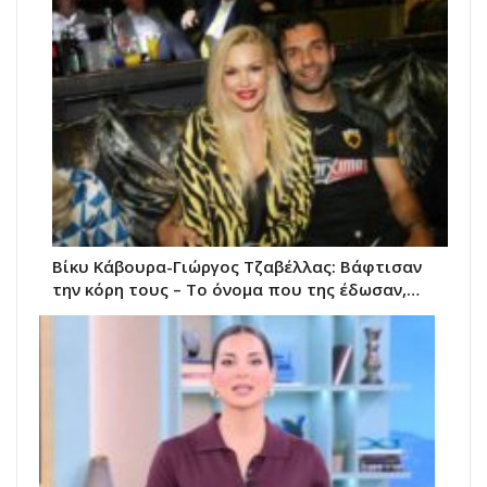
Βίκυ Κάβουρα-Γιώργος Τζαβέλλας: Βάφτισαν
την κόρη τους – Το όνομα που της έδωσαν,…