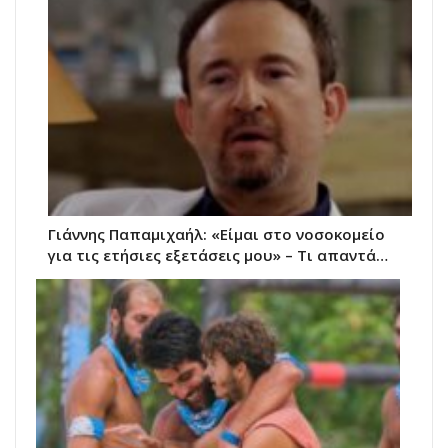
Γιάννης Παπαμιχαήλ: «Είμαι στο νοσοκομείο
για τις ετήσιες εξετάσεις μου» – Τι απαντά…