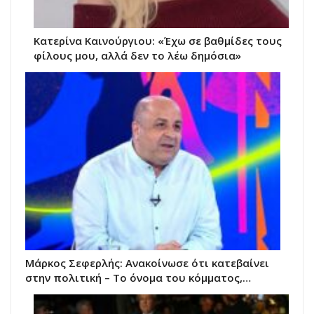
Κατερίνα Καινούργιου: «Έχω σε βαθμίδες τους
φίλους μου, αλλά δεν το λέω δημόσια»
Μάρκος Σεφερλής: Ανακοίνωσε ότι κατεβαίνει
στην πολιτική – Το όνομα του κόμματος,…