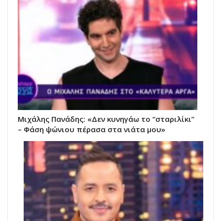
Μιχάλης Πανάδης: «Δεν κυνηγάω το “σταριλίκι”
– Φάση ψώνιου πέρασα στα νιάτα μου»