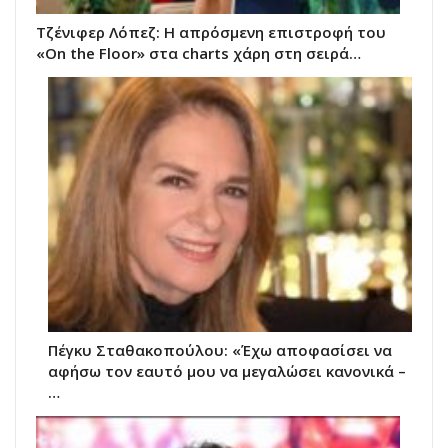
Τζένιφερ Λόπεζ: Η απρόσμενη επιστροφή του
«On the Floor» στα charts χάρη στη σειρά…
Πέγκυ Σταθακοπούλου: «Έχω αποφασίσει να
αφήσω τον εαυτό μου να μεγαλώσει κανονικά –
…