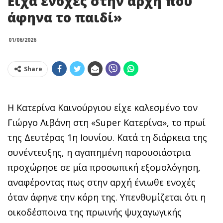
Είχα ενοχές στην αρχή που
άφηνα το παιδί»
01/06/2026
Share
Η Κατερίνα Καινούργιου είχε καλεσμένο τον
Γιώργο Λιβάνη στη «Super Κατερίνα», το πρωί
της Δευτέρας 1η Ιουνίου. Κατά τη διάρκεια της
συνέντευξης, η αγαπημένη παρουσιάστρια
προχώρησε σε μία προσωπική εξομολόγηση,
αναφέροντας πως στην αρχή ένιωθε ενοχές
όταν άφηνε την κόρη της. Υπενθυμίζεται ότι η
οικοδέσποινα της πρωινής ψυχαγωγικής