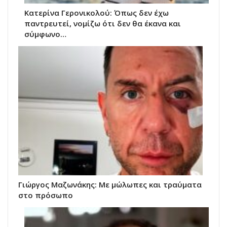
Κατερίνα Γερονικολού: Όπως δεν έχω
παντρευτεί, νομίζω ότι δεν θα έκανα και
σύμφωνο…
Γιώργος Μαζωνάκης: Με μώλωπες και τραύματα
στο πρόσωπο