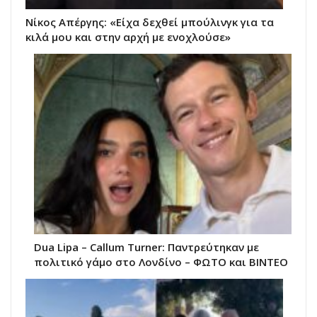
Νίκος Απέργης: «Είχα δεχθεί μπούλινγκ για τα
κιλά μου και στην αρχή με ενοχλούσε»
Dua Lipa – Callum Turner: Παντρεύτηκαν με
πολιτικό γάμο στο Λονδίνο – ΦΩΤΟ και ΒΙΝΤΕΟ