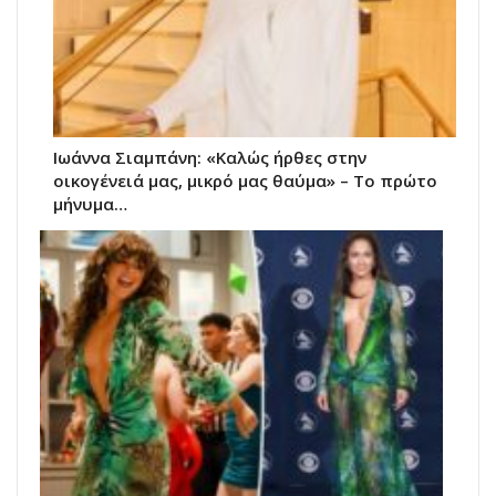
Ιωάννα Σιαμπάνη: «Καλώς ήρθες στην
οικογένειά μας, μικρό μας θαύμα» – Το πρώτο
μήνυμα…