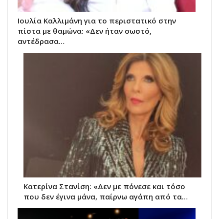
Ιουλία Καλλιμάνη για το περιστατικό στην
πίστα με θαμώνα: «Δεν ήταν σωστό,
αντέδρασα…
Κατερίνα Στανίση: «Δεν με πόνεσε και τόσο
που δεν έγινα μάνα, παίρνω αγάπη από τα…