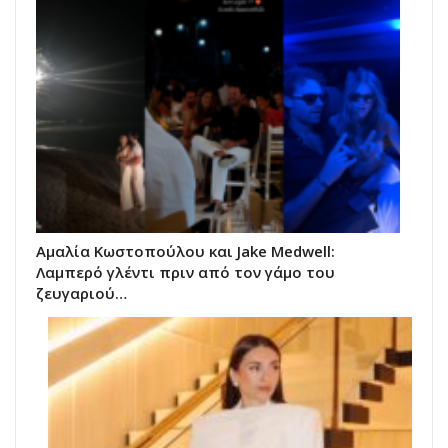
Αμαλία Κωστοπούλου και Jake Medwell:
Λαμπερό γλέντι πριν από τον γάμο του
ζευγαριού…