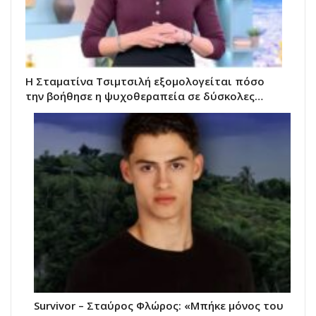
Η Σταματίνα Τσιμτσιλή εξομολογείται πόσο
την βοήθησε η ψυχοθεραπεία σε δύσκολες…
Survivor – Σταύρος Φλώρος: «Μπήκε μόνος του