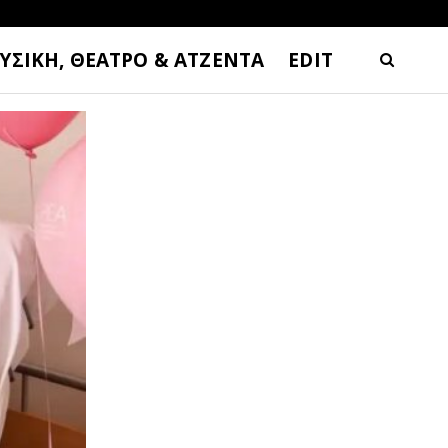
ΥΣΙΚΗ, ΘΕΑΤΡΟ & ΑΤΖΕΝΤΑ
EDIT