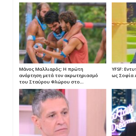
Μάνος Μαλλιαρός: Η πρώτη
YFSF: Εντ
ανάρτηση μετά τον ακρωτηριασμό
ως Σοφία 
του Σταύρου Φλώρου στο…