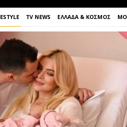
FESTYLE
TV NEWS
ΕΛΛΑΔΑ & ΚΟΣΜΟΣ
ΜΟ