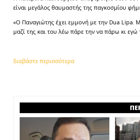
είναι μεγάλος θαυμαστής της παγκοσμίου φήμ
«Ο Παναγιώτης έχει εμμονή με την Dua Lipa. Μ
μαζί της και του λέω πάρε την να πάρω κι εγώ
διαβάστε περισσότερα
ΠΕ