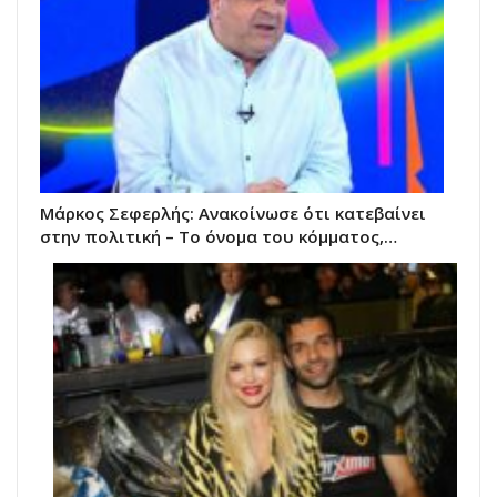
Μάρκος Σεφερλής: Ανακοίνωσε ότι κατεβαίνει
στην πολιτική – Το όνομα του κόμματος,…