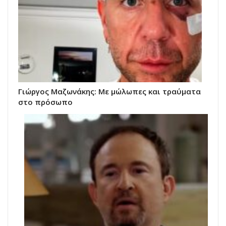
Γιώργος Μαζωνάκης: Με μώλωπες και τραύματα
στο πρόσωπο