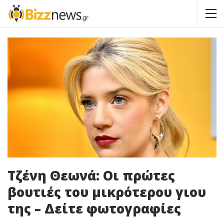
Τζένη Θεωνά: Οι πρώτες
βουτιές του μικρότερου γιου
της – Δείτε φωτογραφίες