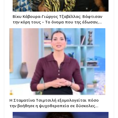
Βίκυ Κάβουρα-Γιώργος Τζαβέλλας: Βάφτισαν
την κόρη τους – Το όνομα που της έδωσαν,…
Η Σταματίνα Τσιμτσιλή εξομολογείται πόσο
την βοήθησε η ψυχοθεραπεία σε δύσκολες…