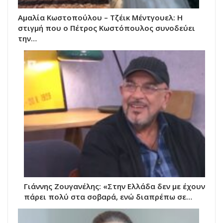
Αμαλία Κωστοπούλου – Τζέικ Μέντγουελ: Η
στιγμή που ο Πέτρος Κωστόπουλος συνοδεύει
την…
Γιάννης Ζουγανέλης: «Στην Ελλάδα δεν με έχουν
πάρει πολύ στα σοβαρά, ενώ διαπρέπω σε…