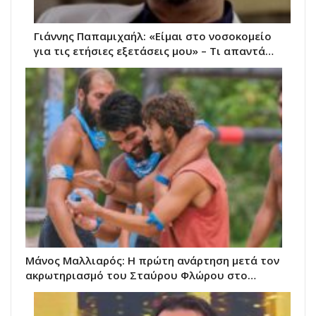
Γιάννης Παπαμιχαήλ: «Είμαι στο νοσοκομείο
για τις ετήσιες εξετάσεις μου» – Τι απαντά…
Μάνος Μαλλιαρός: Η πρώτη ανάρτηση μετά τον
ακρωτηριασμό του Σταύρου Φλώρου στο…