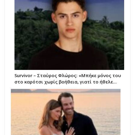
Survivor – Σταύρος Φλώρος: «Μπήκε μόνος του
στο καρότσι χωρίς βοήθεια, γιατί το ήθελε…