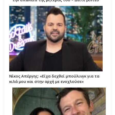
Νίκος Απέργης: «Είχα δεχθεί μπούλινγκ για τα
κιλά μου και στην αρχή με ενοχλούσε»