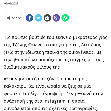
02/06/2026
Share
Τις πρώτες βουτιές του έκανε ο μικρότερος γιος
της Τζένης Θεωνά το απόγευμα της Δευτέρας
(1/6) στην ιδιωτική πισίνα της οικογένειας, με
την ηθοποιό να μοιράζεται τις στιγμές με τους
διαδικτυακούς φίλους της.
«Ξεκίνησε αυτή η σεζόν. Το πρώτο μας
καλοκαίρι. Και είναι ωραίο να ζεις σε μια
φούσκα. Για λίγο» έγραψε η Τζένη Θεωνά στην
ανάρτησή της στο Instagram, η οποία
συνοδεύεται από τις σχετικές φωτογραφίες.