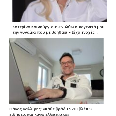
Κατερίνα Καινούργιου: «Νιώθω οικογένειά μου
την γυναίκα που με βοηθάει – Είχα ενοχές…
Θάνος Καλλίρης: «Κάθε βράδυ 9-10 βλέπω
ειδήσεις και κάνω ελλειπτικό»