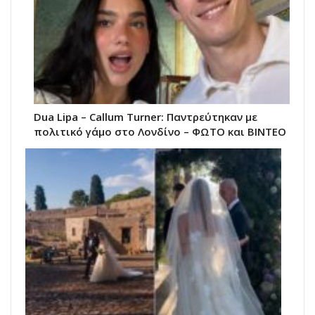
Dua Lipa – Callum Turner: Παντρεύτηκαν με
πολιτικό γάμο στο Λονδίνο – ΦΩΤΟ και ΒΙΝΤΕΟ