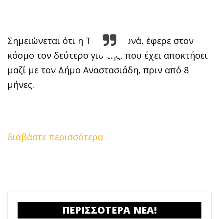
Σημειώνεται ότι η Τζένη Θεωνά, έφερε στον
κόσμο τον δεύτερο γιο της, που έχει αποκτήσει
μαζί με τον Δήμο Αναστασιάδη, πριν από 8
μήνες.
διαβάστε περισσότερα
ΠΕΡΙΣΣΟΤΕΡΑ ΝΕΑ!