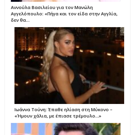
Αννούλα Βασιλείου για τον Μανώλη
Αγγελόπουλο: «Πήγα και τον είδα στην Αγγλία,
δεν θα…
Ιωάννα Τούνη: Έπαθε ηλίαση στη Μύκονο –
«Ήμουν χάλια, με έπιασε τρέμουλο…»