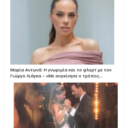
Μαρία Αντωνά: Η γνωριμία και το φλερτ με τον
Γιώργο Λιάγκα – «Με συγκίνησε ο τρόπος…