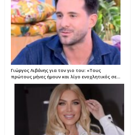
Γιώργος Λιβάνης για τον γιο του: «Τους
πρώτους μήνες ήμουν και λίγο ενοχλητικός σε…