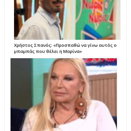
Χρήστος Σπανός: «Προσπαθώ να γίνω αυτός ο
μπαμπάς που θέλει η Μαρίνα»