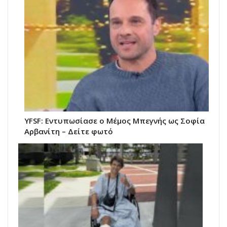
YFSF: Εντυπωσίασε ο Μέμος Μπεγνής ως Σοφία
Αρβανίτη – Δείτε φωτό