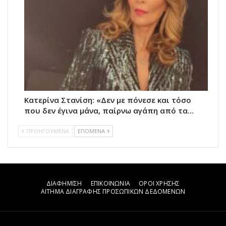
Κατερίνα Στανίση: «Δεν με πόνεσε και τόσο
που δεν έγινα μάνα, παίρνω αγάπη από τα…
ΠΡΟΗΓΟΥΜΕΝΑ
ΕΠΟΜΕΝΑ
ΔΙΑΦΗΜΙΣΗ
ΕΠΙΚΟΙΝΩΝΙΑ
ΟΡΟΙ ΧΡΗΣΗΣ
ΑΙΤΗΜΑ ΔΙΑΓΡΑΦΗΣ ΠΡΟΣΩΠΙΚΩΝ ΔΕΔΟΜΕΝΩΝ