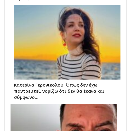
Κατερίνα Γερονικολού: Όπως δεν έχω
παντρευτεί, νομίζω ότι δεν θα έκανα και
σύμφωνο…