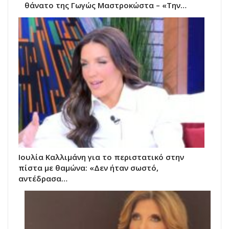
θάνατο της Γωγώς Μαστροκώστα – «Την…
Ιουλία Καλλιμάνη για το περιστατικό στην
πίστα με θαμώνα: «Δεν ήταν σωστό,
αντέδρασα…