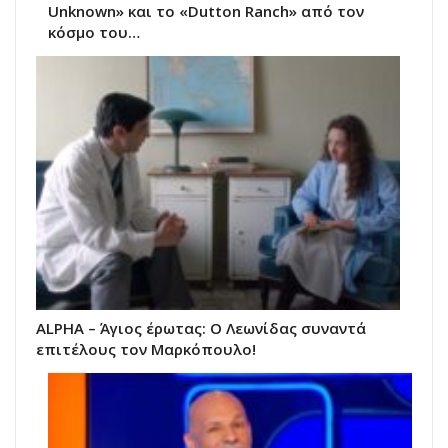
Unknown» και το «Dutton Ranch» από τον
κόσμο του…
ALPHA – Άγιος έρωτας: Ο Λεωνίδας συναντά
επιτέλους τον Μαρκόπουλο!