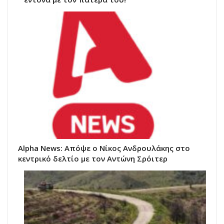
Alpha News: Απόψε ο Νίκος Ανδρουλάκης στο
κεντρικό δελτίο με τον Αντώνη Σρόιτερ