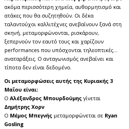
ακόμα περισσότερη χημεία, αυθορμητισμό και
ατάκες που θα συζητηθούν. Οι δέκα
ταλαντούχοι καλλιτέχνες ανεβαίνουν ξανά στη
σκηνή, μεταμορφώνονται, ρισκάρουν,
ξεπερνούν τον εαυτό τους και χαρίζουν
performances που υπόσχονται τηλεοπτικές…
αναταράξεις. Ο ανταγωνισμός ανεβαίνει και
τίποτα δεν είναι δεδομένο.
Οι μεταμορφώσεις αυτής της Κυριακής 3
Μαΐου είναι:
Ο
Αλέξανδρος Μπουρδούμης
γίνεται
Δημήτρης Χορν
Ο
Μέμος Μπεγνής
μεταμορφώνεται σε
Ryan
Gosling