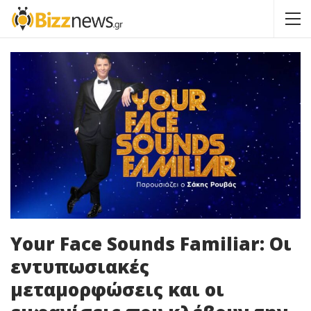
Your Face Sounds Familiar: Οι
εντυπωσιακές
μεταμορφώσεις και οι