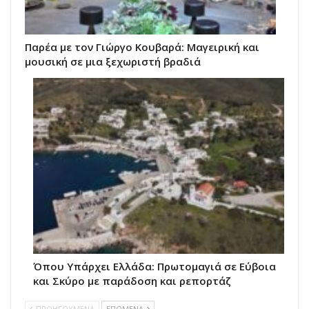
Παρέα με τον Γιώργο Κουβαρά: Μαγειρική και
μουσική σε μια ξεχωριστή βραδιά
Όπου Υπάρχει Ελλάδα: Πρωτομαγιά σε Εύβοια
και Σκύρο με παράδοση και ρεπορτάζ
ΠΡΟΗΓΟΥΜΕΝΑ
ΕΠΟΜΕΝΑ