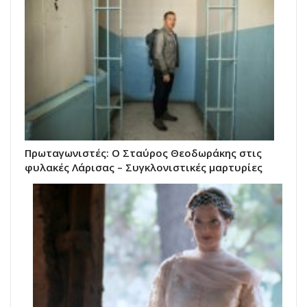
Πρωταγωνιστές: Ο Σταύρος Θεοδωράκης στις
φυλακές Λάρισας – Συγκλονιστικές μαρτυρίες