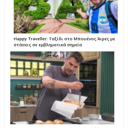
Happy Traveller: Ταξίδι στο Μπουένος Άιρες με
στάσεις σε εμβληματικά σημεία