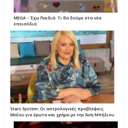
MEGA – Έχω Παιδιά: Τι θα δούμε στα νέα
επεισόδια
Stars System: Οι αστρολογικές προβλέψεις
Μαΐου για έρωτα και χρήμα με την Άση Μπήλιου