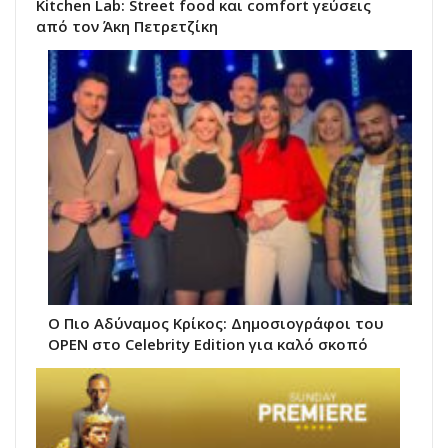
Kitchen Lab: Street food και comfort γεύσεις
από τον Άκη Πετρετζίκη
Ο Πιο Αδύναμος Κρίκος: Δημοσιογράφοι του
OPEN στο Celebrity Edition για καλό σκοπό