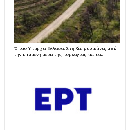
Όπου Υπάρχει Ελλάδα: Στη Χίο με εικόνες από
την επόμενη μέρα της πυρκαγιάς και τα…