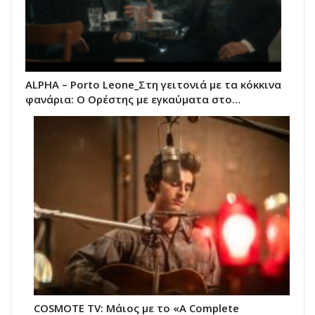
ALPHA – Porto Leone_Στη γειτονιά με τα κόκκινα
φανάρια: Ο Ορέστης με εγκαύματα στο…
COSMOTE TV: Μάιος με το «A Complete