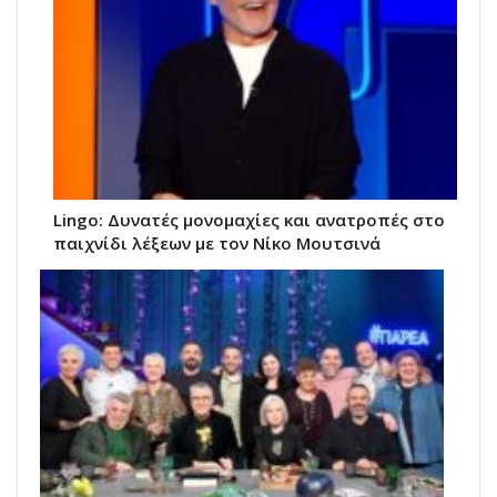
Lingo: Δυνατές μονομαχίες και ανατροπές στο
παιχνίδι λέξεων με τον Νίκο Μουτσινά