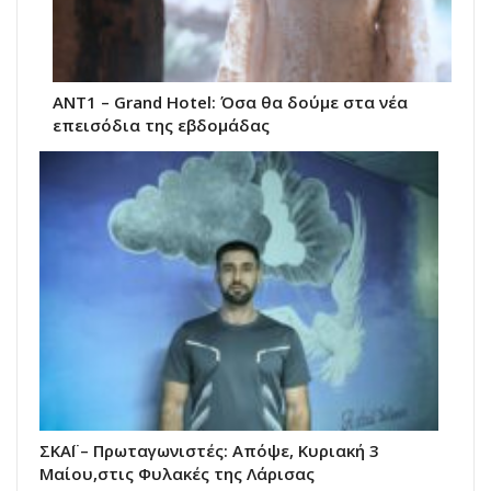
ΑΝΤ1 – Grand Hotel: Όσα θα δούμε στα νέα
επεισόδια της εβδομάδας
ΣΚΑΪ – Πρωταγωνιστές: Απόψε, Κυριακή 3
Μαίου,στις Φυλακές της Λάρισας