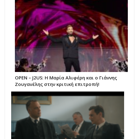
ΟΡΕΝ – J2US: Η Μαρία Αλιφέρη και ο Γιάννης
Ζουγανέλης στην κριτική επιτροπή!