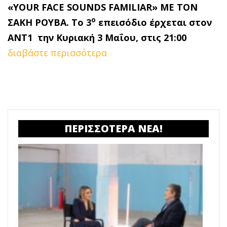
«
YOUR
FACE
SOUNDS
FAMILIAR
» ΜΕ ΤΟΝ
ο
ΣΑΚΗ ΡΟΥΒΑ. Το 3
επεισόδιο έρχεται στον
ΑΝΤ1 την Κυριακή 3 Μαΐου, στις 21:00
διαβάστε περισσότερα
ΠΕΡΙΣΣΟΤΕΡΑ ΝΕΑ!