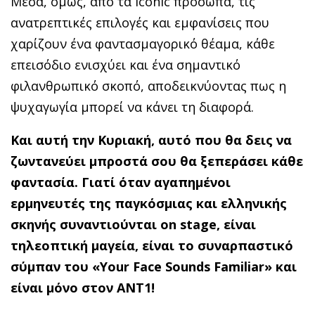
Μέσα, όμως, από τα iconic πρόσωπα, τις
ανατρεπτικές επιλογές και εμφανίσεις που
χαρίζουν ένα φαντασμαγορικό θέαμα, κάθε
επεισόδιο ενισχύει και ένα σημαντικό
φιλανθρωπικό σκοπό, αποδεικνύοντας πως η
ψυχαγωγία μπορεί να κάνει τη διαφορά.
Και αυτή την Κυριακή, αυτό που θα δεις να
ζωντανεύει μπροστά σου θα ξεπεράσει κάθε
φαντασία. Γιατί όταν αγαπημένοι
ερμηνευτές της παγκόσμιας και ελληνικής
σκηνής συναντιούνται on stage, είναι
τηλεοπτική μαγεία, είναι το συναρπαστικό
σύμπαν του «Your Face Sounds Familiar» και
είναι μόνο στον ΑΝΤ1!