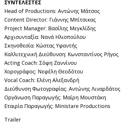
ΣΥΝΤΕΛΕΣΤΕΣ
Head of Productions: Αντώνης Μάτσος
Content Director: Γιάννης Μπίτσικας
Project Manager: Βασίλης Μεγκλίδης
Αρχισυνταξία: Νανά Ηλιοπούλου
Σκηνοθεσία: Κώστας Υφαντής
Καλλιτεχνική Διεύθυνση: Κωνσταντίνος Ρήγος
Acting Coach: Σόφη Ζαννίνου
Χορογράφος: Νεφέλη Θεοδότου
Vocal Coach: Ελένη Αλεξανδρή
Διεύθυνση Φωτογραφίας: Αντώνης Λιναρδάτος
Οργάνωση Παραγωγής: Μαίρη Μουστάκη
Εταιρία Παραγωγής: Ministare Productions
Trailer