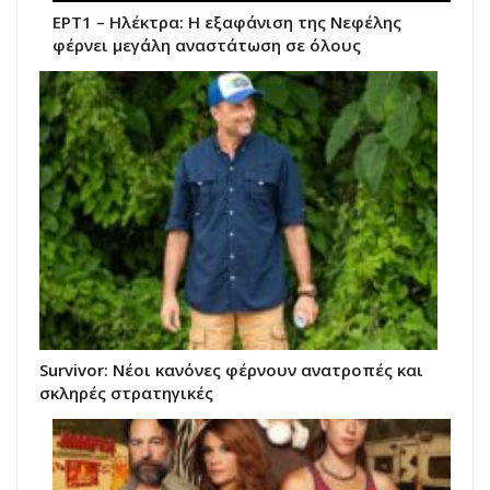
ΕΡΤ1 – Ηλέκτρα: Η εξαφάνιση της Νεφέλης
φέρνει μεγάλη αναστάτωση σε όλους
Survivor: Νέοι κανόνες φέρνουν ανατροπές και
σκληρές στρατηγικές