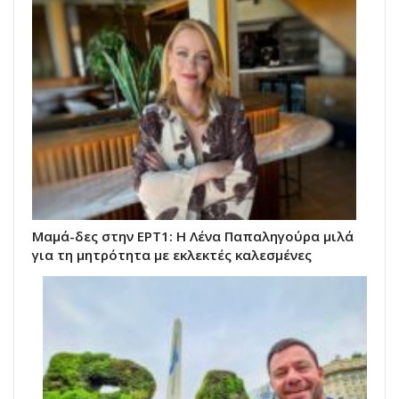
Μαμά-δες στην ΕΡΤ1: Η Λένα Παπαληγούρα μιλά
για τη μητρότητα με εκλεκτές καλεσμένες