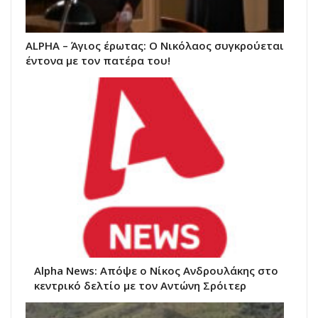
ALPHA – Άγιος έρωτας: Ο Νικόλαος συγκρούεται
έντονα με τον πατέρα του!
Alpha News: Απόψε ο Νίκος Ανδρουλάκης στο
κεντρικό δελτίο με τον Αντώνη Σρόιτερ