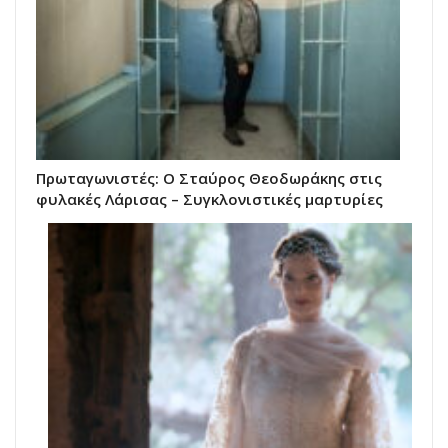
Πρωταγωνιστές: Ο Σταύρος Θεοδωράκης στις
φυλακές Λάρισας – Συγκλονιστικές μαρτυρίες