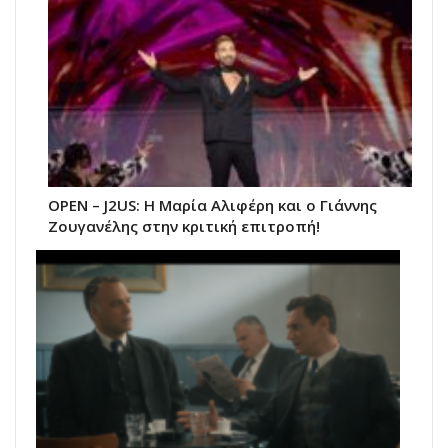
ΟΡΕΝ – J2US: Η Μαρία Αλιφέρη και ο Γιάννης
Ζουγανέλης στην κριτική επιτροπή!