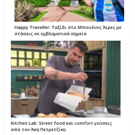
Happy Traveller: Ταξίδι στο Μπουένος Άιρες με
στάσεις σε εμβληματικά σημεία
Kitchen Lab: Street food και comfort γεύσεις
από τον Άκη Πετρετζίκη