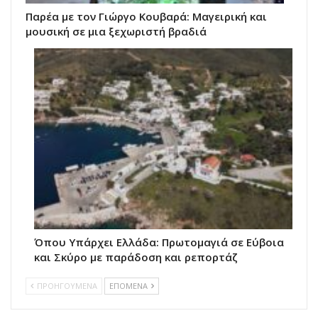
Παρέα με τον Γιώργο Κουβαρά: Μαγειρική και
μουσική σε μια ξεχωριστή βραδιά
Όπου Υπάρχει Ελλάδα: Πρωτομαγιά σε Εύβοια
και Σκύρο με παράδοση και ρεπορτάζ
ΠΡΟΗΓΟΥΜΕΝΑ
ΕΠΟΜΕΝΑ