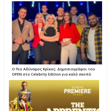
Ο Πιο Αδύναμος Κρίκος: Δημοσιογράφοι του
OPEN στο Celebrity Edition για καλό σκοπό