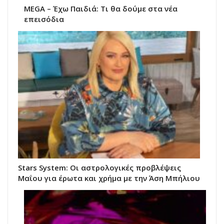
MEGA – Έχω Παιδιά: Τι θα δούμε στα νέα
επεισόδια
Stars System: Οι αστρολογικές προβλέψεις
Μαΐου για έρωτα και χρήμα με την Άση Μπήλιου