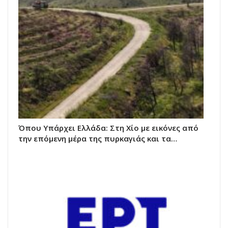
Όπου Υπάρχει Ελλάδα: Στη Χίο με εικόνες από
την επόμενη μέρα της πυρκαγιάς και τα…