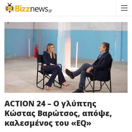
ACTION 24 – Ο γλύπτης
Κώστας Βαρώτσος, απόψε,
καλεσμένος του «EQ»