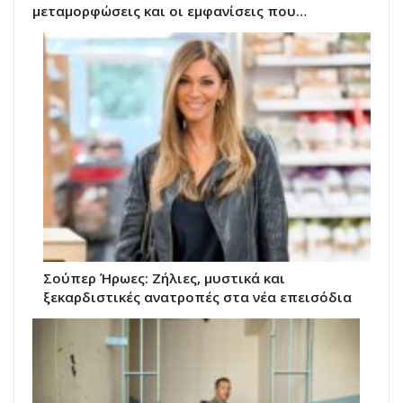
μεταμορφώσεις και οι εμφανίσεις που…
Σούπερ Ήρωες: Ζήλιες, μυστικά και
ξεκαρδιστικές ανατροπές στα νέα επεισόδια