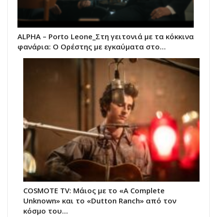
ALPHA – Porto Leone_Στη γειτονιά με τα κόκκινα
φανάρια: Ο Ορέστης με εγκαύματα στο…
COSMOTE TV: Μάιος με το «A Complete
Unknown» και το «Dutton Ranch» από τον
κόσμο του…