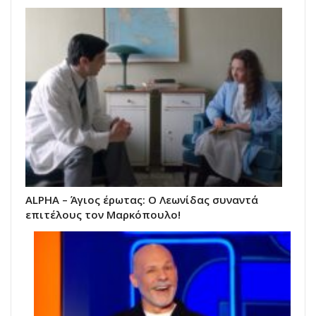
ALPHA – Άγιος έρωτας: Ο Λεωνίδας συναντά
επιτέλους τον Μαρκόπουλο!