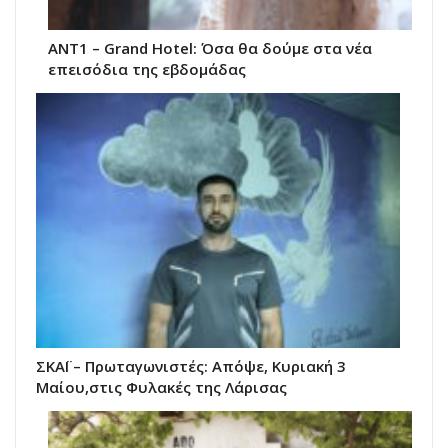
ΑΝΤ1 – Grand Hotel: Όσα θα δούμε στα νέα
επεισόδια της εβδομάδας
ΣΚΑΪ – Πρωταγωνιστές: Απόψε, Κυριακή 3
Μαίου,στις Φυλακές της Λάρισας