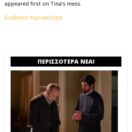
appeared first on Tina's mess.
διαβάστε περισσότερα
ΠΕΡΙΣΣΟΤΕΡΑ ΝΕΑ!