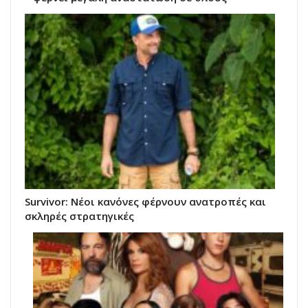
Survivor: Νέοι κανόνες φέρνουν ανατροπές και
σκληρές στρατηγικές