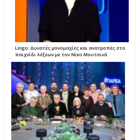
Lingo: Δυνατές μονομαχίες και ανατροπές στο
παιχνίδι λέξεων με τον Νίκο Μουτσινά