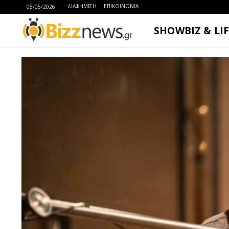
ΔΙΑΦΗΜΙΣΗ
ΕΠΙΚΟΙΝΩΝΙΑ
05/05/2026
SHOWBIZ & LI