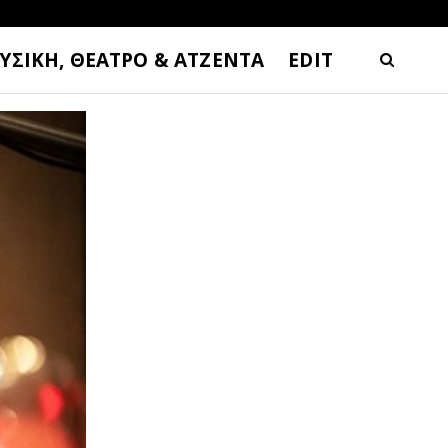
ΥΣΙΚΗ, ΘΕΑΤΡΟ & ΑΤΖΕΝΤΑ
EDIT