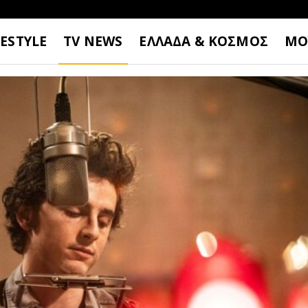
FESTYLE
TV NEWS
ΕΛΛΑΔΑ & ΚΟΣΜΟΣ
ΜΟ