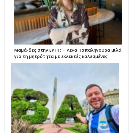
Μαμά-δες στην ΕΡΤ1: Η Λένα Παπαληγούρα μιλά
για τη μητρότητα με εκλεκτές καλεσμένες