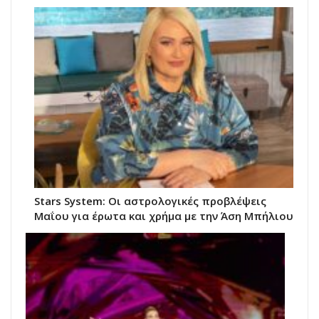
Stars System: Οι αστρολογικές προβλέψεις
Μαΐου για έρωτα και χρήμα με την Άση Μπήλιου