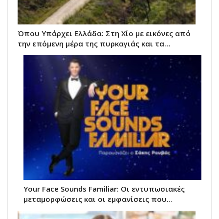
Όπου Υπάρχει Ελλάδα: Στη Χίο με εικόνες από
την επόμενη μέρα της πυρκαγιάς και τα…
Your Face Sounds Familiar: Οι εντυπωσιακές
μεταμορφώσεις και οι εμφανίσεις που…