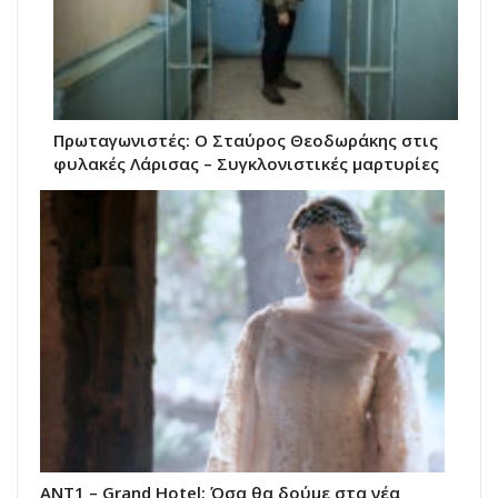
Πρωταγωνιστές: Ο Σταύρος Θεοδωράκης στις
φυλακές Λάρισας – Συγκλονιστικές μαρτυρίες
ΑΝΤ1 – Grand Hotel: Όσα θα δούμε στα νέα