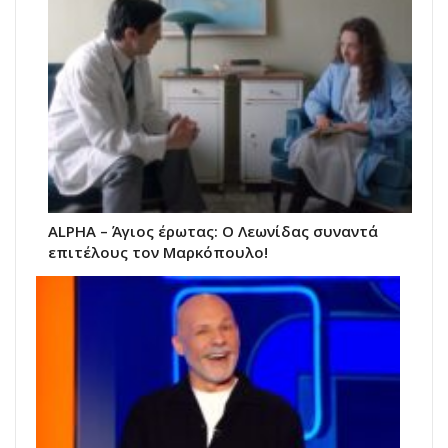
ALPHA – Άγιος έρωτας: Ο Λεωνίδας συναντά
επιτέλους τον Μαρκόπουλο!