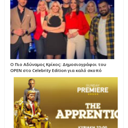
Ο Πιο Αδύναμος Κρίκος: Δημοσιογράφοι του
OPEN στο Celebrity Edition για καλό σκοπό