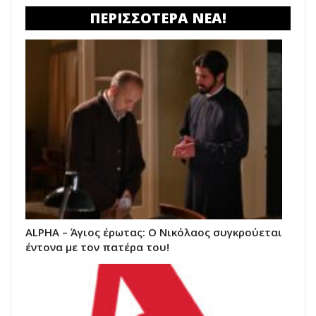
ΠΕΡΙΣΣΟΤΕΡΑ ΝΕΑ!
ALPHA – Άγιος έρωτας: Ο Νικόλαος συγκρούεται
έντονα με τον πατέρα του!