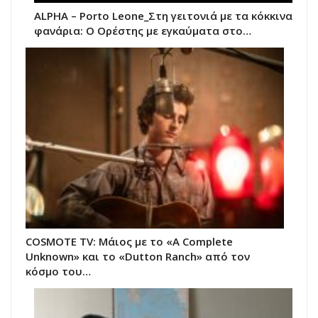
ALPHA – Porto Leone_Στη γειτονιά με τα κόκκινα
φανάρια: Ο Ορέστης με εγκαύματα στο…
COSMOTE TV: Μάιος με το «A Complete
Unknown» και το «Dutton Ranch» από τον
κόσμο του…