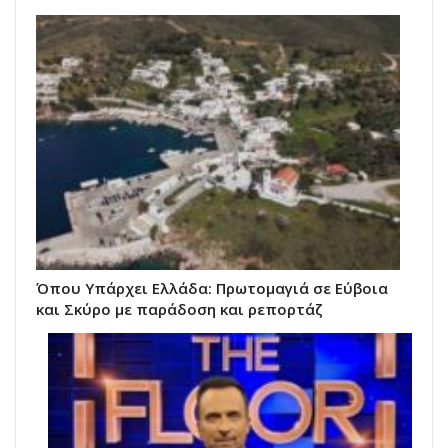
Όπου Υπάρχει Ελλάδα: Πρωτομαγιά σε Εύβοια
και Σκύρο με παράδοση και ρεπορτάζ