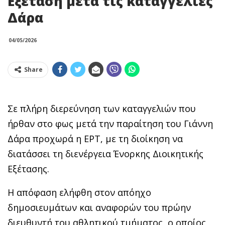
Εξέταση μετά τις καταγγελίες
Δάρα
04/05/2026
Share
Σε πλήρη διερεύνηση των καταγγελιών που
ήρθαν στο φως μετά την παραίτηση του Γιάννη
Δάρα προχωρά η ΕΡΤ, με τη διοίκηση να
διατάσσει τη διενέργεια Ένορκης Διοικητικής
Εξέτασης.
Η απόφαση ελήφθη στον απόηχο
δημοσιευμάτων και αναφορών του πρώην
διευθυντή του αθλητικού τμήματος, ο οποίος