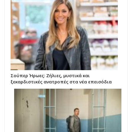
Σούπερ Ήρωες: Ζήλιες, μυστικά και
ξεκαρδιστικές ανατροπές στα νέα επεισόδια