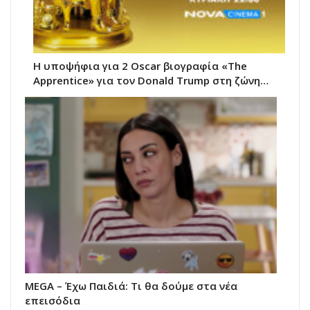
Η υποψήφια για 2 Oscar βιογραφία «The
Apprentice» για τον Donald Trump στη ζώνη…
MEGA – Έχω Παιδιά: Τι θα δούμε στα νέα
επεισόδια