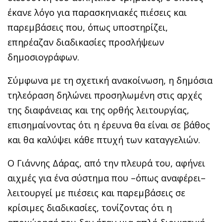
έκανε λόγο για παρασκηνιακές πιέσεις και
παρεμβάσεις που, όπως υποστηρίζει,
επηρέαζαν διαδικασίες προσλήψεων
δημοσιογράφων.
Σύμφωνα με τη σχετική ανακοίνωση, η δημόσια
τηλεόραση δηλώνει προσηλωμένη στις αρχές
της διαφάνειας και της ορθής λειτουργίας,
επισημαίνοντας ότι η έρευνα θα είναι σε βάθος
και θα καλύψει κάθε πτυχή των καταγγελιών.
Ο Γιάννης Δάρας, από την πλευρά του, αφήνει
αιχμές για ένα σύστημα που –όπως αναφέρει–
λειτουργεί με πιέσεις και παρεμβάσεις σε
κρίσιμες διαδικασίες, τονίζοντας ότι η