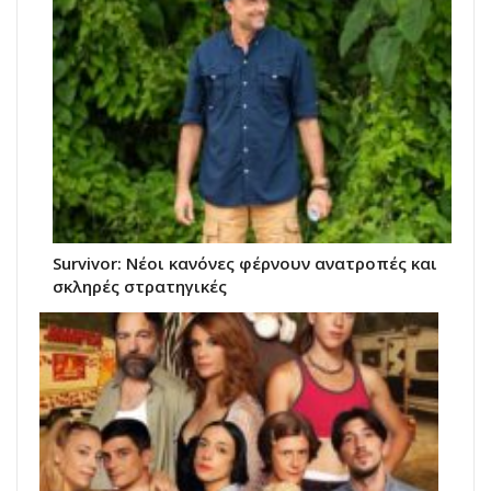
Survivor: Νέοι κανόνες φέρνουν ανατροπές και
σκληρές στρατηγικές