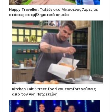
Happy Traveller: Ταξίδι στο Μπουένος Άιρες με
στάσεις σε εμβληματικά σημεία
Kitchen Lab: Street food και comfort γεύσεις
από τον Άκη Πετρετζίκη