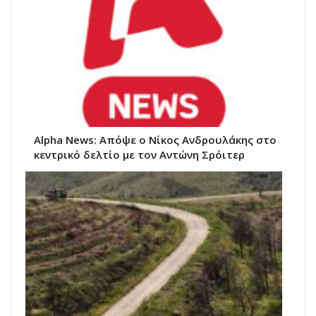
Alpha News: Απόψε ο Νίκος Ανδρουλάκης στο
κεντρικό δελτίο με τον Αντώνη Σρόιτερ