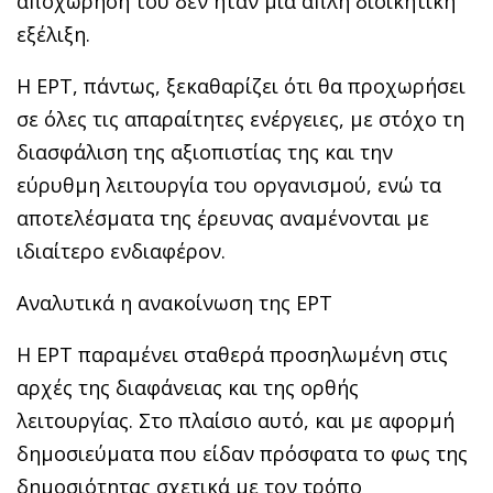
αποχώρησή του δεν ήταν μια απλή διοικητική
εξέλιξη.
Η ΕΡΤ, πάντως, ξεκαθαρίζει ότι θα προχωρήσει
σε όλες τις απαραίτητες ενέργειες, με στόχο τη
διασφάλιση της αξιοπιστίας της και την
εύρυθμη λειτουργία του οργανισμού, ενώ τα
αποτελέσματα της έρευνας αναμένονται με
ιδιαίτερο ενδιαφέρον.
Αναλυτικά η ανακοίνωση της ΕΡΤ
Η ΕΡΤ παραμένει σταθερά προσηλωμένη στις
αρχές της διαφάνειας και της ορθής
λειτουργίας. Στο πλαίσιο αυτό, και με αφορμή
δημοσιεύματα που είδαν πρόσφατα το φως της
δημοσιότητας σχετικά με τον τρόπο