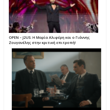
ΟΡΕΝ – J2US: Η Μαρία Αλιφέρη και ο Γιάννης
Ζουγανέλης στην κριτική επιτροπή!