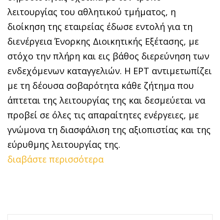
λειτουργίας του αθλητικού τμήματος, η
διοίκηση της εταιρείας έδωσε εντολή για τη
διενέργεια Ένορκης Διοικητικής Εξέτασης, με
στόχο την πλήρη και εις βάθος διερεύνηση των
ενδεχόμενων καταγγελιών. Η ΕΡΤ αντιμετωπίζει
με τη δέουσα σοβαρότητα κάθε ζήτημα που
άπτεται της λειτουργίας της και δεσμεύεται να
προβεί σε όλες τις απαραίτητες ενέργειες, με
γνώμονα τη διασφάλιση της αξιοπιστίας και της
εύρυθμης λειτουργίας της.
διαβάστε περισσότερα