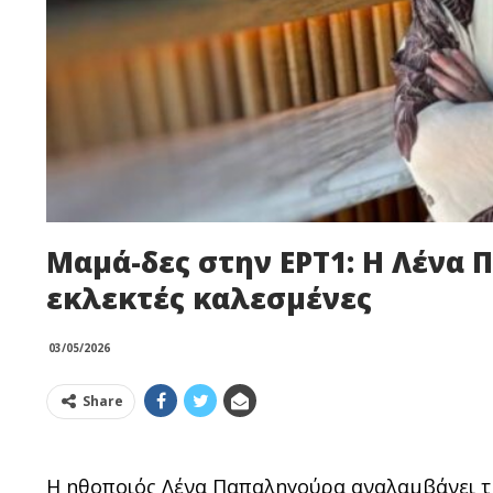
Μαμά-δες στην ΕΡΤ1: Η Λένα 
εκλεκτές καλεσμένες
03/05/2026
Share
Η ηθοποιός Λένα Παπαληγούρα αναλαμβάνει τ