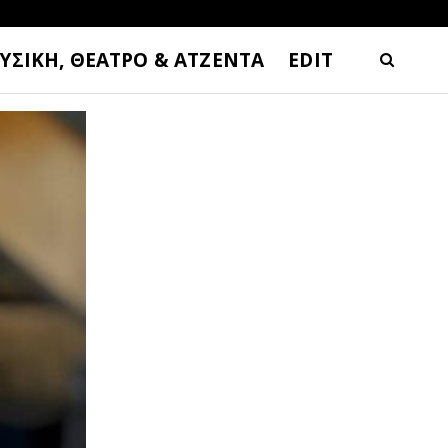
ΥΣΙΚΗ, ΘΕΑΤΡΟ & ΑΤΖΕΝΤΑ
EDIT