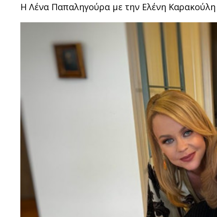
Η Λένα Παπαληγούρα με την Ελένη Καρακούλη