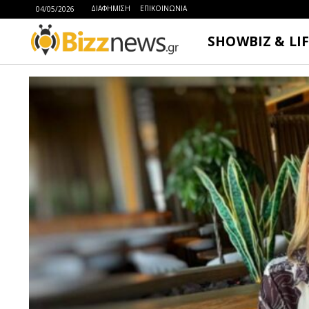
ΔΙΑΦΗΜΙΣΗ
ΕΠΙΚΟΙΝΩΝΙΑ
04/05/2026
SHOWBIZ & LI