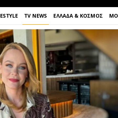
FESTYLE
TV NEWS
ΕΛΛΑΔΑ & ΚΟΣΜΟΣ
ΜΟ