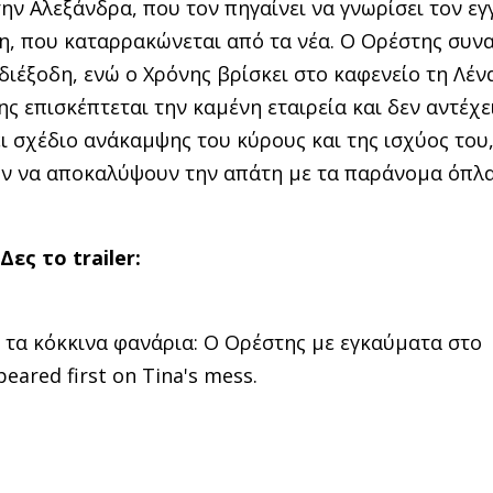
ν Αλεξάνδρα, που τον πηγαίνει να γνωρίσει τον εγ
η, που καταρρακώνεται από τα νέα. Ο Ορέστης συνα
διέξοδη, ενώ ο Χρόνης βρίσκει στο καφενείο τη Λέν
ς επισκέπτεται την καμένη εταιρεία και δεν αντέχε
 σχέδιο ανάκαμψης του κύρους και της ισχύος του,
υν να αποκαλύψουν την απάτη µε τα παράνοµα όπλ
Δες το
trailer
:
ε τα κόκκινα φανάρια: Ο Ορέστης με εγκαύματα στο
ared first on Tina's mess.