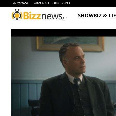
ΔΙΑΦΗΜΙΣΗ
ΕΠΙΚΟΙΝΩΝΙΑ
04/05/2026
SHOWBIZ & LI