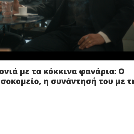
ονιά με τα κόκκινα φανάρια: Ο
σοκομείο, η συνάντησή του με τ