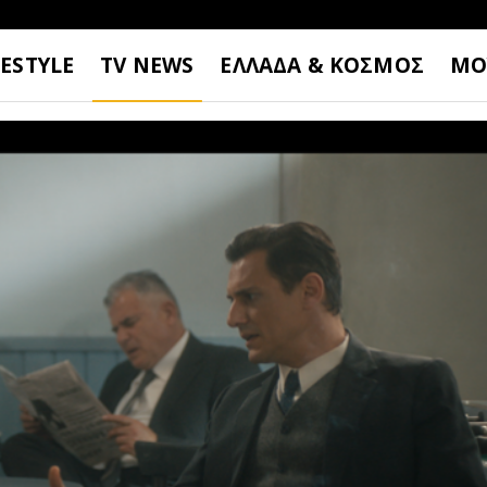
FESTYLE
TV NEWS
ΕΛΛΑΔΑ & ΚΟΣΜΟΣ
ΜΟ