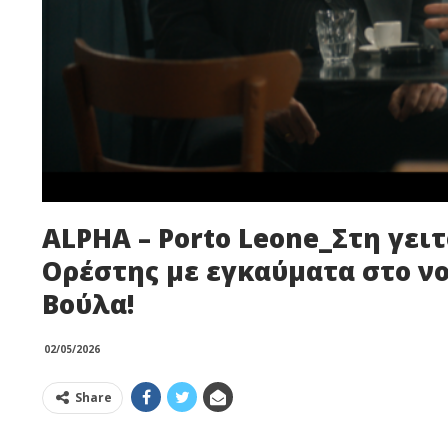
ALPHA – Porto Leone_Στη γειτ
Ορέστης με εγκαύματα στο νο
Βούλα!
02/05/2026
Share