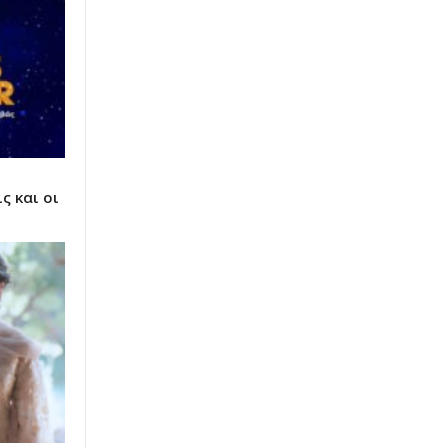
 και οι