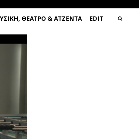
ΥΣΙΚΗ, ΘΕΑΤΡΟ & ΑΤΖΕΝΤΑ
EDIT