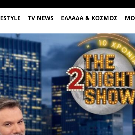
FESTYLE
TV NEWS
ΕΛΛΑΔΑ & ΚΟΣΜΟΣ
ΜΟ