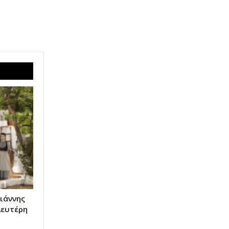
Γιάννης
Λευτέρη