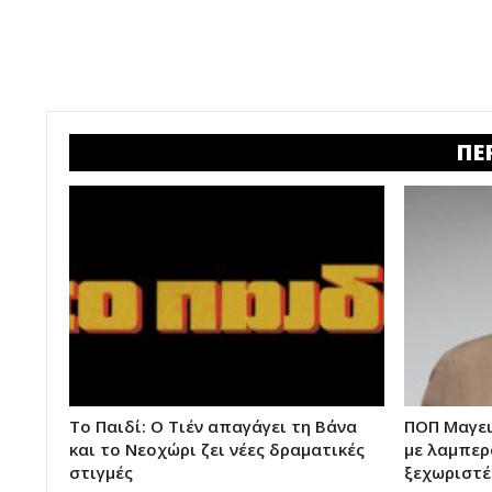
ΠΕ
Το Παιδί: Ο Τιέν απαγάγει τη Βάνα
ΠΟΠ Μαγει
και το Νεοχώρι ζει νέες δραματικές
με λαμπερ
στιγμές
ξεχωριστέ