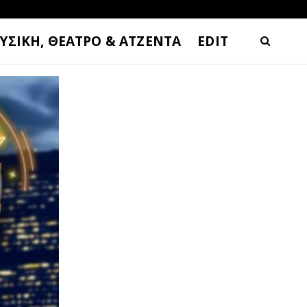
ΥΣΙΚΗ, ΘΕΑΤΡΟ & ΑΤΖΕΝΤΑ
EDIT