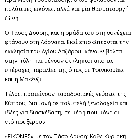
πολύτιμες εικόνες, αλλά και μία θαυματουργή
ζώνη.
Ο Τάσος Δούσης και η ομάδα του στη συνέχεια
φτάνουν στη Λάρνακα. Εκεί επισκέπτονται την
εκκλησία του Αγίου Λαζάρου, κάνουν βόλτα
στην πόλη και μένουν έκπληκτοι από τις
υπέροχες παραλίες της όπως οι Φοινικούδες
και η Μακένζι.
Τέλος, προτείνουν παραδοσιακές γεύσεις της
Κύπρου, διαμονή σε πολυτελή ξενοδοχεία και
ιδέες για διασκέδαση, σε μέρη που μόνο οι
ντόπιοι ξέρουν.
«ΕΙΚΟΝΕΣ» με τον Τάσο Δούση: Κάθε Κυριακή