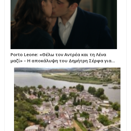
Porto Leone: «Θέλω τον Αντρέα και τη Λένα
μαζί» – Η αποκάλυψη του Δημήτρη Σέρφα για…