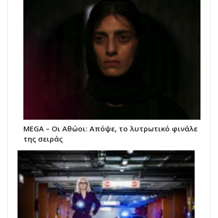
MEGA – Οι Αθώοι: Απόψε, το λυτρωτικό φινάλε
της σειράς