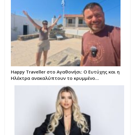
Happy Traveller στο Αγαθονήσι: Ο Ευτύχης και η
Ηλέκτρα ανακαλύπτουν το κρυμμένο…