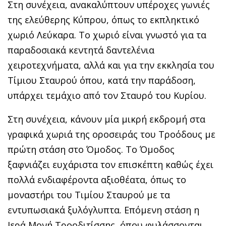
Στη συνέχεια, ανακαλύπτουν υπέροχες γωνιές
της ελεύθερης Κύπρου, όπως το εκπληκτικό
χωριό Λεύκαρα. Το χωριό είναι γνωστό για τα
παραδοσιακά κεντητά δαντελένια
χειροτεχνήματα, αλλά και για την εκκλησία του
Τίμιου Σταυρού όπου, κατά την παράδοση,
υπάρχει τεμάχιο από τον Σταυρό του Κυρίου.
Στη συνέχεια, κάνουν μία μικρή εκδρομή στα
γραφικά χωριά της οροσειράς του Τροόδους με
πρώτη στάση στο Όμοδος. Το Όμοδος
ξαφνιάζει ευχάριστα τον επισκέπτη καθώς έχει
πολλά ενδιαφέροντα αξιοθέατα, όπως το
μοναστήρι του Τιμίου Σταυρού με τα
εντυπωσιακά ξυλόγλυπτα. Επόμενη στάση η
Ιερά Μονή Τροοδιτίσσης, όπου φυλάσσονται