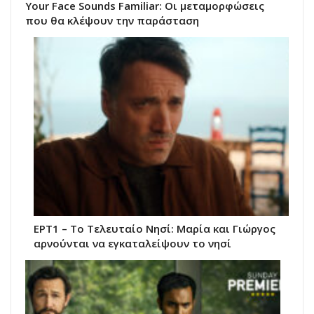
Your Face Sounds Familiar: Οι μεταμορφώσεις
που θα κλέψουν την παράσταση
ΕΡΤ1 – Το Τελευταίο Νησί: Μαρία και Γιώργος
αρνούνται να εγκαταλείψουν το νησί