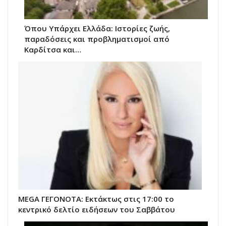
Όπου Υπάρχει Ελλάδα: Ιστορίες ζωής,
παραδόσεις και προβληματισμοί από
Καρδίτσα και…
MEGA ΓΕΓΟΝΟΤΑ: Εκτάκτως στις 17:00 το
κεντρικό δελτίο ειδήσεων του Σαββάτου