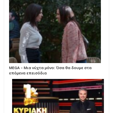
MEGA – Μια νύχτα μόνο: Όσα θα δουμε στα
επόμενα επεισόδια