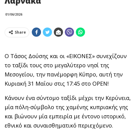
Λάρνακα
01/06/2026
Share
Ο Τάσος Δούσης και οι «ΕΙΚΟΝΕΣ» συνεχίζουν
το ταξίδι τους στο μεγαλύτερο νησί της
Μεσογείου, την πανέμορφη Κύπρο, αυτή την
Κυριακή 31 Μαΐου στις 17:45 στο OPEN!
Κάνουν ένα σύντομο ταξίδι μέχρι την Κερύνεια,
μία πόλη-σύμβολο της χαμένης κυπριακής γης
και βιώνουν μία εμπειρία με έντονο ιστορικό,
εθνικό και συναισθηματικό περιεχόμενο.