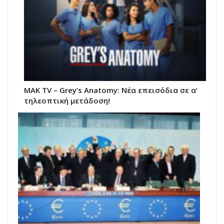
MAK TV – Grey’s Anatomy: Νέα επεισόδια σε α’
τηλεοπτική μετάδοση!