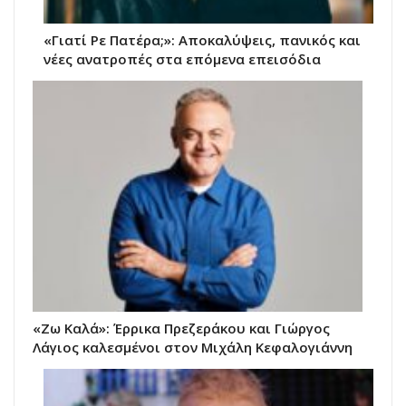
«Γιατί Ρε Πατέρα;»: Αποκαλύψεις, πανικός και
νέες ανατροπές στα επόμενα επεισόδια
«Ζω Καλά»: Έρρικα Πρεζεράκου και Γιώργος
Λάγιος καλεσμένοι στον Μιχάλη Κεφαλογιάννη