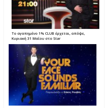
Το αγαπημένο 1% CLUB έρχεται, απόψε,
Κυριακή 31 Μαΐου στο Star