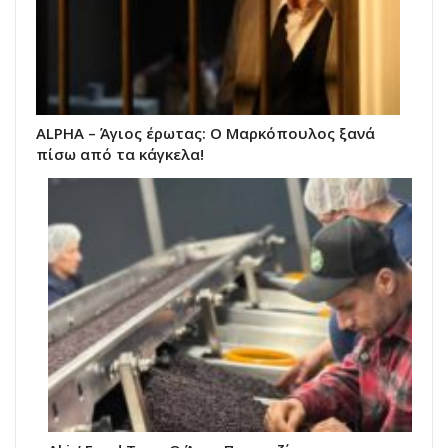
ALPHA – Άγιος έρωτας: Ο Μαρκόπουλος ξανά
πίσω από τα κάγκελα!