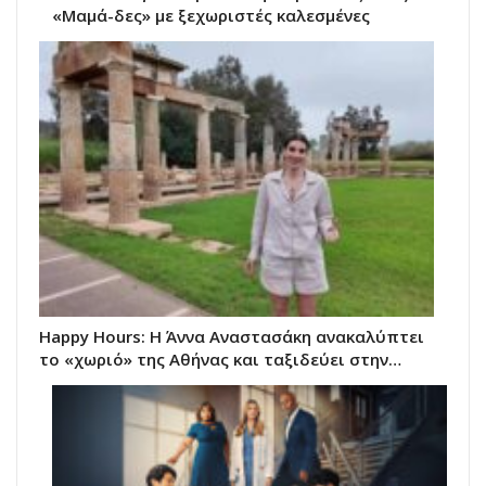
«Μαμά-δες» με ξεχωριστές καλεσμένες
Happy Hours: Η Άννα Αναστασάκη ανακαλύπτει
το «χωριό» της Αθήνας και ταξιδεύει στην…