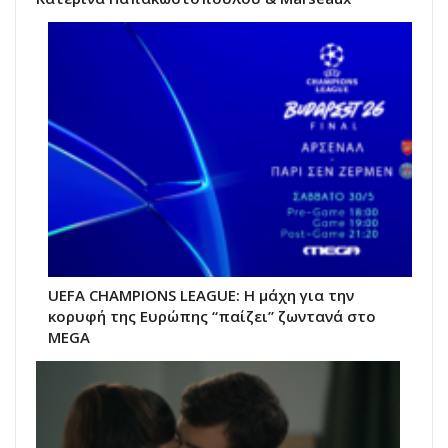
UEFA CHAMPIONS LEAGUE: Η μάχη για την
κορυφή της Ευρώπης “παίζει” ζωντανά στο
MEGA