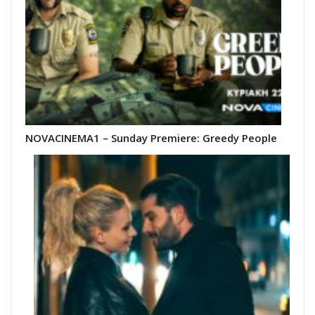
NOVACINEMA1 – Sunday Premiere: Greedy People