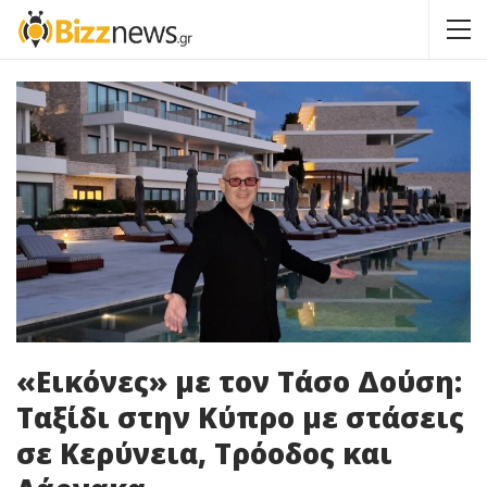
«Εικόνες» με τον Τάσο Δούση:
Ταξίδι στην Κύπρο με στάσεις
σε Κερύνεια, Τρόοδος και