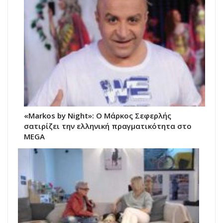
«Markos by Night»: Ο Μάρκος Σεφερλής
σατιρίζει την ελληνική πραγματικότητα στο
MEGA