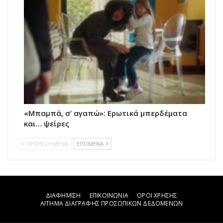
«Μπαμπά, σ’ αγαπώ»: Ερωτικά μπερδέματα
και… ψείρες
ΠΡΟΗΓΟΥΜΕΝΑ
ΕΠΟΜΕΝΑ
ΔΙΑΦΗΜΙΣΗ
ΕΠΙΚΟΙΝΩΝΙΑ
ΟΡΟΙ ΧΡΗΣΗΣ
ΑΙΤΗΜΑ ΔΙΑΓΡΑΦΗΣ ΠΡΟΣΩΠΙΚΩΝ ΔΕΔΟΜΕΝΩΝ