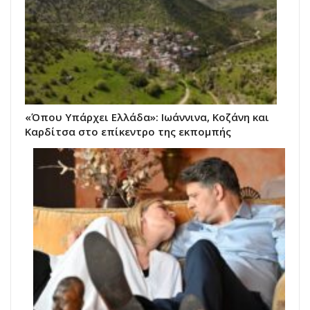
«Όπου Υπάρχει Ελλάδα»: Ιωάννινα, Κοζάνη και
Καρδίτσα στο επίκεντρο της εκπομπής