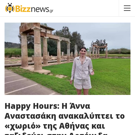
Happy Hours: Η Άννα
Αναστασάκη ανακαλύπτει το
«χωριό» της Αθήνας και