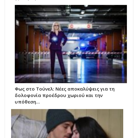
Φως στο Τούνελ: Νέες αποκαλύψεις για τη
δολοφονία προέδρου χωριού και την
υπόθεση…