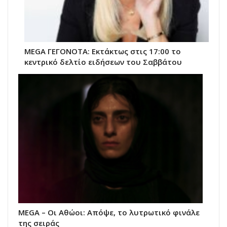
MEGA ΓΕΓΟΝΟΤΑ: Εκτάκτως στις 17:00 το
κεντρικό δελτίο ειδήσεων του Σαββάτου
MEGA – Οι Αθώοι: Απόψε, το λυτρωτικό φινάλε
της σειράς