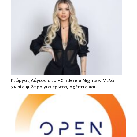
Γιώργος Λάγιος στο «Cinderela Nights»: Μιλά
χωρίς φίλτρα για έρωτα, σχέσεις και…