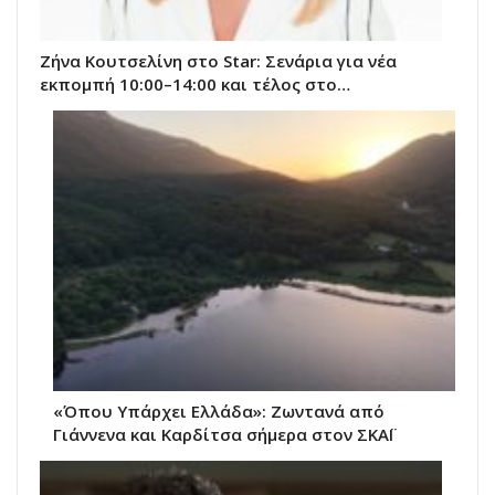
Ζήνα Κουτσελίνη στο Star: Σενάρια για νέα
εκπομπή 10:00–14:00 και τέλος στο…
«Όπου Υπάρχει Ελλάδα»: Ζωντανά από
Γιάννενα και Καρδίτσα σήμερα στον ΣΚΑΪ