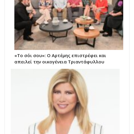
«Το σόι σου»: Ο Αρτέμης επιστρέφει και
απειλεί την οικογένεια Τριαντάφυλλου