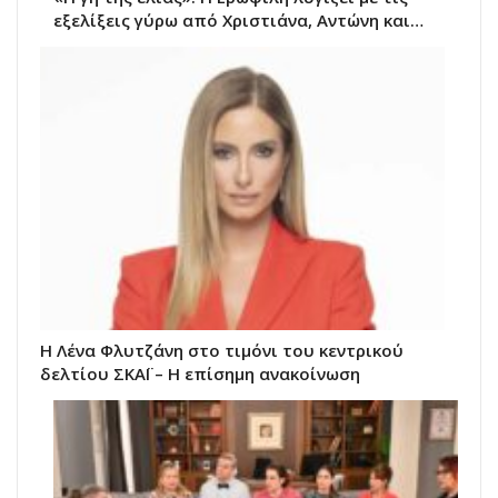
εξελίξεις γύρω από Χριστιάνα, Αντώνη και…
Η Λένα Φλυτζάνη στο τιμόνι του κεντρικού
δελτίου ΣΚΑΪ – Η επίσημη ανακοίνωση