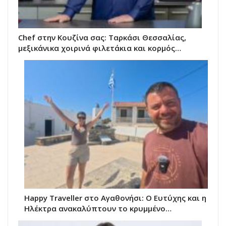
Chef στην Κουζίνα σας: Ταρκάσι Θεσσαλίας,
μεξικάνικα χοιρινά φιλετάκια και κορμός…
Happy Traveller στο Αγαθονήσι: Ο Ευτύχης και η
Ηλέκτρα ανακαλύπτουν το κρυμμένο…