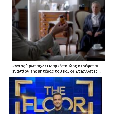
«Άγιος Έρωτας»: Ο Μαρκόπουλος στρέφεται
εναντίον της μητέρας του και οι Στερνιώτες…