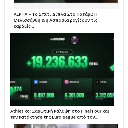
ALPHA – Το Σπίτι Δίπλα Στο Ποτάμι: Η
Μελισσάνθη & η Ασπασία ραγίζουν τις
καρδιές…
Athletiko: Σαρωτική κάλυψη στο Final Four και
την κατάκτηση της Euroleague από τον…