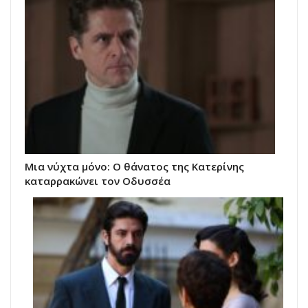
Μια νύχτα μόνο: Ο θάνατος της Κατερίνης
καταρρακώνει τον Οδυσσέα