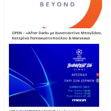
OPEN – «After Dark» με Κωνσταντίνο Μπογδάνο,
Κατερίνα Παπακωστοπούλου & Marseaux