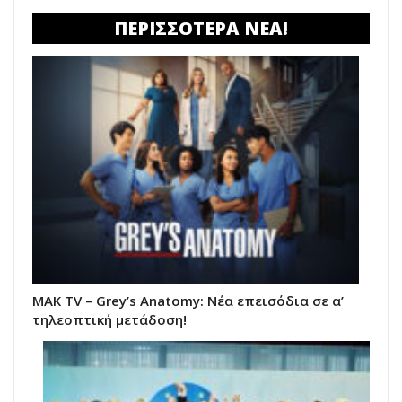
ΠΕΡΙΣΣΟΤΕΡΑ ΝΕΑ!
MAK TV – Grey’s Anatomy: Νέα επεισόδια σε α’
τηλεοπτική μετάδοση!