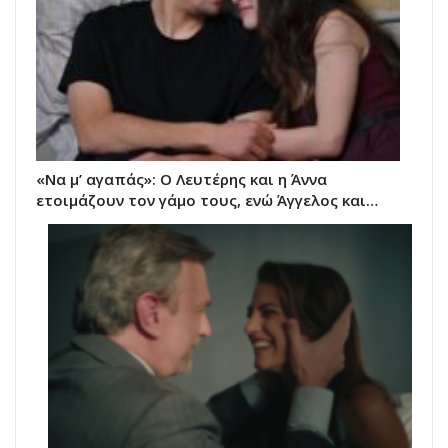
«Να μ’ αγαπάς»: Ο Λευτέρης και η Άννα
ετοιμάζουν τον γάμο τους, ενώ Άγγελος και…