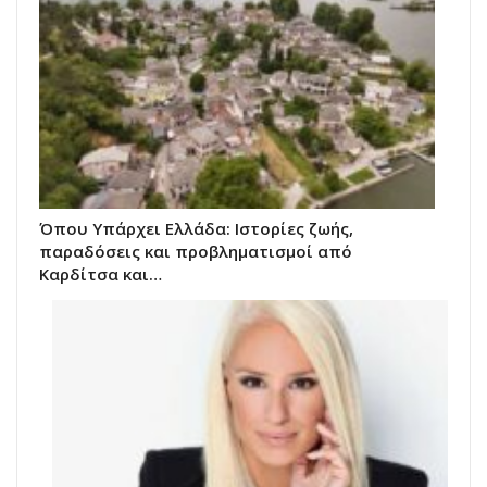
Όπου Υπάρχει Ελλάδα: Ιστορίες ζωής,
παραδόσεις και προβληματισμοί από
Καρδίτσα και…