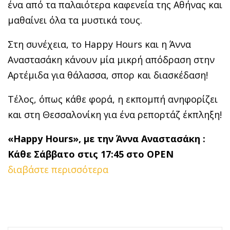
ένα από τα παλαιότερα καφενεία της Αθήνας και
μαθαίνει όλα τα μυστικά τους.
Στη συνέχεια, το Happy Hours και η Άννα
Αναστασάκη κάνουν μία μικρή απόδραση στην
Αρτέμιδα για θάλασσα, σπορ και διασκέδαση!
Τέλος, όπως κάθε φορά, η εκπομπή ανηφορίζει
και στη Θεσσαλονίκη για ένα ρεπορτάζ έκπληξη!
«Happy Hours», με την Άννα Αναστασάκη :
Κάθε Σάββατο στις 17:45 στο
OPEN
διαβάστε περισσότερα