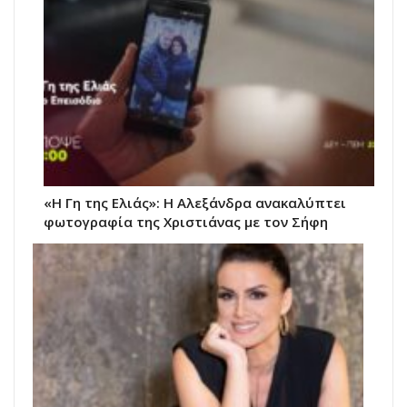
«Η Γη της Ελιάς»: Η Αλεξάνδρα ανακαλύπτει
φωτογραφία της Χριστιάνας με τον Σήφη