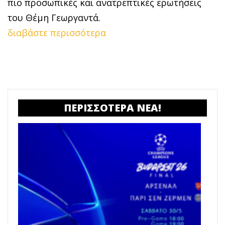
πιο προσωπικές και ανατρεπτικές ερωτήσεις
του Θέμη Γεωργαντά.
διαβάστε περισσότερα
ΠΕΡΙΣΣΟΤΕΡΑ ΝΕΑ!