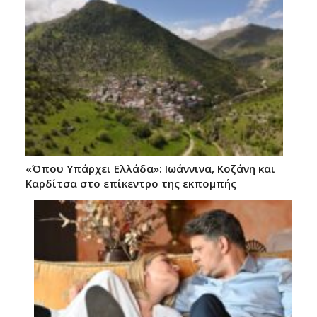
«Όπου Υπάρχει Ελλάδα»: Ιωάννινα, Κοζάνη και
Καρδίτσα στο επίκεντρο της εκπομπής