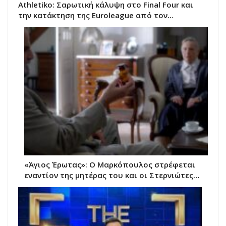
Athletiko: Σαρωτική κάλυψη στο Final Four και
την κατάκτηση της Euroleague από τον…
«Άγιος Έρωτας»: Ο Μαρκόπουλος στρέφεται
εναντίον της μητέρας του και οι Στερνιώτες…