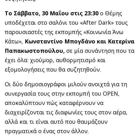
Το Σάββατο, 30 Μαΐου στις 23:30
ο Θέμης
υποδέχεται στο σαλόνι του «After Dark» τους
παρουσιαστές της εκπομπής «Κοινωνία Άνω
Κάτω»,
Κωνσταντίνο Μπογδάνο και Κατερίνα
Παπακωστοπούλου,
σε μία συνάντηση που τα
έχει όλα: χιούμορ, αυθορμητισμό και
εξομολογήσεις που θα συζητηθούν.
Οι δύο δημοσιογράφοι μιλούν ανοιχτά για τη
συνεργασία τους στην εκπομπή του OPEN,
αποκαλύπτουν πώς καταφέρνουν να
διαχειρίζονται τις διαφωνίες τους στον αέρα,
αλλά και τι είναι αυτό που θαυμάζουν
πραγματικά ο ένας στον άλλον.