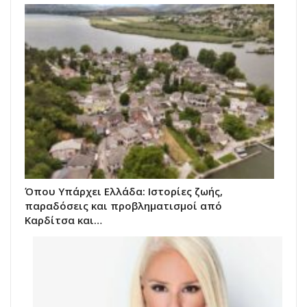
Όπου Υπάρχει Ελλάδα: Ιστορίες ζωής,
παραδόσεις και προβληματισμοί από
Καρδίτσα και…