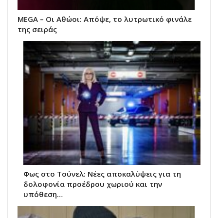
MEGA – Οι Αθώοι: Απόψε, το λυτρωτικό φινάλε
της σειράς
Φως στο Τούνελ: Νέες αποκαλύψεις για τη
δολοφονία προέδρου χωριού και την
υπόθεση…