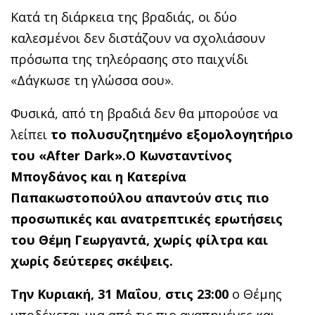
Κατά τη διάρκεια της βραδιάς, οι δύο
καλεσμένοι δεν διστάζουν να σχολιάσουν
πρόσωπα της τηλεόρασης στο παιχνίδι
«Δάγκωσε τη γλώσσα σου».
Φυσικά, από τη βραδιά δεν θα μπορούσε να
λείπει
το πολυσυζητημένο εξομολογητήριο
του «After Dark».
Ο Κωνσταντίνος
Μπογδάνος και η Κατερίνα
Παπακωστοπούλου απαντούν στις πιο
προσωπικές και ανατρεπτικές ερωτήσεις
του Θέμη Γεωργαντά, χωρίς φίλτρα και
χωρίς δεύτερες σκέψεις.
Την Κυριακή, 31 Μαΐου
,
στις 23:00
ο Θέμης