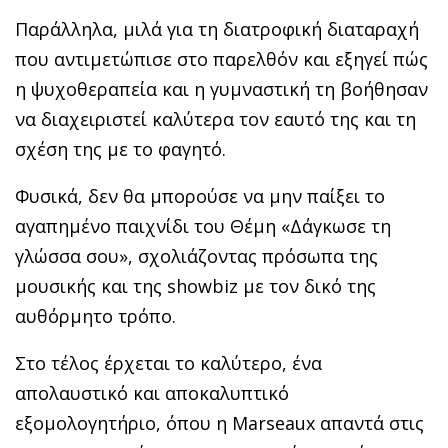
Παράλληλα, μιλά για τη διατροφική διαταραχή
που αντιμετώπισε στο παρελθόν και εξηγεί πώς
η ψυχοθεραπεία και η γυμναστική τη βοήθησαν
να διαχειριστεί καλύτερα τον εαυτό της και τη
σχέση της με το φαγητό.
Φυσικά, δεν θα μπορούσε να μην παίξει το
αγαπημένο παιχνίδι του Θέμη «Δάγκωσε τη
γλώσσα σου», σχολιάζοντας πρόσωπα της
μουσικής και της showbiz με τον δικό της
αυθόρμητο τρόπο.
Στο τέλος έρχεται το καλύτερο, ένα
απολαυστικό και αποκαλυπτικό
εξομολογητήριο, όπου η Marseaux απαντά στις