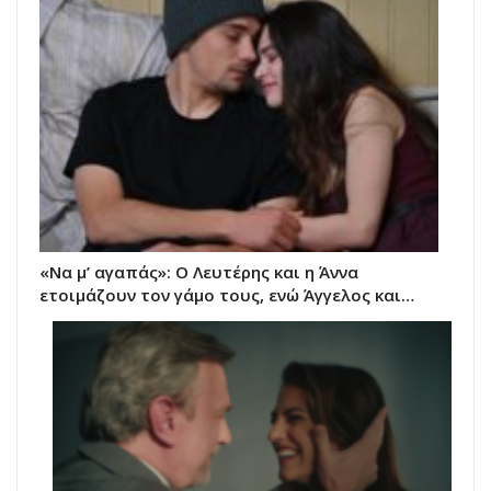
«Να μ’ αγαπάς»: Ο Λευτέρης και η Άννα
ετοιμάζουν τον γάμο τους, ενώ Άγγελος και…