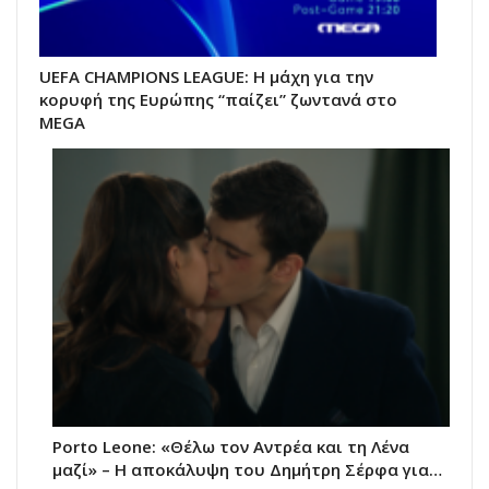
UEFA CHAMPIONS LEAGUE: Η μάχη για την
κορυφή της Ευρώπης “παίζει” ζωντανά στο
MEGA
Porto Leone: «Θέλω τον Αντρέα και τη Λένα
μαζί» – Η αποκάλυψη του Δημήτρη Σέρφα για…