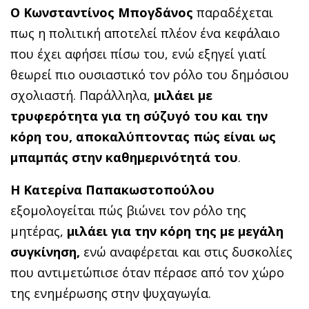
Ο Κωνσταντίνος Μπογδάνος
παραδέχεται
πως η πολιτική αποτελεί πλέον ένα κεφάλαιο
που έχει αφήσει πίσω του, ενώ εξηγεί γιατί
θεωρεί πιο ουσιαστικό τον ρόλο του δημόσιου
σχολιαστή. Παράλληλα,
μιλάει με
τρυφερότητα για τη σύζυγό του και την
κόρη του, αποκαλύπτοντας πώς είναι ως
μπαμπάς στην καθημερινότητά του
.
Η Κατερίνα Παπακωστοπούλου
εξομολογείται πώς βιώνει τον ρόλο της
μητέρας,
μιλάει για την κόρη της με μεγάλη
συγκίνηση,
ενώ αναφέρεται και στις δυσκολίες
που αντιμετώπισε όταν πέρασε από τον χώρο
της ενημέρωσης στην ψυχαγωγία.