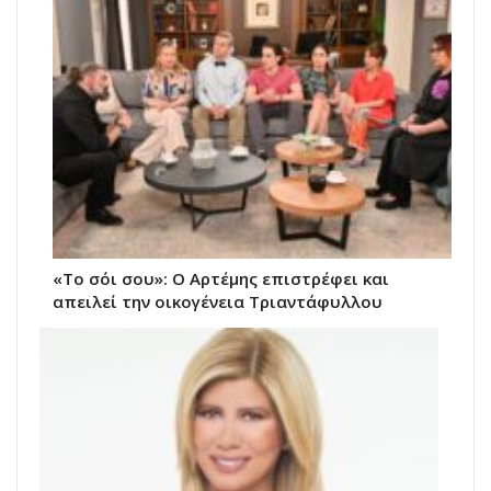
«Το σόι σου»: Ο Αρτέμης επιστρέφει και
απειλεί την οικογένεια Τριαντάφυλλου