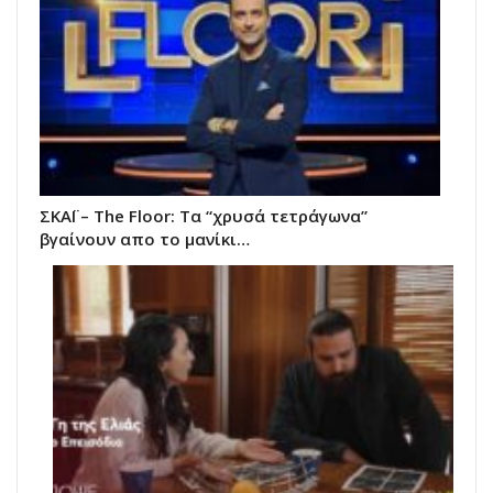
ΣΚΑΪ – The Floor: Τα “χρυσά τετράγωνα”
βγαίνουν απο το μανίκι…