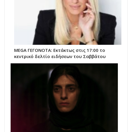
MEGA ΓΕΓΟΝΟΤΑ: Εκτάκτως στις 17:00 το
κεντρικό δελτίο ειδήσεων του Σαββάτου