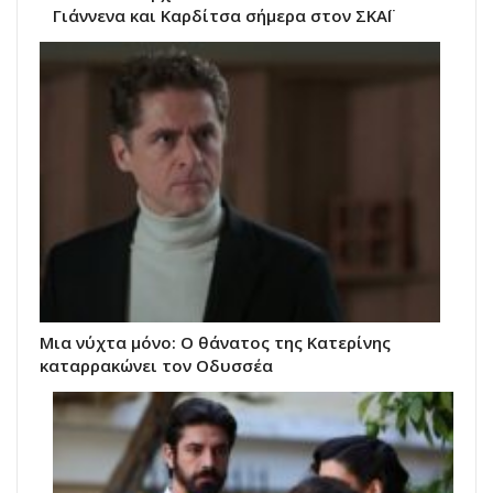
Γιάννενα και Καρδίτσα σήμερα στον ΣΚΑΪ
Μια νύχτα μόνο: Ο θάνατος της Κατερίνης
καταρρακώνει τον Οδυσσέα