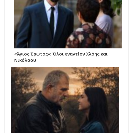
«Άγιος Έρωτας»: Όλοι εναντίον Χλόης και
Νικόλαου