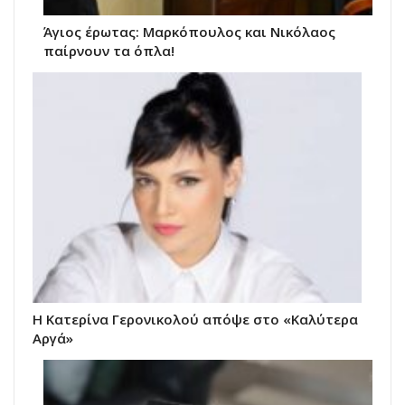
Άγιος έρωτας: Μαρκόπουλος και Νικόλαος
παίρνουν τα όπλα!
Η Κατερίνα Γερονικολού απόψε στο «Καλύτερα
Αργά»