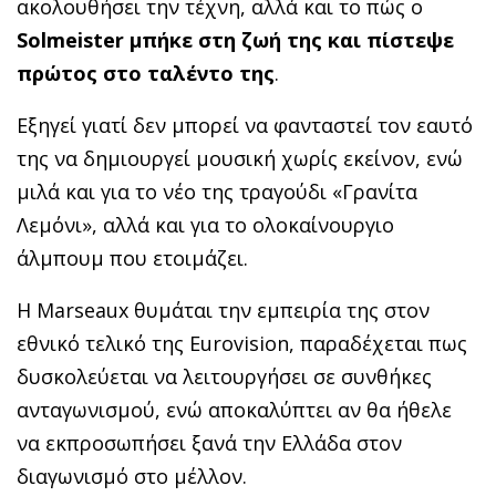
ακολουθήσει την τέχνη, αλλά και το πώς ο
Solmeister μπήκε στη ζωή της και πίστεψε
πρώτος στο ταλέντο της
.
Εξηγεί γιατί δεν μπορεί να φανταστεί τον εαυτό
της να δημιουργεί μουσική χωρίς εκείνον, ενώ
μιλά και για το νέο της τραγούδι «Γρανίτα
Λεμόνι», αλλά και για το ολοκαίνουργιο
άλμπουμ που ετοιμάζει.
Η Marseaux θυμάται την εμπειρία της στον
εθνικό τελικό της Eurovision, παραδέχεται πως
δυσκολεύεται να λειτουργήσει σε συνθήκες
ανταγωνισμού, ενώ αποκαλύπτει αν θα ήθελε
να εκπροσωπήσει ξανά την Ελλάδα στον
διαγωνισμό στο μέλλον.