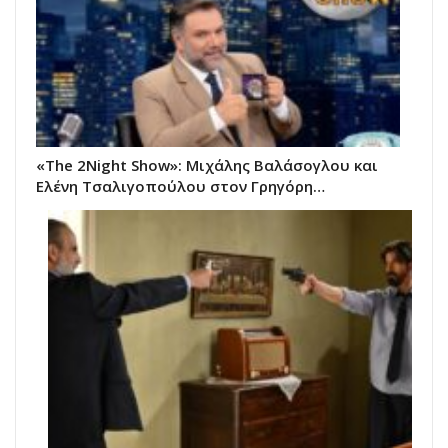
«The 2Night Show»: Μιχάλης Βαλάσογλου και
Ελένη Τσαλιγοπούλου στον Γρηγόρη…