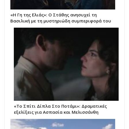
«Η Γη της Ελιάς»: Ο Στάθης ανησυχεί τη
Βασιλική με τη μυστηριώδη συμπεριφορά του
«Το Σπίτι Δίπλα Στο Ποτάμι»: Δραματικές
εξελίξεις για Ασπασία και Μελισσάνθη