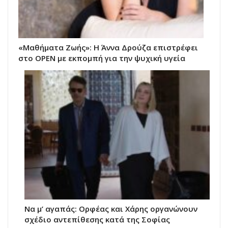
«Μαθήματα Ζωής»: Η Άννα Δρούζα επιστρέφει
στο OPEN με εκπομπή για την ψυχική υγεία
Να μ’ αγαπάς: Ορφέας και Χάρης οργανώνουν
σχέδιο αντεπίθεσης κατά της Σοφίας