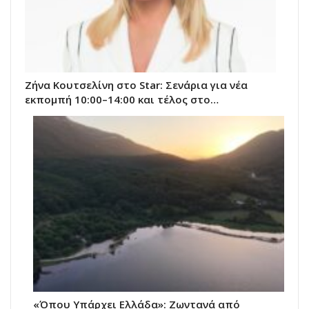
Ζήνα Κουτσελίνη στο Star: Σενάρια για νέα
εκπομπή 10:00–14:00 και τέλος στο…
«Όπου Υπάρχει Ελλάδα»: Ζωντανά από