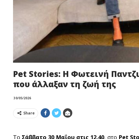
Pet Stories: Η Φωτεινή Παντζι
που άλλαξαν τη ζωή της
30/05/2026
Share
Το
Σάββατο 30 Μαΐου στις 12.40
, στο
Pet Sto