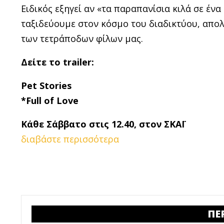
Ειδικός εξηγεί αν «τα παραπανίσια κιλά σε έν
ταξιδεύουμε στον κόσμο του διαδικτύου, απολα
των τετράποδων φίλων μας.
Δείτε το
trailer
:
Pet Stories
*Full of Love
Κάθε Σάββατο στις
12.40,
στον ΣΚΑΪ
διαβάστε περισσότερα
ΠΕ