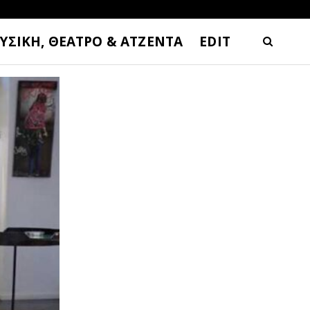
ΥΣΙΚΗ, ΘΕΑΤΡΟ & ΑΤΖΕΝΤΑ
EDIT