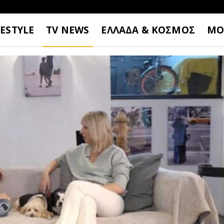
FESTYLE
TV NEWS
ΕΛΛΑΔΑ & ΚΟΣΜΟΣ
ΜΟ