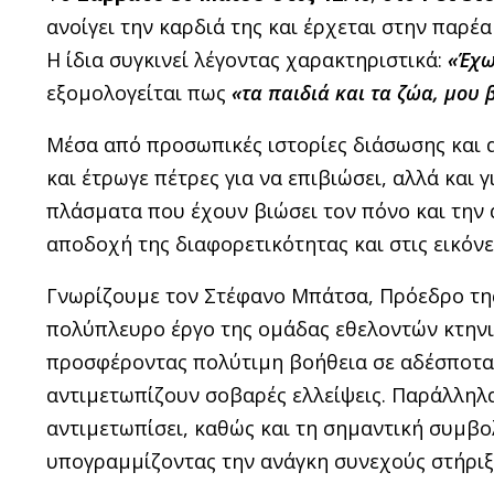
ανοίγει την καρδιά της και έρχεται στην παρέα
Η ίδια συγκινεί λέγοντας χαρακτηριστικά:
«Έχω
εξομολογείται πως
«τα παιδιά και τα ζώα, μου
Μέσα από προσωπικές ιστορίες διάσωσης και α
και έτρωγε πέτρες για να επιβιώσει, αλλά και 
πλάσματα που έχουν βιώσει τον πόνο και την 
αποδοχή της διαφορετικότητας και στις εικόνε
Γνωρίζουμε τον Στέφανο Μπάτσα, Πρόεδρο της
πολύπλευρο έργο της ομάδας εθελοντών κτηνι
προσφέροντας πολύτιμη βοήθεια σε αδέσποτα 
αντιμετωπίζουν σοβαρές ελλείψεις. Παράλληλα
αντιμετωπίσει, καθώς και τη σημαντική συμβ
υπογραμμίζοντας την ανάγκη συνεχούς στήριξ