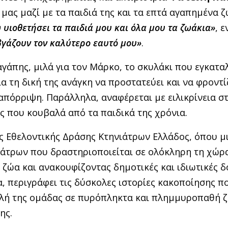
 μας μαζί με τα παιδιά της και τα επτά αγαπημένα ζ
 υιοθετήσει τα παιδιά μου και όλα μου τα ζωάκια»
, 
 βγάζουν τον καλύτερο εαυτό μου»
.
γάπης, μιλά για τον Μάρκο, το σκυλάκι που εγκατα
για τη δική της ανάγκη να προστατεύει και να φροντί
απόρριψη. Παράλληλα, αναφέρεται με ειλικρίνεια σ
ς που κουβαλά από τα παιδικά της χρόνια.
 Εθελοντικής Δράσης Κτηνιάτρων Ελλάδος, όπου μι
άτρων που δραστηριοποιείται σε ολόκληρη τη χώρ
ζώα και ανακουφίζοντας δημοτικές και ιδιωτικές 
, περιγράφει τις δύσκολες ιστορίες κακοποίησης π
ολή της ομάδας σε πυρόπληκτα και πλημμυροπαθή 
ης.