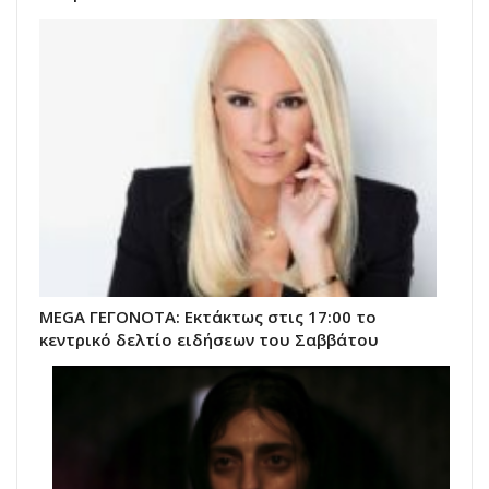
MEGA ΓΕΓΟΝΟΤΑ: Εκτάκτως στις 17:00 το
κεντρικό δελτίο ειδήσεων του Σαββάτου