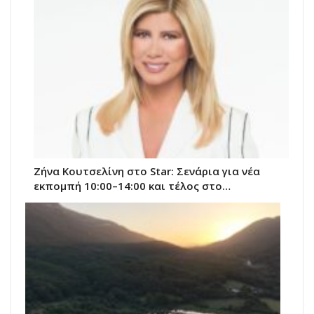
Ζήνα Κουτσελίνη στο Star: Σενάρια για νέα
εκπομπή 10:00–14:00 και τέλος στο…