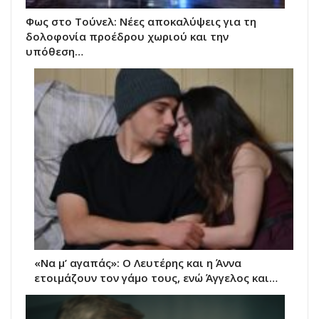
Φως στο Τούνελ: Νέες αποκαλύψεις για τη
δολοφονία προέδρου χωριού και την
υπόθεση…
«Να μ’ αγαπάς»: Ο Λευτέρης και η Άννα
ετοιμάζουν τον γάμο τους, ενώ Άγγελος και…