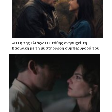
«Η Γη της Ελιάς»: Ο Στάθης ανησυχεί τη
Βασιλική με τη μυστηριώδη συμπεριφορά του