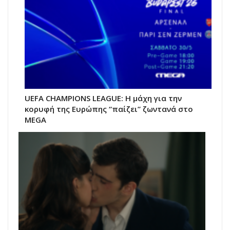
UEFA CHAMPIONS LEAGUE: Η μάχη για την
κορυφή της Ευρώπης “παίζει” ζωντανά στο
MEGA