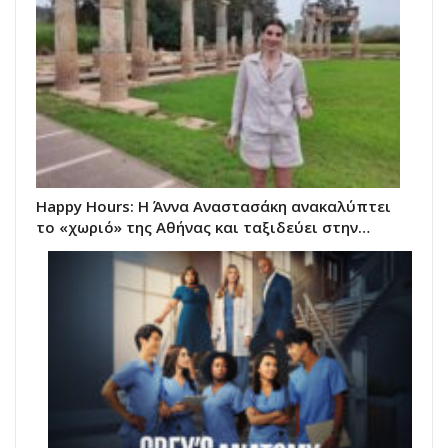
Happy Hours: Η Άννα Αναστασάκη ανακαλύπτει
το «χωριό» της Αθήνας και ταξιδεύει στην…