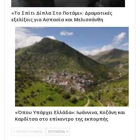
«Το Σπίτι Δίπλα Στο Ποτάμι»: Δραματικές
εξελίξεις για Ασπασία και Μελισσάνθη
«Όπου Υπάρχει Ελλάδα»: Ιωάννινα, Κοζάνη και
Καρδίτσα στο επίκεντρο της εκπομπής
ΠΡΟΗΓΟΥΜΕΝΑ
ΕΠΟΜΕΝΑ