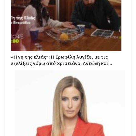
«Η γη της ελιάς»: Η Ερωφίλη λυγίζει με τις
εξελίξεις γύρω από Χριστιάνα, Αντώνη και…