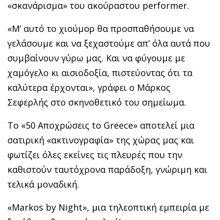
«σκανάρισμα» του ακούραστου performer.
«Μ’ αυτό το χιούμορ θα προσπαθήσουμε να
γελάσουμε και να ξεχαστούμε απ’ όλα αυτά που
συμβαίνουν γύρω μας. Και να φύγουμε με
χαμόγελο κι αισιοδοξία, πιστεύοντας ότι τα
καλύτερα έρχονται», γράφει ο Μάρκος
Σεφερλής στο σκηνοθετικό του σημείωμα.
Το «50 Αποχρώσεις to Greece» αποτελεί μια
σατιρική «ακτινογραφία» της χώρας μας και
φωτίζει όλες εκείνες τις πλευρές που την
καθιστούν ταυτόχρονα παράδοξη, γνώριμη και
τελικά μοναδική.
«Markos by Night», μια τηλεοπτική εμπειρία με