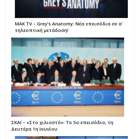
MAK TV – Grey’s Anatomy: Νέα επεισόδια σε α’
τηλεοπτική μετάδοση!
ΣΚΑΪ – «Στο χιλιοστό»: Το 5ο επεισόδιο, τη
Δευτέρα 1η Ιουνίου