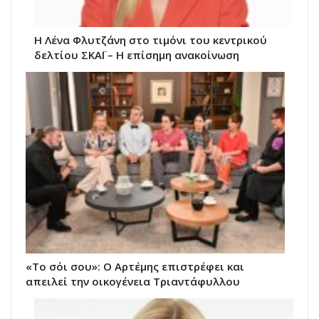
Η Λένα Φλυτζάνη στο τιμόνι του κεντρικού
δελτίου ΣΚΑΪ – Η επίσημη ανακοίνωση
«Το σόι σου»: Ο Αρτέμης επιστρέφει και
απειλεί την οικογένεια Τριαντάφυλλου