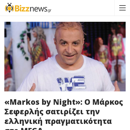
«Markos by Night»: Ο Μάρκος
Σεφερλής σατιρίζει την
ελληνική πραγματικότητα