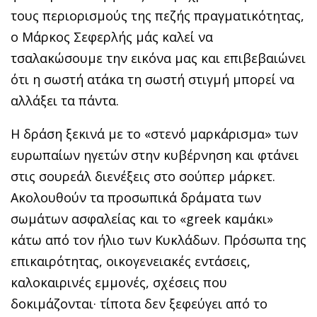
τους περιορισμούς της πεζής πραγματικότητας,
ο Μάρκος Σεφερλής μάς καλεί να
τσαλακώσουμε την εικόνα μας και επιβεβαιώνει
ότι η σωστή ατάκα τη σωστή στιγμή μπορεί να
αλλάξει τα πάντα.
Η δράση ξεκινά με το «στενό μαρκάρισμα» των
ευρωπαίων ηγετών στην κυβέρνηση και φτάνει
στις σουρεάλ διενέξεις στο σούπερ μάρκετ.
Ακολουθούν τα προσωπικά δράματα των
σωμάτων ασφαλείας και το «greek καμάκι»
κάτω από τον ήλιο των Κυκλάδων. Πρόσωπα της
επικαιρότητας, οικογενειακές εντάσεις,
καλοκαιρινές εμμονές, σχέσεις που
δοκιμάζονται· τίποτα δεν ξεφεύγει από το