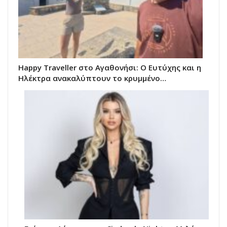
Happy Traveller στο Αγαθονήσι: Ο Ευτύχης και η
Ηλέκτρα ανακαλύπτουν το κρυμμένο…