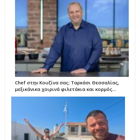
Chef στην Κουζίνα σας: Ταρκάσι Θεσσαλίας,
μεξικάνικα χοιρινά φιλετάκια και κορμός…