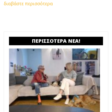
διαβάστε περισσότερα
ΠΕΡΙΣΣΟΤΕΡΑ ΝΕΑ!