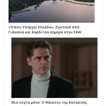
«Όπου Υπάρχει Ελλάδα»: Ζωντανά από
Γιάννενα και Καρδίτσα σήμερα στον ΣΚΑΪ
Μια νύχτα μόνο: Ο θάνατος της Κατερίνης