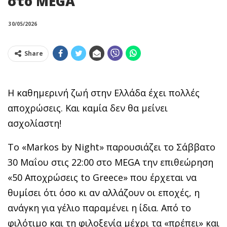
στο MEGA
30/05/2026
Share
Η καθημερινή ζωή στην Ελλάδα έχει πολλές
αποχρώσεις. Και καμία δεν θα μείνει
ασχολίαστη!
Το «Markos by Night» παρουσιάζει το Σάββατο
30 Μαΐου στις 22:00 στο MEGA την επιθεώρηση
«50 Αποχρώσεις to Greece» που έρχεται να
θυμίσει ότι όσο κι αν αλλάζουν οι εποχές, η
ανάγκη για γέλιο παραμένει η ίδια. Από το
φιλότιμο και τη φιλοξενία μέχρι τα «πρέπει» και