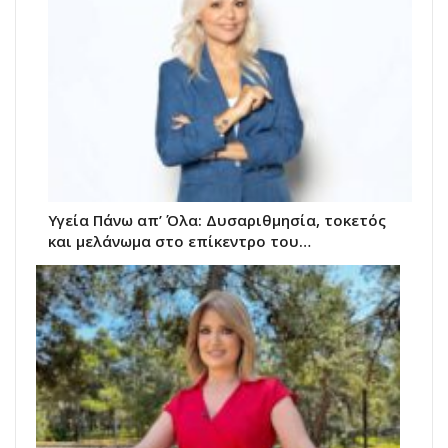
Υγεία Πάνω απ’ Όλα: Δυσαριθμησία, τοκετός
και μελάνωμα στο επίκεντρο του…