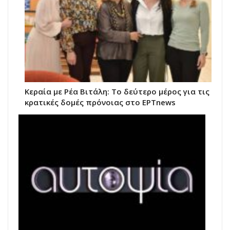
Κεραία με Ρέα Βιτάλη: Το δεύτερο μέρος για τις
κρατικές δομές πρόνοιας στο ΕΡΤnews