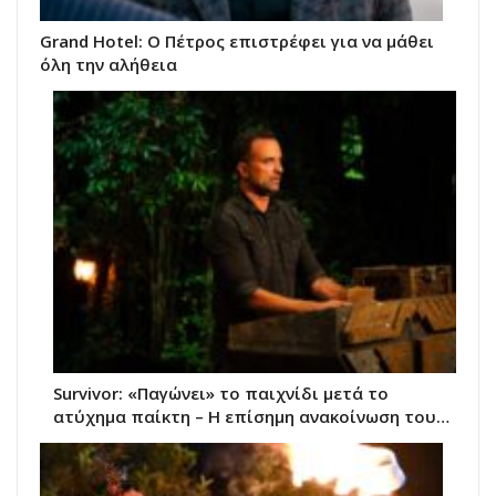
Grand Hotel: Ο Πέτρος επιστρέφει για να μάθει
όλη την αλήθεια
Survivor: «Παγώνει» το παιχνίδι μετά το
ατύχημα παίκτη – Η επίσημη ανακοίνωση του…