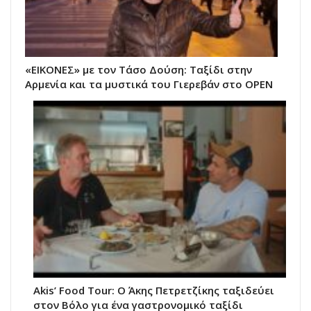
«ΕΙΚΟΝΕΣ» με τον Τάσο Δούση: Ταξίδι στην
Αρμενία και τα μυστικά του Γιερεβάν στο OPEN
Akis’ Food Tour: Ο Άκης Πετρετζίκης ταξιδεύει
στον Βόλο για ένα γαστρονομικό ταξίδι