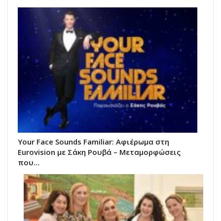
Your Face Sounds Familiar: Αφιέρωμα στη
Eurovision με Σάκη Ρουβά – Μεταμορφώσεις
που…