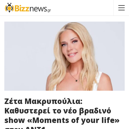
Ζέτα Μακρυπούλια:
Καθυστερεί το νέο βραδινό
show «Moments of your life»