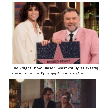
The 2Night Show: Biased Beast και Ηρώ Πεκτέση
καλεσμένοι του Γρηγόρη Αρναούτογλου