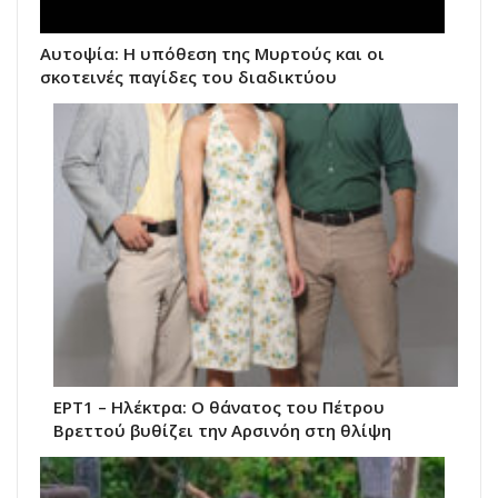
Αυτοψία: Η υπόθεση της Μυρτούς και οι
σκοτεινές παγίδες του διαδικτύου
ΕΡΤ1 – Ηλέκτρα: Ο θάνατος του Πέτρου
Βρεττού βυθίζει την Αρσινόη στη θλίψη