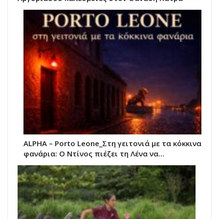
ALPHA – Porto Leone_Στη γειτονιά με τα κόκκινα
φανάρια: Ο Ντίνος πιέζει τη Λένα να…