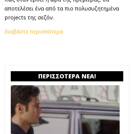
αποτελέσει ένα από τα πιο πολυσυζητημένα
projects της σεζόν.
διαβάστε περισσότερα
ΠΕΡΙΣΣΟΤΕΡΑ ΝΕΑ!