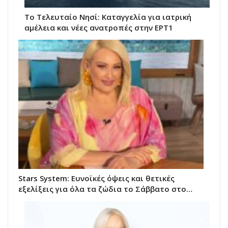
Το Τελευταίο Νησί: Καταγγελία για ιατρική
αμέλεια και νέες ανατροπές στην ΕΡΤ1
Stars System: Ευνοϊκές όψεις και θετικές
εξελίξεις για όλα τα ζώδια το Σάββατο στο…