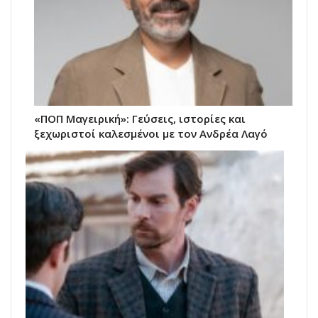
«ΠΟΠ Μαγειρική»: Γεύσεις, ιστορίες και
ξεχωριστοί καλεσμένοι με τον Ανδρέα Λαγό