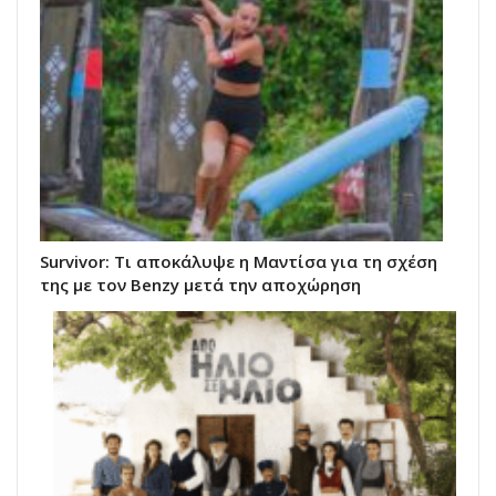
Survivor: Τι αποκάλυψε η Μαντίσα για τη σχέση
της με τον Benzy μετά την αποχώρηση