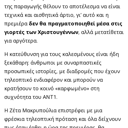
της παραγωγής θέλουν το αποτέλεσμα να είναι
τεχνικά και αισθητικά άρτιο, γι’ αυτό και η
πρεμιέρα
δεν θα πραγματοποιηθεί μέσα στις
γιορτές των Χριστουγέννων
, αλλά μετατίθεται
για αργότερα.
Η κατεύθυνση για τους καλεσμένους είναι ήδη
ξεκάθαρη: άνθρωποι με συναρπαστικές
προσωπικές ιστορίες, με διαδρομές που έχουν
τηλεοπτικό ενδιαφέρον και μπορούν να
κρατήσουν το κοινό «καρφωμένο» στη
συχνότητα του ΑΝΤ1.
Η Ζέτα Μακρυπούλια επιστρέφει με μια
φρέσκια τηλεοπτική πρόταση και όλα δείχνουν
πως όταν έρθει η ώρα της πρεμιέρας, θα