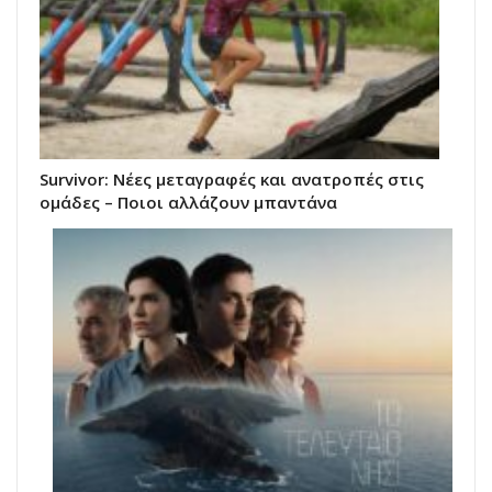
Survivor: Νέες μεταγραφές και ανατροπές στις
ομάδες – Ποιοι αλλάζουν μπαντάνα