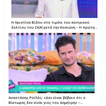
Η Χριστίνα Βίδου στο τιμόνι του κεντρικού
δελτίου του ΣΚΑΪ μετά την Κοσιώνη – Η πρώτη…
Αναστάσης Ροϊλός: «Δεν είναι βέβαιο ότι ο
Βίκτωρας δεν είναι γιος του Δημήτρη» –…