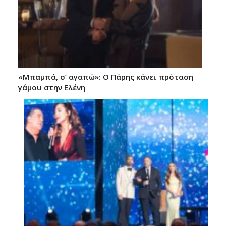
«Μπαμπά, σ’ αγαπώ»: Ο Πάρης κάνει πρόταση
γάμου στην Ελένη