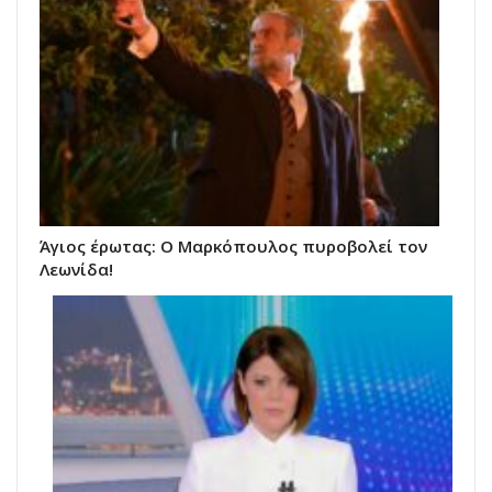
Άγιος έρωτας: Ο Μαρκόπουλος πυροβολεί τον
Λεωνίδα!