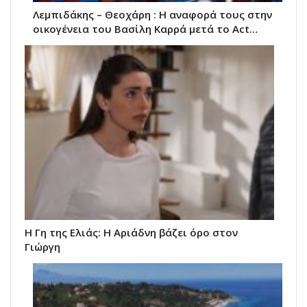
Λεμπιδάκης – Θεοχάρη : Η αναφορά τους στην
οικογένεια του Βασίλη Καρρά μετά το Act…
Η Γη της Ελιάς: Η Αριάδνη βάζει όρο στον
Γιώργη