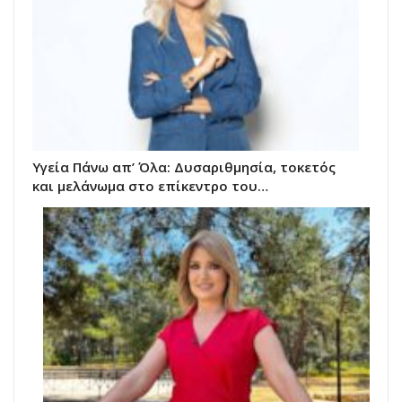
Υγεία Πάνω απ’ Όλα: Δυσαριθμησία, τοκετός
και μελάνωμα στο επίκεντρο του…