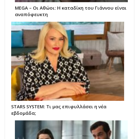
MEGA – Οι Αθώοι: Η καταδίκη του Γιάννου είναι
αναπόφευκτη
STARS SYSTEM: Τι μας επιφυλλάσει η νέα
εβδομάδα;