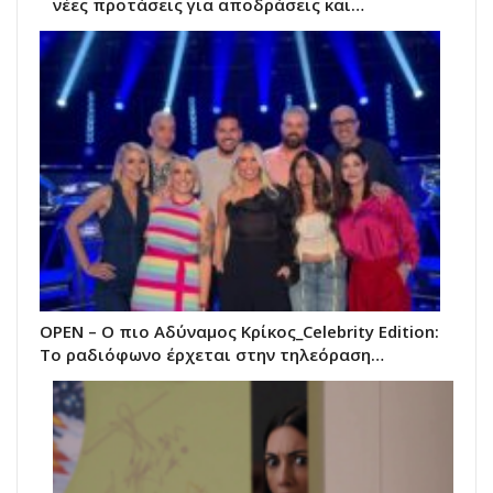
νέες προτάσεις για αποδράσεις και…
OPEN – Ο πιο Αδύναμος Κρίκος_Celebrity Edition:
Το ραδιόφωνο έρχεται στην τηλεόραση…