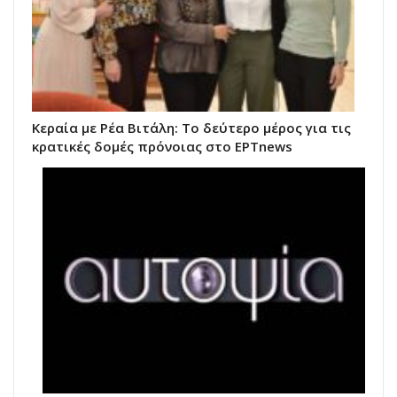
Κεραία με Ρέα Βιτάλη: Το δεύτερο μέρος για τις
κρατικές δομές πρόνοιας στο ΕΡΤnews