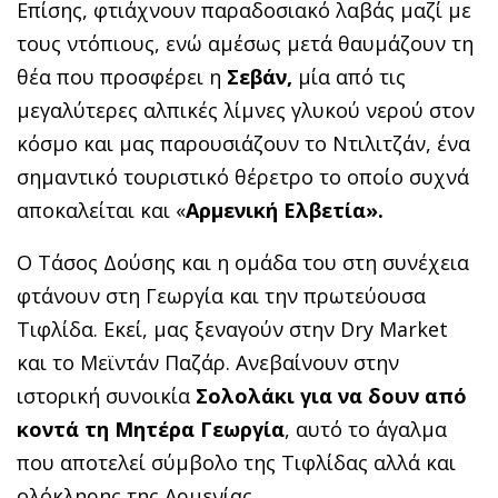
Επίσης, φτιάχνουν παραδοσιακό λαβάς μαζί με
τους ντόπιους, ενώ αμέσως μετά θαυμάζουν τη
θέα που προσφέρει η
Σεβάν,
μία από τις
μεγαλύτερες αλπικές λίμνες γλυκού νερού στον
κόσμο και μας παρουσιάζουν το Ντιλιτζάν, ένα
σημαντικό τουριστικό θέρετρο το οποίο συχνά
αποκαλείται και «
Αρμενική Ελβετία».
Ο Τάσος Δούσης και η ομάδα του στη συνέχεια
φτάνουν στη Γεωργία και την πρωτεύουσα
Τιφλίδα. Εκεί, μας ξεναγούν στην Dry Market
και το Μεϊντάν Παζάρ. Ανεβαίνουν στην
ιστορική συνοικία
Σολολάκι για να δουν από
κοντά τη Μητέρα Γεωργία
, αυτό το άγαλμα
που αποτελεί σύμβολο της Τιφλίδας αλλά και
ολόκληρης της Αρμενίας.