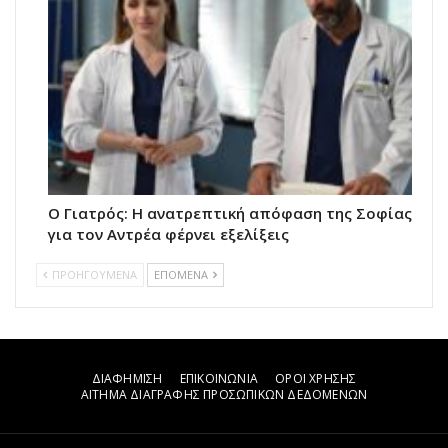
Ο Γιατρός: Η ανατρεπτική απόφαση της Σοφίας
για τον Αντρέα φέρνει εξελίξεις
ΠΡΟΗΓΟΥΜΕΝΑ
ΕΠΟΜΕΝΑ
ΔΙΑΦΗΜΙΣΗ
ΕΠΙΚΟΙΝΩΝΙΑ
ΟΡΟΙ ΧΡΗΣΗΣ
ΑΙΤΗΜΑ ΔΙΑΓΡΑΦΗΣ ΠΡΟΣΩΠΙΚΩΝ ΔΕΔΟΜΕΝΩΝ