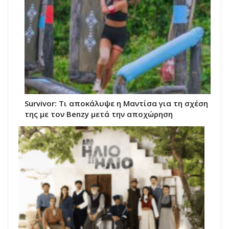
Survivor: Τι αποκάλυψε η Μαντίσα για τη σχέση
της με τον Benzy μετά την αποχώρηση