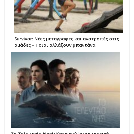
Survivor: Νέες μεταγραφές και ανατροπές στις
ομάδες – Ποιοι αλλάζουν μπαντάνα
Το Τελευταίο Νησί: Καταγγελία για ιατρική