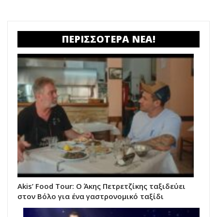
ΠΕΡΙΣΣΟΤΕΡΑ ΝΕΑ!
Akis’ Food Tour: Ο Άκης Πετρετζίκης ταξιδεύει
στον Βόλο για ένα γαστρονομικό ταξίδι