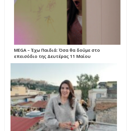
MEGA – Έχω Παιδιά: Όσα θα δούμε στο
επεισόδιο της Δευτέρας 11 Μαίου