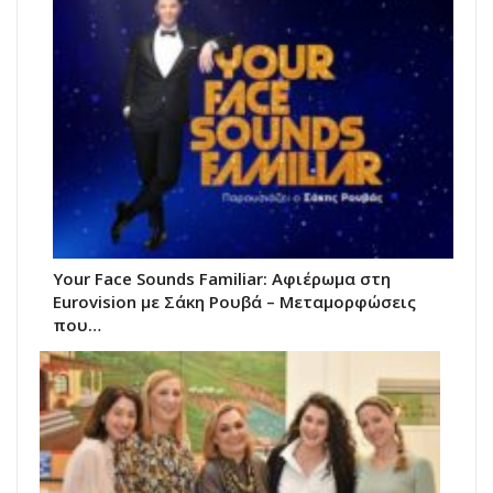
Your Face Sounds Familiar: Αφιέρωμα στη
Eurovision με Σάκη Ρουβά – Μεταμορφώσεις
που…