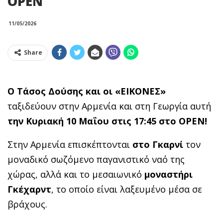
OPEN
11/05/2026
Share
Ο Τάσος Δούσης και οι «ΕΙΚΟΝΕΣ»
ταξιδεύουν στην Αρμενία και στη Γεωργία αυτή
την Κυριακή 10 Μαΐου στις 17:45 στο OPEN!
Στην Αρμενία επισκέπτονται
στο Γκαρνί
τον
μοναδικό σωζόμενο παγανιστικό ναό της
χώρας, αλλά και το μεσαιωνικό
μοναστήρι
Γκέχαρντ
, το οποίο είναι λαξευμένο μέσα σε
βράχους.