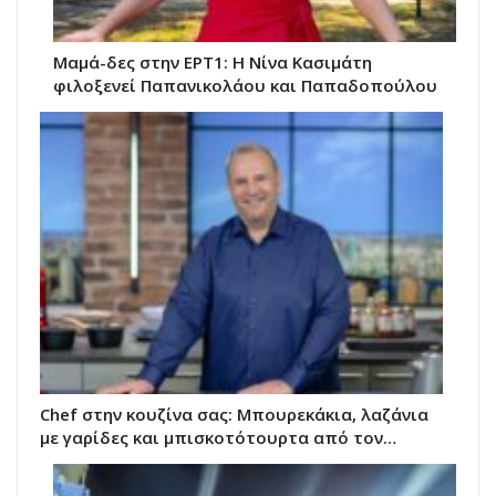
Μαμά-δες στην ΕΡΤ1: Η Νίνα Κασιμάτη
φιλοξενεί Παπανικολάου και Παπαδοπούλου
Chef στην κουζίνα σας: Μπουρεκάκια, λαζάνια
με γαρίδες και μπισκοτότουρτα από τον…