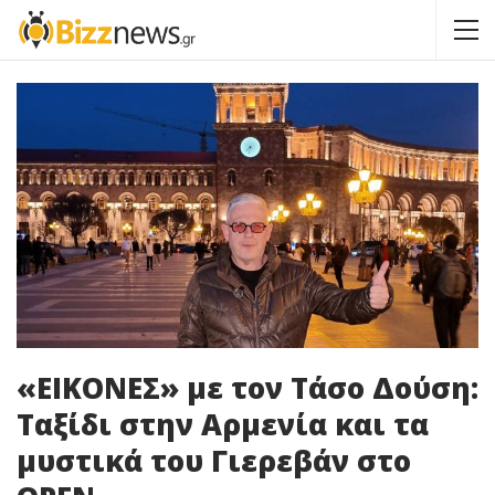
«ΕΙΚΟΝΕΣ» με τον Τάσο Δούση:
Ταξίδι στην Αρμενία και τα
μυστικά του Γιερεβάν στο