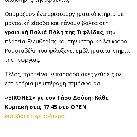
Θαυμάζουν ένα αριστουργηματικό κτήριο με
μοναδική είσοδο και κάνουν βόλτα στη
γραφική Παλιά Πόλη της Τιφλίδας
, την
πλατεία Ελευθερίας και την ιστορική λεωφόρο
Ρουσταβέλι που φιλοξενεί εμβληματικά κτήρια
της Γεωργίας.
Τέλος, προτείνουν παραδοσιακές γεύσεις σε
εστιατόρια με υπέροχη ατμόσφαιρα.
«ΕΙΚΟΝΕΣ» με τον Τάσο Δούση: Κάθε
Κυριακή στις 17:45 στο OPEN
διαβάστε περισσότερα