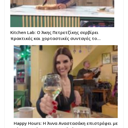
Kitchen Lab: Ο Άκης Πετρετζίκης σερβίρει
πρακτικές και χορταστικές συνταγές το…
Happy Hours: Η Άννα Αναστασάκη επιστρέφει με