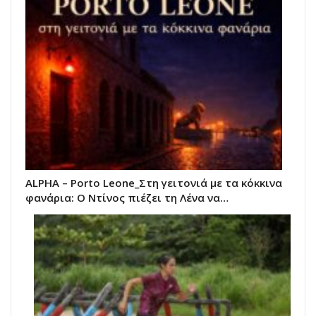
ALPHA – Porto Leone_Στη γειτονιά με τα κόκκινα
φανάρια: Ο Ντίνος πιέζει τη Λένα να…