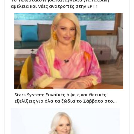
αμέλεια και νέες ανατροπές στην ΕΡΤ1
Stars System: Ευνοϊκές όψεις και θετικές
εξελίξεις για όλα τα ζώδια το Σάββατο στο…