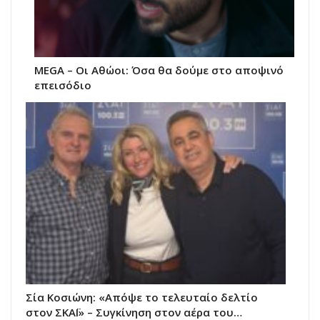
MEGA – Οι Αθώοι: Όσα θα δούμε στο αποψινό
επεισόδιο
Σία Κοσιώνη: «Απόψε το τελευταίο δελτίο
στον ΣΚΑΪ» – Συγκίνηση στον αέρα του…