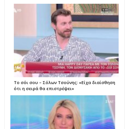
Το σόι σου – Σόλων Τσούνης: «Είχα διαίσθηση
ότι η σειρά θα επιστρέψει»