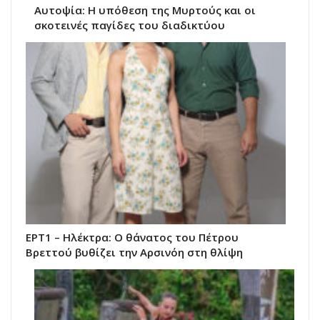
Αυτοψία: Η υπόθεση της Μυρτούς και οι
σκοτεινές παγίδες του διαδικτύου
ΕΡΤ1 – Ηλέκτρα: Ο θάνατος του Πέτρου
Βρεττού βυθίζει την Αρσινόη στη θλίψη