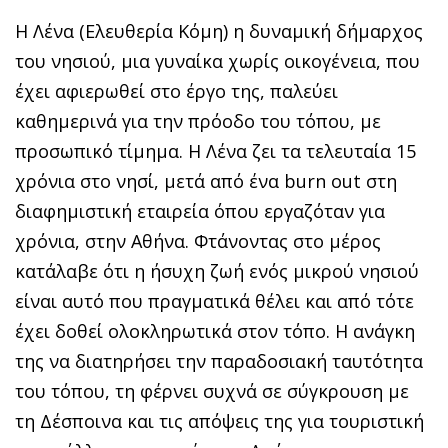
Η Λένα (Ελευθερία Κόμη) η δυναμική δήμαρχος
του νησιού, μια γυναίκα χωρίς οικογένεια, που
έχει αφιερωθεί στο έργο της, παλεύει
καθημερινά για την πρόοδο του τόπου, με
προσωπικό τίμημα. Η Λένα ζει τα τελευταία 15
χρόνια στο νησί, μετά από ένα burn out στη
διαφημιστική εταιρεία όπου εργαζόταν για
χρόνια, στην Αθήνα. Φτάνοντας στο μέρος
κατάλαβε ότι η ήσυχη ζωή ενός μικρού νησιού
είναι αυτό που πραγματικά θέλει και από τότε
έχει δοθεί ολοκληρωτικά στον τόπο. Η ανάγκη
της να διατηρήσει την παραδοσιακή ταυτότητα
του τόπου, τη φέρνει συχνά σε σύγκρουση με
τη Δέσποινα και τις απόψεις της για τουριστική