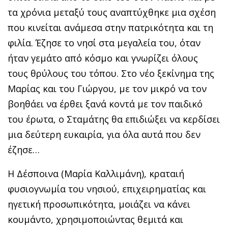
τα χρόνια μεταξύ τους αναπτύχθηκε μια σχέση
που κινείται ανάμεσα στην πατρικότητα και τη
φιλία. Έζησε το νησί στα μεγαλεία του, όταν
ήταν γεμάτο από κόσμο και γνωρίζει όλους
τους θρύλους του τόπου. Στο νέο ξεκίνημα της
Μαρίας και του Γιώργου, με τον μικρό να τον
βοηθάει να έρθει ξανά κοντά με τον παιδικό
του έρωτα, ο Σταμάτης θα επιδιώξει να κερδίσει
μια δεύτερη ευκαιρία, για όλα αυτά που δεν
έζησε…
Η Δέσποινα (Μαρία Καλλιμάνη), κραταιή
φυσιογνωμία του νησιού, επιχειρηματίας και
ηγετική προσωπικότητα, μοιάζει να κάνει
κουμάντο, χρησιμοποιώντας θεμιτά και