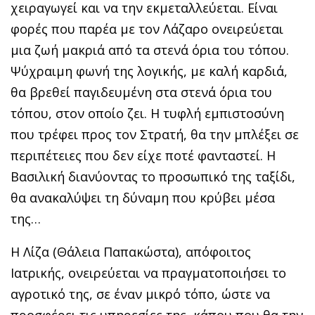
χειραγωγεί και να την εκμεταλλεύεται. Είναι
φορές που παρέα με τον Λάζαρο ονειρεύεται
μια ζωή μακριά από τα στενά όρια του τόπου.
Ψύχραιμη φωνή της λογικής, με καλή καρδιά,
θα βρεθεί παγιδευμένη στα στενά όρια του
τόπου, στον οποίο ζει. Η τυφλή εμπιστοσύνη
που τρέφει προς τον Στρατή, θα την μπλέξει σε
περιπέτειες που δεν είχε ποτέ φανταστεί. Η
Βασιλική διανύοντας το προσωπικό της ταξίδι,
θα ανακαλύψει τη δύναμη που κρύβει μέσα
της…
Η Λίζα (Θάλεια Παπακώστα), απόφοιτος
Ιατρικής, ονειρεύεται να πραγματοποιήσει το
αγροτικό της, σε έναν μικρό τόπο, ώστε να