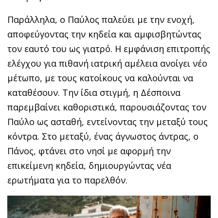
Παράλληλα, ο Παύλος παλεύει με την ενοχή,
αποφεύγοντας την κηδεία και αμφισβητώντας
τον εαυτό του ως γιατρό. Η εμφάνιση επιτροπής
ελέγχου για πιθανή ιατρική αμέλεια ανοίγει νέο
μέτωπο, με τους κατοίκους να καλούνται να
καταθέσουν. Την ίδια στιγμή, η Δέσποινα
παρεμβαίνει καθοριστικά, παρουσιάζοντας τον
Παύλο ως ασταθή, εντείνοντας την μεταξύ τους
κόντρα. Στο μεταξύ, ένας άγνωστος άντρας, ο
Πάνος, φτάνει στο νησί με αφορμή την
επικείμενη κηδεία, δημιουργώντας νέα
ερωτήματα για το παρελθόν.