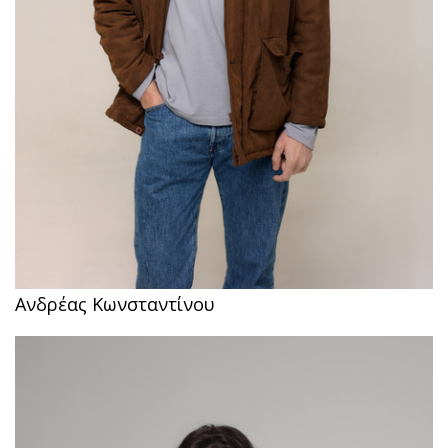
Ανδρέας Κωνσταντίνου