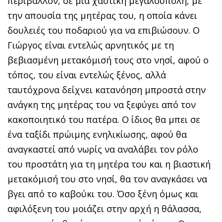
περιβάλλον, σε μια χαοτική μεγαλούπολη, με
την απουσία της μητέρας του, η οποία κάνει
δουλειές του ποδαριού για να επιβιώσουν. Ο
Γιώργος είναι εντελώς αρνητικός με τη
βεβιασμένη μετακόμισή τους στο νησί, αφού ο
τόπος, του είναι εντελώς ξένος, αλλά
ταυτόχρονα δείχνει κατανόηση μπροστά στην
ανάγκη της μητέρας του να ξεφύγει από τον
κακοποιητικό του πατέρα. Ο ίδιος θα μπει σε
ένα ταξίδι πρώιμης ενηλικίωσης, αφού θα
αναγκαστεί από νωρίς να αναλάβει τον ρόλο
του προστάτη για τη μητέρα του και η βιαστική
μετακόμισή του στο νησί, θα τον αναγκάσει να
βγει από το καβούκι του. Όσο ξένη όμως και
αφιλόξενη του μοιάζει στην αρχή η θάλασσα,