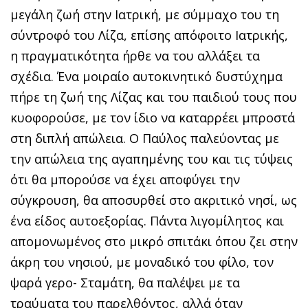
μεγάλη ζωή στην Ιατρική, με σύμμαχο του τη
σύντροφό του Λίζα, επίσης απόφοιτο Ιατρικής,
η πραγματικότητα ήρθε να του αλλάξει τα
σχέδια. Ένα μοιραίο αυτοκινητικό δυστύχημα
πήρε τη ζωή της Λίζας και του παιδιού τους που
κυοφορούσε, με τον ίδιο να καταρρέει μπροστά
στη διπλή απώλεια. Ο Παύλος παλεύοντας με
την απώλεια της αγαπημένης του και τις τύψεις
ότι θα μπορούσε να έχει αποφύγει την
σύγκρουση, θα αποσυρθεί στο ακριτικό νησί, ως
ένα είδος αυτοεξορίας. Πάντα λιγομίλητος και
απομονωμένος στο μικρό σπιτάκι όπου ζει στην
άκρη του νησιού, με μοναδικό του φίλο, τον
ψαρά γερο- Σταμάτη, θα παλέψει με τα
τραύματα του παρελθόντος, αλλά όταν