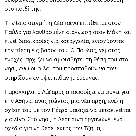
στο παιδί της.
Την ίδια στιγμή, η Δέσποινα επιτίθεται στον
Παύλο για λανθασμένη διάγνωση στον Μάκη και
κινεί διαδικασίες για καταγγελία, ενισχύοντας
την πίεση εις βάρος του. Ο Παύλος, γεμάτος
ενοχές, αρχίζει να αμφισβητεί τη θέση του στο
νησί, ενώ οι φίλοι του προσπαθούν να τον
στηρίξουν εν όψει πιθανής έρευνας.
Παράλληλα, ο Λάζαρος αποφασίζει να φύγει για
την Αθήνα, αναζητώντας μια νέα αρχή, ενώ η
σχέση του με τον Πέτρο μοιάζει να μετακινείται
για λίγο. Στο νησί, η Δέσποινα οργανώνει ένα
σχέδιο για να θέσει εκτός τον Τζήμα,