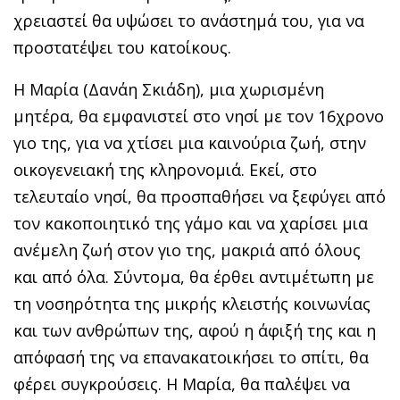
χρειαστεί θα υψώσει το ανάστημά του, για να
προστατέψει του κατοίκους.
Η Μαρία (Δανάη Σκιάδη), μια χωρισμένη
μητέρα, θα εμφανιστεί στο νησί με τον 16χρονο
γιο της, για να χτίσει μια καινούρια ζωή, στην
οικογενειακή της κληρονομιά. Εκεί, στο
τελευταίο νησί, θα προσπαθήσει να ξεφύγει από
τον κακοποιητικό της γάμο και να χαρίσει μια
ανέμελη ζωή στον γιο της, μακριά από όλους
και από όλα. Σύντομα, θα έρθει αντιμέτωπη με
τη νοσηρότητα της μικρής κλειστής κοινωνίας
και των ανθρώπων της, αφού η άφιξή της και η
απόφασή της να επανακατοικήσει το σπίτι, θα
φέρει συγκρούσεις. Η Μαρία, θα παλέψει να