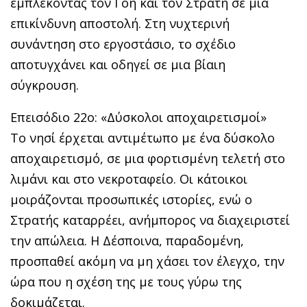
εμπλέκοντας τον Γόη και τον Στρατή σε μια
επικίνδυνη αποστολή. Στη νυχτερινή
συνάντηση στο εργοστάσιο, το σχέδιο
αποτυγχάνει και οδηγεί σε μια βίαιη
σύγκρουση.
Επεισόδιο 22ο: «Δύσκολοι αποχαιρετισμοί»
Tο νησί έρχεται αντιμέτωπο με ένα δύσκολο
αποχαιρετισμό, σε μια φορτισμένη τελετή στο
λιμάνι και στο νεκροταφείο. Οι κάτοικοι
μοιράζονται προσωπικές ιστορίες, ενώ ο
Στρατής καταρρέει, ανήμπορος να διαχειριστεί
την απώλεια. Η Δέσποινα, παραδομένη,
προσπαθεί ακόμη να μη χάσει τον έλεγχο, την
ώρα που η σχέση της με τους γύρω της
δοκιμάζεται.