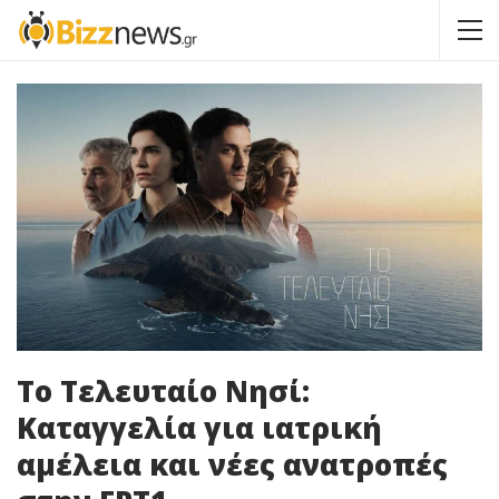
Το Τελευταίο Νησί:
Καταγγελία για ιατρική
αμέλεια και νέες ανατροπές