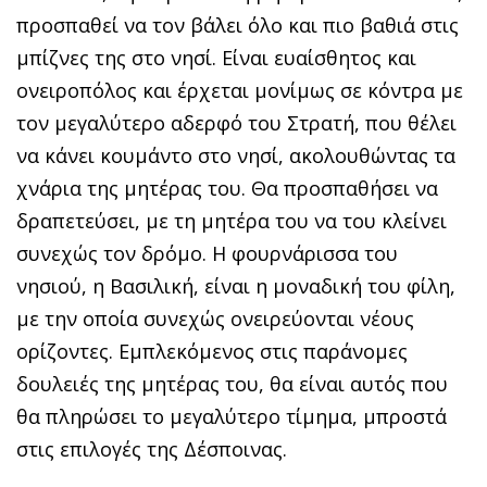
προσπαθεί να τον βάλει όλο και πιο βαθιά στις
μπίζνες της στο νησί. Είναι ευαίσθητος και
ονειροπόλος και έρχεται μονίμως σε κόντρα με
τον μεγαλύτερο αδερφό του Στρατή, που θέλει
να κάνει κουμάντο στο νησί, ακολουθώντας τα
χνάρια της μητέρας του. Θα προσπαθήσει να
δραπετεύσει, με τη μητέρα του να του κλείνει
συνεχώς τον δρόμο. Η φουρνάρισσα του
νησιού, η Βασιλική, είναι η μοναδική του φίλη,
με την οποία συνεχώς ονειρεύονται νέους
ορίζοντες. Εμπλεκόμενος στις παράνομες
δουλειές της μητέρας του, θα είναι αυτός που
θα πληρώσει το μεγαλύτερο τίμημα, μπροστά
στις επιλογές της Δέσποινας.