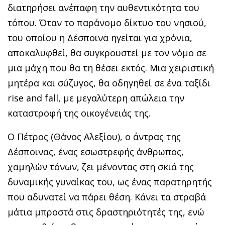
διατηρήσει ανέπαφη την αυθεντικότητα του
τόπου. Όταν το παράνομο δίκτυο του νησιού,
του οποίου η Δέσποινα ηγείται για χρόνια,
αποκαλυφθεί, θα συγκρουστεί με τον νόμο σε
μια μάχη που θα τη θέσει εκτός. Μια χειριστική
μητέρα και σύζυγος, θα οδηγηθεί σε ένα ταξίδι
rise and fall, με μεγαλύτερη απώλεια την
καταστροφή της οικογένειάς της.
Ο Πέτρος (Θάνος Αλεξίου), ο άντρας της
Δέσποινας, ένας εσωστρεφής άνθρωπος,
χαμηλών τόνων, ζει μένοντας στη σκιά της
δυναμικής γυναίκας του, ως ένας παρατηρητής
που αδυνατεί να πάρει θέση. Κάνει τα στραβά
μάτια μπροστά στις δραστηριότητές της, ενώ