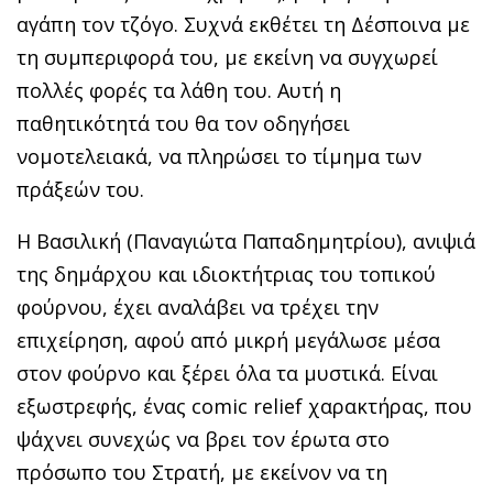
αγάπη τον τζόγο. Συχνά εκθέτει τη Δέσποινα με
τη συμπεριφορά του, με εκείνη να συγχωρεί
πολλές φορές τα λάθη του. Αυτή η
παθητικότητά του θα τον οδηγήσει
νομοτελειακά, να πληρώσει το τίμημα των
πράξεών του.
H Βασιλική (Παναγιώτα Παπαδημητρίου), ανιψιά
της δημάρχου και ιδιοκτήτριας του τοπικού
φούρνου, έχει αναλάβει να τρέχει την
επιχείρηση, αφού από μικρή μεγάλωσε μέσα
στον φούρνο και ξέρει όλα τα μυστικά. Είναι
εξωστρεφής, ένας comic relief χαρακτήρας, που
ψάχνει συνεχώς να βρει τον έρωτα στο
πρόσωπο του Στρατή, με εκείνον να τη