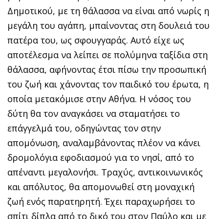
Δημοτικού, με τη θάλασσα να είναι από νωρίς η
μεγάλη του αγάπη, μπαίνοντας στη δουλειά του
πατέρα του, ως σφουγγαράς. Αυτό είχε ως
αποτέλεσμα να λείπει σε πολύμηνα ταξίδια στη
θάλασσα, αφήνοντας έτσι πίσω την προσωπική
του ζωή και χάνοντας τον παιδικό του έρωτα, η
οποία μετακόμισε στην Αθήνα. Η νόσος του
δύτη θα τον αναγκάσει να σταματήσει το
επάγγελμά του, οδηγώντας τον στην
απομόνωση, αναλαμβάνοντας πλέον να κάνει
δρομολόγια εφοδιασμού για το νησί, από το
απέναντι μεγαλονήσι. Τραχύς, αντικοινωνικός
και απόλυτος, θα απομονωθεί στη μοναχική
ζωή ενός παρατηρητή. Έχει παραχωρήσει το
σπίτι δίπλα από το δικό του στον Παύλο και με