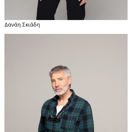
Δανάη Σκιάδη