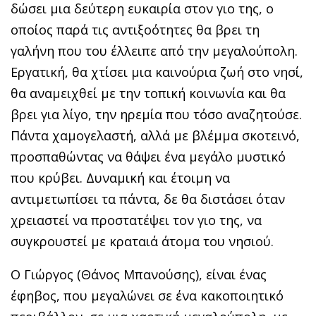
δώσει μια δεύτερη ευκαιρία στον γιο της, ο
οποίος παρά τις αντιξοότητες θα βρει τη
γαλήνη που του έλλειπε από την μεγαλούπολη.
Εργατική, θα χτίσει μια καινούρια ζωή στο νησί,
θα αναμειχθεί με την τοπική κοινωνία και θα
βρει για λίγο, την ηρεμία που τόσο αναζητούσε.
Πάντα χαμογελαστή, αλλά με βλέμμα σκοτεινό,
προσπαθώντας να θάψει ένα μεγάλο μυστικό
που κρύβει. Δυναμική και έτοιμη να
αντιμετωπίσει τα πάντα, δε θα διστάσει όταν
χρειαστεί να προστατέψει τον γιο της, να
συγκρουστεί με κραταιά άτομα του νησιού.
Ο Γιώργος (Θάνος Μπανούσης), είναι ένας
έφηβος, που μεγαλώνει σε ένα κακοποιητικό