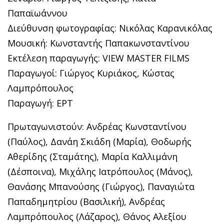
Παπαϊωάννου
Διεύθυνση φωτογραφίας: Νικόλας Καρανικόλας
Μουσική: Κωνσταντής Παπακωνσταντίνου
Εκτέλεση παραγωγής: VIEW MASTER FILMS
Παραγωγοί: Γιώργος Κυριάκος, Κώστας
Λαμπρόπουλος
Παραγωγή: ΕΡΤ
Πρωταγωνιστούν: Ανδρέας Κωνσταντίνου
(Παύλος), Δανάη Σκιάδη (Μαρία), Θοδωρής
Αθερίδης (Σταμάτης), Μαρία Καλλιμάνη
(Δέσποινα), Μιχάλης Ιατρόπουλος (Μάνος),
Θανάσης Μπανούσης (Γιώργος), Παναγιώτα
Παπαδημητρίου (Βασιλική), Ανδρέας
Λαμπρόπουλος (Λάζαρος), Θάνος Αλεξίου