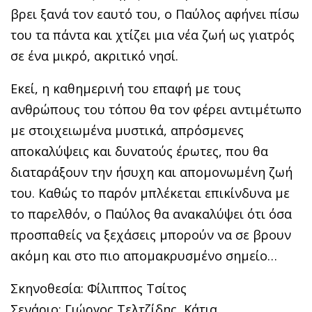
βρει ξανά τον εαυτό του, ο Παύλος αφήνει πίσω
του τα πάντα και χτίζει μια νέα ζωή ως γιατρός
σε ένα μικρό, ακριτικό νησί.
Εκεί, η καθημερινή του επαφή με τους
ανθρώπους του τόπου θα τον φέρει αντιμέτωπο
με στοιχειωμένα μυστικά, απρόσμενες
αποκαλύψεις και δυνατούς έρωτες, που θα
διαταράξουν την ήσυχη και απομονωμένη ζωή
του. Καθώς το παρόν μπλέκεται επικίνδυνα με
το παρελθόν, ο Παύλος θα ανακαλύψει ότι όσα
προσπαθείς να ξεχάσεις μπορούν να σε βρουν
ακόμη και στο πιο απομακρυσμένο σημείο…
Σκηνοθεσία: Φίλιππος Τσίτος
Σενάριο: Γιώργος Τελτζίδης, Κάτια