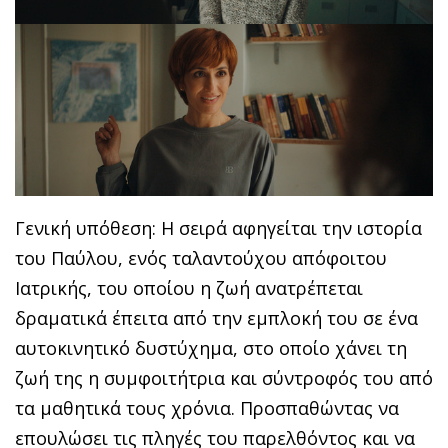
Γενική υπόθεση: Η σειρά αφηγείται την ιστορία
του Παύλου, ενός ταλαντούχου απόφοιτου
Ιατρικής, του οποίου η ζωή ανατρέπεται
δραματικά έπειτα από την εμπλοκή του σε ένα
αυτοκινητικό δυστύχημα, στο οποίο χάνει τη
ζωή της η συμφοιτήτρια και σύντροφός του από
τα μαθητικά τους χρόνια. Προσπαθώντας να
επουλώσει τις πληγές του παρελθόντος και να