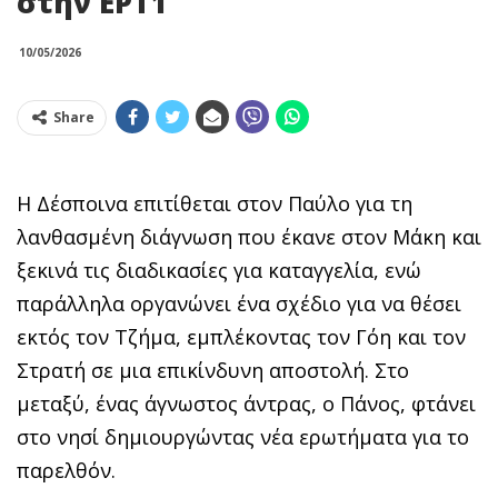
στην ΕΡΤ1
10/05/2026
Share
Η Δέσποινα επιτίθεται στον Παύλο για τη
λανθασμένη διάγνωση που έκανε στον Μάκη και
ξεκινά τις διαδικασίες για καταγγελία, ενώ
παράλληλα οργανώνει ένα σχέδιο για να θέσει
εκτός τον Τζήμα, εμπλέκοντας τον Γόη και τον
Στρατή σε μια επικίνδυνη αποστολή. Στο
μεταξύ, ένας άγνωστος άντρας, ο Πάνος, φτάνει
στο νησί δημιουργώντας νέα ερωτήματα για το
παρελθόν.