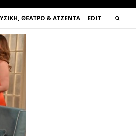
ΥΣΙΚΗ, ΘΕΑΤΡΟ & ΑΤΖΕΝΤΑ
EDIT