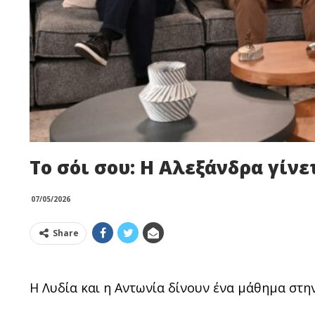
Το σόι σου: Η Αλεξάνδρα γίν
07/05/2026
Share
Η Λυδία και η Αντωνία δίνουν ένα μάθημα στη