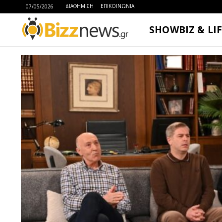
ΔΙΑΦΗΜΙΣΗ
ΕΠΙΚΟΙΝΩΝΙΑ
07/05/2026
SHOWBIZ & LI