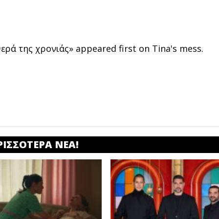
ερά της χρονιάς» appeared first on Tina's mess.
ΡΙΣΣΟΤΕΡΑ ΝΕΑ!