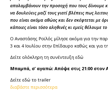
απολαμβάνουν την προσοχή που τους δίνουμε κα
να δουλεύεις μαζί τους γιατί βλέπεις πως λειτ
που είναι ακόμα αθώος και δεν σκέφτεται με όρ
κάποιες είναι τόσο αληθινές κι εμείς θέλουμε τ
Ο Αναστάσης Ροϊλός μίλησε ακόμα για την παρ
3 και 4 Ιουλίου στην Επίδαυρο καθώς και για 
Δείτε ολόκληρη τη συνέντευξη εδώ
Μπαμπά, σ’ αγαπώ: Απόψε στις 21:00 στον 
Δείτε εδώ το trailer
διαβάστε περισσότερα