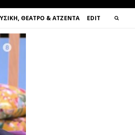
ΥΣΙΚΗ, ΘΕΑΤΡΟ & ΑΤΖΕΝΤΑ
EDIT