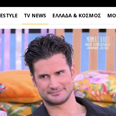
FESTYLE
TV NEWS
ΕΛΛΑΔΑ & ΚΟΣΜΟΣ
ΜΟ