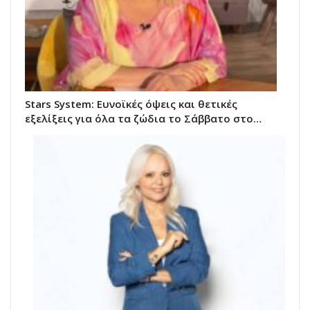
Stars System: Ευνοϊκές όψεις και θετικές
εξελίξεις για όλα τα ζώδια το Σάββατο στο…