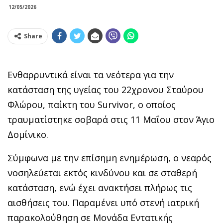
12/05/2026
Share
Ενθαρρυντικά είναι τα νεότερα για την
κατάσταση της υγείας του 22χρονου Σταύρου
Φλώρου, παίκτη του Survivor, ο οποίος
τραυματίστηκε σοβαρά στις 11 Μαΐου στον Άγιο
Δομίνικο.
Σύμφωνα με την επίσημη ενημέρωση, ο νεαρός
νοσηλεύεται εκτός κινδύνου και σε σταθερή
κατάσταση, ενώ έχει ανακτήσει πλήρως τις
αισθήσεις του. Παραμένει υπό στενή ιατρική
παρακολούθηση σε Μονάδα Εντατικής