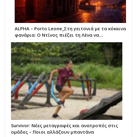
ALPHA – Porto Leone_Στη γειτονιά με τα κόκκινα
φανάρια: Ο Ντίνος πιέζει τη Λένα να…
Survivor: Νέες μεταγραφές και ανατροπές στις
ομάδες – Ποιοι αλλάζουν μπαντάνα