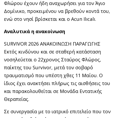
Φλώρου έχουν ήδη αναχωρήσει για τον Άγιο
Δομίνικο, προκειμένου να βρεθούν κοντά του,
ενώ στο νησί βρίσκεται και ο Acun Ilıcalı.
Αναλυτικά η ανακοίνωση
SURVIVOR 2026 ANAKOΙΝΩΣΗ ΠΑΡΑΓΩΓΗΣ
Εκτός κινδύνου και σε σταθερή κατάσταση
νοσηλεύεται ο 22χρονος Σταύρος Φλώρος,
παίκτης του Survivor, μετά τον σοβαρό
τραυματισμό που υπέστη χθες 11 Μαΐου. Ο
ίδιος έχει ανακτήσει πλήρως τις αισθήσεις του
και παρακολουθείται σε Μονάδα Εντατικής
Θεραπείας.
Σε συνεργασία με το ιατρικό επιτελείο που τον