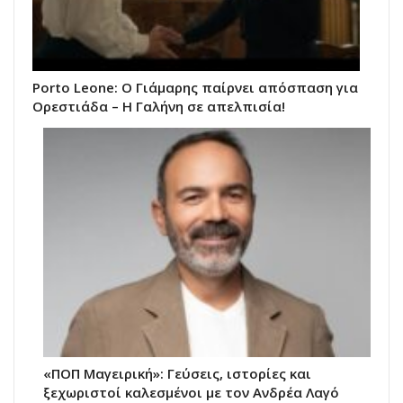
Porto Leone: Ο Γιάμαρης παίρνει απόσπαση για
Ορεστιάδα – Η Γαλήνη σε απελπισία!
«ΠΟΠ Μαγειρική»: Γεύσεις, ιστορίες και
ξεχωριστοί καλεσμένοι με τον Ανδρέα Λαγό