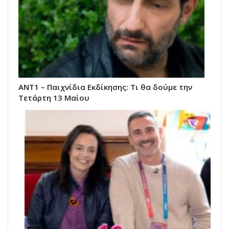
ΑΝΤ1 – Παιχνίδια Εκδίκησης: Τι θα δούμε την
Τετάρτη 13 Μαίου