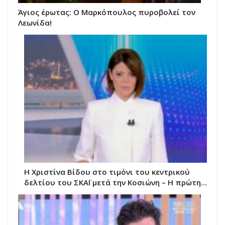
Άγιος έρωτας: Ο Μαρκόπουλος πυροβολεί τον
Λεωνίδα!
Η Χριστίνα Βίδου στο τιμόνι του κεντρικού
δελτίου του ΣΚΑΪ μετά την Κοσιώνη – Η πρώτη…