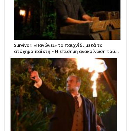
Survivor: «Παγώνει» το παιχνίδι μετά το
ατύχημα παίκτη – Η επίσημη ανακοίνωση του…