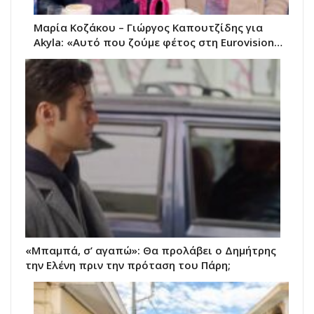
Μαρία Κοζάκου – Γιώργος Καπουτζίδης για
Akyla: «Αυτό που ζούμε φέτος στη Eurovision…
«Μπαμπά, σ’ αγαπώ»: Θα προλάβει ο Δημήτρης
την Ελένη πριν την πρόταση του Πάρη;