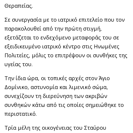
Θεραπείας.
Σε συνεργασία με το ιατρικό επιτελείο που τον
παρακολουθεί από την πρώτη στιγμή,
εξετάζεται το ενδεχόμενο μεταφοράς του σε
εξειδικευμένο ιατρικό κέντρο στις Ηνωμένες
Πολιτείες, μόλις το επιτρέψουν οι συνθήκες της
υγείας του.
Την ίδια ώρα, οι τοπικές αρχές στον Άγιο
Δομίνικο, αστυνομία και λιμενικό σώμα,
συνεχίζουν τη διερεύνηση των ακριβών
συνθηκών κάτω από τις οποίες σημειώθηκε το
περιστατικό.
Τρία μέλη της οικογένειας του Σταύρου