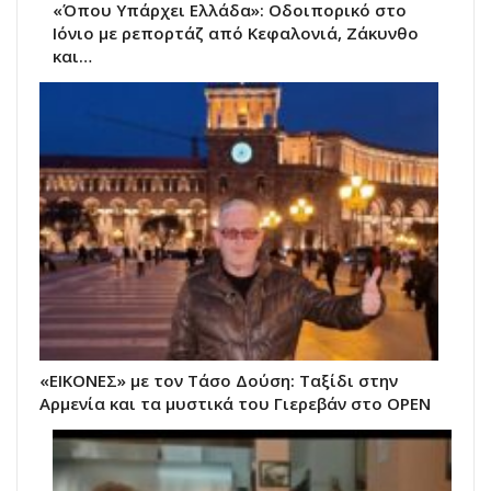
«Όπου Υπάρχει Ελλάδα»: Οδοιπορικό στο
Ιόνιο με ρεπορτάζ από Κεφαλονιά, Ζάκυνθο
και…
«ΕΙΚΟΝΕΣ» με τον Τάσο Δούση: Ταξίδι στην
Αρμενία και τα μυστικά του Γιερεβάν στο OPEN