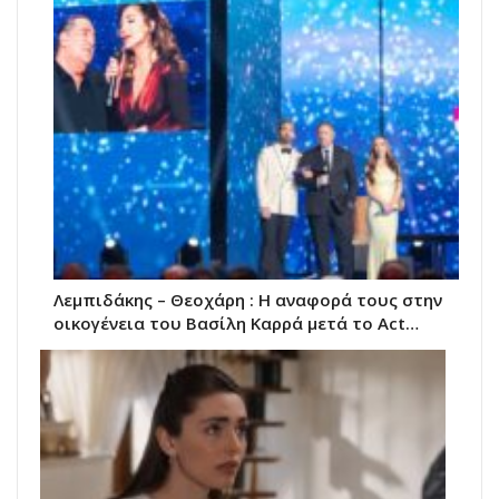
Λεμπιδάκης – Θεοχάρη : Η αναφορά τους στην
οικογένεια του Βασίλη Καρρά μετά το Act…