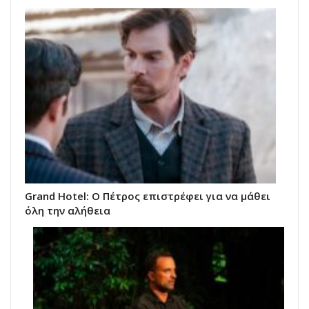
Grand Hotel: Ο Πέτρος επιστρέφει για να μάθει
όλη την αλήθεια