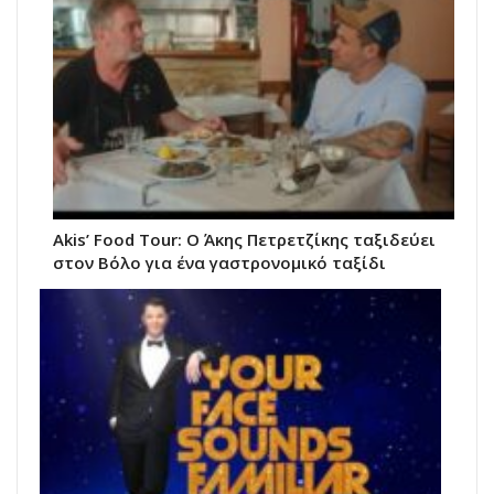
Akis’ Food Tour: Ο Άκης Πετρετζίκης ταξιδεύει
στον Βόλο για ένα γαστρονομικό ταξίδι