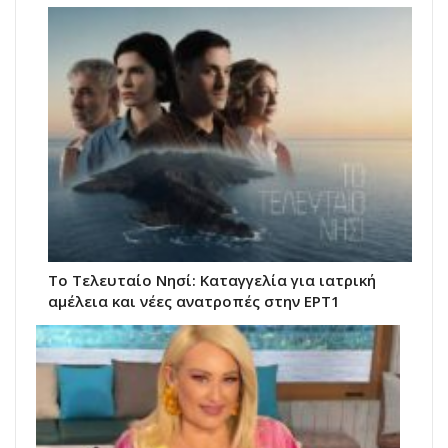
Το Τελευταίο Νησί: Καταγγελία για ιατρική
αμέλεια και νέες ανατροπές στην ΕΡΤ1