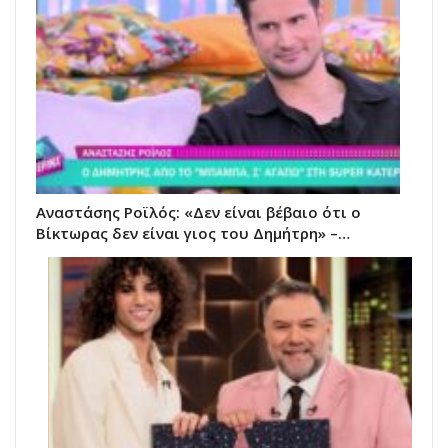
Αναστάσης Ροϊλός: «Δεν είναι βέβαιο ότι ο
Βίκτωρας δεν είναι γιος του Δημήτρη» –…