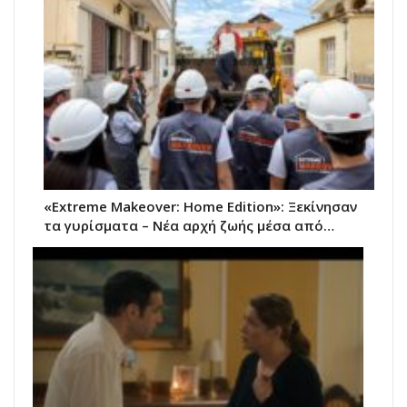
«Extreme Makeover: Home Edition»: Ξεκίνησαν
τα γυρίσματα – Νέα αρχή ζωής μέσα από…