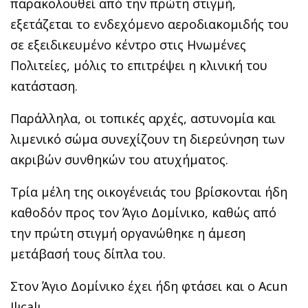
παρακολουθεί από την πρώτη στιγμή,
εξετάζεται το ενδεχόμενο αεροδιακομιδής του
σε εξειδικευμένο κέντρο στις Ηνωμένες
Πολιτείες, μόλις το επιτρέψει η κλινική του
κατάσταση.
Παράλληλα, οι τοπικές αρχές, αστυνομία και
λιμενικό σώμα συνεχίζουν τη διερεύνηση των
ακριβών συνθηκών του ατυχήματος.
Τρία μέλη της οικογένειάς του βρίσκονται ήδη
καθοδόν προς τον Άγιο Δομίνικο, καθώς από
την πρώτη στιγμή οργανώθηκε η άμεση
μετάβασή τους δίπλα του.
Στον Άγιο Δομίνικο έχει ήδη φτάσει και ο Acun
Ilıcalı.