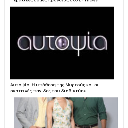
Αυτοψία: Η υπόθεση της Μυρτούς και οι
σκοτεινές παγίδες του διαδικτύου