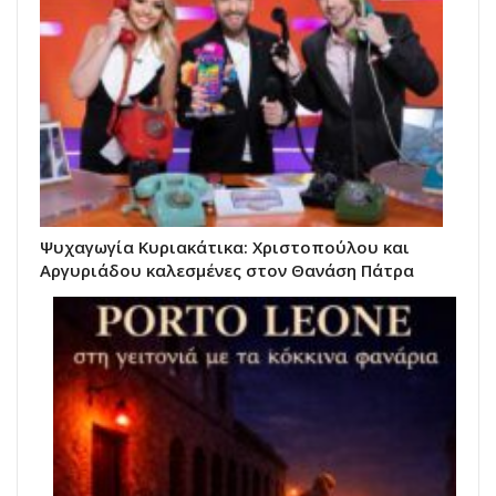
Ψυχαγωγία Κυριακάτικα: Χριστοπούλου και
Αργυριάδου καλεσμένες στον Θανάση Πάτρα