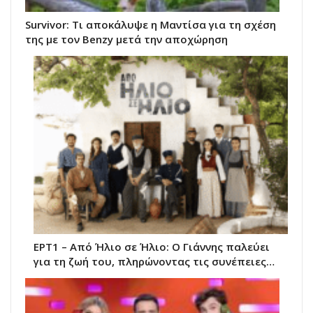
Survivor: Τι αποκάλυψε η Μαντίσα για τη σχέση
της με τον Benzy μετά την αποχώρηση
ΕΡΤ1 – Από Ήλιο σε Ήλιο: Ο Γιάννης παλεύει
για τη ζωή του, πληρώνοντας τις συνέπειες…