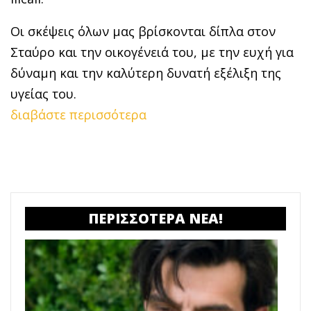
Οι σκέψεις όλων μας βρίσκονται δίπλα στον
Σταύρο και την οικογένειά του, με την ευχή για
δύναμη και την καλύτερη δυνατή εξέλιξη της
υγείας του.
διαβάστε περισσότερα
ΠΕΡΙΣΣΟΤΕΡΑ ΝΕΑ!