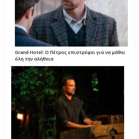
Grand Hotel: Ο Πέτρος επιστρέφει για να μάθει
όλη την αλήθεια