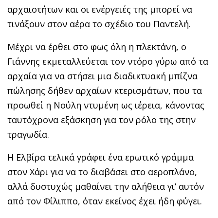
αρχαιοτήτων και οι ενέργειές της μπορεί να
τινάξουν στον αέρα το σχέδιο του Παντελή.
Μέχρι να έρθει στο φως όλη η πλεκτάνη, ο
Γιάννης εκμεταλλεύεται τον ντόρο γύρω από τα
αρχαία για να στήσει μια διαδικτυακή μπίζνα
πώλησης δήθεν αρχαίων κτερισμάτων, που τα
προωθεί η Νούλη ντυμένη ως ιέρεια, κάνοντας
ταυτόχρονα εξάσκηση για τον ρόλο της στην
τραγωδία.
Η Ελβίρα τελικά γράφει ένα ερωτικό γράμμα
στον Χάρι για να το διαβάσει στο αεροπλάνο,
αλλά δυστυχώς μαθαίνει την αλήθεια γι’ αυτόν
από τον Φίλιππο, όταν εκείνος έχει ήδη φύγει.