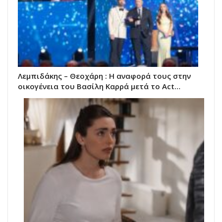
Λεμπιδάκης – Θεοχάρη : Η αναφορά τους στην
οικογένεια του Βασίλη Καρρά μετά το Act…