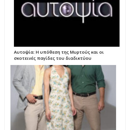
Αυτοψία: Η υπόθεση της Μυρτούς και οι
σκοτεινές παγίδες του διαδικτύου