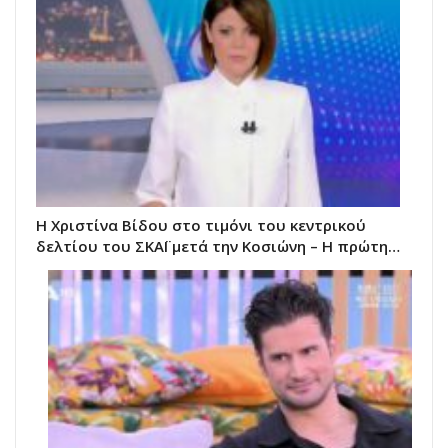
Η Χριστίνα Βίδου στο τιμόνι του κεντρικού
δελτίου του ΣΚΑΪ μετά την Κοσιώνη – Η πρώτη…