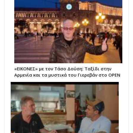
«ΕΙΚΟΝΕΣ» με τον Τάσο Δούση: Ταξίδι στην
Αρμενία και τα μυστικά του Γιερεβάν στο OPEN