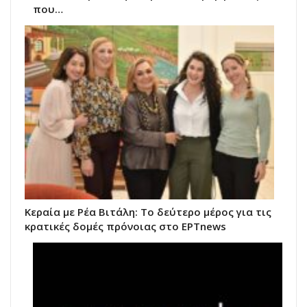
που…
Κεραία με Ρέα Βιτάλη: Το δεύτερο μέρος για τις
κρατικές δομές πρόνοιας στο ΕΡΤnews