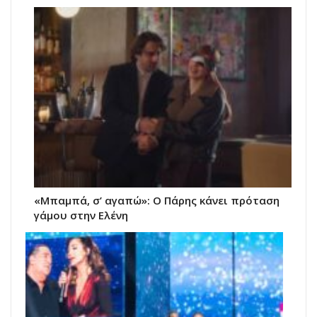
«Μπαμπά, σ’ αγαπώ»: Ο Πάρης κάνει πρόταση
γάμου στην Ελένη