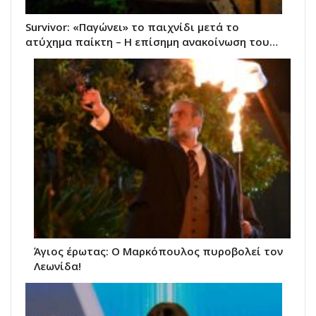
Survivor: «Παγώνει» το παιχνίδι μετά το
ατύχημα παίκτη – Η επίσημη ανακοίνωση του…
Άγιος έρωτας: Ο Μαρκόπουλος πυροβολεί τον
Λεωνίδα!