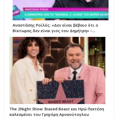
Αναστάσης Ροϊλός: «Δεν είναι βέβαιο ότι ο
Βίκτωρας δεν είναι γιος του Δημήτρη» –…
The 2Night Show: Biased Beast και Ηρώ Πεκτέση
καλεσμένοι του Γρηγόρη Αρναούτογλου