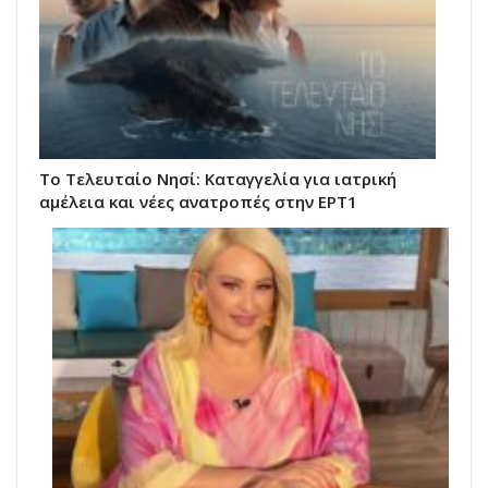
Το Τελευταίο Νησί: Καταγγελία για ιατρική
αμέλεια και νέες ανατροπές στην ΕΡΤ1