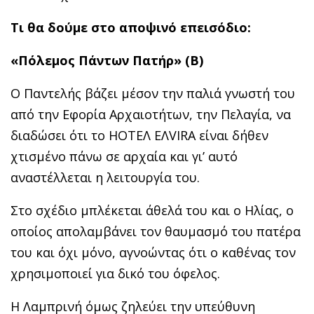
Τι θα δούμε στο αποψινό επεισόδιο:
«Πόλεμος Πάντων Πατήρ» (Β)
Ο Παντελής βάζει μέσον την παλιά γνωστή του
από την Εφορία Αρχαιοτήτων, την Πελαγία, να
διαδώσει ότι το HOTΕΛ ΕΛVIRA είναι δήθεν
χτισμένο πάνω σε αρχαία και γι’ αυτό
αναστέλλεται η λειτουργία του.
Στο σχέδιο μπλέκεται άθελά του και ο Ηλίας, ο
οποίος απολαμβάνει τον θαυμασμό του πατέρα
του και όχι μόνο, αγνοώντας ότι ο καθένας τον
χρησιμοποιεί για δικό του όφελος.
Η Λαμπρινή όμως ζηλεύει την υπεύθυνη