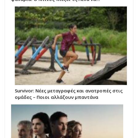
Survivor: Νέες μεταγραφές και ανατροπές στις
ομάδες – Ποιοι αλλάζουν μπαντάνα