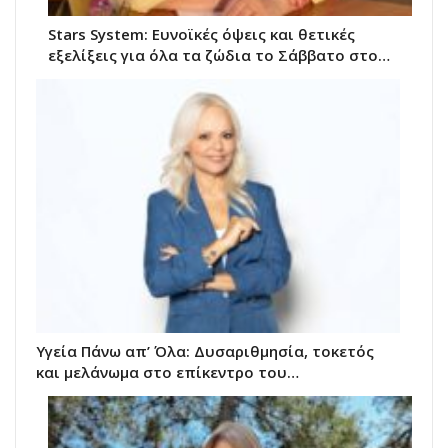
Stars System: Ευνοϊκές όψεις και θετικές
εξελίξεις για όλα τα ζώδια το Σάββατο στο…
Υγεία Πάνω απ’ Όλα: Δυσαριθμησία, τοκετός
και μελάνωμα στο επίκεντρο του…