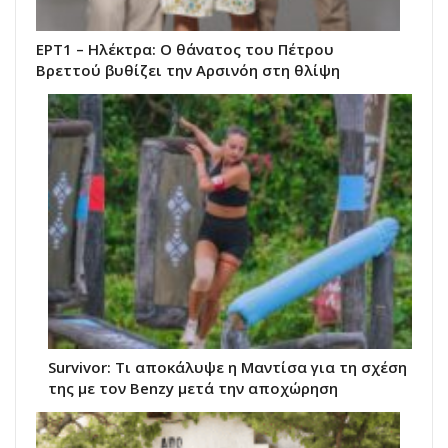
ΕΡΤ1 – Ηλέκτρα: Ο θάνατος του Πέτρου
Βρεττού βυθίζει την Αρσινόη στη θλίψη
Survivor: Τι αποκάλυψε η Μαντίσα για τη σχέση
της με τον Benzy μετά την αποχώρηση