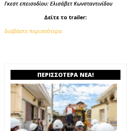
Γκεστ επεισοδίου
: Ελισάβετ Κωνσταντινίδου
Δείτε το trailer:
διαβάστε περισσότερα
ΠΕΡΙΣΣΟΤΕΡΑ ΝΕΑ!