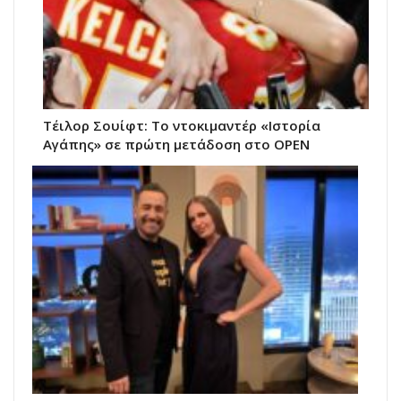
Τέιλορ Σουίφτ: Το ντοκιμαντέρ «Ιστορία
Αγάπης» σε πρώτη μετάδοση στο OPEN