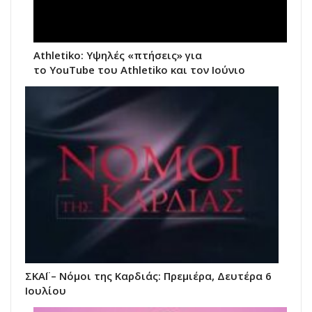
Athletiko: Υψηλές «πτήσεις» για
το YouTube του Athletiko και τον Ιούνιο
ΣΚΑΪ – Νόμοι της Καρδιάς: Πρεμιέρα, Δευτέρα 6
Ιουλίου