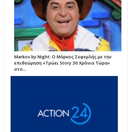
Markos by Night: Ο Μάρκος Σεφερλής με την
επιθεώρηση «Τρώει Story 30 Χρόνια Τώρα»
στο…