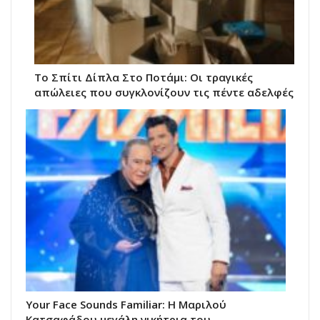
Το Σπίτι Δίπλα Στο Ποτάμι: Οι τραγικές
απώλειες που συγκλονίζουν τις πέντε αδελφές
Your Face Sounds Familiar: Η Μαριλού
Κατσαφάδου μεγάλη νικήτρια του