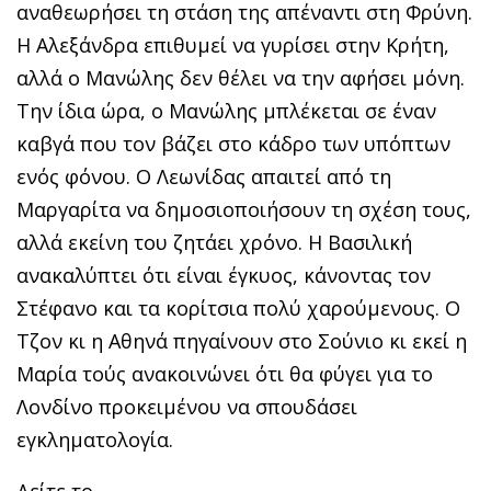
αναθεωρήσει τη στάση της απέναντι στη Φρύνη.
Η Αλεξάνδρα επιθυμεί να γυρίσει στην Κρήτη,
αλλά ο Μανώλης δεν θέλει να την αφήσει μόνη.
Την ίδια ώρα, ο Μανώλης μπλέκεται σε έναν
καβγά που τον βάζει στο κάδρο των υπόπτων
ενός φόνου. Ο Λεωνίδας απαιτεί από τη
Μαργαρίτα να δημοσιοποιήσουν τη σχέση τους,
αλλά εκείνη του ζητάει χρόνο. Η Βασιλική
ανακαλύπτει ότι είναι έγκυος, κάνοντας τον
Στέφανο και τα κορίτσια πολύ χαρούμενους. Ο
Τζον κι η Αθηνά πηγαίνουν στο Σούνιο κι εκεί η
Μαρία τούς ανακοινώνει ότι θα φύγει για το
Λονδίνο προκειμένου να σπουδάσει
εγκληματολογία.
Δείτε το