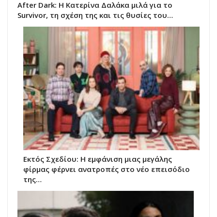
After Dark: Η Κατερίνα Δαλάκα μιλά για το
Survivor, τη σχέση της και τις θυσίες του…
Εκτός Σχεδίου: Η εμφάνιση μιας μεγάλης
φίρμας φέρνει ανατροπές στο νέο επεισόδιο
της…