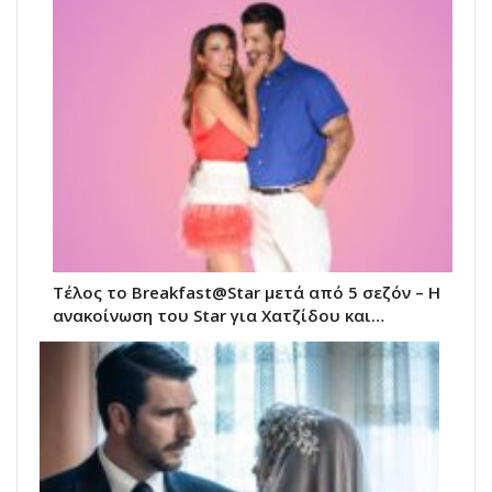
Τέλος το Breakfast@Star μετά από 5 σεζόν – Η
ανακοίνωση του Star για Χατζίδου και…