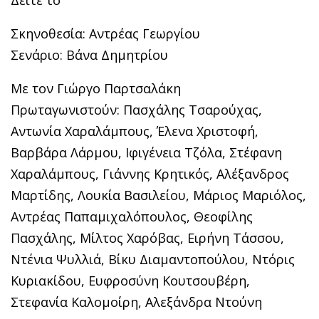
Σκηνοθεσία: Αντρέας Γεωργίου
Σενάριο: Βάνα Δημητρίου
Με τον Γιώργο Παρτσαλάκη
Πρωταγωνιστούν: Πασχάλης Τσαρούχας,
Αντωνία Χαραλάμπους, Έλενα Χριστοφή,
Βαρβάρα Λάρμου, Ιφιγένεια Τζόλα, Στέφανη
Χαραλάμπους, Γιάννης Κρητικός, Αλέξανδρος
Μαρτίδης, Λουκία Βασιλείου, Μάριος Μαριόλος,
Αντρέας Παπαμιχαλόπουλος, Θεοφίλης
Πασχάλης, Μίλτος Χαρόβας, Ειρήνη Τάσσου,
Ντένια Ψυλλιά, Βίκυ Διαμαντοπούλου, Ντόρις
Κυριακίδου, Ευφροσύνη Κουτσουβέρη,
Στεφανία Καλομοίρη, Αλεξάνδρα Ντούνη