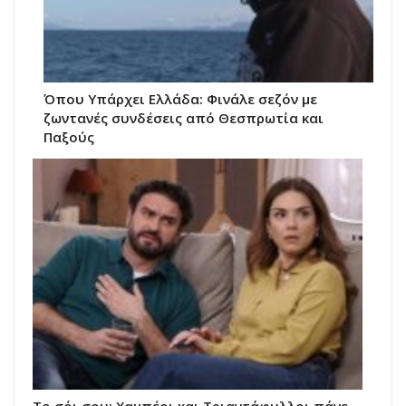
Όπου Υπάρχει Ελλάδα: Φινάλε σεζόν με
ζωντανές συνδέσεις από Θεσπρωτία και
Παξούς