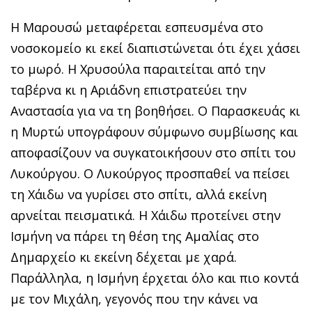
Η Μαρουσώ μεταφέρεται εσπευσμένα στο
νοσοκομείο κι εκεί διαπιστώνεται ότι έχει χάσει
το μωρό. Η Χρυσούλα παραιτείται από την
ταβέρνα κι η Αριάδνη επιστρατεύει την
Αναστασία για να τη βοηθήσει. Ο Παρασκευάς κι
η Μυρτώ υπογράφουν σύμφωνο συμβίωσης και
αποφασίζουν να συγκατοικήσουν στο σπίτι του
Λυκούργου. Ο Λυκούργος προσπαθεί να πείσει
τη Χάιδω να γυρίσει στο σπίτι, αλλά εκείνη
αρνείται πεισματικά. Η Χάιδω προτείνει στην
Ισμήνη να πάρει τη θέση της Αμαλίας στο
Δημαρχείο κι εκείνη δέχεται με χαρά.
Παράλληλα, η Ισμήνη έρχεται όλο και πιο κοντά
με τον Μιχάλη, γεγονός που την κάνει να