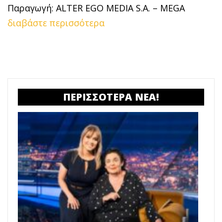
Παραγωγή: ALTER EGO MEDIA S.A. – MEGA
διαβάστε περισσότερα
ΠΕΡΙΣΣΟΤΕΡΑ ΝΕΑ!