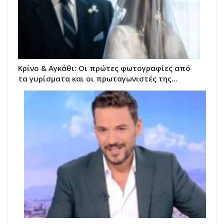
Κρίνο & Αγκάθι: Οι πρώτες φωτογραφίες από
τα γυρίσματα και οι πρωταγωνιστές της…