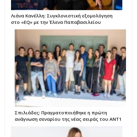
Λιάνα Κανέλλη: Συγκλονιστική εξομολόγηση
στο «EQ» με την Έλενα Παπαβασιλείου
Σπιλιάδες: Πραγματοποιήθηκε η πρώτη
ανάγνωση σεναρίου της νέας σειράς του ΑΝΤ1