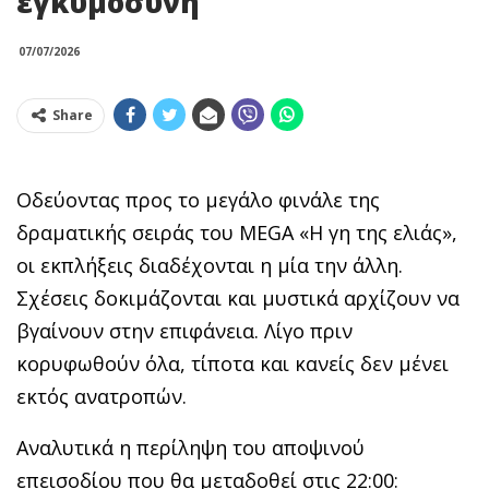
εγκυμοσύνη
07/07/2026
Share
Οδεύοντας προς το μεγάλο φινάλε της
δραματικής σειράς του MEGA «Η γη της ελιάς»,
οι εκπλήξεις διαδέχονται η μία την άλλη.
Σχέσεις δοκιμάζονται και μυστικά αρχίζουν να
βγαίνουν στην επιφάνεια. Λίγο πριν
κορυφωθούν όλα, τίποτα και κανείς δεν μένει
εκτός ανατροπών.
Αναλυτικά η περίληψη του αποψινού
επεισοδίου που θα μεταδοθεί στις 22:00: