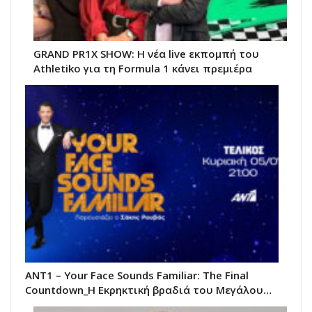
GRAND PR1X SHOW: Η νέα live εκπομπή του
Athletiko για τη Formula 1 κάνει πρεμιέρα
ANT1 – Your Face Sounds Familiar: The Final
Countdown_Η Εκρηκτική βραδιά του Μεγάλου…