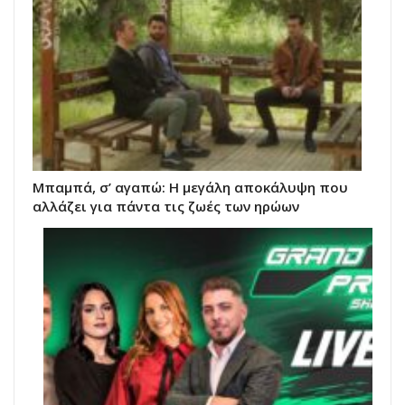
Μπαμπά, σ’ αγαπώ: Η μεγάλη αποκάλυψη που
αλλάζει για πάντα τις ζωές των ηρώων