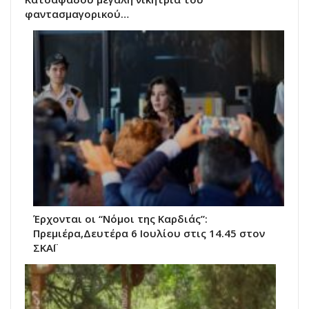
φαντασμαγορικού…
Έρχονται οι “Νόμοι της Καρδιάς”:
Πρεμιέρα,Δευτέρα 6 Ιουλίου στις 14.45 στον
ΣΚΑΪ