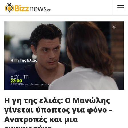
Η γη της ελιάς: Ο Μανώλης
γίνεται ύποπτος για φόνο –
Ανατροπές και μια