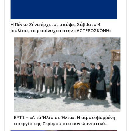
Η Πέγκυ Ζήνα έρχεται απόψε, Σάββατο 4
Ιουλίου, τα μεσάνυχτα στην «ΑΣΤΕΡΟΣΚΟΝΗ»
ΕΡΤ1 – «Από Ήλιο σε Ήλιο»: Η αιματοβαμμένη
απεργία της Σερίφου στο συγκλονιστικό…