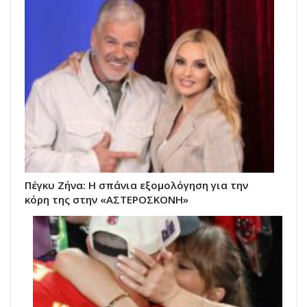
Πέγκυ Ζήνα: Η σπάνια εξομολόγηση για την
κόρη της στην «ΑΣΤΕΡΟΣΚΟΝΗ»