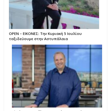
OPEN – ΕΙΚΟΝΕΣ: Την Κυριακή 5 Ιουλίου
ταξιδεύουμε στην Αστυπάλαια