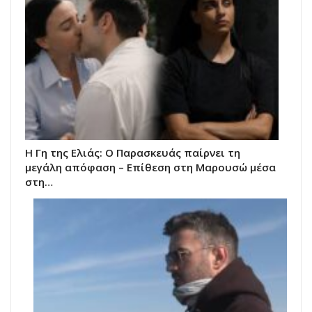
Η Γη της Ελιάς: Ο Παρασκευάς παίρνει τη
μεγάλη απόφαση – Επίθεση στη Μαρουσώ μέσα
στη…