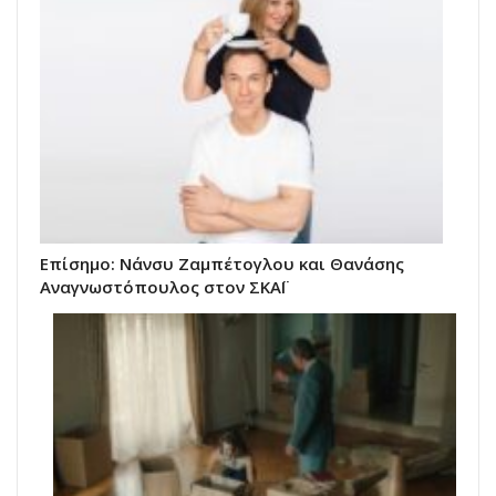
Επίσημο: Νάνσυ Ζαμπέτογλου και Θανάσης
Αναγνωστόπουλος στον ΣΚΑΪ