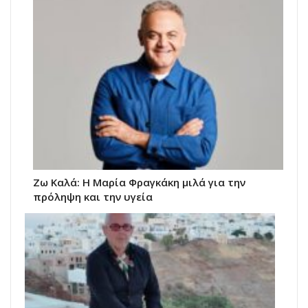
Ζω Καλά: Η Μαρία Φραγκάκη μιλά για την
πρόληψη και την υγεία