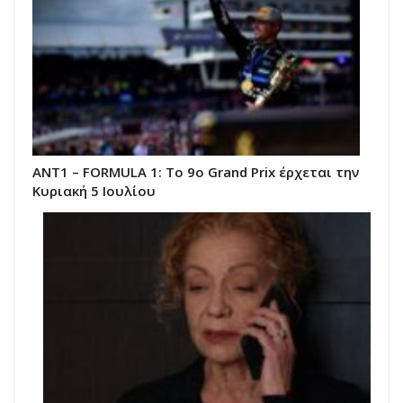
ΑΝΤ1 – FORMULA 1: Tο 9o Grand Prix έρχεται την
Κυριακή 5 Ιουλίου