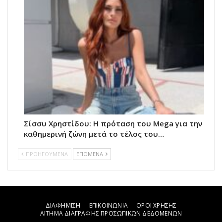
Σίσσυ Χρηστίδου: Η πρόταση του Mega για την
καθημερινή ζώνη μετά το τέλος του…
ΠΡΟΗΓΟΥΜΕΝΑ
ΕΠΟΜΕΝΑ
ΔΙΑΦΗΜΙΣΗ
ΕΠΙΚΟΙΝΩΝΙΑ
ΟΡΟΙ ΧΡΗΣΗΣ
ΑΙΤΗΜΑ ΔΙΑΓΡΑΦΗΣ ΠΡΟΣΩΠΙΚΩΝ ΔΕΔΟΜΕΝΩΝ