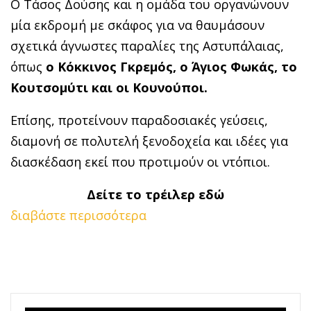
Ο Τάσος Δούσης και η ομάδα του οργανώνουν
μία εκδρομή με σκάφος για να θαυμάσουν
σχετικά άγνωστες παραλίες της Αστυπάλαιας,
όπως
ο Κόκκινος Γκρεμός, ο Άγιος Φωκάς, το
Κουτσομύτι και οι Κουνούποι.
Επίσης, προτείνουν παραδοσιακές γεύσεις,
διαμονή σε πολυτελή ξενοδοχεία και ιδέες για
διασκέδαση εκεί που προτιμούν οι ντόπιοι.
Δείτε το τρέιλερ εδώ
διαβάστε περισσότερα