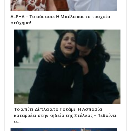
ALPHA – Το σόι σου: Η Μπέλα και το τροχαίο
ατύχημα!
Το Σπίτι Δίπλα Στο Ποτάμι: Η Ασπασία
καταρρέει στην κηδεία της Στέλλας – Πεθαίνει
ο…