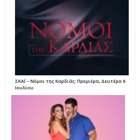
ΣΚΑΪ – Νόμοι της Καρδιάς: Πρεμιέρα, Δευτέρα 6
Ιουλίου