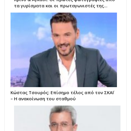
τα γυρίσματα και οι πρωταγωνιστές της…
Κώστας Τσουρός: Επίσημο τέλος από τον ΣΚΑΪ
– Η ανακοίνωση του σταθμού