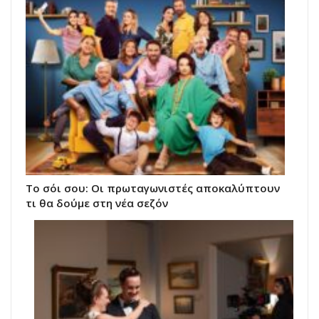
Το σόι σου: Οι πρωταγωνιστές αποκαλύπτουν
τι θα δούμε στη νέα σεζόν