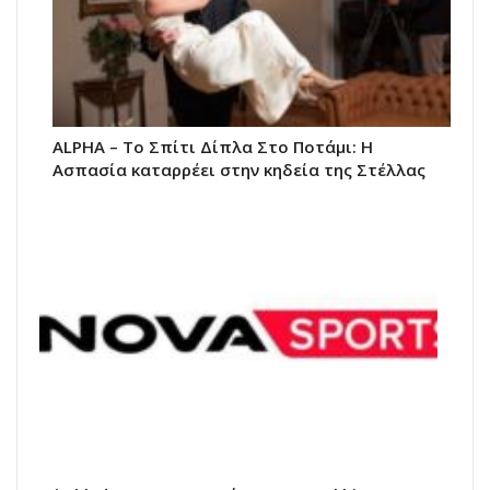
ALPHA – Το Σπίτι Δίπλα Στο Ποτάμι: Η
Ασπασία καταρρέει στην κηδεία της Στέλλας