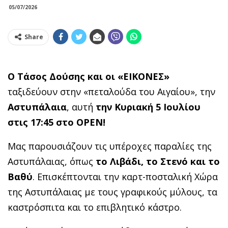
05/07/2026
Share
Ο Τάσος Δούσης και οι «ΕΙΚΟΝΕΣ»
ταξιδεύουν στην «πεταλούδα του Αιγαίου», την
Αστυπάλαια
,
αυτή
την Κυριακή 5 Ιουλίου
στις 17:45 στο OPEN!
Μας παρουσιάζουν τις υπέροχες παραλίες της
Αστυπάλαιας, όπως
το Λιβάδι, το Στενό και το
Βαθύ
. Επισκέπτονται την καρτ-ποσταλική Χώρα
της Αστυπάλαιας με τους γραφικούς μύλους, τα
καστρόσπιτα και το επιβλητικό κάστρο.