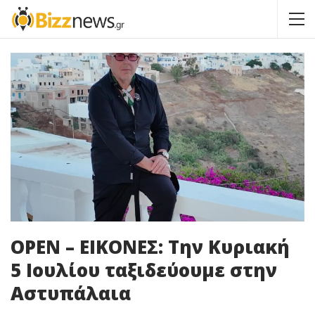
OPEN – ΕΙΚΟΝΕΣ: Την Κυριακή
5 Ιουλίου ταξιδεύουμε στην
Αστυπάλαια