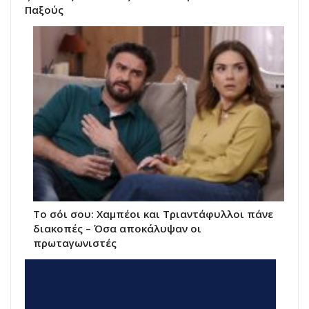
Παξούς
Το σόι σου: Χαμπέοι και Τριαντάφυλλοι πάνε
διακοπές – Όσα αποκάλυψαν οι
πρωταγωνιστές