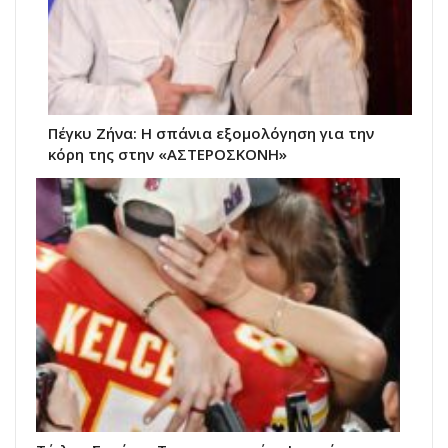
Πέγκυ Ζήνα: Η σπάνια εξομολόγηση για την
κόρη της στην «ΑΣΤΕΡΟΣΚΟΝΗ»