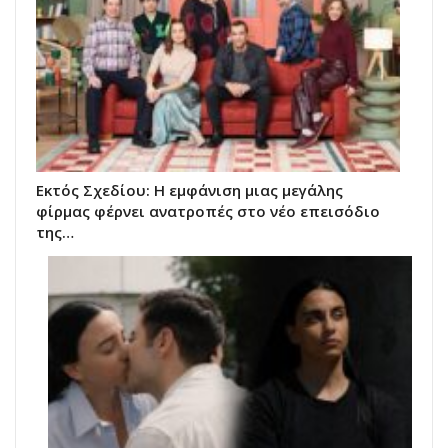
Εκτός Σχεδίου: Η εμφάνιση μιας μεγάλης
φίρμας φέρνει ανατροπές στο νέο επεισόδιο
της…