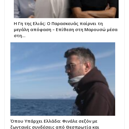
Η Γη της Ελιάς: Ο Παρασκευάς παίρνει τη
μεγάλη απόφαση – Επίθεση στη Μαρουσώ μέσα
στη…
Όπου Υπάρχει Ελλάδα: Φινάλε σεζόν με
ζωντανές συνδέσεις από Θεσπρωτία και