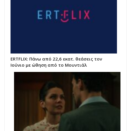
ERTFLIX: Πάνω από 22,6 εκατ. θεάσεις τον
Ιούνιο με ώθηση από το Μουντιάλ