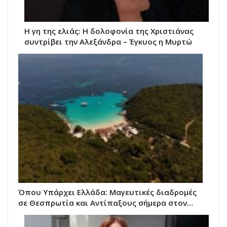
Η γη της ελιάς: Η δολοφονία της Χριστιάνας
συντρίβει την Αλεξάνδρα – Έγκυος η Μυρτώ
Όπου Υπάρχει Ελλάδα: Μαγευτικές διαδρομές
σε Θεσπρωτία και Αντίπαξους σήμερα στον…