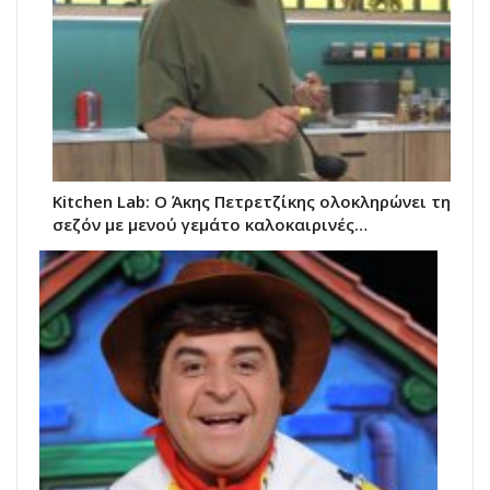
Kitchen Lab: Ο Άκης Πετρετζίκης ολοκληρώνει τη
σεζόν με μενού γεμάτο καλοκαιρινές…