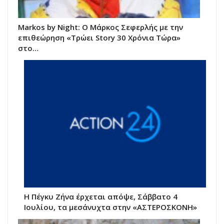
Markos by Night: Ο Μάρκος Σεφερλής με την
επιθεώρηση «Τρώει Story 30 Χρόνια Τώρα»
στο…
Η Πέγκυ Ζήνα έρχεται απόψε, Σάββατο 4
Ιουλίου, τα μεσάνυχτα στην «ΑΣΤΕΡΟΣΚΟΝΗ»