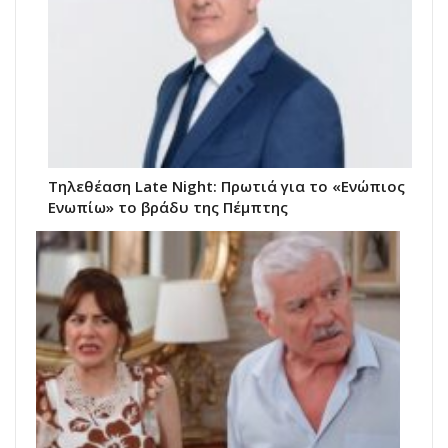
Τηλεθέαση Late Night: Πρωτιά για το «Ενώπιος
Ενωπίω» το βράδυ της Πέμπτης