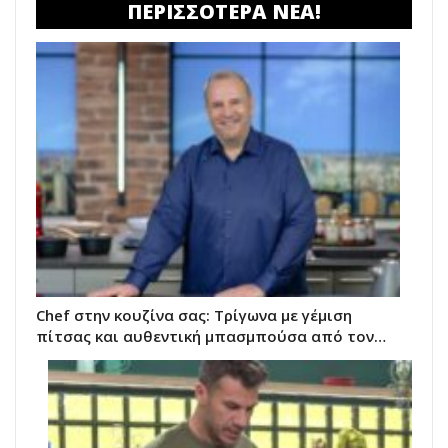
ΠΕΡΙΣΣΟΤΕΡΑ ΝΕΑ!
Chef στην κουζίνα σας: Τρίγωνα με γέμιση
πίτσας και αυθεντική μπασμπούσα από τον…