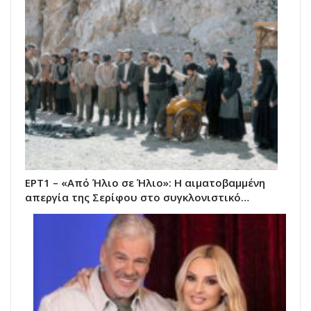
ΕΡΤ1 – «Από Ήλιο σε Ήλιο»: Η αιματοβαμμένη
απεργία της Σερίφου στο συγκλονιστικό…