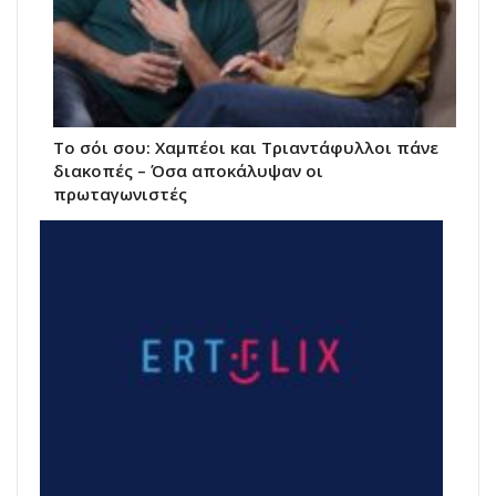
Το σόι σου: Χαμπέοι και Τριαντάφυλλοι πάνε
διακοπές – Όσα αποκάλυψαν οι
πρωταγωνιστές