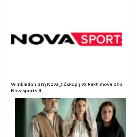
Wimbledon στη Nova_Σάκκαρη VS Rakhimova στο
Novasports 6