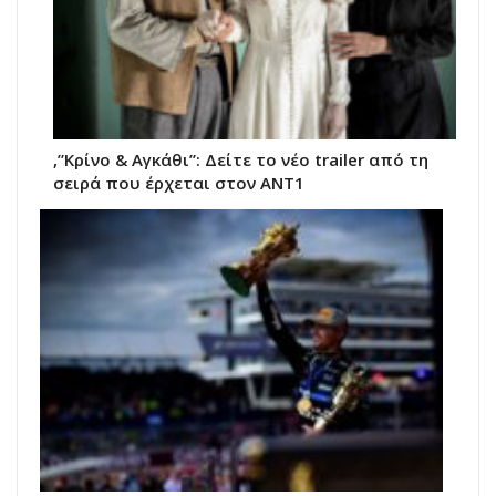
,”Κρίνο & Αγκάθι”: Δείτε το νέο trailer από τη
σειρά που έρχεται στον ΑΝΤ1