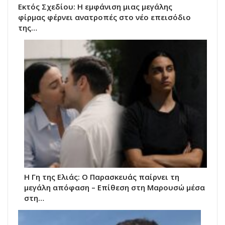
Εκτός Σχεδίου: Η εμφάνιση μιας μεγάλης
φίρμας φέρνει ανατροπές στο νέο επεισόδιο
της…
Η Γη της Ελιάς: Ο Παρασκευάς παίρνει τη
μεγάλη απόφαση – Επίθεση στη Μαρουσώ μέσα
στη…