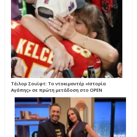
Τέιλορ Σουίφτ: Το ντοκιμαντέρ «Ιστορία
Αγάπης» σε πρώτη μετάδοση στο OPEN