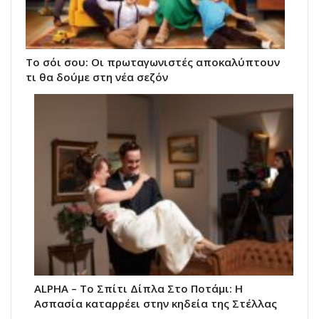
Το σόι σου: Οι πρωταγωνιστές αποκαλύπτουν
τι θα δούμε στη νέα σεζόν
ALPHA – Το Σπίτι Δίπλα Στο Ποτάμι: Η
Ασπασία καταρρέει στην κηδεία της Στέλλας