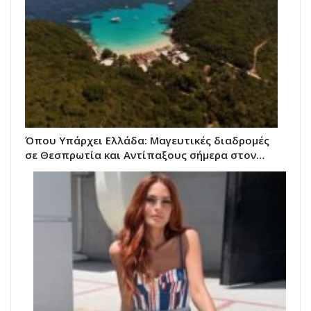
Όπου Υπάρχει Ελλάδα: Μαγευτικές διαδρομές
σε Θεσπρωτία και Αντίπαξους σήμερα στον…