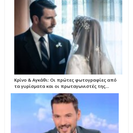
Κρίνο & Αγκάθι: Οι πρώτες φωτογραφίες από
τα γυρίσματα και οι πρωταγωνιστές της…