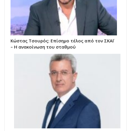
Κώστας Τσουρός: Επίσημο τέλος από τον ΣΚΑΪ
– Η ανακοίνωση του σταθμού