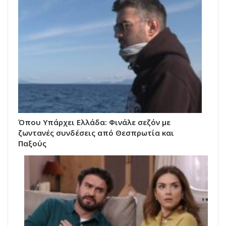
Όπου Υπάρχει Ελλάδα: Φινάλε σεζόν με
ζωντανές συνδέσεις από Θεσπρωτία και
Παξούς