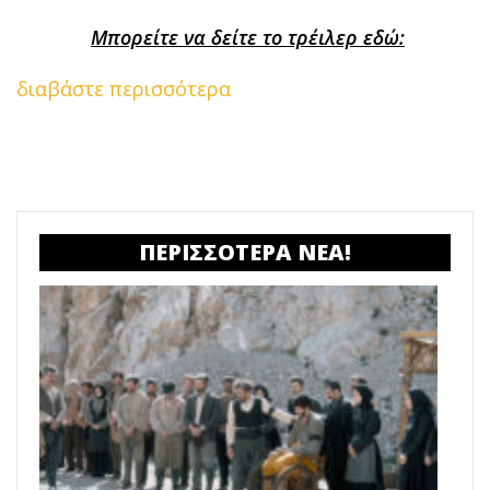
Μπορείτε να δείτε το τρέιλερ εδώ:
διαβάστε περισσότερα
ΠΕΡΙΣΣΟΤΕΡΑ ΝΕΑ!