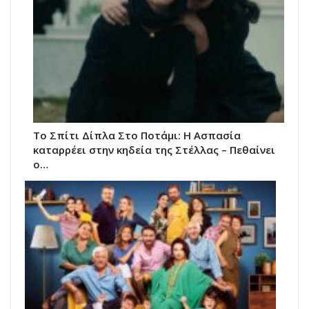
Το Σπίτι Δίπλα Στο Ποτάμι: Η Ασπασία
καταρρέει στην κηδεία της Στέλλας – Πεθαίνει
ο…