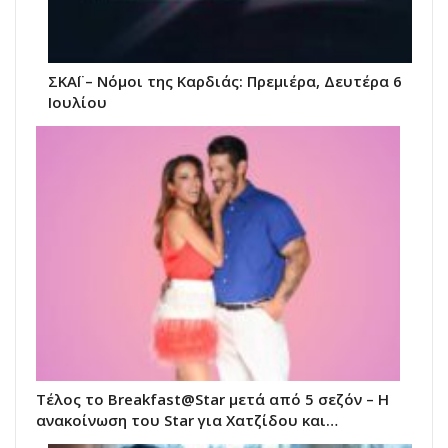
ΣΚΑΪ – Νόμοι της Καρδιάς: Πρεμιέρα, Δευτέρα 6
Ιουλίου
Τέλος το Breakfast@Star μετά από 5 σεζόν – Η
ανακοίνωση του Star για Χατζίδου και…