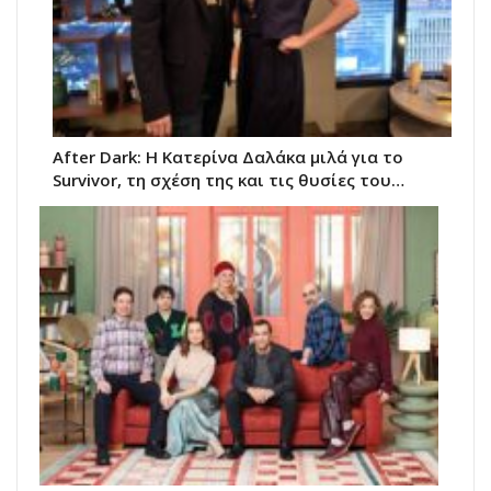
After Dark: Η Κατερίνα Δαλάκα μιλά για το
Survivor, τη σχέση της και τις θυσίες του…