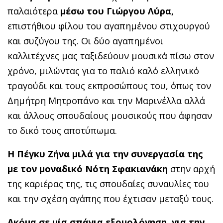
παλαιότερα
μέσω του Γιώργου Λύρα,
επιστήθιου φίλου του αγαπημένου στιχουργού
και συζύγου της. Οι δύο αγαπημένοι
καλλιτέχνες μας ταξιδεύουν μουσικά πίσω στον
χρόνο, μιλώντας για το παλιό καλό ελληνικό
τραγούδι και τους εκπροσώπους του, όπως τον
Δημήτρη Μητροπάνο και την Μαρινέλλα αλλά
και άλλους σπουδαίους μουσικούς που άφησαν
το δικό τους αποτύπωμα.
Η Πέγκυ Ζήνα μιλά για την συνεργασία της
με τον μοναδικό Νότη Σφακιανάκη
στην αρχή
της καριέρας της, τις σπουδαίες συναυλίες του
και την σχέση αγάπης που έχτισαν μεταξύ τους.
Ακόμα σε μία σπάνια εξομολόγηση, για την