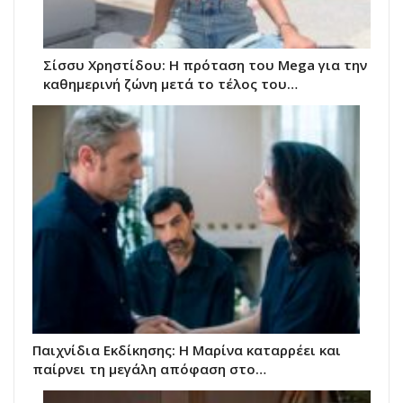
Σίσσυ Χρηστίδου: Η πρόταση του Mega για την
καθημερινή ζώνη μετά το τέλος του…
Παιχνίδια Εκδίκησης: Η Μαρίνα καταρρέει και
παίρνει τη μεγάλη απόφαση στο…