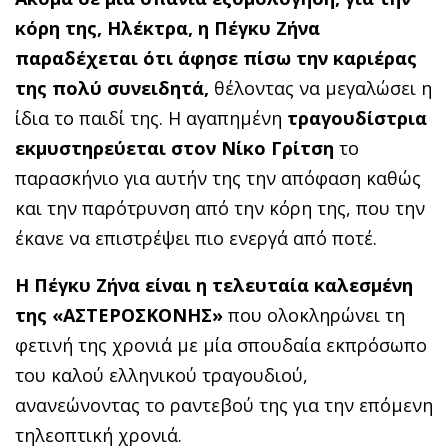
κόρη της, Ηλέκτρα, η Πέγκυ Ζήνα
παραδέχεται ότι άφησε πίσω την καριέρας
της πολύ συνειδητά,
θέλοντας να μεγαλώσει η
ίδια το παιδί της. Η αγαπημένη
τραγουδίστρια
εκμυστηρεύεται στον Νίκο Γρίτση
το
παρασκήνιο για αυτήν της την απόφαση καθώς
και την παρότρυνση από την κόρη της, που την
έκανε να επιστρέψει πιο ενεργά από ποτέ.
Η Πέγκυ Ζήνα είναι η τελευταία καλεσμένη
της «ΑΣΤΕΡΟΣΚΟΝΗΣ»
που ολοκληρώνει τη
φετινή της χρονιά με μία σπουδαία εκπρόσωπο
του καλού ελληνικού τραγουδιού,
ανανεώνοντας το ραντεβού της για την επόμενη
τηλεοπτική χρονιά.