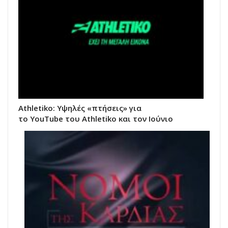
Athletiko: Υψηλές «πτήσεις» για
το YouTube του Athletiko και τον Ιούνιο