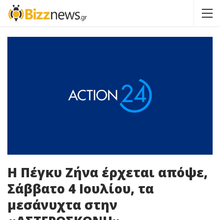
Η Πέγκυ Ζήνα έρχεται απόψε,
Σάββατο 4 Ιουλίου, τα
μεσάνυχτα στην