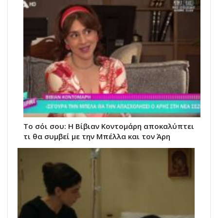
Το σόι σου: Η Βίβιαν Κοντομάρη αποκαλύπτει
τι θα συμβεί με την Μπέλλα και τον Άρη