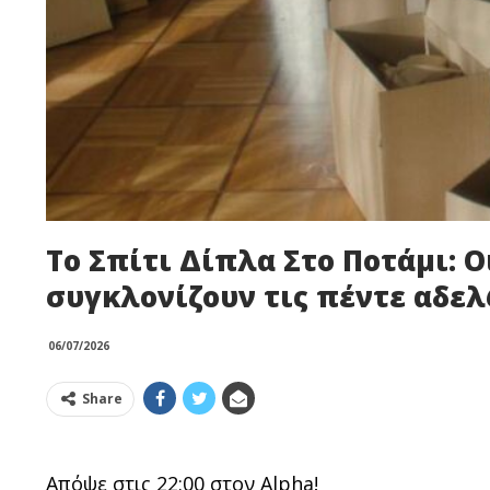
Το Σπίτι Δίπλα Στο Ποτάμι: 
συγκλονίζουν τις πέντε αδε
06/07/2026
Share
Απόψε στις 22:00 στον Alpha!