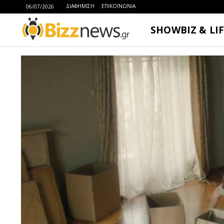
ΔΙΑΦΗΜΙΣΗ
ΕΠΙΚΟΙΝΩΝΙΑ
06/07/2026
SHOWBIZ & LI