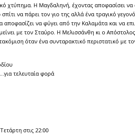
τικό χτύπημα. Η Μαγδαληνή, έχοντας αποφασίσει να 
σπίτι να πάρει τον γιο της αλλά ένα τραγικό γεγονό
α αποφασίζει να φύγει από την Καλαμάτα και να επ
είνει με τον Σταύρο. Η Μελισσάνθη κι ο Απόστολο
τακόμιση όταν ένα συνταρακτικό περιστατικό με το
οδίου
…για τελευταία φορά
Τετάρτη στις 22:00