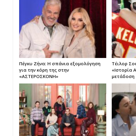
Πέγκυ Ζήνα: Η σπάνια εξομολόγηση
Τέιλορ Σο
για την κόρη της στην
«Ιστορία 
«ΑΣΤΕΡΟΣΚΟΝΗ»
μετάδοση