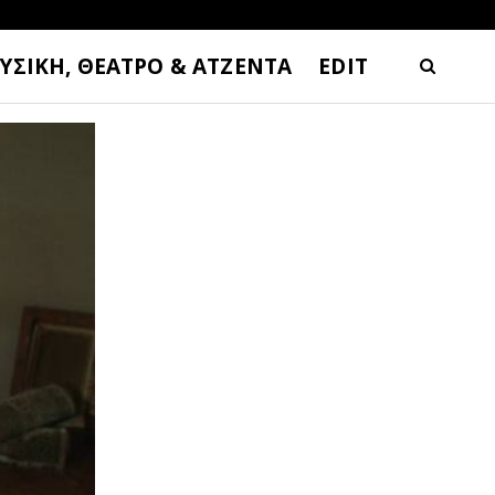
ΥΣΙΚΗ, ΘΕΑΤΡΟ & ΑΤΖΕΝΤΑ
EDIT