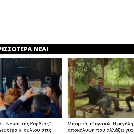
ΡΙΣΣΟΤΕΡΑ ΝΕΑ!
ι “Νόμοι της Καρδιάς”:
Μπαμπά, σ’ αγαπώ: Η μεγάλη
Δευτέρα 6 Ιουλίου στις
αποκάλυψη που αλλάζει για