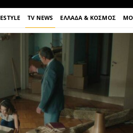
FESTYLE
TV NEWS
ΕΛΛΑΔΑ & ΚΟΣΜΟΣ
ΜΟ