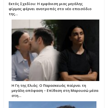
Εκτός Σχεδίου: Η εμφάνιση μιας μεγάλης
φίρμας φέρνει ανατροπές στο νέο επεισόδιο
της…
Η Γη της Ελιάς: Ο Παρασκευάς παίρνει τη
μεγάλη απόφαση – Επίθεση στη Μαρουσώ μέσα
στη…