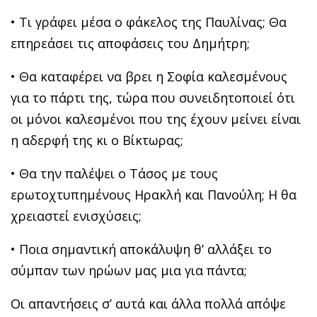
• Tι γράφει μέσα ο φάκελος της Παυλίνας; Θα
επηρεάσει τις αποφάσεις του Δημήτρη;
• Θα καταφέρει να βρει η Σοφία καλεσμένους
για το πάρτι της, τώρα που συνειδητοποιεί ότι
οι μόνοι καλεσμένοι που της έχουν μείνει είναι
η αδερφή της κι ο Βίκτωρας;
• Θα την παλέψει ο Τάσος με τους
ερωτοχτυπημένους Ηρακλή και Πανούλη; Η θα
χρειαστεί ενισχύσεις;
• Ποια σημαντική αποκάλυψη θ’ αλλάξει το
σύμπαν των ηρώων μας μια για πάντα;
Οι απαντήσεις σ’ αυτά και άλλα πολλά απόψε