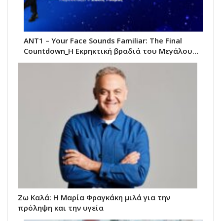
ANT1 – Your Face Sounds Familiar: The Final
Countdown_Η Εκρηκτική βραδιά του Μεγάλου…
Ζω Καλά: Η Μαρία Φραγκάκη μιλά για την
πρόληψη και την υγεία