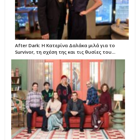
After Dark: Η Κατερίνα Δαλάκα μιλά για το
Survivor, τη σχέση της και τις θυσίες του…