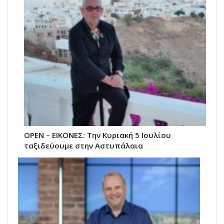
OPEN – ΕΙΚΟΝΕΣ: Την Κυριακή 5 Ιουλίου
ταξιδεύουμε στην Αστυπάλαια