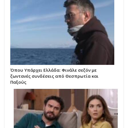
Όπου Υπάρχει Ελλάδα: Φινάλε σεζόν με
ζωντανές συνδέσεις από Θεσπρωτία και
Παξούς