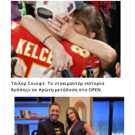
Τέιλορ Σουίφτ: Το ντοκιμαντέρ «Ιστορία
Αγάπης» σε πρώτη μετάδοση στο OPEN