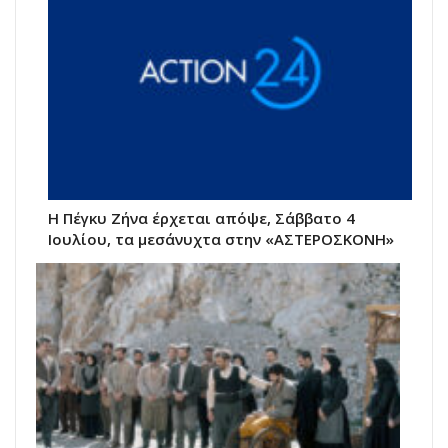
Η Πέγκυ Ζήνα έρχεται απόψε, Σάββατο 4
Ιουλίου, τα μεσάνυχτα στην «ΑΣΤΕΡΟΣΚΟΝΗ»