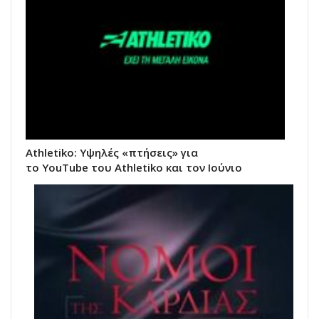
Athletiko: Υψηλές «πτήσεις» για
το YouTube του Athletiko και τον Ιούνιο