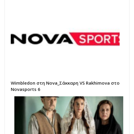
Wimbledon στη Nova_Σάκκαρη VS Rakhimova στο
Novasports 6