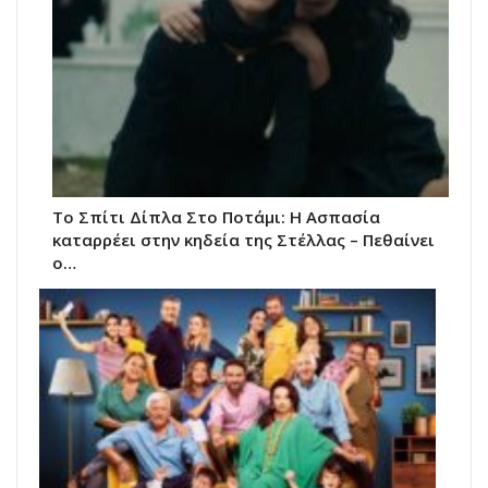
Το Σπίτι Δίπλα Στο Ποτάμι: Η Ασπασία
καταρρέει στην κηδεία της Στέλλας – Πεθαίνει
ο…