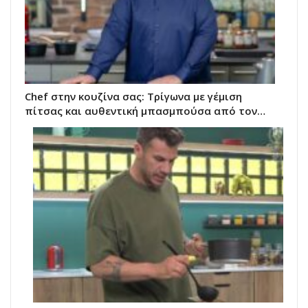
Chef στην κουζίνα σας: Τρίγωνα με γέμιση
πίτσας και αυθεντική μπασμπούσα από τον…