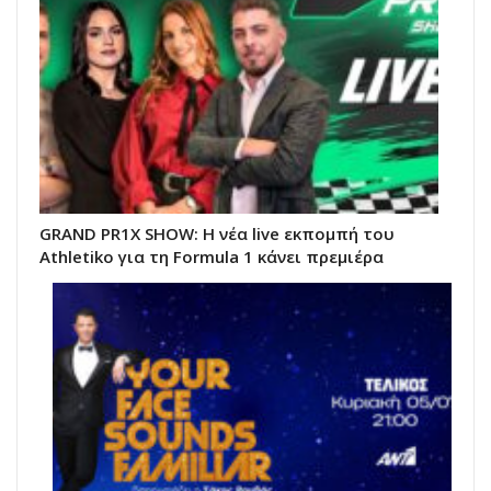
GRAND PR1X SHOW: Η νέα live εκπομπή του
Athletiko για τη Formula 1 κάνει πρεμιέρα