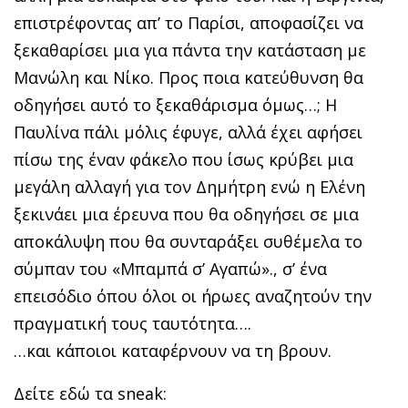
επιστρέφοντας απ’ το Παρίσι, αποφασίζει να
ξεκαθαρίσει μια για πάντα την κατάσταση με
Μανώλη και Νίκο. Προς ποια κατεύθυνση θα
οδηγήσει αυτό το ξεκαθάρισμα όμως…; Η
Παυλίνα πάλι μόλις έφυγε, αλλά έχει αφήσει
πίσω της έναν φάκελο που ίσως κρύβει μια
μεγάλη αλλαγή για τον Δημήτρη ενώ η Ελένη
ξεκινάει μια έρευνα που θα οδηγήσει σε μια
αποκάλυψη που θα συνταράξει συθέμελα το
σύμπαν του «Μπαμπά σ’ Αγαπώ»., σ’ ένα
επεισόδιο όπου όλοι οι ήρωες αναζητούν την
πραγματική τους ταυτότητα….
…και κάποιοι καταφέρνουν να τη βρουν.
Δείτε εδώ τα sneak: