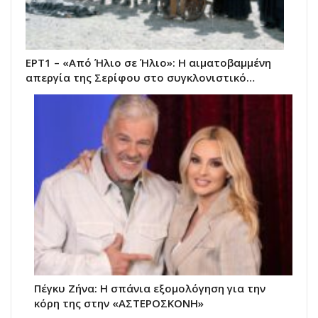
ΕΡΤ1 – «Από Ήλιο σε Ήλιο»: Η αιματοβαμμένη
απεργία της Σερίφου στο συγκλονιστικό…
Πέγκυ Ζήνα: Η σπάνια εξομολόγηση για την
κόρη της στην «ΑΣΤΕΡΟΣΚΟΝΗ»