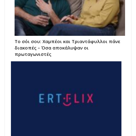
Το σόι σου: Χαμπέοι και Τριαντάφυλλοι πάνε
διακοπές – Όσα αποκάλυψαν οι
πρωταγωνιστές