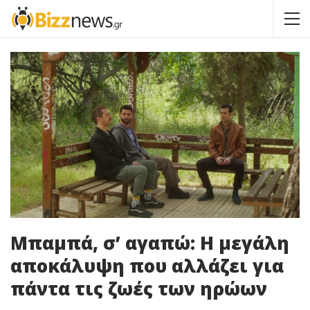
Μπαμπά, σ’ αγαπώ: Η μεγάλη
αποκάλυψη που αλλάζει για
πάντα τις ζωές των ηρώων