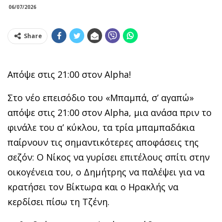
06/07/2026
Share
Απόψε στις 21:00 στον Alpha!
Στο νέο επεισόδιο του «Μπαμπά, σ’ αγαπώ»
απόψε στις 21:00 στον Alpha, μια ανάσα πριν το
φινάλε του α’ κύκλου, τα τρία μπαμπαδάκια
παίρνουν τις σημαντικότερες αποφάσεις της
σεζόν: Ο Νίκος να γυρίσει επιτέλους σπίτι στην
οικογένεια του, ο Δημήτρης να παλέψει για να
κρατήσει τον Βίκτωρα και ο Ηρακλής να
κερδίσει πίσω τη Τζένη.