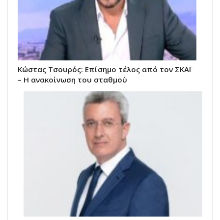
Κώστας Τσουρός: Επίσημο τέλος από τον ΣΚΑΪ
– Η ανακοίνωση του σταθμού