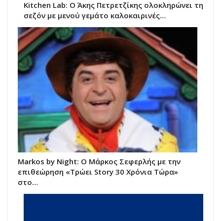
Kitchen Lab: Ο Άκης Πετρετζίκης ολοκληρώνει τη
σεζόν με μενού γεμάτο καλοκαιρινές…
Markos by Night: Ο Μάρκος Σεφερλής με την
επιθεώρηση «Τρώει Story 30 Χρόνια Τώρα»
στο…