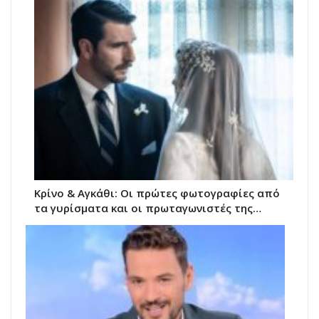
Κρίνο & Αγκάθι: Οι πρώτες φωτογραφίες από
τα γυρίσματα και οι πρωταγωνιστές της…