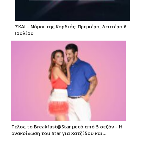
ΣΚΑΪ – Νόμοι της Καρδιάς: Πρεμιέρα, Δευτέρα 6
Ιουλίου
Τέλος το Breakfast@Star μετά από 5 σεζόν – Η
ανακοίνωση του Star για Χατζίδου και…