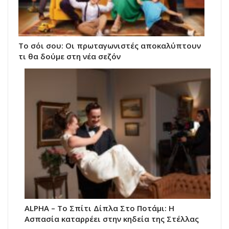
Το σόι σου: Οι πρωταγωνιστές αποκαλύπτουν
τι θα δούμε στη νέα σεζόν
ALPHA – Το Σπίτι Δίπλα Στο Ποτάμι: Η
Ασπασία καταρρέει στην κηδεία της Στέλλας