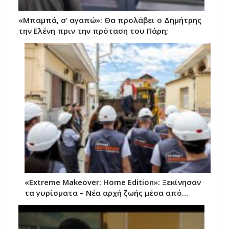
«Μπαμπά, σ’ αγαπώ»: Θα προλάβει ο Δημήτρης
την Ελένη πριν την πρόταση του Πάρη;
«Extreme Makeover: Home Edition»: Ξεκίνησαν
τα γυρίσματα – Νέα αρχή ζωής μέσα από…