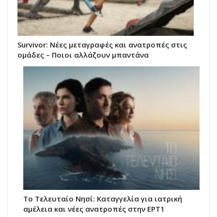
Survivor: Νέες μεταγραφές και ανατροπές στις
ομάδες – Ποιοι αλλάζουν μπαντάνα
Το Τελευταίο Νησί: Καταγγελία για ιατρική
αμέλεια και νέες ανατροπές στην ΕΡΤ1