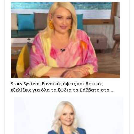
Stars System: Ευνοϊκές όψεις και θετικές
εξελίξεις για όλα τα ζώδια το Σάββατο στο…