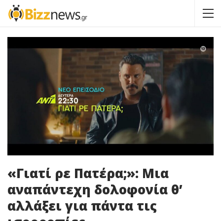
«Γιατί ρε Πατέρα;»: Μια
αναπάντεχη δολοφονία θ’
αλλάξει για πάντα τις