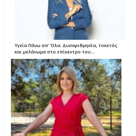
Υγεία Πάνω απ’ Όλα: Δυσαριθμησία, τοκετός
και μελάνωμα στο επίκεντρο του…