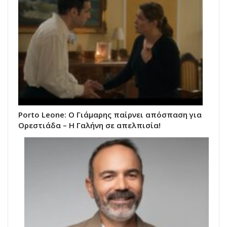
Porto Leone: Ο Γιάμαρης παίρνει απόσπαση για
Ορεστιάδα – Η Γαλήνη σε απελπισία!