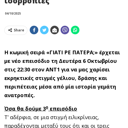
ισορροπίες
04/10/2025
Share
H
κωμική σειρά «ΓΙΑΤΙ ΡΕ ΠΑΤΕΡΑ;» έρχεται
με νέο επεισόδιο τη Δευτέρα 6 Οκτωβρίου
στις 22:30 στον ΑΝΤ1 για να μας χαρίσει
εκρηκτικές στιγμές γέλιου, δράσης και
περιπέτειας μέσα από μία ιστορία γεμάτη
ανατροπές.
ο
Όσα θα δούμε 3
επεισόδιο
Τ’ αδέρφια, σε μια στιγμή ειλικρίνειας,
παραδέχονται μεταξύ τους ότι και οι τρεις