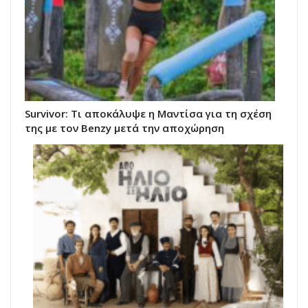
Survivor: Τι αποκάλυψε η Μαντίσα για τη σχέση
της με τον Benzy μετά την αποχώρηση