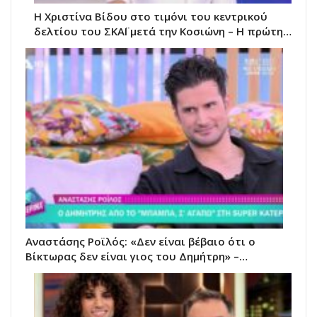
Η Χριστίνα Βίδου στο τιμόνι του κεντρικού
δελτίου του ΣΚΑΪ μετά την Κοσιώνη – Η πρώτη…
Αναστάσης Ροϊλός: «Δεν είναι βέβαιο ότι ο
Βίκτωρας δεν είναι γιος του Δημήτρη» –…