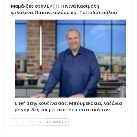
Μαμά-δες στην ΕΡΤ1: Η Νίνα Κασιμάτη
φιλοξενεί Παπανικολάου και Παπαδοπούλου
Chef στην κουζίνα σας: Μπουρεκάκια, λαζάνια
με γαρίδες και μπισκοτότουρτα από τον…
ΠΡΟΗΓΟΥΜΕΝΑ
ΕΠΟΜΕΝΑ