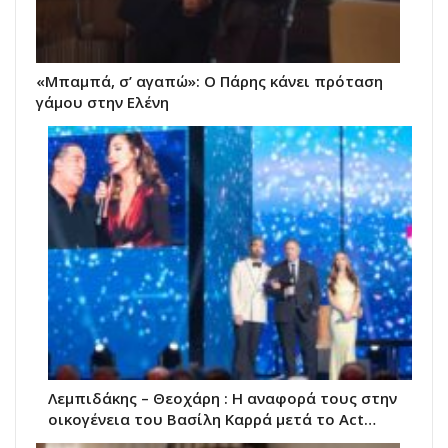
«Μπαμπά, σ’ αγαπώ»: Ο Πάρης κάνει πρόταση
γάμου στην Ελένη
Λεμπιδάκης – Θεοχάρη : Η αναφορά τους στην
οικογένεια του Βασίλη Καρρά μετά το Act…