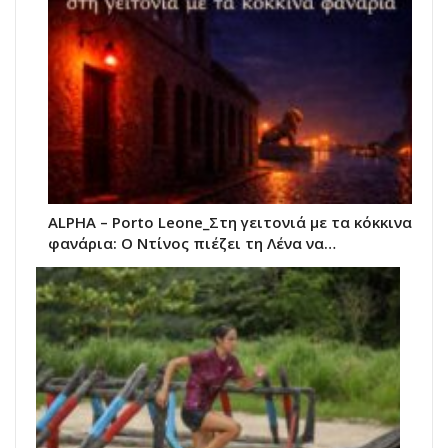
ALPHA – Porto Leone_Στη γειτονιά με τα κόκκινα
φανάρια: Ο Ντίνος πιέζει τη Λένα να…