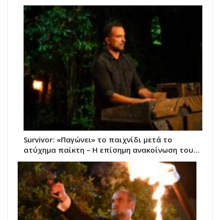
Survivor: «Παγώνει» το παιχνίδι μετά το
ατύχημα παίκτη – Η επίσημη ανακοίνωση του…