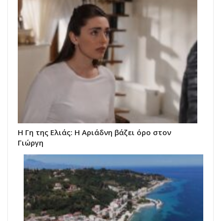
Η Γη της Ελιάς: Η Αριάδνη βάζει όρο στον
Γιώργη