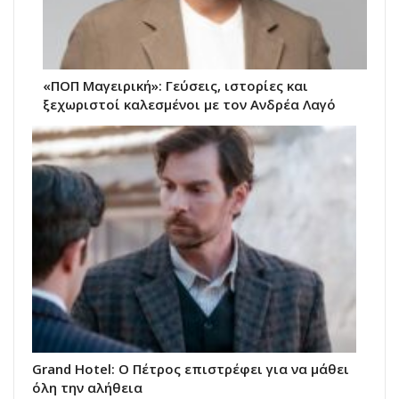
«ΠΟΠ Μαγειρική»: Γεύσεις, ιστορίες και
ξεχωριστοί καλεσμένοι με τον Ανδρέα Λαγό
Grand Hotel: Ο Πέτρος επιστρέφει για να μάθει
όλη την αλήθεια