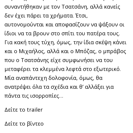
συναντήθηκαν με τον Τσατσάνη, αλλά κανείς
δεν έχει πάρει τα χρήματα. Έτσι,
αυτονομούνται και αποφασίζουν να ψάξουν οι
ίδιοι να τα βρουν στο σπίτι του πατέρα τους.
Για κακή τους τύχη, όμως, την ίδια σκέψη κάνει
και ο Μιχαήλος, αλλά και ο Μπόζας, ο μπράβος
που ο Τσατσάνης είχε συμφωνήσει να του
μεταφέρει τα κλεμμένα λεφτά στο εξωτερικό.
Μία αναπάντεχη δολοφονία, όμως, θα
ανατρέψει όλα τα σχέδια και θ’ αλλάξει για
πάντα τις ισορροπίες…
Δείτε το trailer
Δείτε το βίντεο