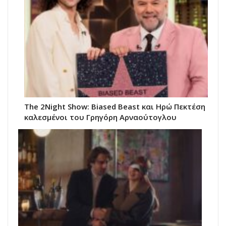
The 2Night Show: Biased Beast και Ηρώ Πεκτέση
καλεσμένοι του Γρηγόρη Αρναούτογλου