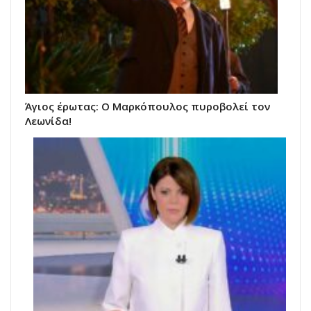
Άγιος έρωτας: Ο Μαρκόπουλος πυροβολεί τον
Λεωνίδα!