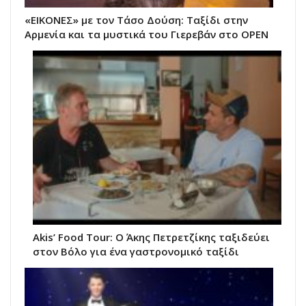
«ΕΙΚΟΝΕΣ» με τον Τάσο Δούση: Ταξίδι στην
Αρμενία και τα μυστικά του Γιερεβάν στο OPEN
Akis’ Food Tour: Ο Άκης Πετρετζίκης ταξιδεύει
στον Βόλο για ένα γαστρονομικό ταξίδι