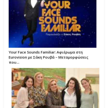
Your Face Sounds Familiar: Αφιέρωμα στη
Eurovision με Σάκη Ρουβά – Μεταμορφώσεις
που…