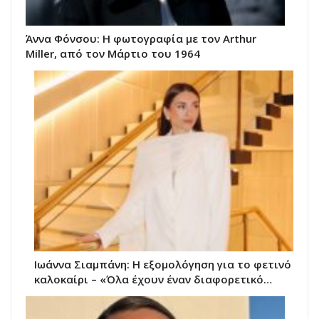
Άννα Φόνσου: Η φωτογραφία με τον Arthur
Miller, από τον Μάρτιο του 1964
Ιωάννα Σιαμπάνη: Η εξομολόγηση για το φετινό
καλοκαίρι – «Όλα έχουν έναν διαφορετικό…