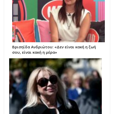
Βρισηίδα Ανδριώτου: «Δεν είναι κακή η ζωή
σου, είναι κακή η μέρα»