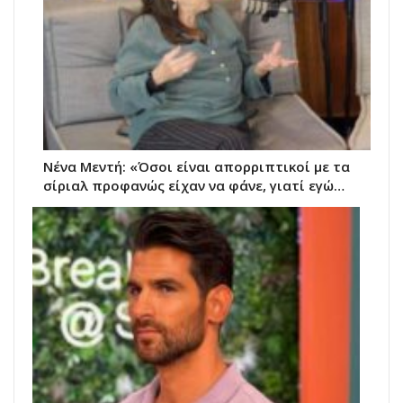
Νένα Μεντή: «Όσοι είναι απορριπτικοί με τα
σίριαλ προφανώς είχαν να φάνε, γιατί εγώ…