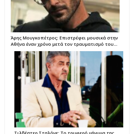
Άρης Μουγκοπέτρος: Επιστρέφει μουσικά στην
Αθήνα έναν χρόνο μετά τον τραυματισμό του…
Σιλβέστερ Σταλόνε: Το τρυφερό μήνυμα της