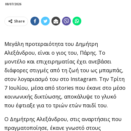
08/07/2026
Share
Μεγάλη προτεραιότητα του Δημήτρη
Αλεξάνδρου, είναι ο γιος του, Πάρης. Το
μοντέλο και επιχειρηματίας έχει ανεβάσει
διάφορες στιγμές από τη ζωή του ως μπαμπάς,
στον λογαριασμό του στο Instagram. Την Τρίτη
7 Ιουλίου, μέσα από stories που έκανε στο μέσο
κοινωνικής δικτύωσης, αποκάλυψε το γλυκό
που έφτιαξε για το τριών ετών παιδί του.
Ο Δημήτρης Αλεξάνδρου, στις αναρτήσεις που
πραγματοποίησε, έκανε γνωστό στους