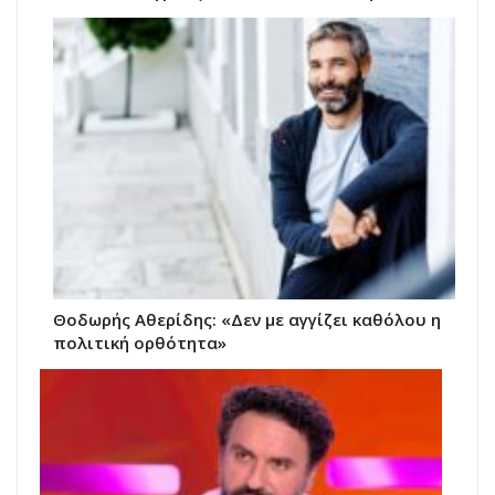
Θοδωρής Αθερίδης: «Δεν με αγγίζει καθόλου η
πολιτική ορθότητα»