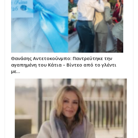
Θανάσης Αντετοκούνμπο: Παντρεύτηκε την
αγαπημένη του Κάτια – Βίντεο από το γλέντι
με…