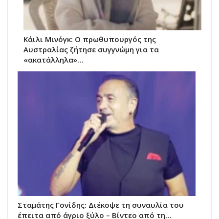
Κάιλι Μινόγκ: Ο πρωθυπουργός της
Αυστραλίας ζήτησε συγγνώμη για τα
«ακατάλληλα»…
Σταμάτης Γονίδης: Διέκοψε τη συναυλία του
έπειτα από άγριο ξύλο – Βίντεο από τη…