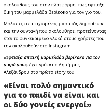
ακολούθους του στην πλατφόρμα, πως έφτιαξε
δική του μαρμελάδα βερίκοκο για τον γιο του.
Μάλιστα, ο ευτυχισμένος μπαμπάς δημοσίευσε
και την συνταγή που ακολούθησε, προτείνοντας
έτσι το συγκεκριμένο γλυκό στους χρήστες που
τον ακολουθούν στο Instagram.
«Έφτιαξα σπιτική μαρμελάδα βερίκοκο για τον
μικρό μου»,
έχει γράψει ο Δημήτρης
Αλεξάνδρου στο πρώτο story του.
«Είναι πολύ σημαντικό
για το παιδί να είναι και
οι δύο γονείς ενεργοί»