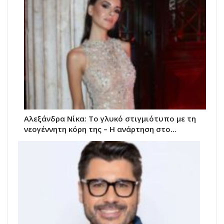
Αλεξάνδρα Νίκα: Το γλυκό στιγμιότυπο με τη
νεογέννητη κόρη της – Η ανάρτηση στο…