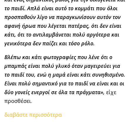
το παιδί. Απλά είναι αυτό το κομμάτι που όλοι
προσπαθούν λίγο να παραγκωνίσουν αυτόν τον
αφανή ήρωα που λέγεται πατέρας, ότι δεν είναι
κάτι, ότι το αντιλαμβάνεται πολύ αργότερα και
γενικότερα δεν παίζει και τόσο ρόλο.
Βλέπω και κάτι φωτογραφίες που λένε ότι ο
μπαμπάς είναι πολύ γλυκό όταν μαγειρεύει για
το παιδί του, ενώ η μαμά είναι κάτι συνηθισμένο.
Είναι πολύ σημαντικό για το παιδί να είναι και οι
δύο γονείς ενεργοί σε όλα τα πράγματα»,
είχε
προσθέσει.
διαβάστε περισσότερα