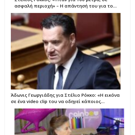
ασφαλή περιοχή» – Η απάντησή του για το…
Άδωνις Γεωργιάδης για Στέλιο Ρόκκο: «Η εικόνα
σε ένα video clip του να οδηγεί κάποιος…