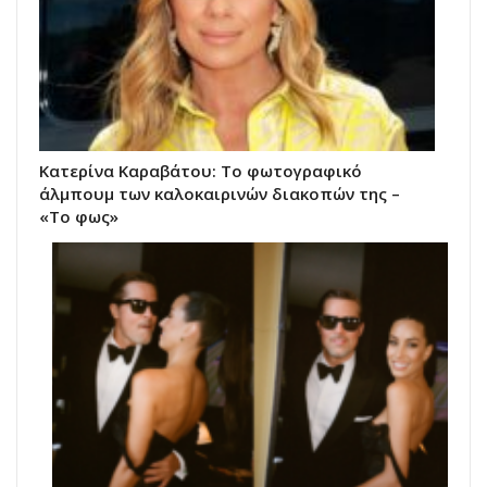
Κατερίνα Καραβάτου: Το φωτογραφικό
άλμπουμ των καλοκαιρινών διακοπών της –
«Το φως»