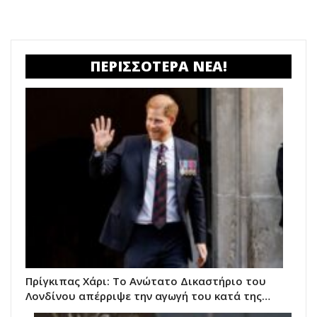
ΠΕΡΙΣΣΟΤΕΡΑ ΝΕΑ!
Πρίγκιπας Χάρι: Το Ανώτατο Δικαστήριο του
Λονδίνου απέρριψε την αγωγή του κατά της…