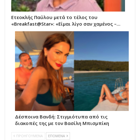
Ετεοκλής Παύλου μετά το τέλος του
«Breakfast@Star»: «Είμαι λίγο σαν χαμένος –…
Δέσποινα Βανδή: Στιγμιότυπα από τις
διακοπές της με τον Βασίλη Μπισμπίκη
ΠΡΟΗΓΟΥΜΕΝΑ
ΕΠΟΜΕΝΑ