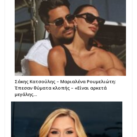
Σάκης Κατσούλης – Μαριαλένα Ρουμελιώτη:
Έπεσαν θύματα κλοπής – «Είναι αρκετά
μεγάλης…