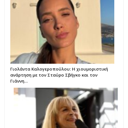
Γιολάντα Καλογεροπούλου: Η χιουμοριστική
ανάρτηση με τον Σταύρο Σβήγκο και τον
Γιάννη…