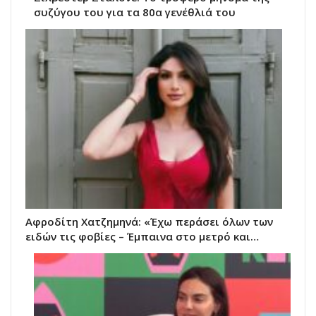
συζύγου του για τα 80α γενέθλιά του
Αφροδίτη Χατζημηνά: «Έχω περάσει όλων των
ειδών τις φοβίες – Έμπαινα στο μετρό και…