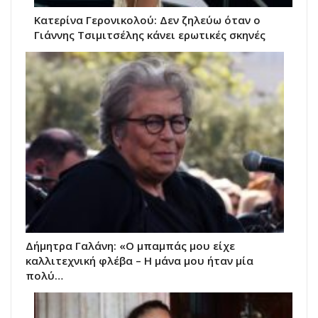
Κατερίνα Γερονικολού: Δεν ζηλεύω όταν ο
Γιάννης Τσιμιτσέλης κάνει ερωτικές σκηνές
Δήμητρα Γαλάνη: «Ο μπαμπάς μου είχε
καλλιτεχνική φλέβα – Η μάνα μου ήταν μία
πολύ…