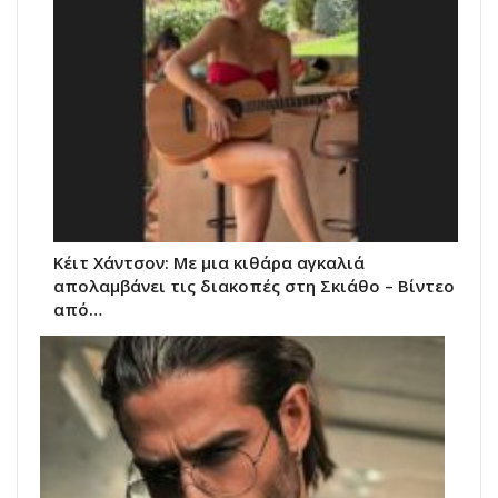
Κέιτ Χάντσον: Με μια κιθάρα αγκαλιά
απολαμβάνει τις διακοπές στη Σκιάθο – Βίντεο
από…