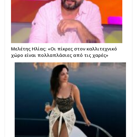
Μελέτης Ηλίας: «Οι πίκρες στον καλλιτεχνικό
χώρο είναι πολλαπλάσιες από τις χαρές»