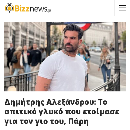
Δημήτρης Αλεξάνδρου: Το
σπιτικό γλυκό που ετοίμασε
για τον γιο του, Πάρη