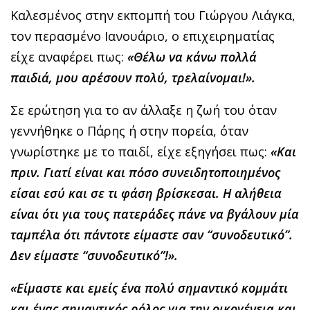
Καλεσμένος στην εκπομπή του Γιώργου Λιάγκα,
τον περασμένο Ιανουάριο, ο επιχειρηματίας
είχε αναφέρει πως:
«Θέλω να κάνω πολλά
παιδιά, μου αρέσουν πολύ, τρελαίνομαι!».
Σε ερώτηση για το αν άλλαξε η ζωή του όταν
γεννήθηκε ο Πάρης ή στην πορεία, όταν
γνωρίστηκε με το παιδί, είχε εξηγήσει πως:
«Και
πριν. Γιατί είναι και πόσο συνειδητοποιημένος
είσαι εσύ και σε τι φάση βρίσκεσαι. Η αλήθεια
είναι ότι για τους πατεράδες πάνε να βγάλουν μία
ταμπέλα ότι πάντοτε είμαστε σαν “συνοδευτικό”.
Δεν είμαστε “συνοδευτικό”!».
«Είμαστε και εμείς ένα πολύ σημαντικό κομμάτι
και ένας σημαντικός ρόλος για την οικογένεια και