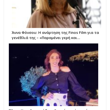
Άννα Φόνσου: Η ανάρτηση της Finos Film για τα
γενέθλιά της – «Παραμένει γερή και…