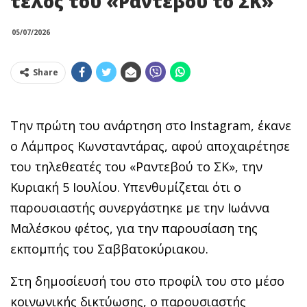
τέλος του «Ραντεβού το ΣΚ»
05/07/2026
Share
Την πρώτη του ανάρτηση στο Instagram, έκανε
ο Λάμπρος Κωνσταντάρας, αφού αποχαιρέτησε
του τηλεθεατές του «Ραντεβού το ΣΚ», την
Κυριακή 5 Ιουλίου. Υπενθυμίζεται ότι ο
παρουσιαστής συνεργάστηκε με την Ιωάννα
Μαλέσκου φέτος, για την παρουσίαση της
εκπομπής του Σαββατοκύριακου.
Στη δημοσίευσή του στο προφίλ του στο μέσο
κοινωνικής δικτύωσης, ο παρουσιαστής