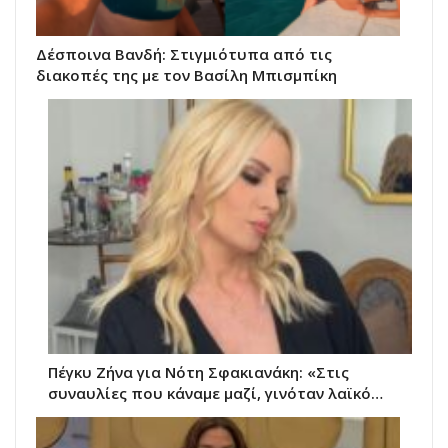
Δέσποινα Βανδή: Στιγμιότυπα από τις
διακοπές της με τον Βασίλη Μπισμπίκη
Πέγκυ Ζήνα για Νότη Σφακιανάκη: «Στις
συναυλίες που κάναμε μαζί, γινόταν λαϊκό…