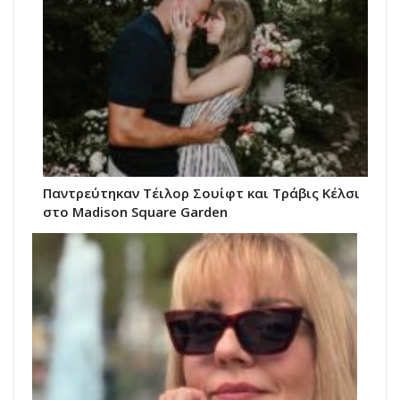
Παντρεύτηκαν Τέιλορ Σουίφτ και Τράβις Κέλσι
στο Madison Square Garden