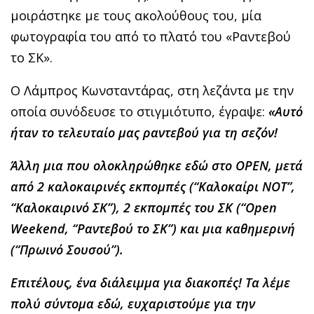
μοιράστηκε με τους ακολούθους του, μία
φωτογραφία του από το πλατό του «Ραντεβού
το ΣΚ».
Ο Λάμπρος Κωνσταντάρας, στη λεζάντα με την
οποία συνόδευσε το στιγμιότυπο, έγραψε:
«Αυτό
ήταν το τελευταίο μας ραντεβού για τη σεζόν!
Άλλη μια που ολοκληρώθηκε εδώ στο OPEN, μετά
από 2 καλοκαιρινές εκπομπές (“Καλοκαίρι ΝΟΤ”,
“Καλοκαιρινό ΣΚ”), 2 εκπομπές του ΣΚ (“Open
Weekend, “Ραντεβού το ΣΚ”) και μια καθημερινή
(“Πρωινό Σουσού”).
Επιτέλους, ένα διάλειμμα για διακοπές! Τα λέμε
πολύ σύντομα εδώ, ευχαριστούμε για την