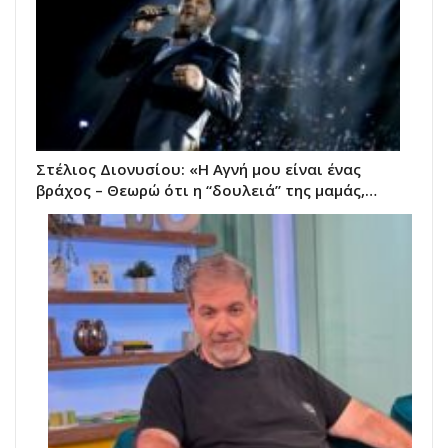
Στέλιος Διονυσίου: «Η Αγνή μου είναι ένας
βράχος – Θεωρώ ότι η “δουλειά” της μαμάς,…