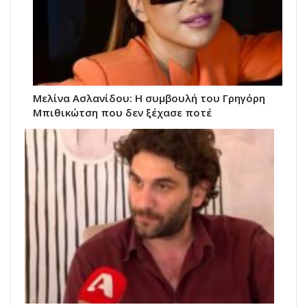
Μελίνα Ασλανίδου: Η συμβουλή του Γρηγόρη
Μπιθικώτση που δεν ξέχασε ποτέ