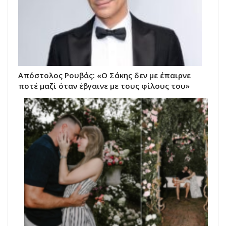
Απόστολος Ρουβάς: «Ο Σάκης δεν με έπαιρνε
ποτέ μαζί όταν έβγαινε με τους φίλους του»