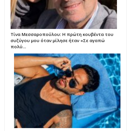
Τίνα Μεσσαροπούλου: Η πρώτη κουβέντα του
συζύγου μου όταν μίλησε ήταν «Σε αγαπώ
πολύ…