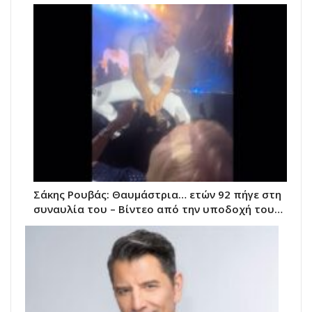
Σάκης Ρουβάς: Θαυμάστρια… ετών 92 πήγε στη
συναυλία του – Βίντεο από την υποδοχή του…