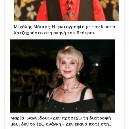
Μιχάλης Μόσιος: Η φωτογραφία με τον Κώστα
Χατζηχρήστο στη σκηνή του θεάτρου
Μαρία Ιωαννίδου: «Δεν προσέχω τη διατροφή
μου, δεν το έχω ανάγκη – Δεν έκανα ποτέ στη…