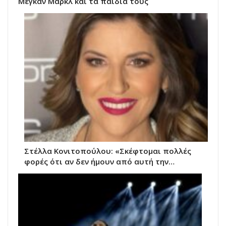
Μέγκαν Μαρκλ και τα παιδιά τους
Στέλλα Κονιτοπούλου: «Σκέφτομαι πολλές
φορές ότι αν δεν ήμουν από αυτή την…