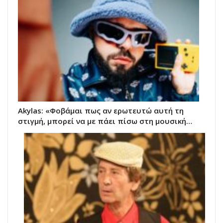
Akylas: «Φοβάμαι πως αν ερωτευτώ αυτή τη
στιγμή, μπορεί να με πάει πίσω στη μουσική…