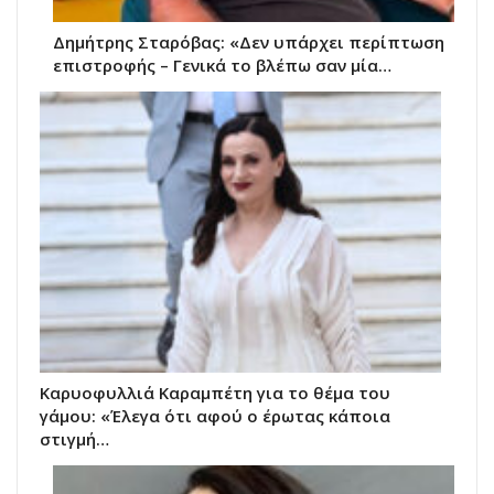
Δημήτρης Σταρόβας: «Δεν υπάρχει περίπτωση
επιστροφής – Γενικά το βλέπω σαν μία…
Καρυοφυλλιά Καραμπέτη για το θέμα του
γάμου: «Έλεγα ότι αφού ο έρωτας κάποια
στιγμή…