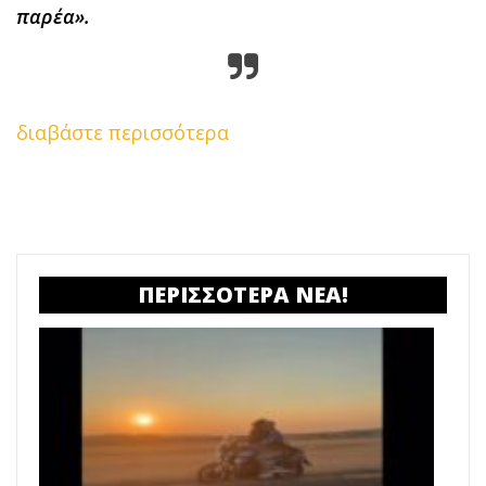
παρέα».
διαβάστε περισσότερα
ΠΕΡΙΣΣΟΤΕΡΑ ΝΕΑ!