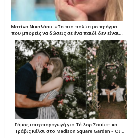
Ματίνα Νικολάου: «Το πιο πολύτιμο πράγμα
που μπορείς να δώσεις σε ένα παιδί δεν είναι…
Γάμος υπερπαραγωγή για Τέιλορ Σουίφτ και
Τράβις Κέλσι στο Madison Square Garden – Οι…