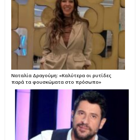
Ναταλία Δραγούμη: «Καλύτερα οι ρυτίδες
παρά τα φουσκώματα στο πρόσωπο»