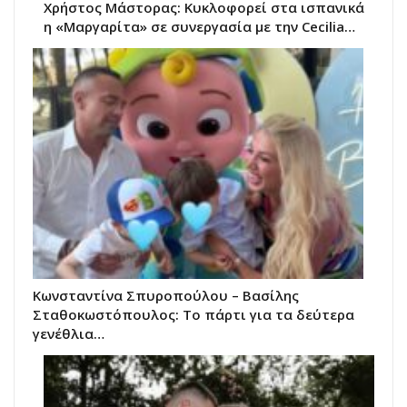
Χρήστος Μάστορας: Κυκλοφορεί στα ισπανικά
η «Μαργαρίτα» σε συνεργασία με την Cecilia…
Κωνσταντίνα Σπυροπούλου – Βασίλης
Σταθοκωστόπουλος: Το πάρτι για τα δεύτερα
γενέθλια…