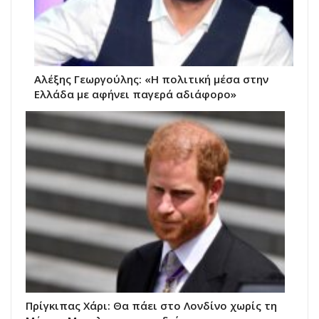
Αλέξης Γεωργούλης: «Η πολιτική μέσα στην
Ελλάδα με αφήνει παγερά αδιάφορο»
Πρίγκιπας Χάρι: Θα πάει στο Λονδίνο χωρίς τη