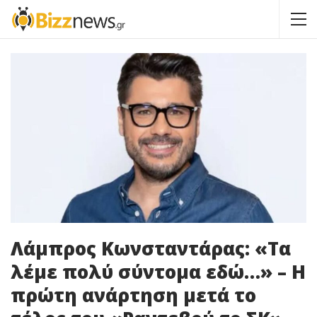
Λάμπρος Κωνσταντάρας: «Τα
λέμε πολύ σύντομα εδώ…» – Η
πρώτη ανάρτηση μετά το