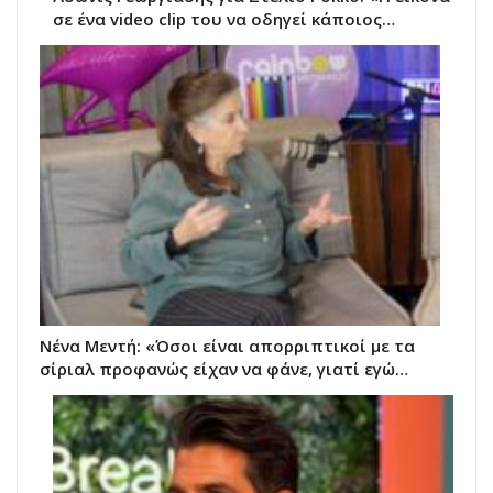
σε ένα video clip του να οδηγεί κάποιος…
Νένα Μεντή: «Όσοι είναι απορριπτικοί με τα
σίριαλ προφανώς είχαν να φάνε, γιατί εγώ…