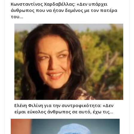
Κωνσταντίνος Χαρδαβέλλας: «Δεν υπάρχει
άνθρωπος που να ήταν δεμένος με τον πατέρα
του…
Ελένη Φιλίνη για την συντροφικότητα: «Δεν
είμαι εύκολος άνθρωπος σε αυτό, έχω τις…