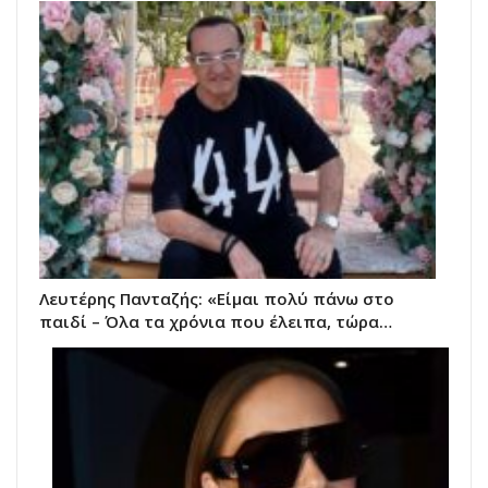
Λευτέρης Πανταζής: «Είμαι πολύ πάνω στο
παιδί – Όλα τα χρόνια που έλειπα, τώρα…