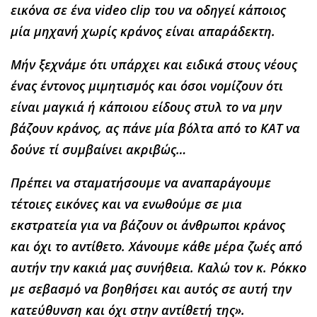
εικόνα σε ένα video clip του να οδηγεί κάποιος
μία μηχανή χωρίς κράνος είναι απαράδεκτη.
Μήν ξεχνάμε ότι υπάρχει και ειδικά στους νέους
ένας έντονος μιμητισμός και όσοι νομίζουν ότι
είναι μαγκιά ή κάποιου είδους στυλ το να μην
βάζουν κράνος, ας πάνε μία βόλτα από το ΚΑΤ να
δούνε τί συμβαίνει ακριβώς…
Πρέπει να σταματήσουμε να αναπαράγουμε
τέτοιες εικόνες και να ενωθούμε σε μια
εκστρατεία για να βάζουν οι άνθρωποι κράνος
και όχι το αντίθετο. Χάνουμε κάθε μέρα ζωές από
αυτήν την κακιά μας συνήθεια. Καλώ τον κ. Ρόκκο
με σεβασμό να βοηθήσει και αυτός σε αυτή την
κατεύθυνση και όχι στην αντίθετή της».