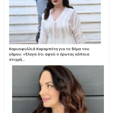
Καρυοφυλλιά Καραμπέτη για το θέμα του
γάμου: «Έλεγα ότι αφού ο έρωτας κάποια
στιγμή…