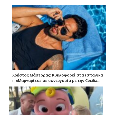
Χρήστος Μάστορας: Κυκλοφορεί στα ισπανικά
η «Μαργαρίτα» σε συνεργασία με την Cecilia…