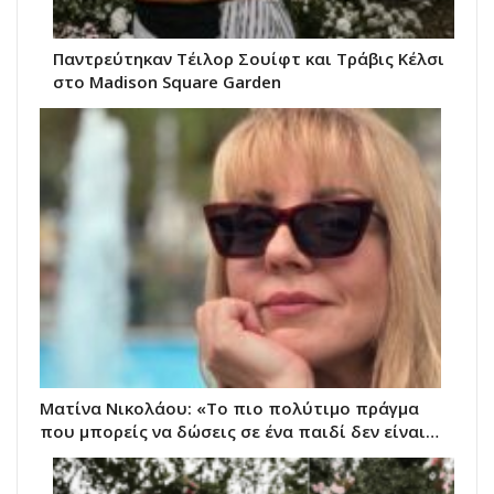
Παντρεύτηκαν Τέιλορ Σουίφτ και Τράβις Κέλσι
στο Madison Square Garden
Ματίνα Νικολάου: «Το πιο πολύτιμο πράγμα
που μπορείς να δώσεις σε ένα παιδί δεν είναι…