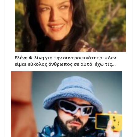
Ελένη Φιλίνη για την συντροφικότητα: «Δεν
είμαι εύκολος άνθρωπος σε αυτό, έχω τις…