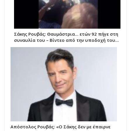
Σάκης Ρουβάς: Θαυμάστρια… ετών 92 πήγε στη
συναυλία του – Βίντεο από την υποδοχή του…
Απόστολος Ρουβάς: «Ο Σάκης δεν με έπαιρνε