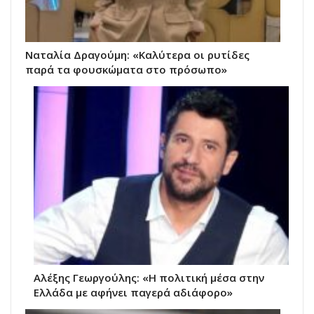
Ναταλία Δραγούμη: «Καλύτερα οι ρυτίδες
παρά τα φουσκώματα στο πρόσωπο»
Αλέξης Γεωργούλης: «Η πολιτική μέσα στην
Ελλάδα με αφήνει παγερά αδιάφορο»