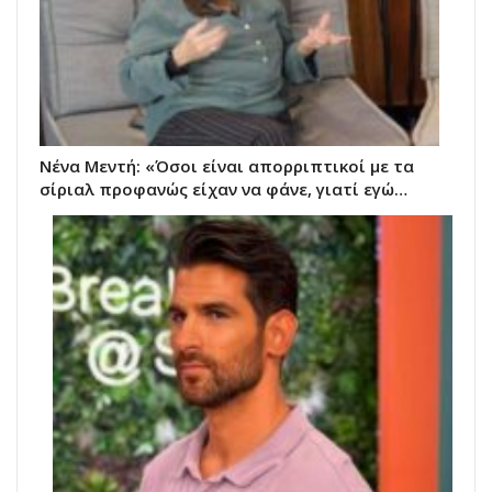
Νένα Μεντή: «Όσοι είναι απορριπτικοί με τα
σίριαλ προφανώς είχαν να φάνε, γιατί εγώ…