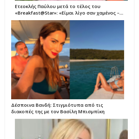
Ετεοκλής Παύλου μετά το τέλος του
«Breakfast@Star»: «Είμαι λίγο σαν χαμένος –…
Δέσποινα Βανδή: Στιγμιότυπα από τις
διακοπές της με τον Βασίλη Μπισμπίκη