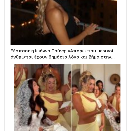
Ξέσπασε η Ιωάννα Τούνη: «Απορώ που μερικοί
άνθρωποι έχουν δημόσιο λόγο και βήμα στην…