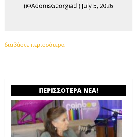
(@AdonisGeorgiadi) July 5, 2026
διαβάστε περισσότερα
ΠΕΡΙΣΣΟΤΕΡΑ ΝΕΑ!