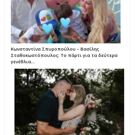
Κωνσταντίνα Σπυροπούλου – Βασίλης
Σταθοκωστόπουλος: Το πάρτι για τα δεύτερα
γενέθλια…