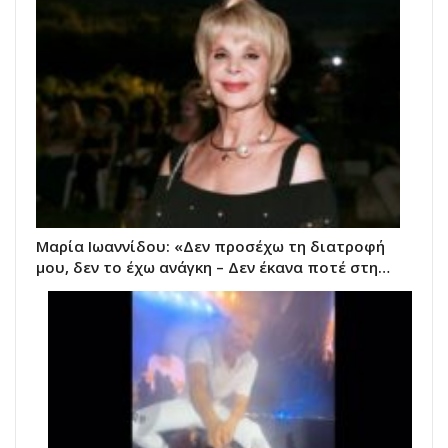
Μαρία Ιωαννίδου: «Δεν προσέχω τη διατροφή
μου, δεν το έχω ανάγκη – Δεν έκανα ποτέ στη…