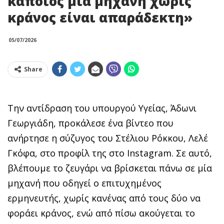
κάποιος μία μηχανή χωρίς
κράνος είναι απαράδεκτη»
05/07/2026
Share
Την αντίδραση του υπουργού Υγείας, Άδωνι
Γεωργιάδη, προκάλεσε ένα βίντεο που
ανήρτησε η σύζυγος του Στέλιου Ρόκκου, Λελέ
Γκόφα, στο προφίλ της στο Instagram. Σε αυτό,
βλέπουμε το ζευγάρι να βρίσκεται πάνω σε μία
μηχανή που οδηγεί ο επιτυχημένος
ερμηνευτής, χωρίς κανένας από τους δύο να
φοράει κράνος, ενώ από πίσω ακούγεται το