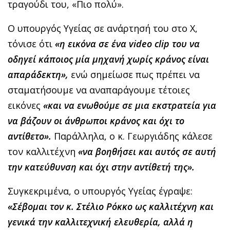
τραγούδι του, «Πιο πολύ».
Ο υπουργός Υγείας σε ανάρτησή του στο X,
τόνισε ότι
«η εικόνα σε ένα video clip του να
οδηγεί κάποιος μία μηχανή χωρίς κράνος είναι
απαράδεκτη»,
ενώ σημείωσε πως πρέπει να
σταματήσουμε να αναπαράγουμε τέτοιες
εικόνες
«και να ενωθούμε σε μια εκστρατεία για
να βάζουν οι άνθρωποι κράνος και όχι το
αντίθετο».
Παράλληλα, ο κ. Γεωργιάδης κάλεσε
τον καλλιτέχνη
«να βοηθήσει και αυτός σε αυτή
την κατεύθυνση και όχι στην αντίθετή της».
Συγκεκριμένα, ο υπουργός Υγείας έγραψε:
«Σέβομαι τον κ. Στέλιο Ρόκκο ως καλλιτέχνη και
γενικά την καλλιτεχνική ελευθερία, αλλά η