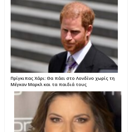
Πρίγκιπας Χάρι: Θα πάει στο Λονδίνο χωρίς τη
Μέγκαν Μαρκλ και τα παιδιά τους