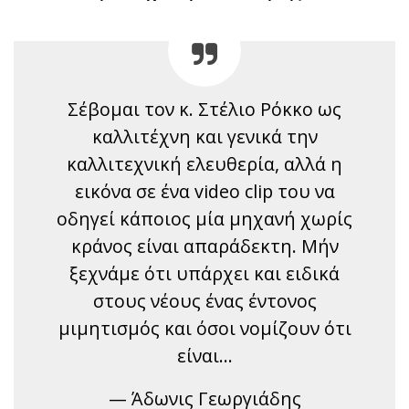
Σέβομαι τον κ. Στέλιο Ρόκκο ως
καλλιτέχνη και γενικά την
καλλιτεχνική ελευθερία, αλλά η
εικόνα σε ένα video clip του να
οδηγεί κάποιος μία μηχανή χωρίς
κράνος είναι απαράδεκτη. Μήν
ξεχνάμε ότι υπάρχει και ειδικά
στους νέους ένας έντονος
μιμητισμός και όσοι νομίζουν ότι
είναι…
— Άδωνις Γεωργιάδης