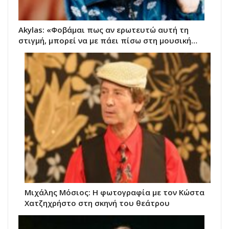
Akylas: «Φοβάμαι πως αν ερωτευτώ αυτή τη
στιγμή, μπορεί να με πάει πίσω στη μουσική…
Μιχάλης Μόσιος: Η φωτογραφία με τον Κώστα
Χατζηχρήστο στη σκηνή του θεάτρου