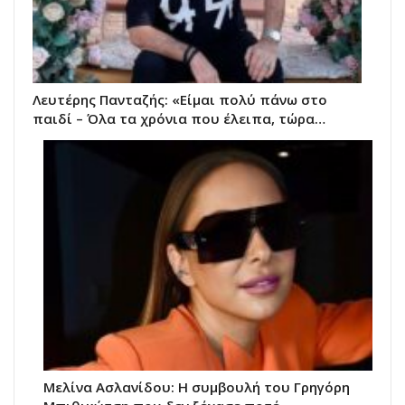
Λευτέρης Πανταζής: «Είμαι πολύ πάνω στο
παιδί – Όλα τα χρόνια που έλειπα, τώρα…
Μελίνα Ασλανίδου: Η συμβουλή του Γρηγόρη