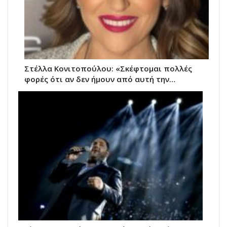
Στέλλα Κονιτοπούλου: «Σκέφτομαι πολλές
φορές ότι αν δεν ήμουν από αυτή την…