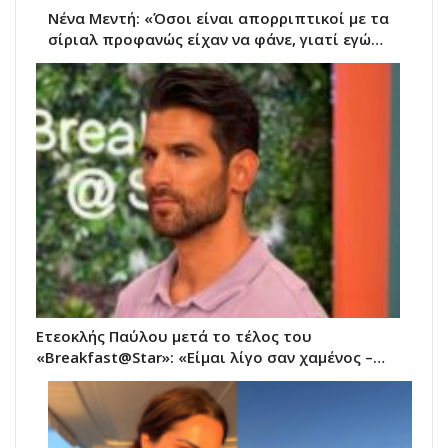
Νένα Μεντή: «Όσοι είναι απορριπτικοί με τα
σίριαλ προφανώς είχαν να φάνε, γιατί εγώ…
Ετεοκλής Παύλου μετά το τέλος του
«Breakfast@Star»: «Είμαι λίγο σαν χαμένος –…