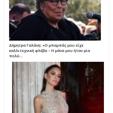
Δήμητρα Γαλάνη: «Ο μπαμπάς μου είχε
καλλιτεχνική φλέβα – Η μάνα μου ήταν μία
πολύ…