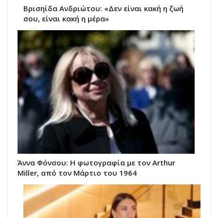
Βρισηίδα Ανδριώτου: «Δεν είναι κακή η ζωή
σου, είναι κακή η μέρα»
Άννα Φόνσου: Η φωτογραφία με τον Arthur
Miller, από τον Μάρτιο του 1964