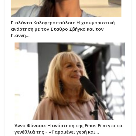
Γιολάντα Καλογεροπούλου: Η χιουμοριστική
ανάρτηση με τον Σταύρο Σβήγκο και τον
Γιάννη…
Άννα Φόνσου: Η ανάρτηση της Finos Film για τα
γενέθλιά της – «Παραμένει γερή και…