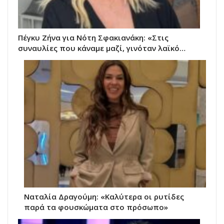
Πέγκυ Ζήνα για Νότη Σφακιανάκη: «Στις
συναυλίες που κάναμε μαζί, γινόταν λαϊκό…
Ναταλία Δραγούμη: «Καλύτερα οι ρυτίδες
παρά τα φουσκώματα στο πρόσωπο»