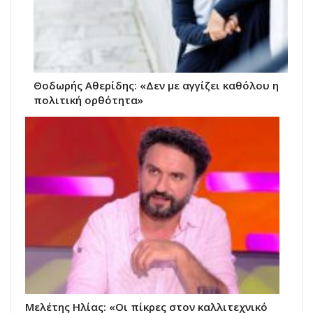
Θοδωρής Αθερίδης: «Δεν με αγγίζει καθόλου η
πολιτική ορθότητα»
Μελέτης Ηλίας: «Οι πίκρες στον καλλιτεχνικό