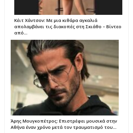
Κέιτ Χάντσον: Με μια κιθάρα αγκαλιά
απολαμβάνει τις διακοπές στη Σκιάθο – Βίντεο
από…
Άρης Μουγκοπέτρος: Επιστρέφει μουσικά στην
Αθήνα έναν χρόνο μετά τον τραυματισμό του…