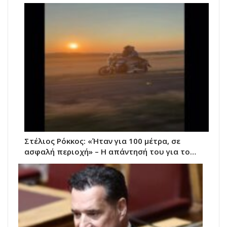
Στέλιος Ρόκκος: «Ήταν για 100 μέτρα, σε
ασφαλή περιοχή» – Η απάντησή του για το…