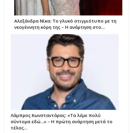
Αλεξάνδρα Νίκα: Το γλυκό στιγμιότυπο με τη
νεογέννητη κόρη της – Η ανάρτηση στο…
Λάμπρος Κωνσταντάρας: «Τα λέμε πολύ
σύντομα εδώ…» – Η πρώτη ανάρτηση μετά το
τέλος…