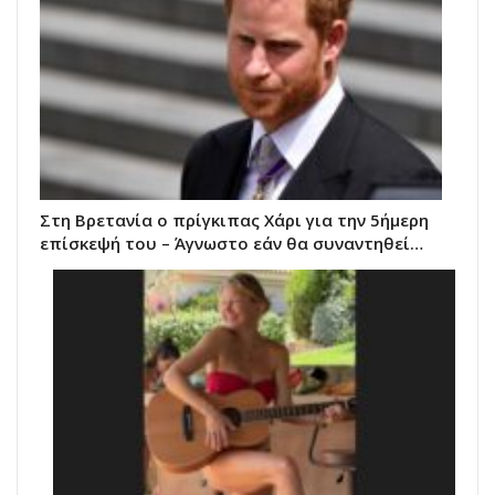
Στη Βρετανία ο πρίγκιπας Χάρι για την 5ήμερη
επίσκεψή του – Άγνωστο εάν θα συναντηθεί…