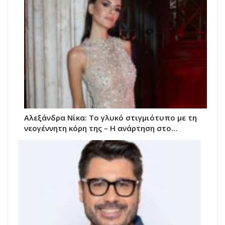
Αλεξάνδρα Νίκα: Το γλυκό στιγμιότυπο με τη
νεογέννητη κόρη της – Η ανάρτηση στο…