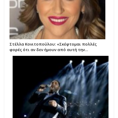
Στέλλα Κονιτοπούλου: «Σκέφτομαι πολλές
φορές ότι αν δεν ήμουν από αυτή την…