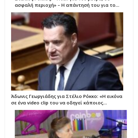
ασφαλή περιοχή» – Η απάντησή του για το…
Άδωνις Γεωργιάδης για Στέλιο Ρόκκο: «Η εικόνα
σε ένα video clip του να οδηγεί κάποιος…