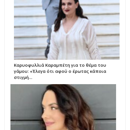
Καρυοφυλλιά Καραμπέτη για το θέμα του
γάμου: «Έλεγα ότι αφού ο έρωτας κάποια
στιγμή…