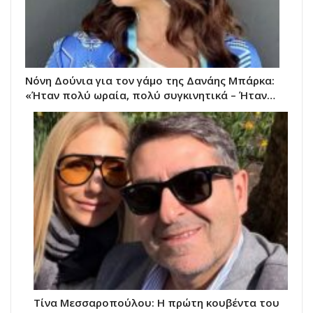
Νόνη Δούνια για τον γάμο της Δανάης Μπάρκα:
«Ήταν πολύ ωραία, πολύ συγκινητικά – Ήταν…
Τίνα Μεσσαροπούλου: Η πρώτη κουβέντα του