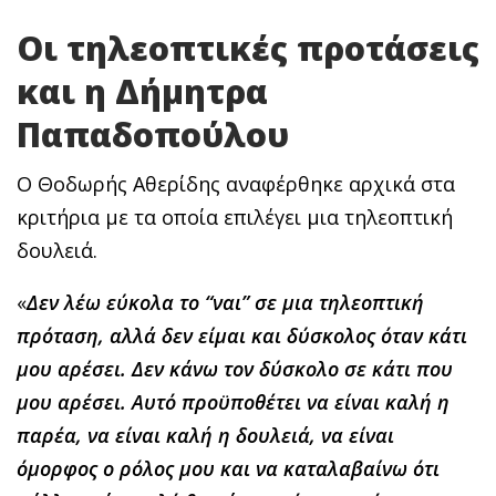
Οι τηλεοπτικές προτάσεις
και η Δήμητρα
Παπαδοπούλου
Ο Θοδωρής Αθερίδης αναφέρθηκε αρχικά στα
κριτήρια με τα οποία επιλέγει μια τηλεοπτική
δουλειά.
«
Δεν λέω εύκολα το “ναι” σε μια τηλεοπτική
πρόταση, αλλά δεν είμαι και δύσκολος όταν κάτι
μου αρέσει. Δεν κάνω τον δύσκολο σε κάτι που
μου αρέσει. Αυτό προϋποθέτει να είναι καλή η
παρέα, να είναι καλή η δουλειά, να είναι
όμορφος ο ρόλος μου και να καταλαβαίνω ότι