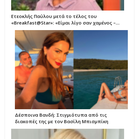
Ετεοκλής Παύλου μετά το τέλος του
«Breakfast@Star»: «Είμαι λίγο σαν χαμένος –…
Δέσποινα Βανδή: Στιγμιότυπα από τις
διακοπές της με τον Βασίλη Μπισμπίκη