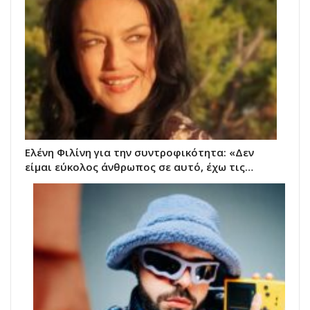
Ελένη Φιλίνη για την συντροφικότητα: «Δεν
είμαι εύκολος άνθρωπος σε αυτό, έχω τις…