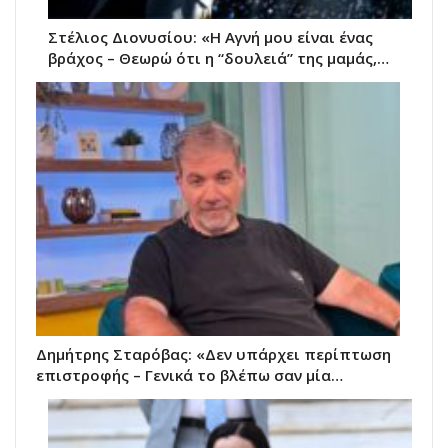
Στέλιος Διονυσίου: «Η Αγνή μου είναι ένας
βράχος – Θεωρώ ότι η “δουλειά” της μαμάς,…
Δημήτρης Σταρόβας: «Δεν υπάρχει περίπτωση
επιστροφής – Γενικά το βλέπω σαν μία…