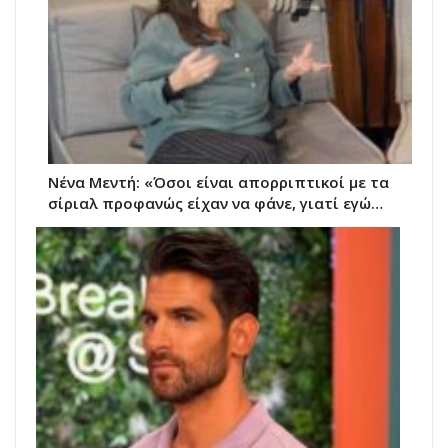
Νένα Μεντή: «Όσοι είναι απορριπτικοί με τα
σίριαλ προφανώς είχαν να φάνε, γιατί εγώ…