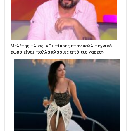
Μελέτης Ηλίας: «Οι πίκρες στον καλλιτεχνικό
χώρο είναι πολλαπλάσιες από τις χαρές»