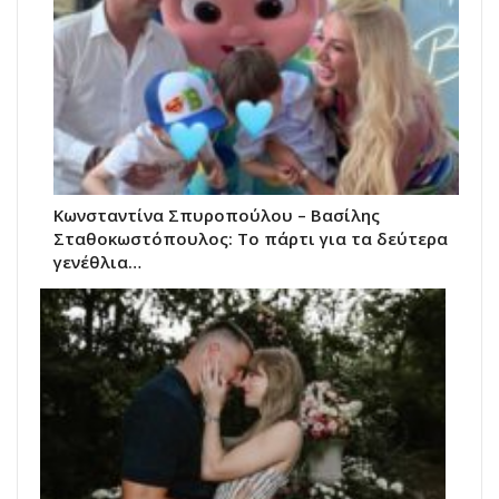
Κωνσταντίνα Σπυροπούλου – Βασίλης
Σταθοκωστόπουλος: Το πάρτι για τα δεύτερα
γενέθλια…