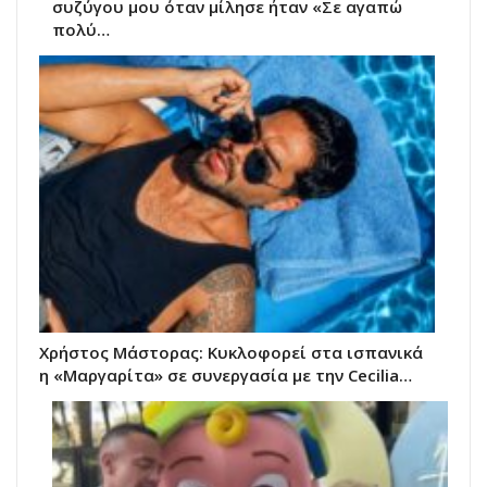
συζύγου μου όταν μίλησε ήταν «Σε αγαπώ
πολύ…
Χρήστος Μάστορας: Κυκλοφορεί στα ισπανικά
η «Μαργαρίτα» σε συνεργασία με την Cecilia…