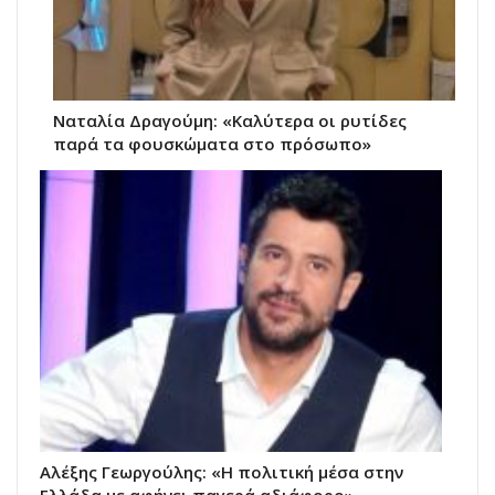
Ναταλία Δραγούμη: «Καλύτερα οι ρυτίδες
παρά τα φουσκώματα στο πρόσωπο»
Αλέξης Γεωργούλης: «Η πολιτική μέσα στην