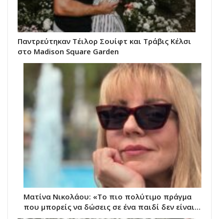
Παντρεύτηκαν Τέιλορ Σουίφτ και Τράβις Κέλσι
στο Madison Square Garden
Ματίνα Νικολάου: «Το πιο πολύτιμο πράγμα
που μπορείς να δώσεις σε ένα παιδί δεν είναι…