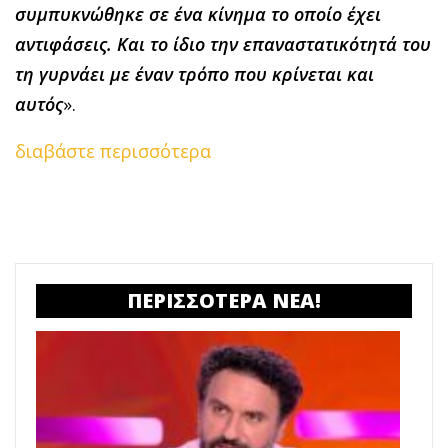
συμπυκνώθηκε σε ένα κίνημα το οποίο έχει
αντιφάσεις. Και το ίδιο την επαναστατικότητά του
τη γυρνάει με έναν τρόπο που κρίνεται και
αυτός
».
διαβάστε περισσότερα
ΠΕΡΙΣΣΟΤΕΡΑ ΝΕΑ!