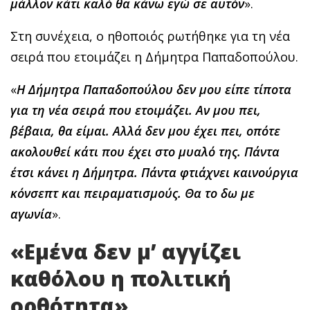
μάλλον κάτι καλό θα κάνω εγώ σε αυτόν
».
Στη συνέχεια, ο ηθοποιός ρωτήθηκε για τη νέα
σειρά που ετοιμάζει η Δήμητρα Παπαδοπούλου.
«
Η Δήμητρα Παπαδοπούλου δεν μου είπε τίποτα
για τη νέα σειρά που ετοιμάζει. Αν μου πει,
βέβαια, θα είμαι. Αλλά δεν μου έχει πει, οπότε
ακολουθεί κάτι που έχει στο μυαλό της. Πάντα
έτσι κάνει η Δήμητρα. Πάντα φτιάχνει καινούργια
κόνσεπτ και πειραματισμούς. Θα το δω με
αγωνία
».
«Εμένα δεν μ’ αγγίζει
καθόλου η πολιτική
ορθότητα»