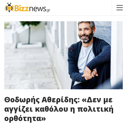
Θοδωρής Αθερίδης: «Δεν με
αγγίζει καθόλου η πολιτική
ορθότητα»