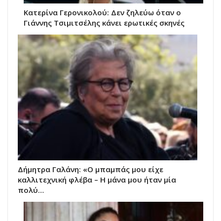
Κατερίνα Γερονικολού: Δεν ζηλεύω όταν ο
Γιάννης Τσιμιτσέλης κάνει ερωτικές σκηνές
Δήμητρα Γαλάνη: «Ο μπαμπάς μου είχε
καλλιτεχνική φλέβα – Η μάνα μου ήταν μία
πολύ…