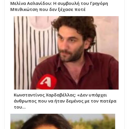
Μελίνα Ασλανίδου: Η συμβουλή του Γρηγόρη
Μπιθικώτση που δεν ξέχασε ποτέ
Κωνσταντίνος Χαρδαβέλλας: «Δεν υπάρχει
άνθρωπος που να ήταν δεμένος με τον πατέρα
του…