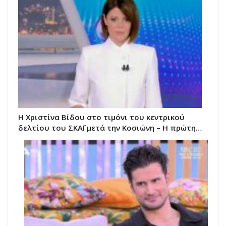
Η Χριστίνα Βίδου στο τιμόνι του κεντρικού
δελτίου του ΣΚΑΪ μετά την Κοσιώνη – Η πρώτη…