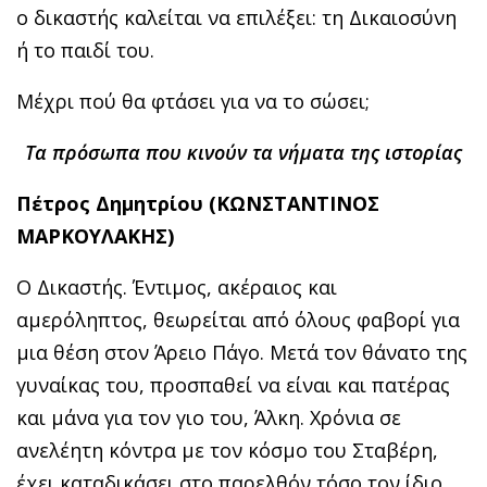
ο δικαστής καλείται να επιλέξει: τη Δικαιοσύνη
ή το παιδί του.
Μέχρι πού θα φτάσει για να το σώσει;
Τα πρόσωπα που κινούν τα νήματα της ιστορίας
Πέτρος Δημητρίου (ΚΩΝΣΤΑΝΤΙΝΟΣ
ΜΑΡΚΟΥΛΑΚΗΣ)
Ο Δικαστής. Έντιμος, ακέραιος και
αμερόληπτος, θεωρείται από όλους φαβορί για
μια θέση στον Άρειο Πάγο. Μετά τον θάνατο της
γυναίκας του, προσπαθεί να είναι και πατέρας
και μάνα για τον γιο του, Άλκη. Χρόνια σε
ανελέητη κόντρα με τον κόσμο του Σταβέρη,
έχει καταδικάσει στο παρελθόν τόσο τον ίδιο