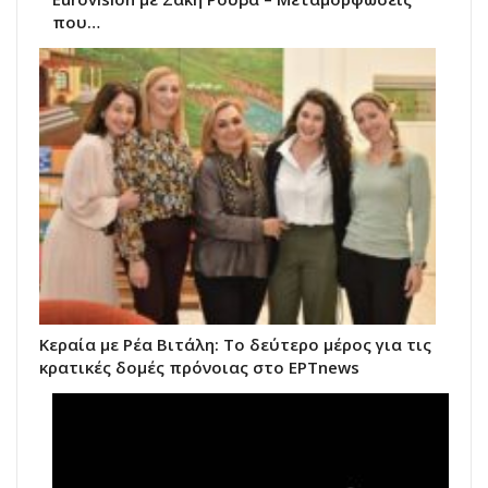
που…
Κεραία με Ρέα Βιτάλη: Το δεύτερο μέρος για τις
κρατικές δομές πρόνοιας στο ΕΡΤnews