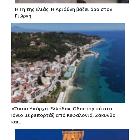
Η Γη της Ελιάς: Η Αριάδνη βάζει όρο στον
Γιώργη
«Όπου Υπάρχει Ελλάδα»: Οδοιπορικό στο
Ιόνιο με ρεπορτάζ από Κεφαλονιά, Ζάκυνθο
και…