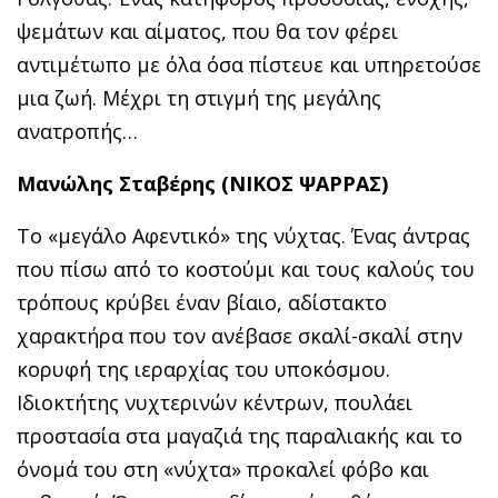
ψεμάτων και αίματος, που θα τον φέρει
αντιμέτωπο με όλα όσα πίστευε και υπηρετούσε
μια ζωή. Μέχρι τη στιγμή της μεγάλης
ανατροπής…
Μανώλης Σταβέρης (ΝΙΚΟΣ ΨΑΡΡΑΣ)
Το «μεγάλο Αφεντικό» της νύχτας. Ένας άντρας
που πίσω από το κοστούμι και τους καλούς του
τρόπους κρύβει έναν βίαιο, αδίστακτο
χαρακτήρα που τον ανέβασε σκαλί-σκαλί στην
κορυφή της ιεραρχίας του υποκόσμου.
Ιδιοκτήτης νυχτερινών κέντρων, πουλάει
προστασία στα μαγαζιά της παραλιακής και το
όνομά του στη «νύχτα» προκαλεί φόβο και