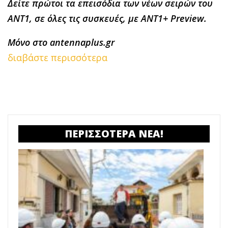
Δείτε πρώτοι τα επεισόδια των νέων σειρών του
ΑΝΤ1, σε όλες τις συσκευές, με ANT1+ Preview.
Μόνο στο
antennaplus
.
gr
διαβάστε περισσότερα
ΠΕΡΙΣΣΟΤΕΡΑ ΝΕΑ!