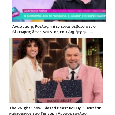
Αναστάσης Ροϊλός: «Δεν είναι βέβαιο ότι ο
Βίκτωρας δεν είναι γιος του Δημήτρη» –…
The 2Night Show: Biased Beast και Ηρώ Πεκτέση
καλεσμένοι του Γρηγόρη Αρναούτογλου