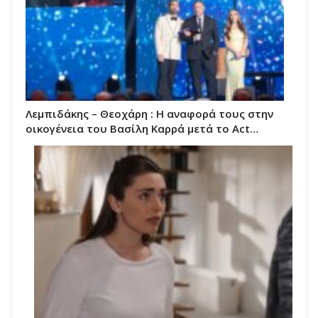
Λεμπιδάκης – Θεοχάρη : Η αναφορά τους στην
οικογένεια του Βασίλη Καρρά μετά το Act…