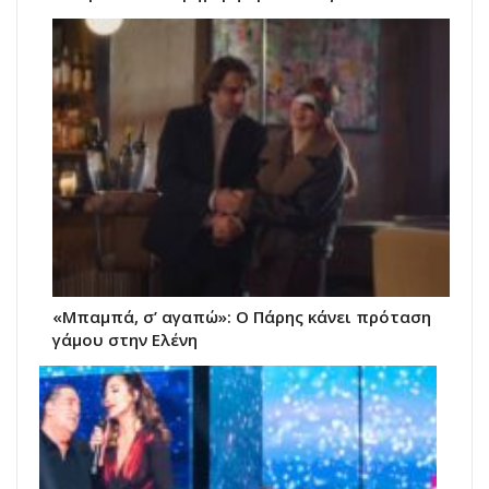
«Μπαμπά, σ’ αγαπώ»: Ο Πάρης κάνει πρόταση
γάμου στην Ελένη