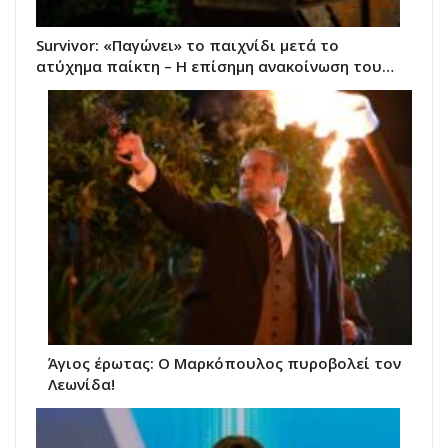
Survivor: «Παγώνει» το παιχνίδι μετά το
ατύχημα παίκτη – Η επίσημη ανακοίνωση του…
Άγιος έρωτας: Ο Μαρκόπουλος πυροβολεί τον
Λεωνίδα!