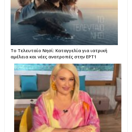
Το Τελευταίο Νησί: Καταγγελία για ιατρική
αμέλεια και νέες ανατροπές στην ΕΡΤ1