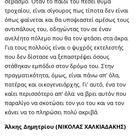
σεβασμό. Όταν το παιδί του πέσει θύμα
τροχαίου, είναι σίγουρος πως τίποτα δεν είναι
όπως φαίνεται και θα υποψιαστεί αμέσως τους
αντιπάλους του, οδηγώντας τον σε έναν
ανελέητο πόλεμο που θα τον φτάσει στα άκρα.
Για τους πολλούς είναι ο ψυχρός εκτελεστής
που δεν δίστασε να ξεπαστρέψει όσους
στάθηκαν εμπόδιο στον δρόμο του. Στην
πραγματικότητα, όμως, είναι πάνω απ’ όλα,
πατέρας και οικογενειάρχης. Γι’ αυτό, ένα τον
καίει περισσότερο απ’ όλα: να βρει αυτόν που
παραλίγο να σκοτώσει τον γιο του και να τον
κάνει να το πληρώσει πολύ ακριβά.
Άλκης Δημητρίου (ΝΙΚΟΛΑΣ ΧΑΛΚΙΑΔΑΚΗΣ)