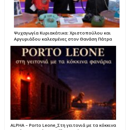
Ψυχαγωγία Κυριακάτικα: Χριστοπούλου και
Αργυριάδου καλεσμένες στον Θανάση Πάτρα
ALPHA – Porto Leone_Στη γειτονιά με τα κόκκινα