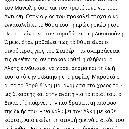
τον Μανώλη, όσο και τον πρωτότοκο γιο του,
Αντώνη. Όταν ο γιος του προκαλεί τροχαίο και
εγκαταλείπει το θύμα του, η πρώτη σκέψη του
Πέτρου είναι να τον παραδώσει στη Δικαιοσύνη.
Όμως, όταν μαθαίνει πως το θύμα είναι ο
μικρότερος γιος του Σταβέρη, αντιλαμβάνεται
τις συνέπειες: αν αποκαλυφθεί η αλήθεια, ο
Άλκης κινδυνεύει να χάσει ακόμα και τη ζωή
του, από την εκδίκηση της μαφίας. Μπροστά σ’
αυτό το βαρύ δίλημμα, ανάμεσα στο χρέος του
ως δικαστής και στην αγάπη για το παιδί του, ο
Δικαστής παίρνει την πιο δραματική απόφαση
της ζωής του – να καλύψει τον Άλκη με κάθε
κόστος. Από εκείνη τη στιγμή ξεκινά ο δικός του
Γολγοθάς. Ένας κατήφορος προδοσίας, ενοχής,