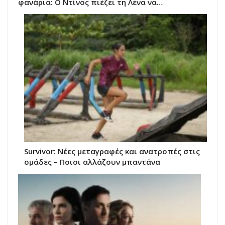
φανάρια: Ο Ντίνος πιέζει τη Λένα να…
Survivor: Νέες μεταγραφές και ανατροπές στις
ομάδες – Ποιοι αλλάζουν μπαντάνα