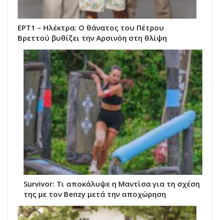
ΕΡΤ1 – Ηλέκτρα: Ο θάνατος του Πέτρου
Βρεττού βυθίζει την Αρσινόη στη θλίψη
Survivor: Τι αποκάλυψε η Μαντίσα για τη σχέση
της με τον Benzy μετά την αποχώρηση