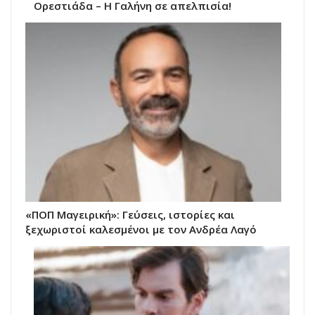
Ορεστιάδα – Η Γαλήνη σε απελπισία!
«ΠΟΠ Μαγειρική»: Γεύσεις, ιστορίες και
ξεχωριστοί καλεσμένοι με τον Ανδρέα Λαγό