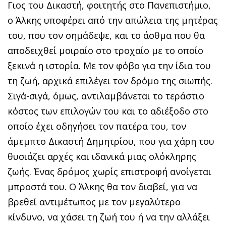
Γιος του Δικαστή, φοιτητής στο Πανεπιστήμιο,
ο Άλκης υποφέρει από την απώλεια της μητέρας
του, που τον σημάδεψε, και το άσθμα που θα
αποδειχθεί μοιραίο στο τροχαίο με το οποίο
ξεκινά η ιστορία. Με τον φόβο για την ίδια του
τη ζωή, αρχικά επιλέγει τον δρόμο της σιωπής.
Σιγά-σιγά, όμως, αντιλαμβάνεται το τεράστιο
κόστος των επιλογών του και το αδιέξοδο στο
οποίο έχει οδηγήσει τον πατέρα του, τον
άμεμπτο Δικαστή Δημητρίου, που για χάρη του
θυσιάζει αρχές και ιδανικά μιας ολόκληρης
ζωής. Ένας δρόμος χωρίς επιστροφή ανοίγεται
μπροστά του. Ο Άλκης θα τον διαβεί, για να
βρεθεί αντιμέτωπος με τον μεγαλύτερο
κίνδυνο, να χάσει τη ζωή του ή να την αλλάξει