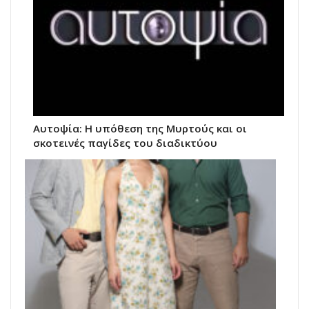
Αυτοψία: Η υπόθεση της Μυρτούς και οι
σκοτεινές παγίδες του διαδικτύου