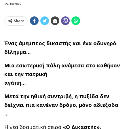
22/10/2025
Share
Ένας άμεμπτος δικαστής και ένα οδυνηρό
δίλημμ
Μια εσωτερική πάλη ανάμεσα στο καθήκον
και την πατρική
αγάπη…
Μετά την ηθική συντριβή, η πυξίδα δεν
δείχνει πια κανέναν δρόμο, μόνο αδιέξοδα
…
Η νέα δραματική σειρά
«Ο Δικαστής»,