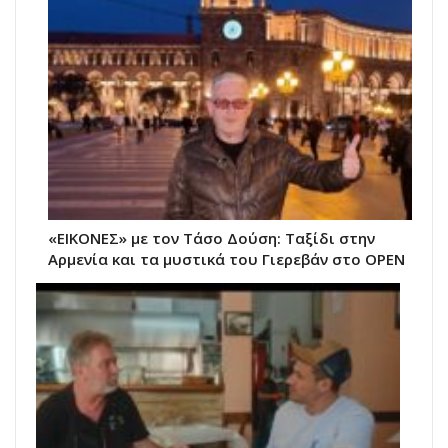
«ΕΙΚΟΝΕΣ» με τον Τάσο Δούση: Ταξίδι στην
Αρμενία και τα μυστικά του Γιερεβάν στο OPEN