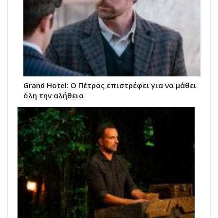
Grand Hotel: Ο Πέτρος επιστρέφει για να μάθει
όλη την αλήθεια