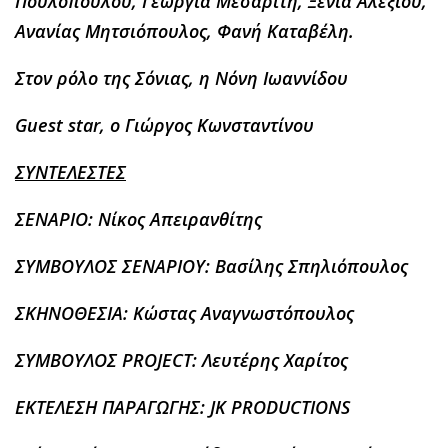
Πουλοπούλου, Γεωργία Μεσαρίτη, Ξένια Αλεξίου,
Ανανίας Μητσιόπουλος, Φανή Καταβέλη.
Στον ρόλο της Σόνιας,
η Νόνη Ιωαννίδου
Guest star
, ο Γιώργος Κωνσταντίνου
ΣΥΝΤΕΛΕΣΤΕΣ
ΣΕΝΑΡΙΟ: Νίκος Απειρανθίτης
ΣΥΜΒΟΥΛΟΣ ΣΕΝΑΡΙΟΥ: Βασίλης Σπηλιόπουλος
ΣΚΗΝΟΘΕΣΙΑ: Κώστας Αναγνωστόπουλος
ΣΥΜΒΟΥΛΟΣ PROJECT: Λευτέρης Χαρίτος
ΕΚΤΕΛΕΣΗ ΠΑΡΑΓΩΓΗΣ: JK PRODUCTIONS