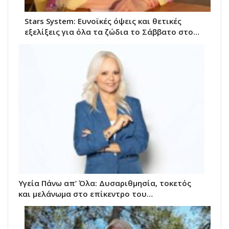
Stars System: Ευνοϊκές όψεις και θετικές
εξελίξεις για όλα τα ζώδια το Σάββατο στο…
Υγεία Πάνω απ’ Όλα: Δυσαριθμησία, τοκετός
και μελάνωμα στο επίκεντρο του…