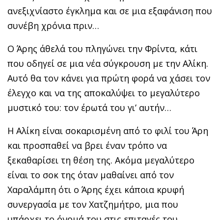
ανεξιχνίαστο έγκλημα και σε μια εξαφάνιση που
συνέβη χρόνια πριν…
Ο Άρης άθελά του πληγώνει την Φρίντα, κάτι
που οδηγεί σε μια νέα σύγκρουση με την Αλίκη.
Αυτό θα τον κάνει για πρώτη φορά να χάσει τον
έλεγχο και να της αποκαλύψει το μεγαλύτερο
μυστικό του: τον έρωτά του γι’ αυτήν…
Η Αλίκη είναι σοκαρισμένη από το φιλί του Άρη
και προσπαθεί να βρει έναν τρόπο να
ξεκαθαρίσει τη θέση της. Ακόμα μεγαλύτερο
είναι το σοκ της όταν μαθαίνει από τον
Χαραλάμπη ότι ο Άρης έχει κάποια κρυφή
συνεργασία με τον Χατζημήτρο, μια που
υπάρχει το όνομά του στις επιταγές του