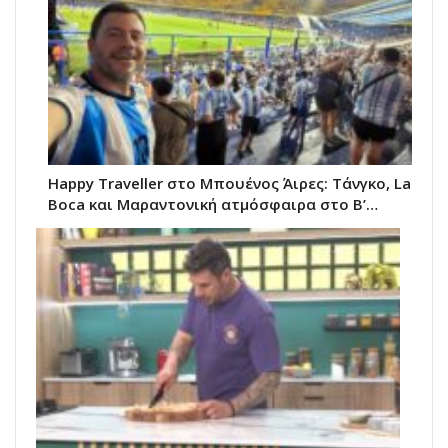
Happy Traveller στο Μπουένος Άιρες: Τάνγκο, La
Boca και Μαραντονική ατμόσφαιρα στο Β’…