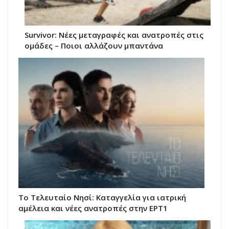
Survivor: Νέες μεταγραφές και ανατροπές στις
ομάδες – Ποιοι αλλάζουν μπαντάνα
Το Τελευταίο Νησί: Καταγγελία για ιατρική
αμέλεια και νέες ανατροπές στην ΕΡΤ1