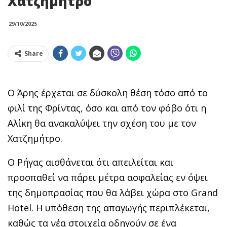
Χατζημήτρο
29/10/2025
Share
Ο Άρης έρχεται σε δύσκολη θέση τόσο από το
φιλί της Φρίντας, όσο και από τον φόβο ότι η
Αλίκη θα ανακαλύψει την σχέση του με τον
Χατζημήτρο.
Ο Ρήγας αισθάνεται ότι απειλείται και
προσπαθεί να πάρει μέτρα ασφαλείας εν όψει
της δημοπρασίας που θα λάβει χώρα στο
Grand
Hotel
. Η υπόθεση της απαγωγής περιπλέκεται,
καθώς τα νέα στοιχεία οδηγούν σε ένα