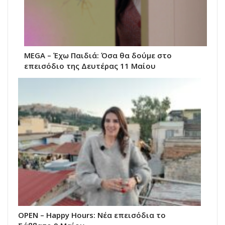
MEGA – Έχω Παιδιά: Όσα θα δούμε στο
επεισόδιο της Δευτέρας 11 Μαίου
ΟΡΕΝ – Happy Hours: Νέα επεισόδια το