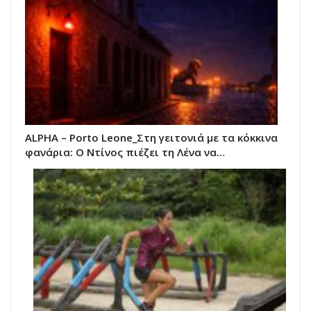
ALPHA – Porto Leone_Στη γειτονιά με τα κόκκινα
φανάρια: Ο Ντίνος πιέζει τη Λένα να…