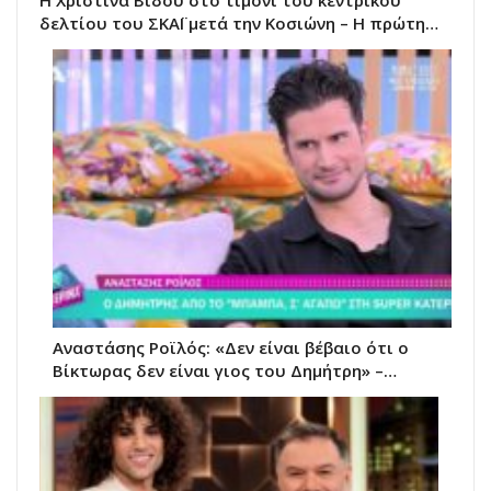
δελτίου του ΣΚΑΪ μετά την Κοσιώνη – Η πρώτη…
Αναστάσης Ροϊλός: «Δεν είναι βέβαιο ότι ο
Βίκτωρας δεν είναι γιος του Δημήτρη» –…