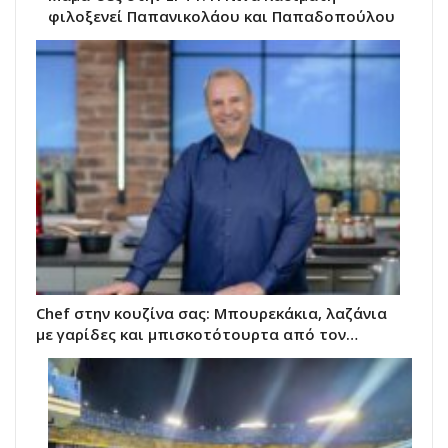
φιλοξενεί Παπανικολάου και Παπαδοπούλου
Chef στην κουζίνα σας: Μπουρεκάκια, λαζάνια
με γαρίδες και μπισκοτότουρτα από τον…