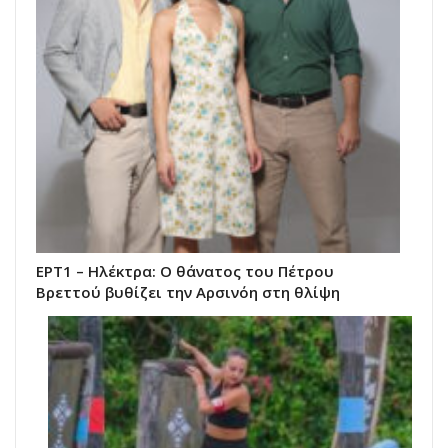
ΕΡΤ1 – Ηλέκτρα: Ο θάνατος του Πέτρου
Βρεττού βυθίζει την Αρσινόη στη θλίψη