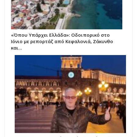
«Όπου Υπάρχει Ελλάδα»: Οδοιπορικό στο
Ιόνιο με ρεπορτάζ από Κεφαλονιά, Ζάκυνθο
και…