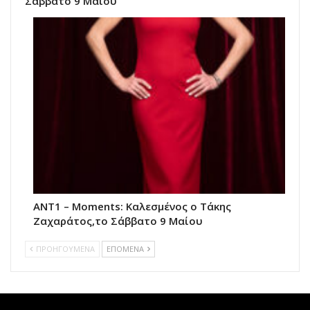
Σάββατο 9 Μαίου
ANT1 – Moments: Καλεσμένος ο Τάκης
Ζαχαράτος,το Σάββατο 9 Μαίου
ΠΡΟΗΓΟΥΜΕΝΑ
ΕΠΟΜΕΝΑ