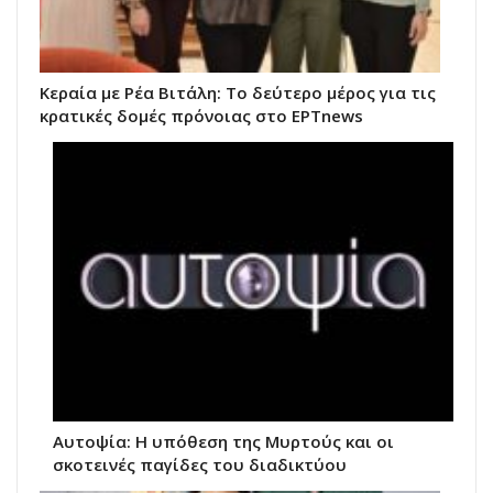
Κεραία με Ρέα Βιτάλη: Το δεύτερο μέρος για τις
κρατικές δομές πρόνοιας στο ΕΡΤnews
Αυτοψία: Η υπόθεση της Μυρτούς και οι
σκοτεινές παγίδες του διαδικτύου