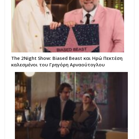
The 2Night Show: Biased Beast και Ηρώ Πεκτέση
καλεσμένοι του Γρηγόρη Αρναούτογλου