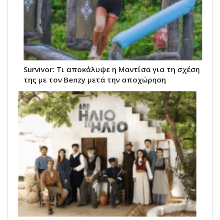
Survivor: Τι αποκάλυψε η Μαντίσα για τη σχέση
της με τον Benzy μετά την αποχώρηση