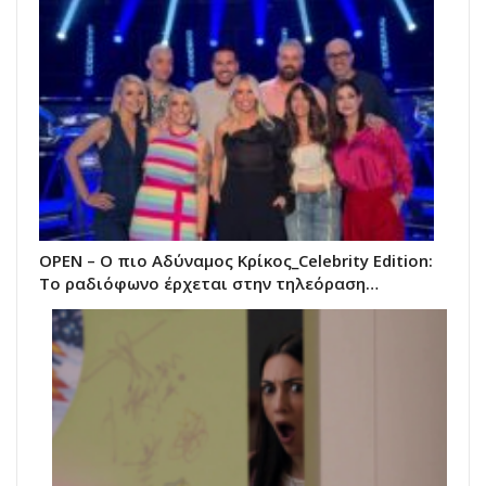
OPEN – Ο πιο Αδύναμος Κρίκος_Celebrity Edition:
Το ραδιόφωνο έρχεται στην τηλεόραση…