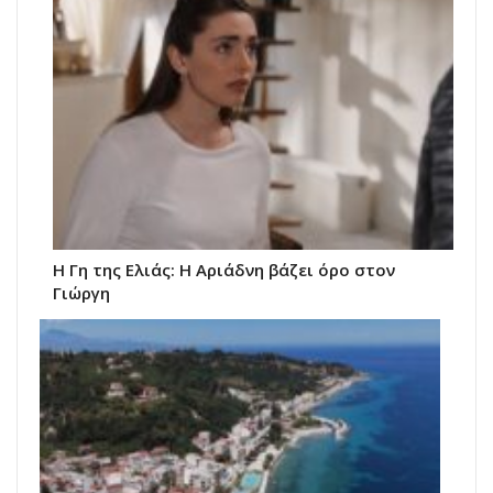
Η Γη της Ελιάς: Η Αριάδνη βάζει όρο στον
Γιώργη