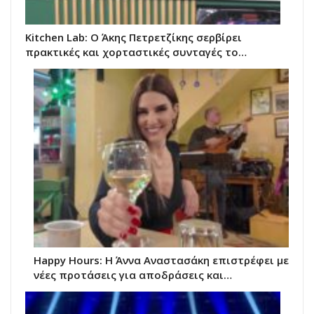
Kitchen Lab: Ο Άκης Πετρετζίκης σερβίρει
πρακτικές και χορταστικές συνταγές το…
Happy Hours: Η Άννα Αναστασάκη επιστρέφει με
νέες προτάσεις για αποδράσεις και…