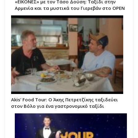
«ΕΙΚΟΝΕΣ» με τον Τάσο Δούση: Ταξίδι στην
Αρμενία και τα μυστικά του Γιερεβάν στο OPEN
Akis’ Food Tour: Ο Άκης Πετρετζίκης ταξιδεύει
στον Βόλο για ένα γαστρονομικό ταξίδι