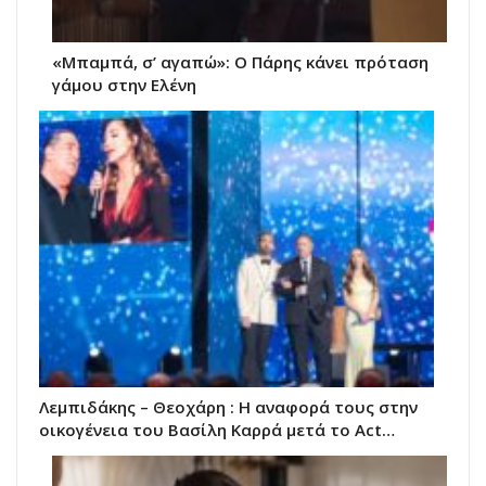
«Μπαμπά, σ’ αγαπώ»: Ο Πάρης κάνει πρόταση
γάμου στην Ελένη
Λεμπιδάκης – Θεοχάρη : Η αναφορά τους στην
οικογένεια του Βασίλη Καρρά μετά το Act…