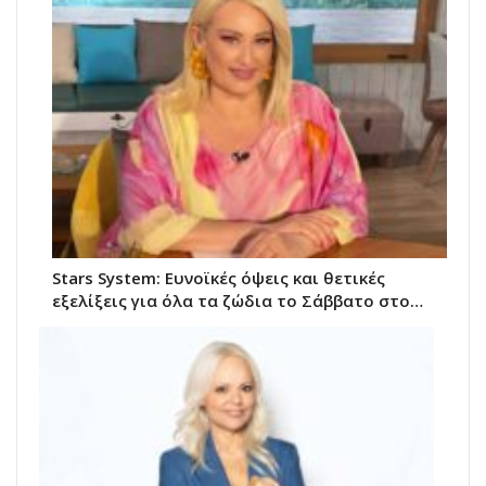
Stars System: Ευνοϊκές όψεις και θετικές
εξελίξεις για όλα τα ζώδια το Σάββατο στο…