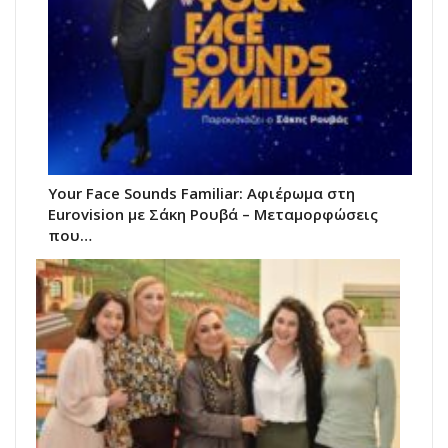
Your Face Sounds Familiar: Αφιέρωμα στη
Eurovision με Σάκη Ρουβά – Μεταμορφώσεις
που…