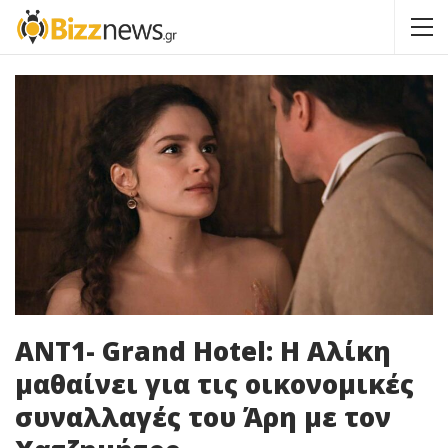
ΑΝΤ1- Grand Hotel: Η Αλίκη
μαθαίνει για τις οικονομικές
συναλλαγές του Άρη με τον