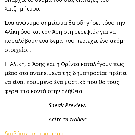
Χατζημήτρου.
Ένα ανώνυμο σημείωμα θα οδηγήσει τόσο την
Αλίκη όσο και τον Άρη στη ρεσεψιόν για να
παραλάβουν ένα δέμα που περιέχει ένα ακόμη
στοιχείο…
H
Αλίκη, ο Άρης και η Φρίντα καταλήγουν πως
μέσα στα αντικείμενα της δημοπρασίας πρέπει
να είναι κρυμμένο ένα μυστικό που θα τους
φέρει πιο κοντά στην αλήθεια…
Sneak Preview:
Δείτε το trailer:
διαβάστε περισσότερα