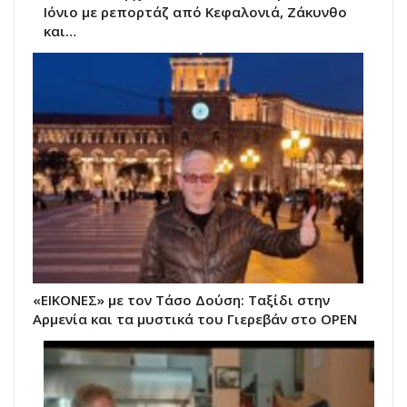
Ιόνιο με ρεπορτάζ από Κεφαλονιά, Ζάκυνθο
και…
«ΕΙΚΟΝΕΣ» με τον Τάσο Δούση: Ταξίδι στην
Αρμενία και τα μυστικά του Γιερεβάν στο OPEN