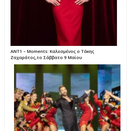
ANT1 – Moments: Καλεσμένος ο Τάκης
Ζαχαράτος,το Σάββατο 9 Μαίου