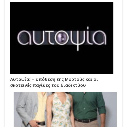
Αυτοψία: Η υπόθεση της Μυρτούς και οι
σκοτεινές παγίδες του διαδικτύου