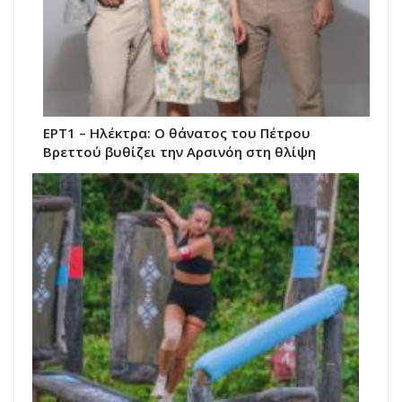
ΕΡΤ1 – Ηλέκτρα: Ο θάνατος του Πέτρου
Βρεττού βυθίζει την Αρσινόη στη θλίψη