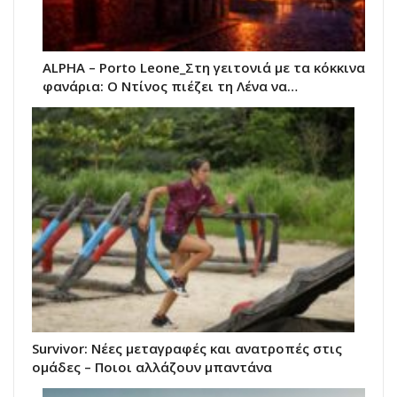
ALPHA – Porto Leone_Στη γειτονιά με τα κόκκινα
φανάρια: Ο Ντίνος πιέζει τη Λένα να…
Survivor: Νέες μεταγραφές και ανατροπές στις
ομάδες – Ποιοι αλλάζουν μπαντάνα