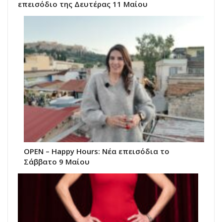
επεισόδιο της Δευτέρας 11 Μαίου
ΟΡΕΝ – Happy Hours: Νέα επεισόδια το
Σάββατο 9 Μαίου