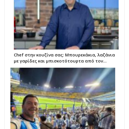
Chef στην κουζίνα σας: Μπουρεκάκια, λαζάνια
με γαρίδες και μπισκοτότουρτα από τον…