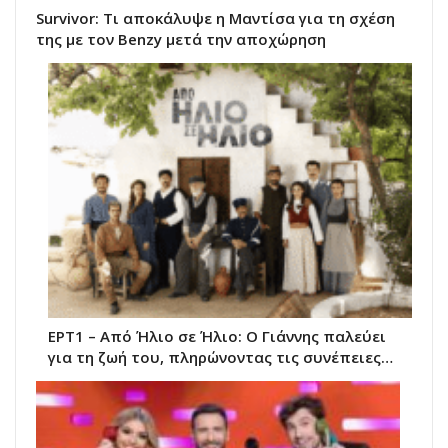
Survivor: Τι αποκάλυψε η Μαντίσα για τη σχέση
της με τον Benzy μετά την αποχώρηση
ΕΡΤ1 – Από Ήλιο σε Ήλιο: Ο Γιάννης παλεύει
για τη ζωή του, πληρώνοντας τις συνέπειες…