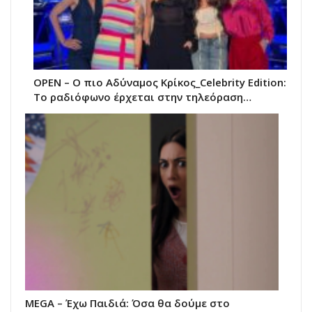
OPEN – Ο πιο Αδύναμος Κρίκος_Celebrity Edition:
Το ραδιόφωνο έρχεται στην τηλεόραση…
MEGA – Έχω Παιδιά: Όσα θα δούμε στο