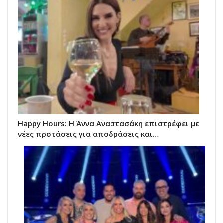
Happy Hours: Η Άννα Αναστασάκη επιστρέφει με
νέες προτάσεις για αποδράσεις και…