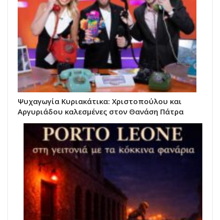
Ψυχαγωγία Κυριακάτικα: Χριστοπούλου και
Αργυριάδου καλεσμένες στον Θανάση Πάτρα