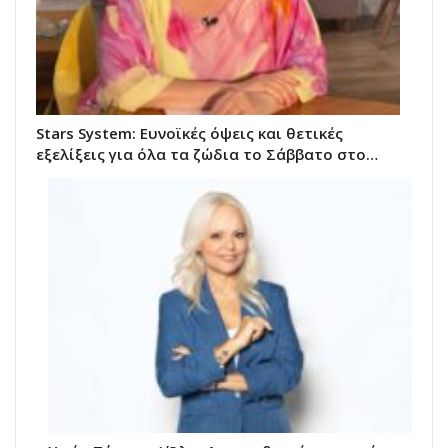
Stars System: Ευνοϊκές όψεις και θετικές
εξελίξεις για όλα τα ζώδια το Σάββατο στο…