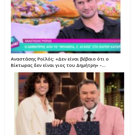
Αναστάσης Ροϊλός: «Δεν είναι βέβαιο ότι ο
Βίκτωρας δεν είναι γιος του Δημήτρη» –…