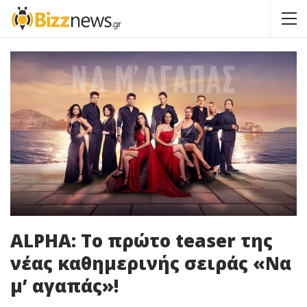
ALPHA: Το πρώτο teaser της
νέας καθημερινής σειράς «Να
μ’ αγαπάς»!