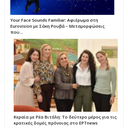
Your Face Sounds Familiar: Αφιέρωμα στη
Eurovision με Σάκη Ρουβά – Μεταμορφώσεις
που…
Κεραία με Ρέα Βιτάλη: Το δεύτερο μέρος για τις
κρατικές δομές πρόνοιας στο ΕΡΤnews