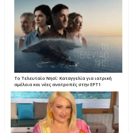
Το Τελευταίο Νησί: Καταγγελία για ιατρική
αμέλεια και νέες ανατροπές στην ΕΡΤ1