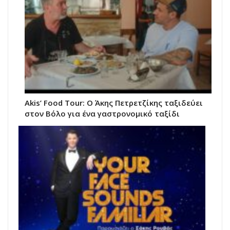
Akis’ Food Tour: Ο Άκης Πετρετζίκης ταξιδεύει
στον Βόλο για ένα γαστρονομικό ταξίδι