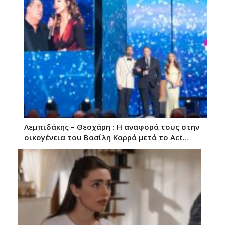
Λεμπιδάκης – Θεοχάρη : Η αναφορά τους στην
οικογένεια του Βασίλη Καρρά μετά το Act…