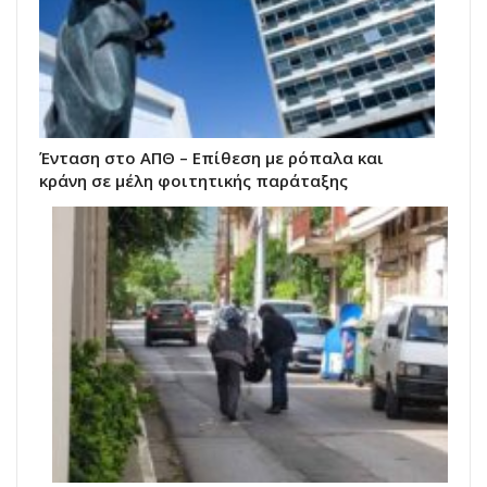
Ένταση στο ΑΠΘ – Επίθεση με ρόπαλα και
κράνη σε μέλη φοιτητικής παράταξης