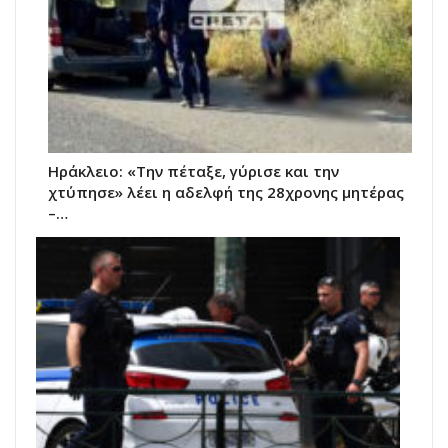
Ηράκλειο: «Την πέταξε, γύρισε και την
χτύπησε» λέει η αδελφή της 28χρονης μητέρας
–…