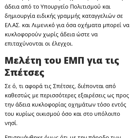
άδεια από το Υπουργείο Πολιτισμού και
δημιουργία ειδικής γραμμής καταγγελιών σε
ΕΛ.ΑΣ. και Λιμενικό για όσα οχήματα μπορεί να
κυκλοφορούν χωρίς άδεια ώστε να
επιταχύνονται οι έλεγχοι.
Μελέτη του ΕΜΠ για τις
Σπέτσες
Σε ό, τι αφορά τις Σπέτσες, διέπονται από
καθεστώς με περισσότερες εξαιρέσεις ως προς
την άδεια κυκλοφορίας οχημάτων τόσο εντός
του κυρίως οικισμού όσο και στο υπόλοιπο
νησί.
Επισημάνθηκε όμως ότι με την πάροδο των