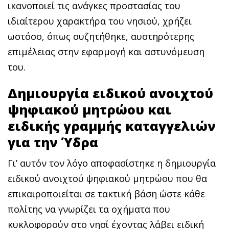
ικανοποιεί τις ανάγκες προστασίας του
ιδιαίτερου χαρακτήρα του νησιού, χρήζει
ωστόσο, όπως συζητήθηκε, αυστηρότερης
επιμέλειας στην εφαρμογή και αστυνόμευση
του.
Δημιουργία ειδικού ανοιχτού
ψηφιακού μητρώου και
ειδικής γραμμής καταγγελιών
για την Ύδρα
Γι’ αυτόν τον λόγο αποφασίστηκε η δημιουργία
ειδικού ανοιχτού ψηφιακού μητρώου που θα
επικαιροποιείται σε τακτική βάση ώστε κάθε
πολίτης να γνωρίζει τα οχήματα που
κυκλοφορούν στο νησί έχοντας λάβει ειδική