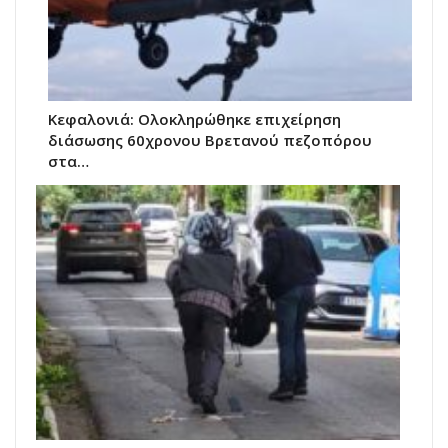
Κεφαλονιά: Ολοκληρώθηκε επιχείρηση
διάσωσης 60χρονου Βρετανού πεζοπόρου
στα…