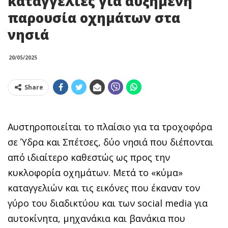
καταγγελίες για αυξημένη
παρουσία οχημάτων στα
νησιά
20/05/2025
Share
Αυστηροποιείται το πλαίσιο για τα τροχοφόρα
σε Ύδρα και Σπέτσες, δύο νησιά που διέπονται
από ιδιαίτερο καθεστώς ως προς την
κυκλοφορία οχημάτων. Μετά το «κύμα»
καταγγελιών και τις εικόνες που έκαναν τον
γύρο του διαδικτύου και των social media για
αυτοκίνητα, μηχανάκια και βανάκια που