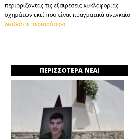
περιορίζοντας τις εξαιρέσεις κυκλοφορίας
οχημάτων εκεί που είναι πραγματικά αναγκαίο.
διαβάστε περισσότερα
ΠΕΡΙΣΣΟΤΕΡΑ ΝΕΑ!