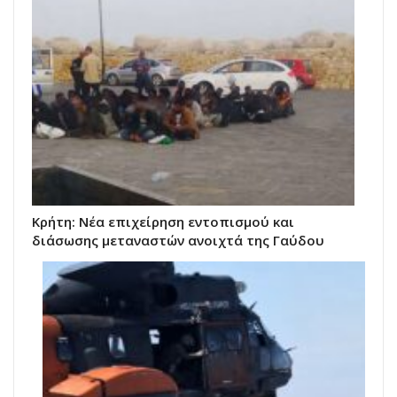
Κρήτη: Νέα επιχείρηση εντοπισμού και
διάσωσης μεταναστών ανοιχτά της Γαύδου