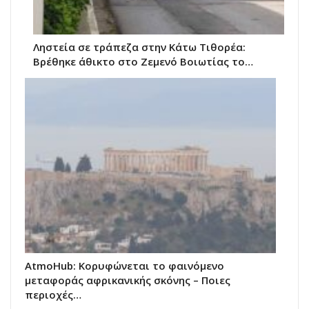
Ληστεία σε τράπεζα στην Κάτω Τιθορέα:
Βρέθηκε άθικτο στο Ζεμενό Βοιωτίας το…
AtmoHub: Κορυφώνεται το φαινόμενο
μεταφοράς αφρικανικής σκόνης – Ποιες
περιοχές…