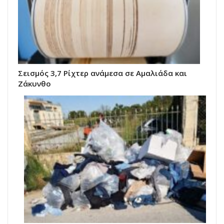
Σεισμός 3,7 Ρίχτερ ανάμεσα σε Αμαλιάδα και
Ζάκυνθο