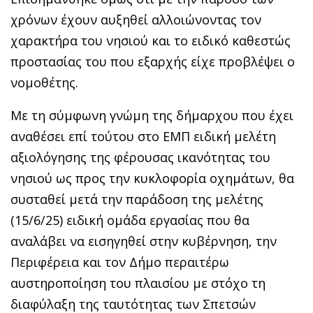
χρόνων έχουν αυξηθεί αλλοιώνοντας τον
χαρακτήρα του νησιού και το ειδικό καθεστώς
προστασίας του που εξαρχής είχε προβλέψει ο
νομοθέτης.
Με τη σύμφωνη γνώμη της δήμαρχου που έχει
αναθέσει επί τούτου στο ΕΜΠ ειδική μελέτη
αξιολόγησης της φέρουσας ικανότητας του
νησιού ως προς την κυκλοφορία οχημάτων, θα
συσταθεί μετά την παράδοση της μελέτης
(15/6/25) ειδική ομάδα εργασίας που θα
αναλάβει να εισηγηθεί στην κυβέρνηση, την
Περιφέρεια και τον Δήμο περαιτέρω
αυστηροποίηση του πλαισίου με στόχο τη
διαφύλαξη της ταυτότητας των Σπετσών