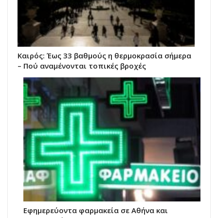
Καιρός: Έως 33 βαθμούς η θερμοκρασία σήμερα
– Πού αναμένονται τοπικές βροχές
Εφημερεύοντα φαρμακεία σε Αθήνα και