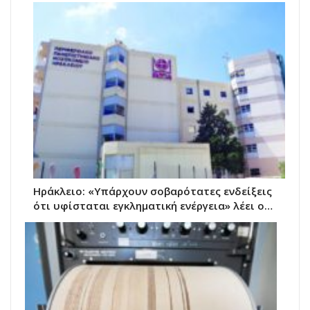
Ηράκλειο: «Υπάρχουν σοβαρότατες ενδείξεις
ότι υφίσταται εγκληματική ενέργεια» λέει ο…