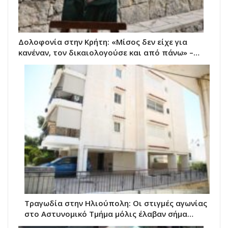
Δολοφονία στην Κρήτη: «Μίσος δεν είχε για
κανέναν, τον δικαιολογούσε και από πάνω» –…
Τραγωδία στην Ηλιούπολη: Οι στιγμές αγωνίας
στο Αστυνομικό Τμήμα μόλις έλαβαν σήμα…