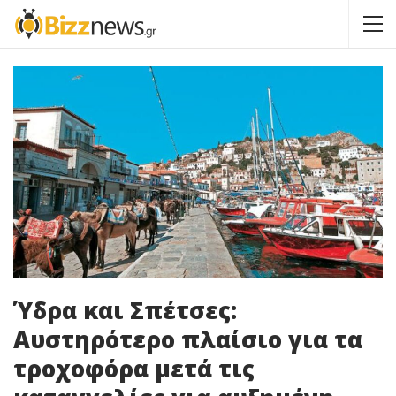
Ύδρα και Σπέτσες:
Αυστηρότερο πλαίσιο για τα
τροχοφόρα μετά τις