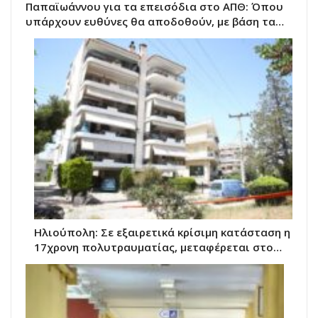
Παπαϊωάννου για τα επεισόδια στο ΑΠΘ: Όπου
υπάρχουν ευθύνες θα αποδοθούν, με βάση τα…
Ηλιούπολη: Σε εξαιρετικά κρίσιμη κατάσταση η
17χρονη πολυτραυματίας, μεταφέρεται στο…