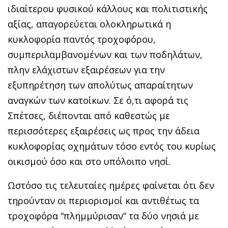
ιδιαίτερου φυσικού κάλλους και πολιτιστικής
αξίας, απαγορεύεται ολοκληρωτικά η
κυκλοφορία παντός τροχοφόρου,
συμπεριλαμβανομένων και των ποδηλάτων,
πλην ελάχιστων εξαιρέσεων για την
εξυπηρέτηση των απολύτως απαραίτητων
αναγκών των κατοίκων. Σε ό,τι αφορά τις
Σπέτσες, διέπονται από καθεστώς με
περισσότερες εξαιρέσεις ως προς την άδεια
κυκλοφορίας οχημάτων τόσο εντός του κυρίως
οικισμού όσο και στο υπόλοιπο νησί.
Ωστόσο τις τελευταίες ημέρες φαίνεται ότι δεν
τηρούνταν οι περιορισμοί και αντιθέτως τα
τροχοφόρα “πλημμύρισαν” τα δύο νησιά με