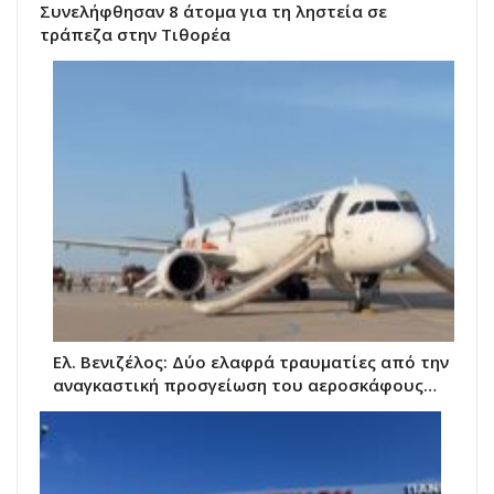
Συνελήφθησαν 8 άτομα για τη ληστεία σε
τράπεζα στην Τιθορέα
Ελ. Βενιζέλος: Δύο ελαφρά τραυματίες από την
αναγκαστική προσγείωση του αεροσκάφους…