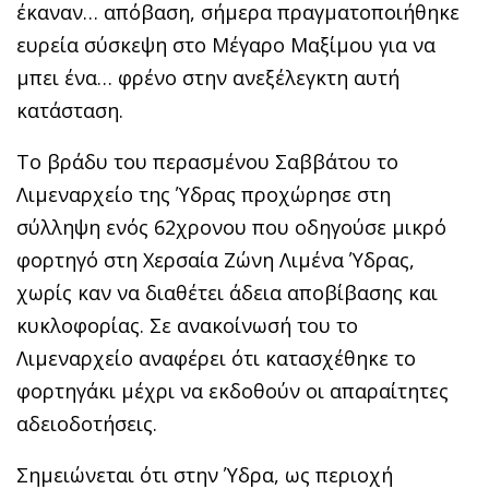
έκαναν… απόβαση, σήμερα πραγματοποιήθηκε
ευρεία σύσκεψη στο Μέγαρο Μαξίμου για να
μπει ένα… φρένο στην ανεξέλεγκτη αυτή
κατάσταση.
Το βράδυ του περασμένου Σαββάτου το
Λιμεναρχείο της Ύδρας προχώρησε στη
σύλληψη ενός 62χρονου που οδηγούσε μικρό
φορτηγό στη Χερσαία Ζώνη Λιμένα Ύδρας,
χωρίς καν να διαθέτει άδεια αποβίβασης και
κυκλοφορίας. Σε ανακοίνωσή του το
Λιμεναρχείο αναφέρει ότι κατασχέθηκε το
φορτηγάκι μέχρι να εκδοθούν οι απαραίτητες
αδειοδοτήσεις.
Σημειώνεται ότι στην Ύδρα, ως περιοχή