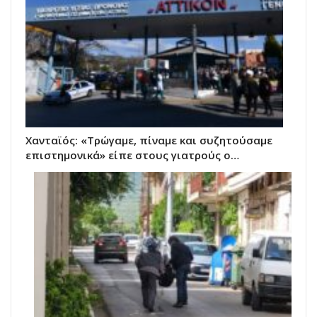
Χανταϊός: «Τρώγαμε, πίναμε και συζητούσαμε
επιστημονικά» είπε στους γιατρούς ο…