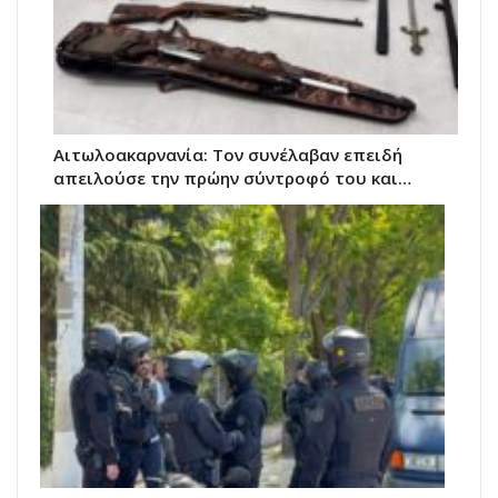
Αιτωλοακαρνανία: Τον συνέλαβαν επειδή
απειλούσε την πρώην σύντροφό του και…