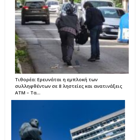
Τιθορέα: Ερευνάται η εμπλοκή των
συλληφθέντων σε 8 ληστείες και ανατινάξεις
ΑΤΜ – Τα…