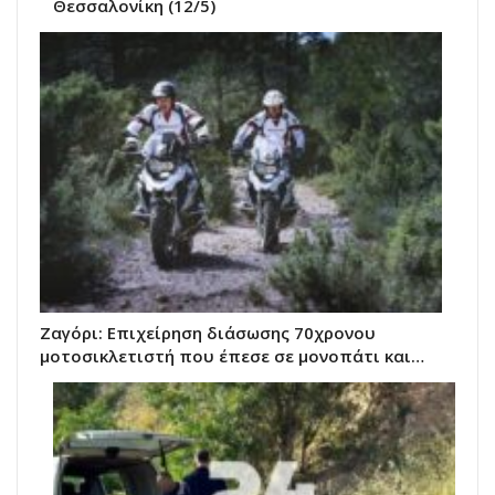
Θεσσαλονίκη (12/5)
Ζαγόρι: Επιχείρηση διάσωσης 70χρονου
μοτοσικλετιστή που έπεσε σε μονοπάτι και…