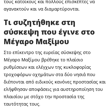
τους κατοίκους και πολλούς επισκέπτες να
αγανακτούν και να διαμαρτύρονται.
Τι συζητήθηκε στη
σύσκεψη που έγινε στο
Μέγαρο Μαξίμου
Στο επίκεντρο της ευρείας σύσκεψης στο
Μέγαρο Μαξίμου βρέθηκε το πλαίσιο
ρυθμίσεων και ελέγχων της κυκλοφορίας
τροχοφόρων οχημάτων στα δύο νησιά που
διέπονται από ειδικούς κανόνες προστασίας και
ελήφθησαν αποφάσεις για αυστηροποίηση του
πλαισίου με στόχο την προστασία της
ταυτότητας τους.