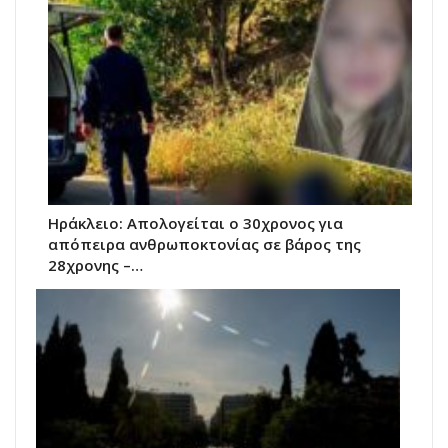
Ηράκλειο: Απολογείται ο 30χρονος για
απόπειρα ανθρωποκτονίας σε βάρος της
28χρονης –…