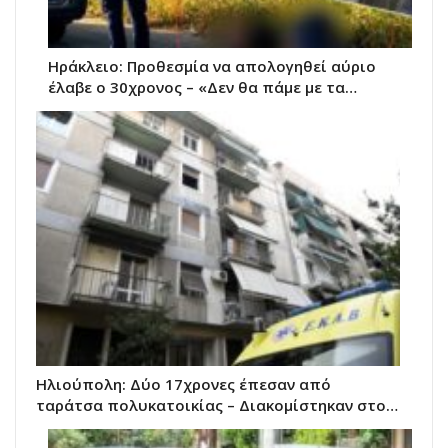
Ηράκλειο: Προθεσμία να απολογηθεί αύριο
έλαβε ο 30χρονος – «Δεν θα πάμε με τα…
Ηλιούπολη: Δύο 17χρονες έπεσαν από
ταράτσα πολυκατοικίας – Διακομίστηκαν στο…