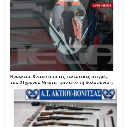
Ηράκλειο: Βίντεο από τις τελευταίες στιγμές
του 21χρονου Νικήτα πριν από τη δολοφονία…