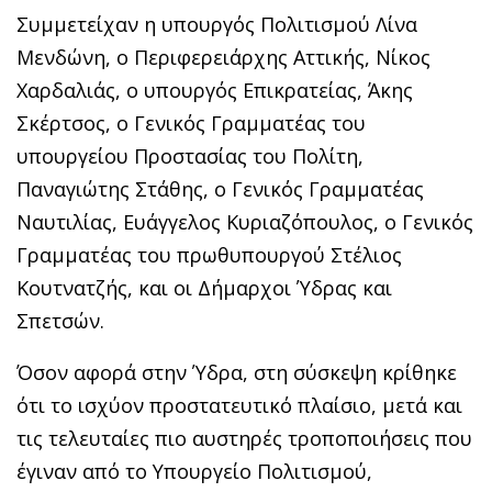
Συμμετείχαν η υπουργός Πολιτισμού Λίνα
Μενδώνη, ο Περιφερειάρχης Αττικής, Νίκος
Χαρδαλιάς, ο υπουργός Επικρατείας, Άκης
Σκέρτσος, ο Γενικός Γραμματέας του
υπουργείου Προστασίας του Πολίτη,
Παναγιώτης Στάθης, ο Γενικός Γραμματέας
Ναυτιλίας, Ευάγγελος Κυριαζόπουλος, ο Γενικός
Γραμματέας του πρωθυπουργού Στέλιος
Κουτνατζής, και οι Δήμαρχοι Ύδρας και
Σπετσών.
Όσον αφορά στην Ύδρα, στη σύσκεψη κρίθηκε
ότι το ισχύον προστατευτικό πλαίσιο, μετά και
τις τελευταίες πιο αυστηρές τροποποιήσεις που
έγιναν από το Υπουργείο Πολιτισμού,