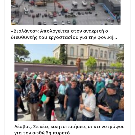
«Βιολάντα»: Απολογείται στον ανακριτή ο
διευθυντής του εργοστασίου για την φονική…
Λέσβος: Σε νέες κινητοποιήσεις οι κτηνοτρόφοι
για τον αφθώδη πυρετό