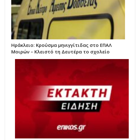
Ηράκλειο: Κρούσμα μηνιγγίτιδας στο ΕΠΑΛ
Μοιρών – Κλειστό τη Δευτέρα το σχολείο