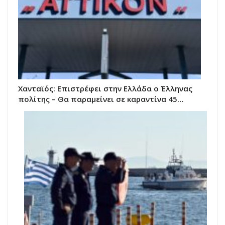
Χανταϊός: Επιστρέφει στην Ελλάδα ο Έλληνας
πολίτης – Θα παραμείνει σε καραντίνα 45…