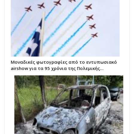
Μοναδικές φωτογραφίες από το εντυπωσιακό
airshow για τα 95 χρόνια της Πολεμικής…