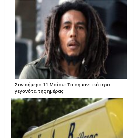
Σαν σήμερα 11 Μαΐου: Τα σημαντικότερα
γεγονότα της ημέρας