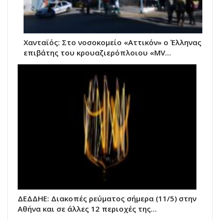
Χανταϊός: Στο νοσοκομείο «Αττικόν» ο Έλληνας
επιβάτης του κρουαζιερόπλοιου «MV…
ΔΕΔΔΗΕ: Διακοπές ρεύματος σήμερα (11/5) στην
Αθήνα και σε άλλες 12 περιοχές της…