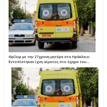
Θρίλερ με την 27χρονη μητέρα στο Ηράκλειο:
Εντοπίστηκαν ίχνη αίματος στο όχημα του…