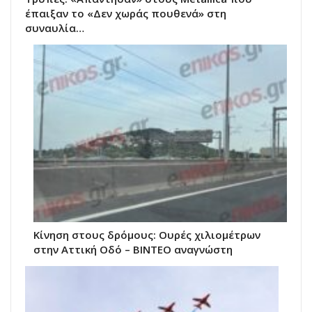
έπαιξαν το «Δεν χωράς πουθενά» στη
συναυλία…
Κίνηση στους δρόμους: Ουρές χιλιομέτρων
στην Αττική Οδό – ΒΙΝΤΕΟ αναγνώστη