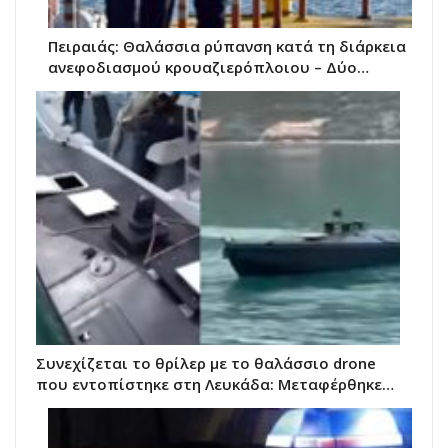
Πειραιάς: Θαλάσσια ρύπανση κατά τη διάρκεια
ανεφοδιασμού κρουαζιερόπλοιου – Δύο…
Συνεχίζεται το θρίλερ με το θαλάσσιο drone
που εντοπίστηκε στη Λευκάδα: Μεταφέρθηκε…