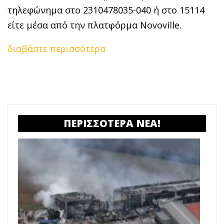
τηλεφώνημα στο 2310478035-040 ή στο 15114
είτε μέσα από την πλατφόρμα Novoville.
διαβάστε περισσότερα
ΠΕΡΙΣΣΟΤΕΡΑ ΝΕΑ!