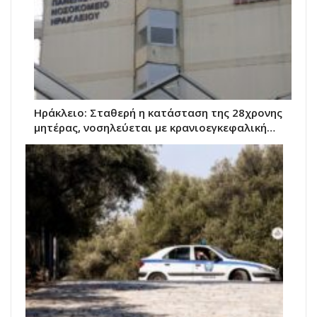
Ηράκλειο: Σταθερή η κατάσταση της 28χρονης
μητέρας, νοσηλεύεται με κρανιοεγκεφαλική…