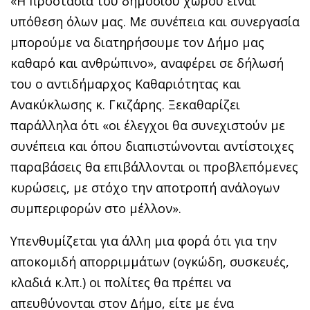
«Η προστασία του δημόσιου χώρου είναι
υπόθεση όλων μας. Με συνέπεια και συνεργασία
μπορούμε να διατηρήσουμε τον Δήμο μας
καθαρό και ανθρώπινο», αναφέρει σε δήλωσή
του ο αντιδήμαρχος Καθαριότητας και
Ανακύκλωσης κ. Γκιζάρης. Ξεκαθαρίζει
παράλληλα ότι «οι έλεγχοι θα συνεχιστούν με
συνέπεια και όπου διαπιστώνονται αντίστοιχες
παραβάσεις θα επιβάλλονται οι προβλεπόμενες
κυρώσεις, με στόχο την αποτροπή ανάλογων
συμπεριφορών στο μέλλον».
Υπενθυμίζεται για άλλη μια φορά ότι για την
αποκομιδή απορριμμάτων (ογκώδη, συσκευές,
κλαδιά κ.λπ.) οι πολίτες θα πρέπει να
απευθύνονται στον Δήμο, είτε με ένα