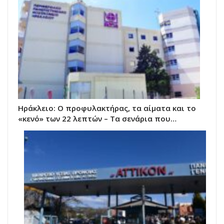
Ηράκλειο: Ο προφυλακτήρας, τα αίματα και το
«κενό» των 22 λεπτών – Τα σενάρια που…