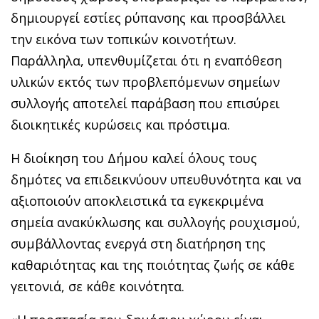
δημιουργεί εστίες ρύπανσης και προσβάλλει
την εικόνα των τοπικών κοινοτήτων.
Παράλληλα, υπενθυμίζεται ότι η εναπόθεση
υλικών εκτός των προβλεπόμενων σημείων
συλλογής αποτελεί παράβαση που επισύρει
διοικητικές κυρώσεις και πρόστιμα.
Η διοίκηση του Δήμου καλεί όλους τους
δημότες να επιδεικνύουν υπευθυνότητα και να
αξιοποιούν αποκλειστικά τα εγκεκριμένα
σημεία ανακύκλωσης και συλλογής ρουχισμού,
συμβάλλοντας ενεργά στη διατήρηση της
καθαριότητας και της ποιότητας ζωής σε κάθε
γειτονιά, σε κάθε κοινότητα.