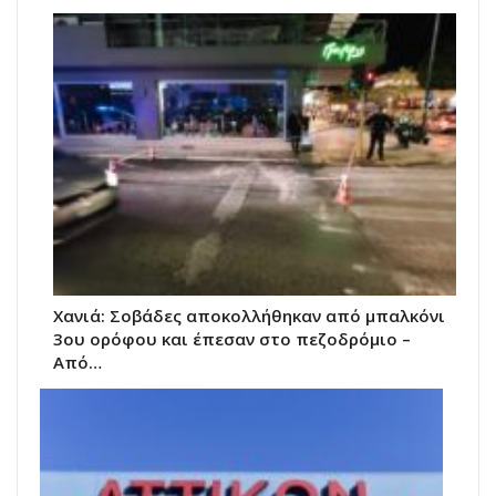
Χανιά: Σοβάδες αποκολλήθηκαν από μπαλκόνι
3ου ορόφου και έπεσαν στο πεζοδρόμιο –
Από…