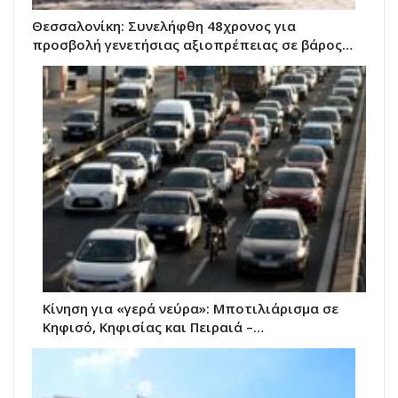
Θεσσαλονίκη: Συνελήφθη 48χρονος για
προσβολή γενετήσιας αξιοπρέπειας σε βάρος…
Κίνηση για «γερά νεύρα»: Μποτιλιάρισμα σε
Κηφισό, Κηφισίας και Πειραιά –…