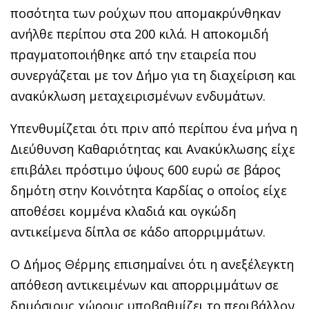
ποσότητα των ρούχων που απομακρύνθηκαν
ανήλθε περίπου στα 200 κιλά. Η αποκομιδή
πραγματοποιήθηκε από την εταιρεία που
συνεργάζεται με τον Δήμο για τη διαχείριση και
ανακύκλωση μεταχειρισμένων ενδυμάτων.
Υπενθυμίζεται ότι πριν από περίπου ένα μήνα η
Διεύθυνση Καθαριότητας και Ανακύκλωσης είχε
επιβάλει πρόστιμο ύψους 600 ευρώ σε βάρος
δημότη στην Κοινότητα Καρδίας ο οποίος είχε
αποθέσει κομμένα κλαδιά και ογκώδη
αντικείμενα δίπλα σε κάδο απορριμμάτων.
Ο Δήμος Θέρμης επισημαίνει ότι η ανεξέλεγκτη
απόθεση αντικειμένων και απορριμμάτων σε
δημόσιους χώρους υποβαθμίζει το περιβάλλον,