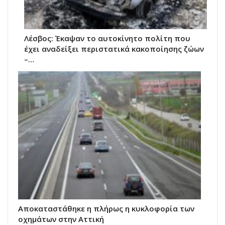
Λέσβος: Έκαψαν το αυτοκίνητο πολίτη που
έχει αναδείξει περιστατικά κακοποίησης ζώων
–…
Αποκαταστάθηκε η πλήρως η κυκλοφορία των
οχημάτων στην Αττική