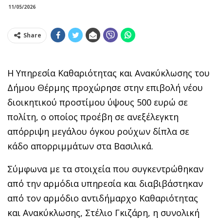
11/05/2026
Share
Η Υπηρεσία Καθαριότητας και Ανακύκλωσης του
Δήμου Θέρμης προχώρησε στην επιβολή νέου
διοικητικού προστίμου ύψους 500 ευρώ σε
πολίτη, ο οποίος προέβη σε ανεξέλεγκτη
απόρριψη μεγάλου όγκου ρούχων δίπλα σε
κάδο απορριμμάτων στα Βασιλικά.
Σύμφωνα με τα στοιχεία που συγκεντρώθηκαν
από την αρμόδια υπηρεσία και διαβιβάστηκαν
από τον αρμόδιο αντιδήμαρχο Καθαριότητας
και Ανακύκλωσης, Στέλιο Γκιζάρη, η συνολική