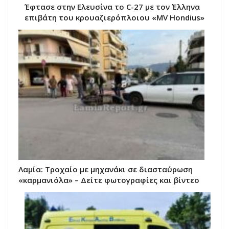
Έφτασε στην Ελευσίνα το C-27 με τον Έλληνα
επιβάτη του κρουαζιερόπλοιου «MV Hondius»
Λαμία: Τροχαίο με μηχανάκι σε διασταύρωση
«καρμανιόλα» – Δείτε φωτογραφίες και βίντεο