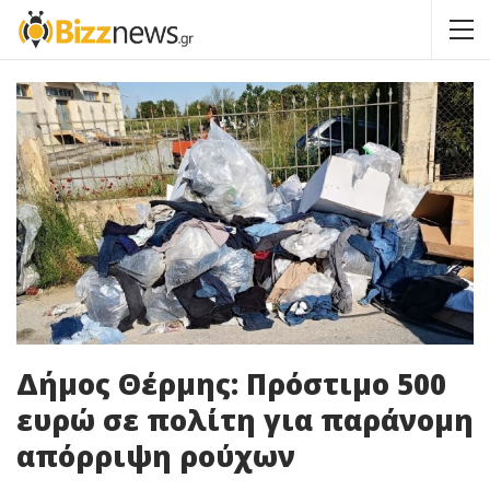
Δήμος Θέρμης: Πρόστιμο 500
ευρώ σε πολίτη για παράνομη
απόρριψη ρούχων