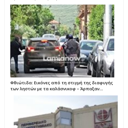
Φθιώτιδα: Εικόνες από τη στιγμή της διαφυγής
των ληστών με τα καλάσνικοφ – Άρπαξαν…