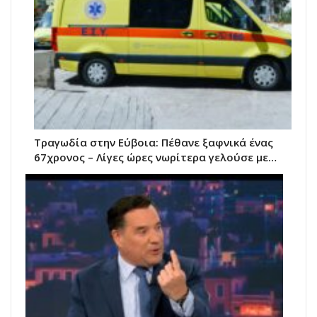
Τραγωδία στην Εύβοια: Πέθανε ξαφνικά ένας
67χρονος – Λίγες ώρες νωρίτερα γελούσε με…