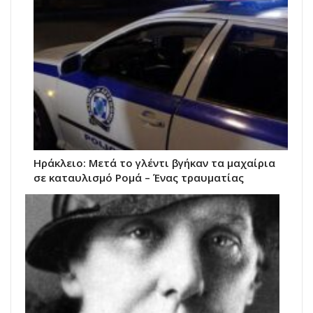
Ηράκλειο: Μετά το γλέντι βγήκαν τα μαχαίρια
σε καταυλισμό Ρομά – Ένας τραυματίας