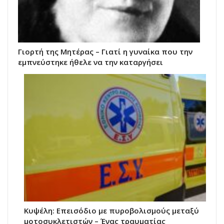
Γιορτή της Μητέρας – Γιατί η γυναίκα που την
εμπνεύστηκε ήθελε να την καταργήσει
Κυψέλη: Επεισόδιο με πυροβολισμούς μεταξύ
μοτοσυκλετιστών – Ένας τραυματίας