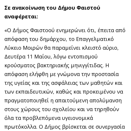
Σε ανακοίνωση του Δήμου Φαιστού
αναφέρεται:
«Ο Δήμος Φαιστoού ενημερώνει ότι, έπειτα από
απόφαση του δημάρχου, το Επαγγελματικό
Λύκειο Μοιρών θα παραμείνει κλειστό αύριο,
Δευτέρα 11 Μαΐου, λόγω εντοπισμού
κρούσματος βακτηριακής μηνιγγίτιδας. Η
απόφαση ελήφθη με γνώμονα την προστασία
της υγείας και της ασφάλειας των μαθητών και
των εκπαιδευτικών, καθώς και προκειμένου να
πραγματοποιηθεί η απαιτούμενη απολύμανση
στους χώρους του σχολείου και να τηρηθούν
όλα τα προβλεπόμενα υγειονομικά
πρωτόκολλα. Ο Δήμος βρίσκεται σε συνεργασία