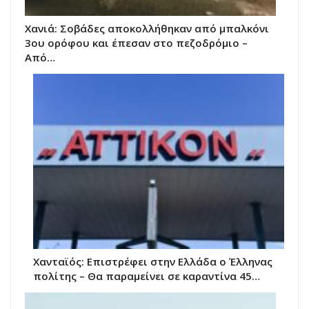
Χανιά: Σοβάδες αποκολλήθηκαν από μπαλκόνι
3ου ορόφου και έπεσαν στο πεζοδρόμιο –
Από…
Χανταϊός: Επιστρέφει στην Ελλάδα ο Έλληνας
πολίτης – Θα παραμείνει σε καραντίνα 45…