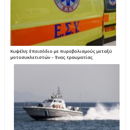
Κυψέλη: Επεισόδιο με πυροβολισμούς μεταξύ
μοτοσυκλετιστών – Ένας τραυματίας