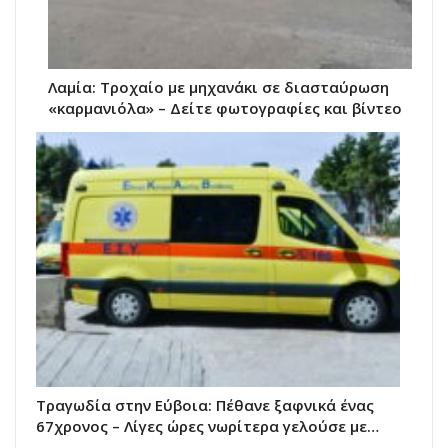
Λαμία: Τροχαίο με μηχανάκι σε διασταύρωση
«καρμανιόλα» – Δείτε φωτογραφίες και βίντεο
Τραγωδία στην Εύβοια: Πέθανε ξαφνικά ένας
67χρονος – Λίγες ώρες νωρίτερα γελούσε με…