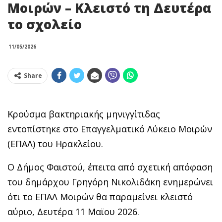
Μοιρών – Κλειστό τη Δευτέρα
το σχολείο
11/05/2026
Share
Κρούσμα βακτηριακής μηνιγγίτιδας
εντοπίστηκε στο Επαγγελματικό Λύκειο Μοιρών
(ΕΠΑΛ) του Ηρακλείου.
Ο Δήμος Φαιστού, έπειτα από σχετική απόφαση
του δημάρχου Γρηγόρη Νικολιδάκη ενημερώνει
ότι το ΕΠΑΛ Μοιρών θα παραμείνει κλειστό
αύριο, Δευτέρα 11 Μαϊου 2026.