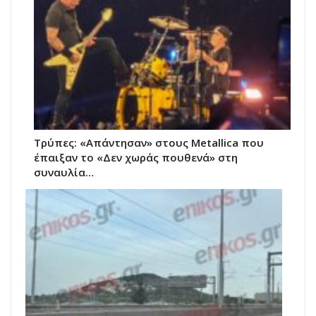
Τρύπες: «Απάντησαν» στους Metallica που
έπαιξαν το «Δεν χωράς πουθενά» στη
συναυλία…