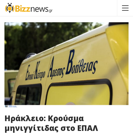
Ηράκλειο: Κρούσμα
μηνιγγίτιδας στο ΕΠΑΛ