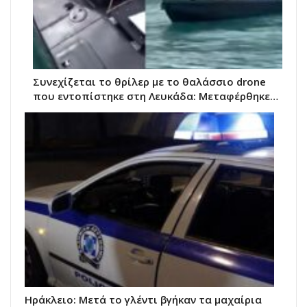
Συνεχίζεται το θρίλερ με το θαλάσσιο drone
που εντοπίστηκε στη Λευκάδα: Μεταφέρθηκε…
Ηράκλειο: Μετά το γλέντι βγήκαν τα μαχαίρια