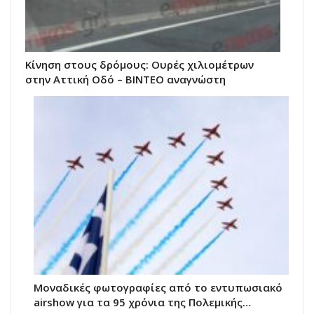
Κίνηση στους δρόμους: Ουρές χιλιομέτρων
στην Αττική Οδό – ΒΙΝΤΕΟ αναγνώστη
Μοναδικές φωτογραφίες από το εντυπωσιακό
airshow για τα 95 χρόνια της Πολεμικής…