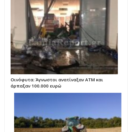
Οινόφυτα: Άγνωστοι ανατίναξαν ΑΤΜ και
άρπαξαν 100.000 ευρώ