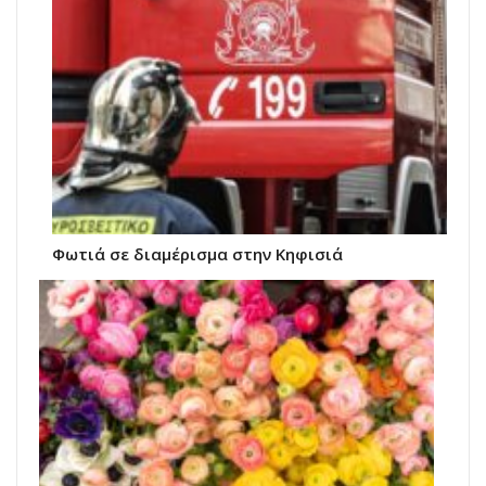
Φωτιά σε διαμέρισμα στην Κηφισιά