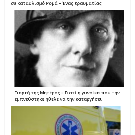
σε καταυλισμό Ρομά – Ένας τραυματίας
Γιορτή της Μητέρας – Γιατί η γυναίκα που την
εμπνεύστηκε ήθελε να την καταργήσει