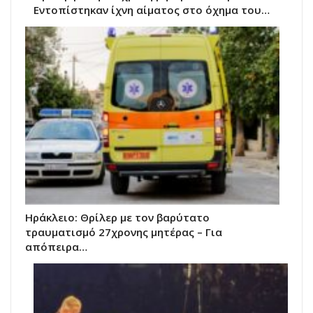
Εντοπίστηκαν ίχνη αίματος στο όχημα του…
Ηράκλειο: Θρίλερ με τον βαρύτατο
τραυματισμό 27χρονης μητέρας – Για
απόπειρα…