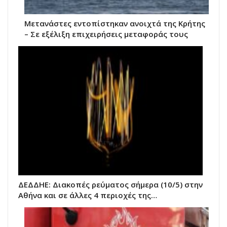
Μετανάστες εντοπίστηκαν ανοιχτά της Κρήτης
– Σε εξέλιξη επιχειρήσεις μεταφοράς τους
ΔΕΔΔΗΕ: Διακοπές ρεύματος σήμερα (10/5) στην
Αθήνα και σε άλλες 4 περιοχές της…