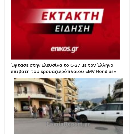
Έφτασε στην Ελευσίνα το C-27 με τον Έλληνα
επιβάτη του κρουαζιερόπλοιου «MV Hondius»