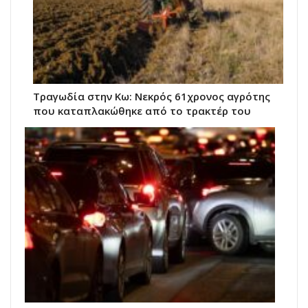
Τραγωδία στην Κω: Νεκρός 61χρονος αγρότης
που καταπλακώθηκε από το τρακτέρ του