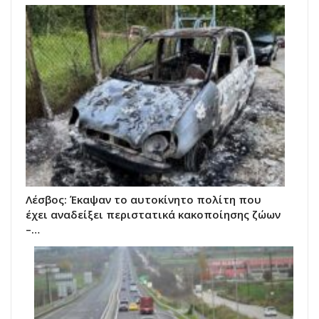
Λέσβος: Έκαψαν το αυτοκίνητο πολίτη που
έχει αναδείξει περιστατικά κακοποίησης ζώων
–…