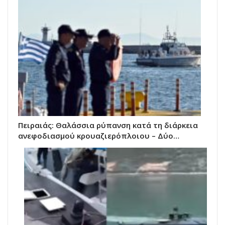
Πειραιάς: Θαλάσσια ρύπανση κατά τη διάρκεια
ανεφοδιασμού κρουαζιερόπλοιου – Δύο…