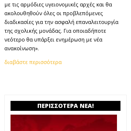
με τις αρμόδιες υγειονομικές αρχές και θα
ακολουθηθούν όλες οι προβλεπόμενες
διαδικασίες για την ασφαλή επαναλειτουργία
της σχολικής μονάδας. Για οποιαδήποτε
νεότερο θα υπάρξει ενημέρωση με νέα
ανακοίνωση».
διαβάστε περισσότερα
ΠΕΡΙΣΣΟΤΕΡΑ ΝΕΑ!