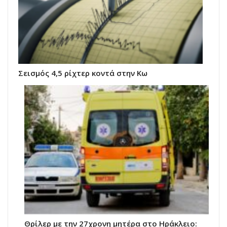
Σεισμός 4,5 ρίχτερ κοντά στην Κω
Θρίλερ με την 27χρονη μητέρα στο Ηράκλειο: