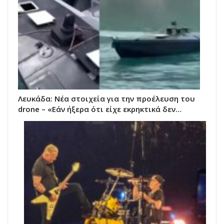
Λευκάδα: Νέα στοιχεία για την προέλευση του
drone – «Εάν ήξερα ότι είχε εκρηκτικά δεν…