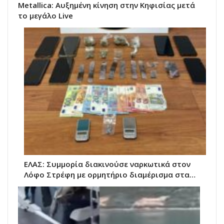
Metallica: Αυξημένη κίνηση στην Κηφισίας μετά
το μεγάλο Live
ΕΛΑΣ: Συμμορία διακινούσε ναρκωτικά στον
Λόφο Στρέφη με ορμητήριο διαμέρισμα στα…