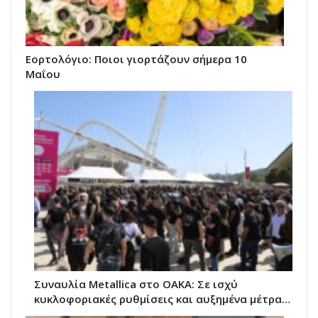
Εορτολόγιο: Ποιοι γιορτάζουν σήμερα 10
Μαΐου
Συναυλία Metallica στο ΟΑΚΑ: Σε ισχύ
κυκλοφοριακές ρυθμίσεις και αυξημένα μέτρα…