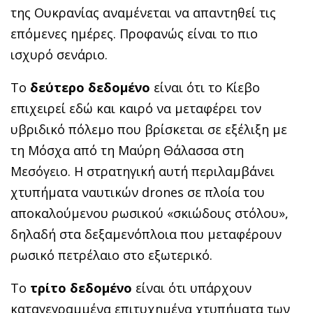
της Ουκρανίας αναμένεται να απαντηθεί τις
επόμενες ημέρες. Προφανώς είναι το πιο
ισχυρό σενάριο.
Το
δεύτερο δεδομένο
είναι ότι το Κίεβο
επιχειρεί εδώ και καιρό να μεταφέρει τον
υβριδικό πόλεμο που βρίσκεται σε εξέλιξη με
τη Μόσχα από τη Μαύρη Θάλασσα στη
Μεσόγειο. Η στρατηγική αυτή περιλαμβάνει
χτυπήματα ναυτικών drones σε πλοία του
αποκαλούμενου ρωσικού «σκιώδους στόλου»,
δηλαδή στα δεξαμενόπλοια που μεταφέρουν
ρωσικό πετρέλαιο στο εξωτερικό.
Το
τρίτο δεδομένο
είναι ότι υπάρχουν
καταγεγραμμένα επιτυχημένα χτυπήματα των