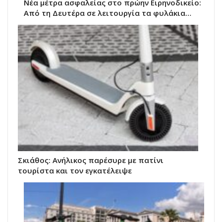
Νέα μέτρα ασφαλείας στο πρώην Ειρηνοδικείο:
Από τη Δευτέρα σε λειτουργία τα φυλάκια…
Σκιάθος: Ανήλικος παρέσυρε με πατίνι
τουρίστα και τον εγκατέλειψε