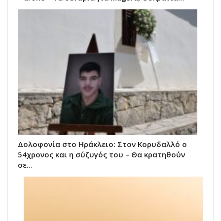
Δολοφονία στο Ηράκλειο: Στον Κορυδαλλό ο
54χρονος και η σύζυγός του – Θα κρατηθούν
σε…