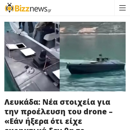
Λευκάδα: Νέα στοιχεία για
την προέλευση του drone –
«Εάν ήξερα ότι είχε