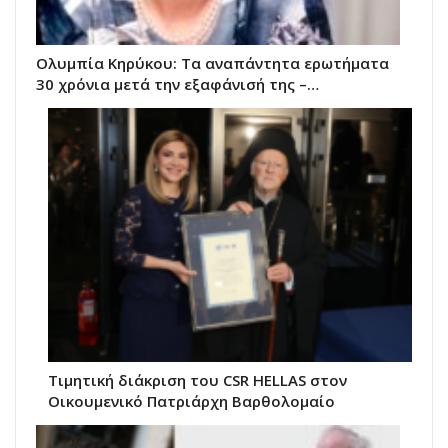
Ολυμπία Κηρύκου: Τα αναπάντητα ερωτήματα
30 χρόνια μετά την εξαφάνισή της –…
Τιμητική διάκριση του CSR HELLAS στον
Οικουμενικό Πατριάρχη Βαρθολομαίο