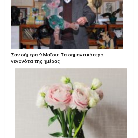
Σαν σήμερα 9 Μαΐου: Τα σημαντικότερα
γεγονότα της ημέρας