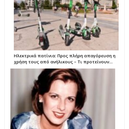
Ηλεκτρικά πατίνια: Προς πλήρη απαγόρευση η
χρήση τους από ανήλικους – Τι προτείνουν…