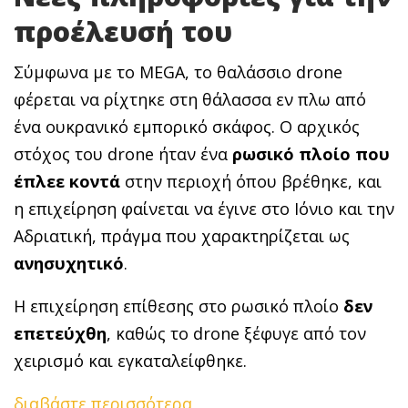
προέλευσή του
Σύμφωνα με το MEGA, το θαλάσσιο drone
φέρεται να ρίχτηκε στη θάλασσα εν πλω από
ένα ουκρανικό εμπορικό σκάφος. Ο αρχικός
στόχος του drone ήταν ένα
ρωσικό πλοίο που
έπλεε κοντά
στην περιοχή όπου βρέθηκε, και
η επιχείρηση φαίνεται να έγινε στο Ιόνιο και την
Αδριατική, πράγμα που χαρακτηρίζεται ως
ανησυχητικό
.
Η επιχείρηση επίθεσης στο ρωσικό πλοίο
δεν
επετεύχθη
, καθώς το drone ξέφυγε από τον
χειρισμό και εγκαταλείφθηκε.
διαβάστε περισσότερα