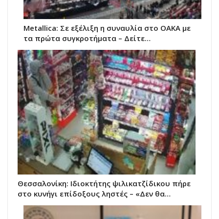
Metallica: Σε εξέλιξη η συναυλία στο ΟΑΚΑ με
τα πρώτα συγκροτήματα – Δείτε…
Θεσσαλονίκη: Ιδιοκτήτης ψιλικατζίδικου πήρε
στο κυνήγι επίδοξους ληστές – «Δεν θα…