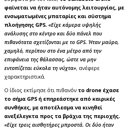
φαίνεται να ήταν αυτόνομης λειτουργίας, με
ενσωματωμένες μπαταρίες και σύστημα
πλοήγησης GPS.
«Είχε κάμερα υψηλής
ανάλυσης στο κέντρο και δύο πάνελ που
πιθανότατα σχετίζονται με το GPS. Ήταν μαύρο,
χαμηλό, περίπου στο ένα μέτρο από την
επιφάνεια της θάλασσας, ώστε να μην
εντοπίζεται εύκολα τη νύχτα»
, ανέφερε
χαρακτηριστικά.
Ο ίδιος εκτίμησε ότι πιθανόν
το drone έχασε
το σήμα GPS ή επηρεάστηκε από καιρικές
συνθήκες, με αποτέλεσμα να κινηθεί
ανεξέλεγκτα προς τα βράχια της περιοχής.
«Είχε τρεις αισθητήρες μπροστά. Οι δύο ήταν