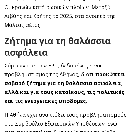
Ουκρανών κατά ρωσικών πλοίων. Μεταξύ
Λιβύης και Κρήτης το 2025, στα ανοικτά της
Μάλτας φέτος.
Ζήτημα για τη θαλάσσια
ασφάλεια
Σύμφωνα με την ΕΡΤ, δεδομένος είναι ο
προβληματισμός της Αθήνας, διότι
προκύπτει
σοβαρό ζήτημα για τη θαλάσσια ασφάλεια,
αλλά και για τους κατοίκους, τις πολιτικές
και τις ενεργειακές υποδομές.
Η Αθήνα έχει αναπτύξει τους προβληματισμούς
στο Συμβούλιο Εξωτερικών Υποθέσεων, ενώ