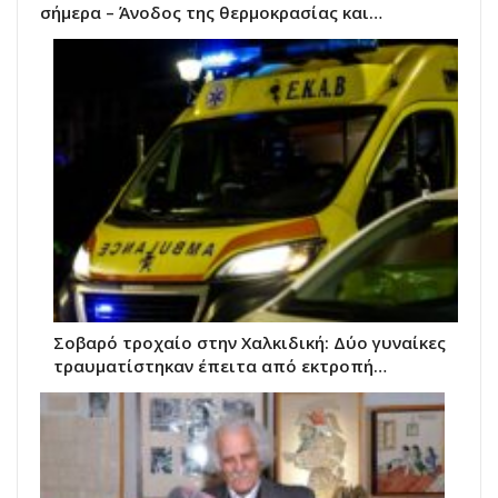
σήμερα – Άνοδος της θερμοκρασίας και…
Σοβαρό τροχαίο στην Χαλκιδική: Δύο γυναίκες
τραυματίστηκαν έπειτα από εκτροπή…