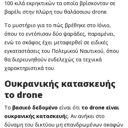
100 κιλά εκρηκτικών τα οποία βρίσκονταν σε
βαρέλι στην πλώρη του θαλάσσιου drone.
Το μυστήριο για το πώς βρέθηκε στο Ιόνιο,
όπου το εντόπισαν δύο ψαράδες, παραμένει,
ενώ το σκάφος έχει μεταφερθεί σε ειδικές
εγκαταστάσεις του Πολεμικού Ναυτικού, όπου
θα διερευνηθούν ενδελεχώς τα τεχνικά
χαρακτηριστικά του.
Ουκρανικής κατασκευής
το drone
Το
βασικό
δεδομένο
είναι ότι
το drone είναι
ουκρανικής κατασκευή
ς. Αν ανήκει στο
δύναμη του δικτύου μη επανδρωμένων σκαφών