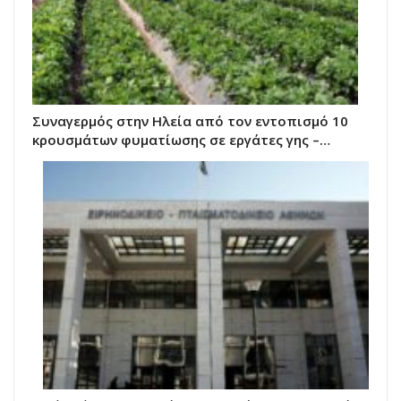
Συναγερμός στην Ηλεία από τον εντοπισμό 10
κρουσμάτων φυματίωσης σε εργάτες γης –…