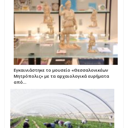
Εγκαινιάστηκε το μουσείο «Θεσσαλονικέων
Μητρόπολις» με τα αρχαιολογικά ευρήματα
από…