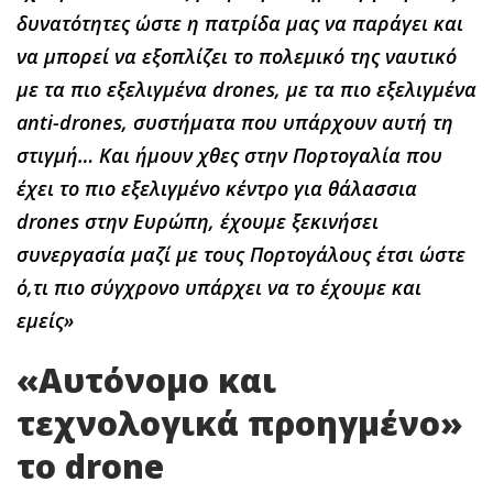
δυνατότητες ώστε η πατρίδα μας να παράγει και
να μπορεί να εξοπλίζει το πολεμικό της ναυτικό
με τα πιο εξελιγμένα drones, με τα πιο εξελιγμένα
anti-drones, συστήματα που υπάρχουν αυτή τη
στιγμή… Και ήμουν χθες στην Πορτογαλία που
έχει το πιο εξελιγμένο κέντρο για θάλασσια
drones στην Ευρώπη, έχουμε ξεκινήσει
συνεργασία μαζί με τους Πορτογάλους έτσι ώστε
ό,τι πιο σύγχρονο υπάρχει να το έχουμε και
εμείς»
«Αυτόνομο και
τεχνολογικά προηγμένο»
το drone