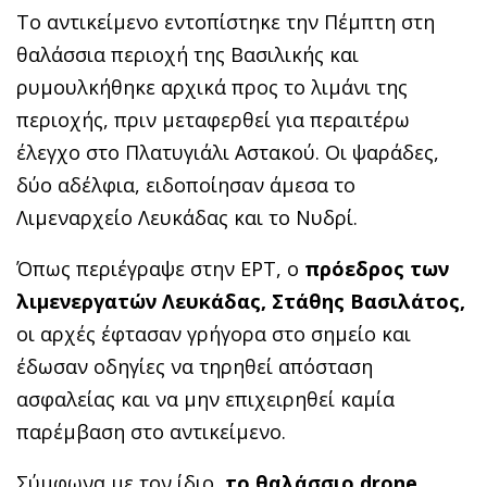
Το αντικείμενο εντοπίστηκε την Πέμπτη στη
θαλάσσια περιοχή της Βασιλικής και
ρυμουλκήθηκε αρχικά προς το λιμάνι της
περιοχής, πριν μεταφερθεί για περαιτέρω
έλεγχο στο Πλατυγιάλι Αστακού. Οι ψαράδες,
δύο αδέλφια, ειδοποίησαν άμεσα το
Λιμεναρχείο Λευκάδας και το Νυδρί.
Όπως περιέγραψε στην ΕΡΤ, ο
πρόεδρος των
λιμενεργατών Λευκάδας, Στάθης Βασιλάτος,
οι αρχές έφτασαν γρήγορα στο σημείο και
έδωσαν οδηγίες να τηρηθεί απόσταση
ασφαλείας και να μην επιχειρηθεί καμία
παρέμβαση στο αντικείμενο.
Σύμφωνα με τον ίδιο,
το θαλάσσιο drone