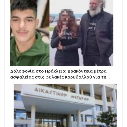
Δολοφονία στο Ηράκλειο: Δρακόντεια μέτρα
ασφαλείας στις φυλακές Κορυδαλλού για τη…