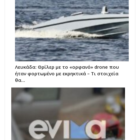
Λευκάδα: Θρίλερ με το «ορφανό» drone που
ήταν φορτωμένο με εκρηκτικά – Τι στοιχεία
θα…