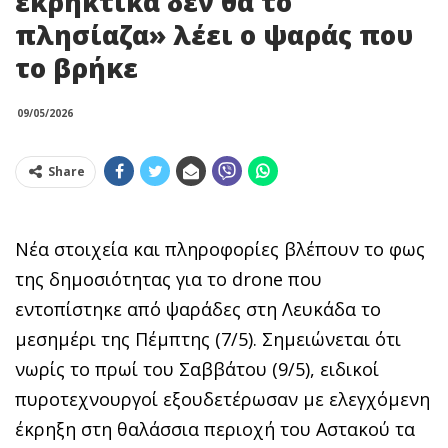
εκρηκτικά δεν θα το
πλησίαζα» λέει ο ψαράς που
το βρήκε
09/05/2026
Share
Νέα στοιχεία και πληροφορίες βλέπουν το φως
της δημοσιότητας για το drone που
εντοπίστηκε από ψαράδες στη Λευκάδα το
μεσημέρι της Πέμπτης (7/5). Σημειώνεται ότι
νωρίς το πρωί του Σαββάτου (9/5), ειδικοί
πυροτεχνουργοί εξουδετέρωσαν με ελεγχόμενη
έκρηξη στη θαλάσσια περιοχή του Αστακού τα