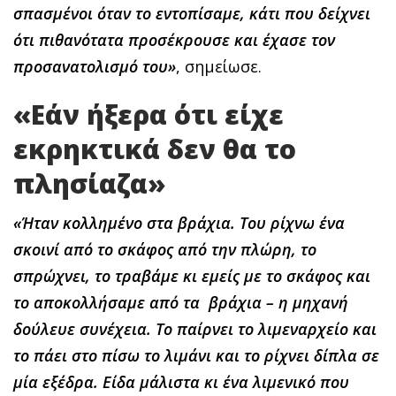
σπασμένοι όταν το εντοπίσαμε, κάτι που δείχνει
ότι πιθανότατα προσέκρουσε και έχασε τον
προσανατολισμό του»
, σημείωσε.
«Εάν ήξερα ότι είχε
εκρηκτικά δεν θα το
πλησίαζα»
«Ήταν κολλημένο στα βράχια. Του ρίχνω ένα
σκοινί από το σκάφος από την πλώρη, το
σπρώχνει, το τραβάμε κι εμείς με το σκάφος και
το αποκολλήσαμε από τα βράχια – η μηχανή
δούλευε συνέχεια. Το παίρνει το λιμεναρχείο και
το πάει στο πίσω το λιμάνι και το ρίχνει δίπλα σε
μία εξέδρα. Είδα μάλιστα κι ένα λιμενικό που