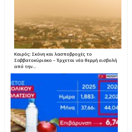
Καιρός: Σκόνη και λασποβροχές το
Σαββατοκύριακο – Έρχεται νέα θερμή εισβολή
από την…