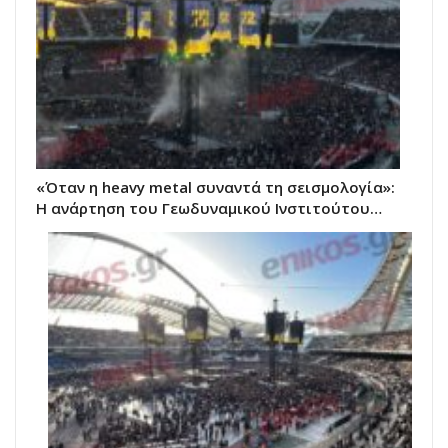
«Όταν η heavy metal συναντά τη σεισμολογία»:
Η ανάρτηση του Γεωδυναμικού Ινστιτούτου…