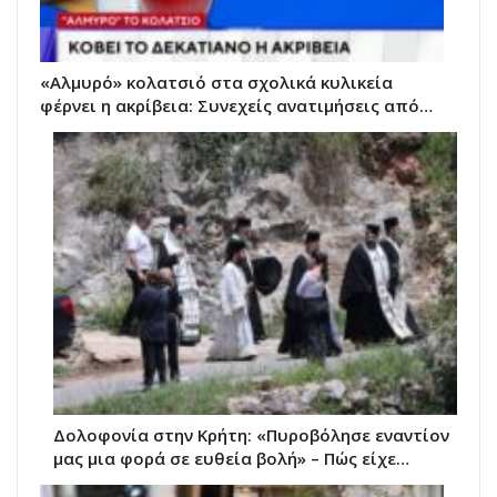
«Αλμυρό» κολατσιό στα σχολικά κυλικεία
φέρνει η ακρίβεια: Συνεχείς ανατιμήσεις από…
Δολοφονία στην Κρήτη: «Πυροβόλησε εναντίον
μας μια φορά σε ευθεία βολή» – Πώς είχε…