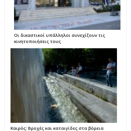
Οι δικαστικοί υπάλληλοι συνεχίζουν τις
κινητοποιήσεις τους
Καιρός: Βροχές και καταιγίδες στα βόρεια