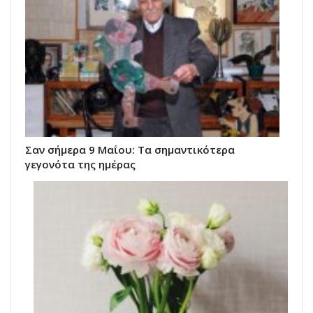
Σαν σήμερα 9 Μαΐου: Τα σημαντικότερα
γεγονότα της ημέρας