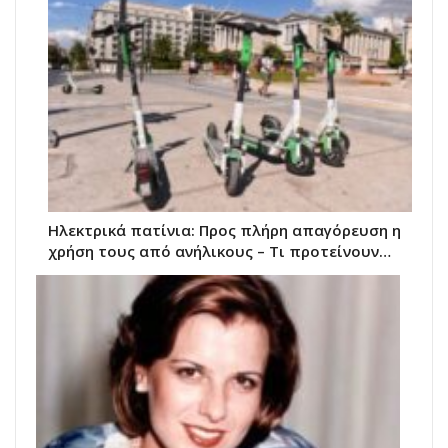
Ηλεκτρικά πατίνια: Προς πλήρη απαγόρευση η
χρήση τους από ανήλικους – Τι προτείνουν…