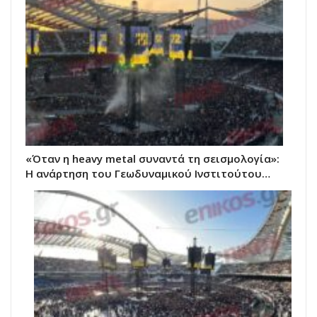
«Όταν η heavy metal συναντά τη σεισμολογία»:
Η ανάρτηση του Γεωδυναμικού Ινστιτούτου…