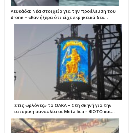
Λευκάδα: Νέα στοιχεία για την προέλευση του
drone – «Εάν ήξερα ότι είχε εκρηκτικά δεν…
Στις «φλόγες» το ΟΑΚΑ – Στη σκηνή για την
ιστορική συναυλία οι Metallica – ΦΩΤΟ και…