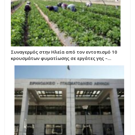
Συναγερμός στην Ηλεία από τον εντοπισμό 10
κρουσμάτων φυματίωσης σε εργάτες γης –…