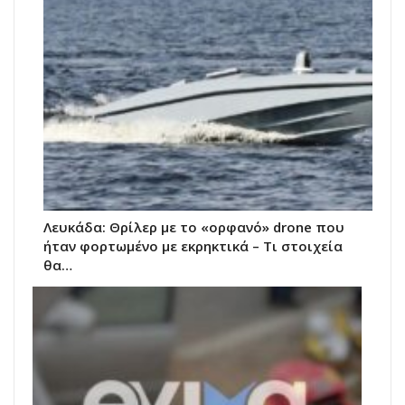
Λευκάδα: Θρίλερ με το «ορφανό» drone που
ήταν φορτωμένο με εκρηκτικά – Τι στοιχεία
θα…