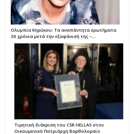
Ολυμπία Κηρύκου: Τα αναπάντητα ερωτήματα
30 χρόνια μετά την εξαφάνισή της –…
Τιμητική διάκριση του CSR HELLAS στον
Οικουμενικό Πατριάρχη Βαρθολομαίο