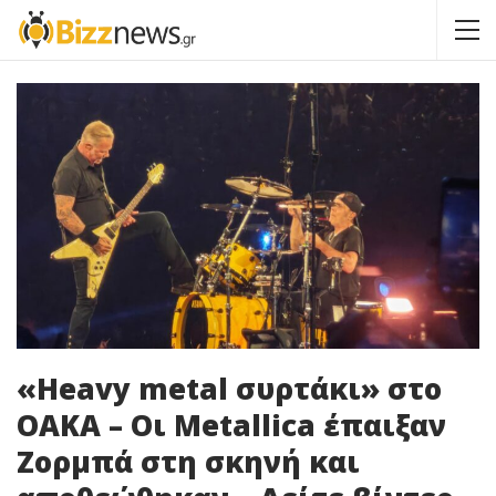
«Heavy metal συρτάκι» στο
ΟΑΚΑ – Οι Metallica έπαιξαν
Ζορμπά στη σκηνή και