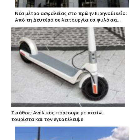
Νέα μέτρα ασφαλείας στο πρώην Ειρηνοδικείο:
Από τη Δευτέρα σε λειτουργία τα φυλάκια…
Σκιάθος: Ανήλικος παρέσυρε με πατίνι
τουρίστα και τον εγκατέλειψε