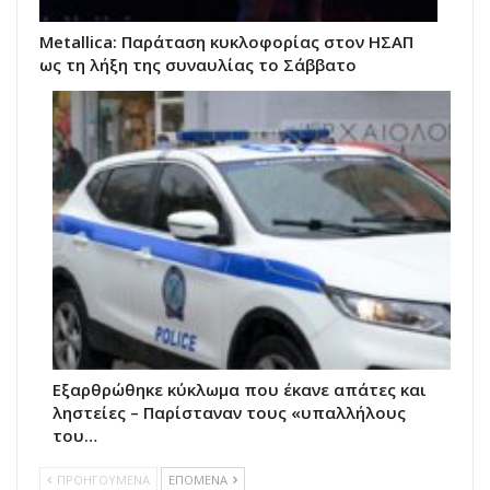
Metallica: Παράταση κυκλοφορίας στον ΗΣΑΠ
ως τη λήξη της συναυλίας το Σάββατο
Εξαρθρώθηκε κύκλωμα που έκανε απάτες και
ληστείες – Παρίσταναν τους «υπαλλήλους
του…
ΠΡΟΗΓΟΥΜΕΝΑ
ΕΠΟΜΕΝΑ