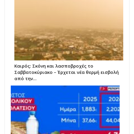
Καιρός: Σκόνη και λασποβροχές το
Σαββατοκύριακο – Έρχεται νέα θερμή εισβολή
από την…