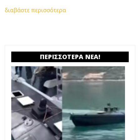
διαβάστε περισσότερα
ΠΕΡΙΣΣΟΤΕΡΑ ΝΕΑ!