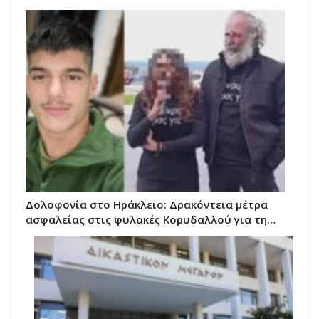
Δολοφονία στο Ηράκλειο: Δρακόντεια μέτρα
ασφαλείας στις φυλακές Κορυδαλλού για τη…