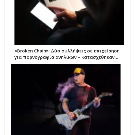
«Broken Chain»: Δύο συλλήψεις σε επιχείρηση
για πορνογραφία ανηλίκων – Κατασχέθηκαν…