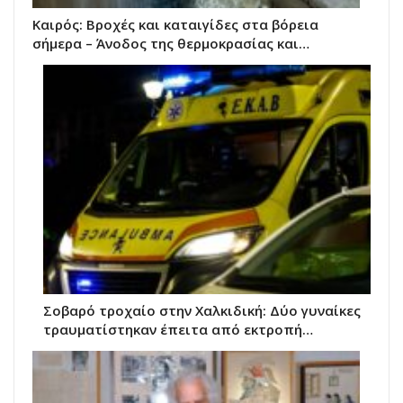
Καιρός: Βροχές και καταιγίδες στα βόρεια
σήμερα – Άνοδος της θερμοκρασίας και…
Σοβαρό τροχαίο στην Χαλκιδική: Δύο γυναίκες
τραυματίστηκαν έπειτα από εκτροπή…