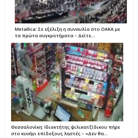
Metallica: Σε εξέλιξη η συναυλία στο ΟΑΚΑ με
τα πρώτα συγκροτήματα – Δείτε…
Θεσσαλονίκη: Ιδιοκτήτης ψιλικατζίδικου πήρε
στο κυνήγι επίδοξους ληστές – «Δεν θα…