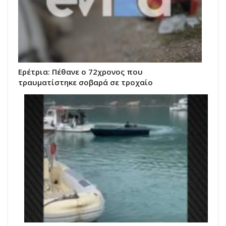
Ερέτρια: Πέθανε ο 72χρονος που
τραυματίστηκε σοβαρά σε τροχαίο