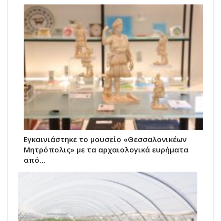
Εγκαινιάστηκε το μουσείο «Θεσσαλονικέων
Μητρόπολις» με τα αρχαιολογικά ευρήματα
από…