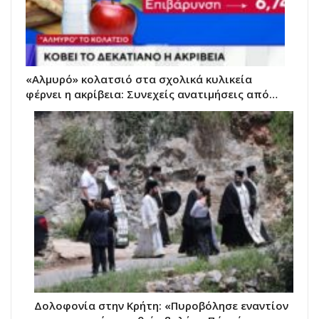
«Αλμυρό» κολατσιό στα σχολικά κυλικεία
φέρνει η ακρίβεια: Συνεχείς ανατιμήσεις από…
Δολοφονία στην Κρήτη: «Πυροβόλησε εναντίον