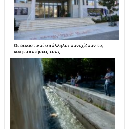
Οι δικαστικοί υπάλληλοι συνεχίζουν τις
κινητοποιήσεις τους