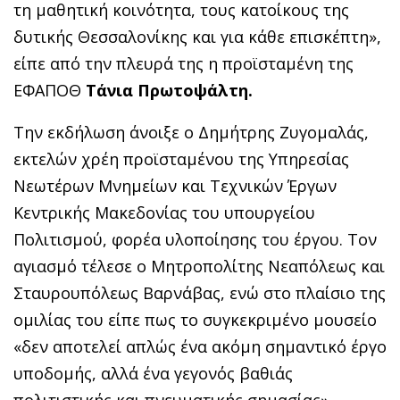
τη μαθητική κοινότητα, τους κατοίκους της
δυτικής Θεσσαλονίκης και για κάθε επισκέπτη»,
είπε από την πλευρά της η προϊσταμένη της
ΕΦΑΠΟΘ
Τάνια Πρωτοψάλτη.
Την εκδήλωση άνοιξε ο Δημήτρης Ζυγομαλάς,
εκτελών χρέη προϊσταμένου της Υπηρεσίας
Νεωτέρων Μνημείων και Τεχνικών Έργων
Κεντρικής Μακεδονίας του υπουργείου
Πολιτισμού, φορέα υλοποίησης του έργου. Τον
αγιασμό τέλεσε ο Μητροπολίτης Νεαπόλεως και
Σταυρουπόλεως Βαρνάβας, ενώ στο πλαίσιο της
ομιλίας του είπε πως το συγκεκριμένο μουσείο
«δεν αποτελεί απλώς ένα ακόμη σημαντικό έργο
υποδομής, αλλά ένα γεγονός βαθιάς