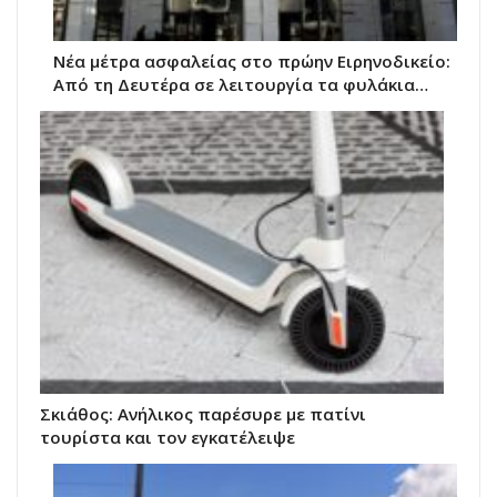
Νέα μέτρα ασφαλείας στο πρώην Ειρηνοδικείο:
Από τη Δευτέρα σε λειτουργία τα φυλάκια…
Σκιάθος: Ανήλικος παρέσυρε με πατίνι
τουρίστα και τον εγκατέλειψε