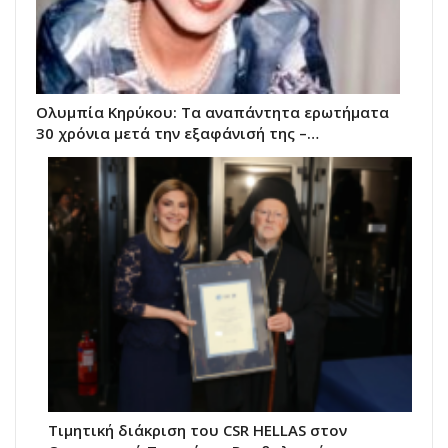
Ολυμπία Κηρύκου: Τα αναπάντητα ερωτήματα
30 χρόνια μετά την εξαφάνισή της –…
Τιμητική διάκριση του CSR HELLAS στον