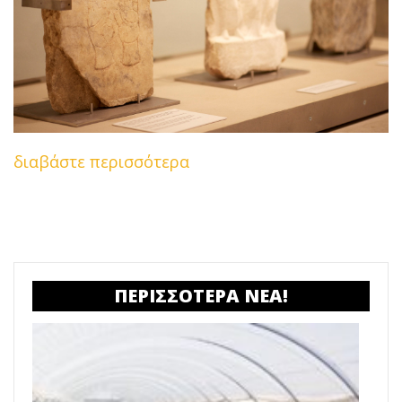
διαβάστε περισσότερα
ΠΕΡΙΣΣΟΤΕΡΑ ΝΕΑ!