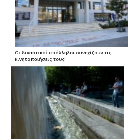
Οι δικαστικοί υπάλληλοι συνεχίζουν τις
κινητοποιήσεις τους