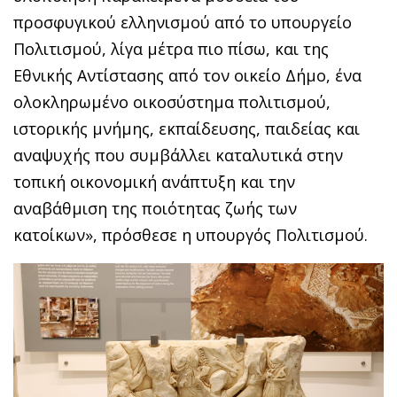
προσφυγικού ελληνισμού από το υπουργείο
Πολιτισμού, λίγα μέτρα πιο πίσω, και της
Εθνικής Αντίστασης από τον οικείο Δήμο, ένα
ολοκληρωμένο οικοσύστημα πολιτισμού,
ιστορικής μνήμης, εκπαίδευσης, παιδείας και
αναψυχής που συμβάλλει καταλυτικά στην
τοπική οικονομική ανάπτυξη και την
αναβάθμιση της ποιότητας ζωής των
κατοίκων», πρόσθεσε η υπουργός Πολιτισμού.