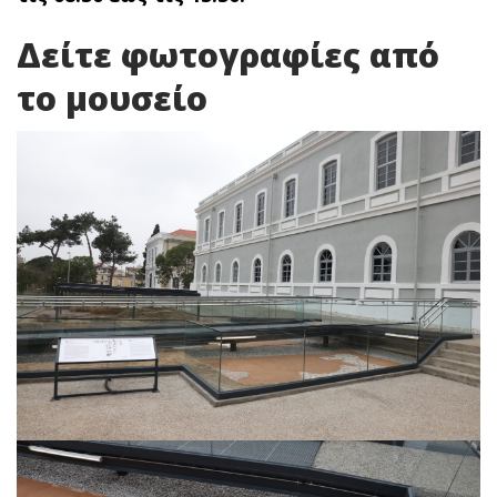
Δείτε φωτογραφίες από
το μουσείο