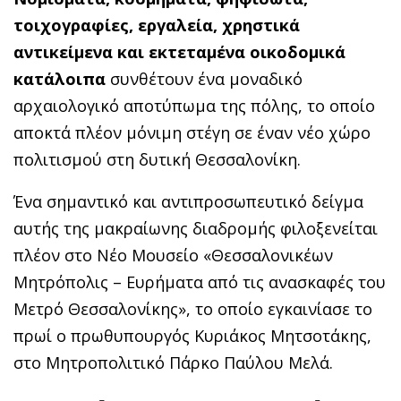
τοιχογραφίες, εργαλεία, χρηστικά
αντικείμενα και εκτεταμένα οικοδομικά
κατάλοιπα
συνθέτουν ένα μοναδικό
αρχαιολογικό αποτύπωμα της πόλης, το οποίο
αποκτά πλέον μόνιμη στέγη σε έναν νέο χώρο
πολιτισμού στη δυτική Θεσσαλονίκη.
Ένα σημαντικό και αντιπροσωπευτικό δείγμα
αυτής της μακραίωνης διαδρομής φιλοξενείται
πλέον στο Νέο Μουσείο «Θεσσαλονικέων
Μητρόπολις – Ευρήματα από τις ανασκαφές του
Μετρό Θεσσαλονίκης», το οποίο εγκαινίασε το
πρωί ο πρωθυπουργός Κυριάκος Μητσοτάκης,
στο Μητροπολιτικό Πάρκο Παύλου Μελά.