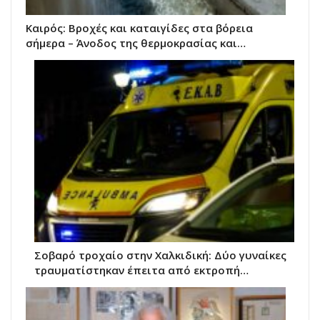
Καιρός: Βροχές και καταιγίδες στα βόρεια
σήμερα – Άνοδος της θερμοκρασίας και…
Σοβαρό τροχαίο στην Χαλκιδική: Δύο γυναίκες
τραυματίστηκαν έπειτα από εκτροπή…