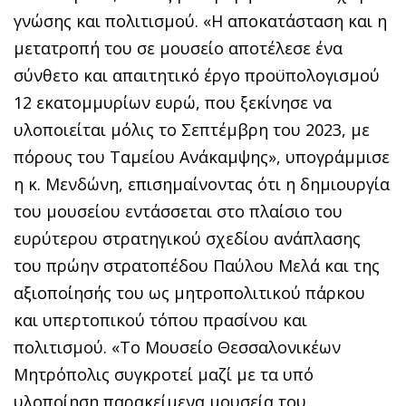
γνώσης και πολιτισμού. «Η αποκατάσταση και η
μετατροπή του σε μουσείο αποτέλεσε ένα
σύνθετο και απαιτητικό έργο προϋπολογισμού
12 εκατομμυρίων ευρώ, που ξεκίνησε να
υλοποιείται μόλις το Σεπτέμβρη του 2023, με
πόρους του Ταμείου Ανάκαμψης», υπογράμμισε
η κ. Μενδώνη, επισημαίνοντας ότι η δημιουργία
του μουσείου εντάσσεται στο πλαίσιο του
ευρύτερου στρατηγικού σχεδίου ανάπλασης
του πρώην στρατοπέδου Παύλου Μελά και της
αξιοποίησής του ως μητροπολιτικού πάρκου
και υπερτοπικού τόπου πρασίνου και
πολιτισμού. «Το Μουσείο Θεσσαλονικέων
Μητρόπολις συγκροτεί μαζί με τα υπό
υλοποίηση παρακείμενα μουσεία του