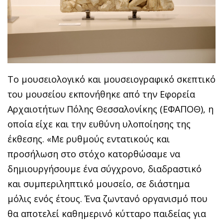
Το μουσειολογικό και μουσειογραφικό σκεπτικό
του μουσείου εκπονήθηκε από την Εφορεία
Αρχαιοτήτων Πόλης Θεσσαλονίκης (ΕΦΑΠΟΘ), η
οποία είχε και την ευθύνη υλοποίησης της
έκθεσης. «Με ρυθμούς εντατικούς και
προσήλωση στο στόχο κατορθώσαμε να
δημιουργήσουμε ένα σύγχρονο, διαδραστικό
και συμπεριληπτικό μουσείο, σε διάστημα
μόλις ενός έτους. Ένα ζωντανό οργανισμό που
θα αποτελεί καθημερινό κύτταρο παιδείας για