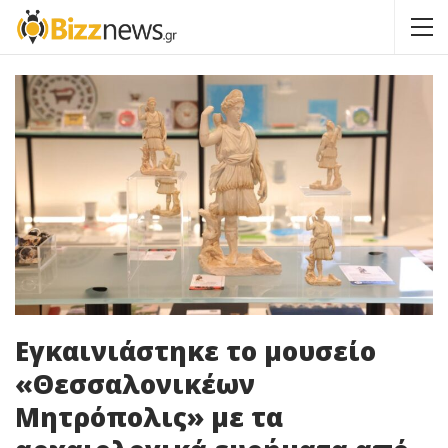
Εγκαινιάστηκε το μουσείο
«Θεσσαλονικέων
Μητρόπολις» με τα