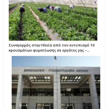
Συναγερμός στην Ηλεία από τον εντοπισμό 10
κρουσμάτων φυματίωσης σε εργάτες γης –…