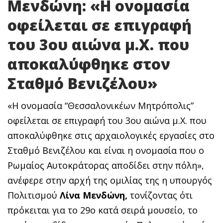
Μενδώνη: «Η ονομασία
οφείλεται σε επιγραφή
του 3ου αιώνα μ.Χ. που
αποκαλύφθηκε στον
Σταθμό Βενιζέλου»
«Η ονομασία “Θεσσαλονικέων Μητρόπολις”
οφείλεται σε επιγραφή του 3ου αιώνα μ.Χ. που
αποκαλύφθηκε στις αρχαιολογικές εργασίες στο
Σταθμό Βενιζέλου και είναι η ονομασία που ο
Ρωμαίος Αυτοκράτορας αποδίδει στην πόλη»,
ανέφερε στην αρχή της ομιλίας της η υπουργός
Πολιτισμού
Λίνα Μενδώνη,
τονίζοντας ότι
πρόκειται για το 29ο κατά σειρά μουσείο, το