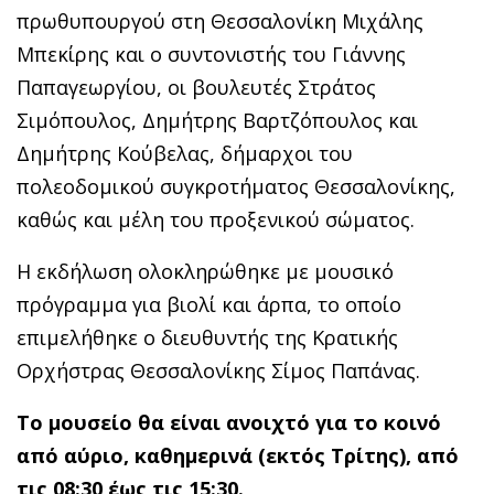
πρωθυπουργού στη Θεσσαλονίκη Μιχάλης
Μπεκίρης και ο συντονιστής του Γιάννης
Παπαγεωργίου, οι βουλευτές Στράτος
Σιμόπουλος, Δημήτρης Βαρτζόπουλος και
Δημήτρης Κούβελας, δήμαρχοι του
πολεοδομικού συγκροτήματος Θεσσαλονίκης,
καθώς και μέλη του προξενικού σώματος.
Η εκδήλωση ολοκληρώθηκε με μουσικό
πρόγραμμα για βιολί και άρπα, το οποίο
επιμελήθηκε ο διευθυντής της Κρατικής
Ορχήστρας Θεσσαλονίκης Σίμος Παπάνας.
Το μουσείο θα είναι ανοιχτό για το κοινό
από αύριο, καθημερινά (εκτός Τρίτης), από
τις 08:30 έως τις 15:30.