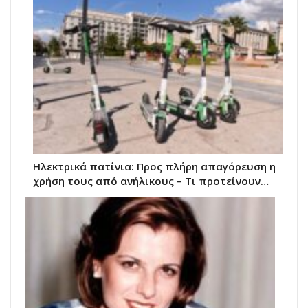
Ηλεκτρικά πατίνια: Προς πλήρη απαγόρευση η
χρήση τους από ανήλικους – Τι προτείνουν…