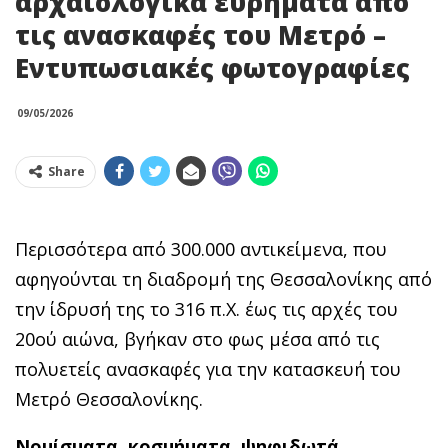
αρχαιολογικά ευρήματα από
τις ανασκαφές του Μετρό –
Εντυπωσιακές φωτογραφίες
09/05/2026
Share
Περισσότερα από 300.000 αντικείμενα, που
αφηγούνται τη διαδρομή της Θεσσαλονίκης από
την ίδρυσή της το 316 π.Χ. έως τις αρχές του
20ού αιώνα, βγήκαν στο φως μέσα από τις
πολυετείς ανασκαφές για την κατασκευή του
Μετρό Θεσσαλονίκης.
Νομίσματα, κοσμήματα, ψηφιδωτά,