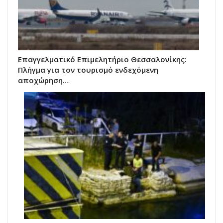
Επαγγελματικό Επιμελητήριο Θεσσαλονίκης:
Πλήγμα για τον τουρισμό ενδεχόμενη
αποχώρηση…