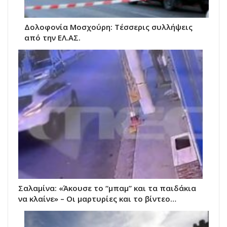
Δολοφονία Μοσχούρη: Τέσσερις συλλήψεις
από την ΕΛ.ΑΣ.
Σαλαμίνα: «Άκουσε το “μπαμ” και τα παιδάκια
να κλαίνε» – Οι μαρτυρίες και το βίντεο…