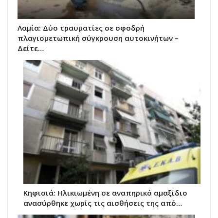
Λαμία: Δύο τραυματίες σε σφοδρή
πλαγιομετωπική σύγκρουση αυτοκινήτων –
Δείτε…
Κηφισιά: Ηλικιωμένη σε αναπηρικό αμαξίδιο
ανασύρθηκε χωρίς τις αισθήσεις της από…