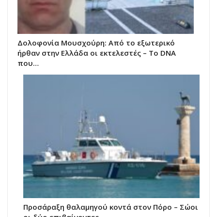
Δολοφονία Μουσχούρη: Από το εξωτερικό
ήρθαν στην Ελλάδα οι εκτελεστές – Το DNA
που…
Προσάραξη θαλαμηγού κοντά στον Πόρο – Σώοι
οι δύο επιβαίνοντες