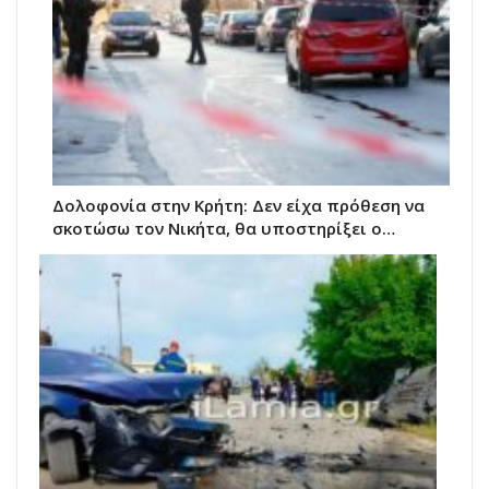
Δολοφονία στην Κρήτη: Δεν είχα πρόθεση να
σκοτώσω τον Νικήτα, θα υποστηρίξει ο…