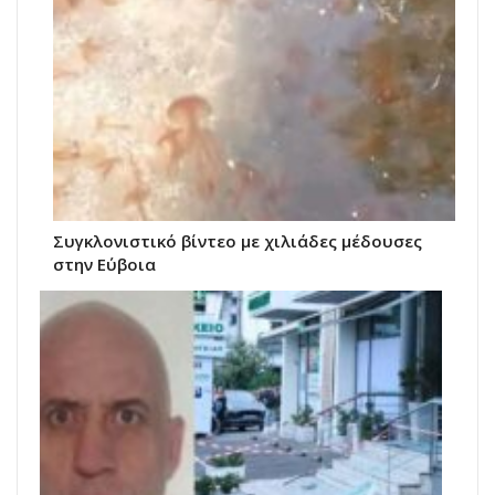
Συγκλονιστικό βίντεο με χιλιάδες μέδουσες
στην Εύβοια