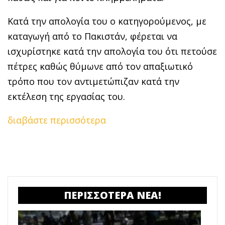
Κατά την απολογία του ο κατηγορούμενος, με
καταγωγή από το Πακιστάν, φέρεται να
ισχυρίστηκε κατά την απολογία του ότι πετούσε
πέτρες καθώς θύμωνε από τον απαξιωτικό
τρόπο που τον αντιμετώπιζαν κατά την
εκτέλεση της εργασίας του.
διαβάστε περισσότερα
ΠΕΡΙΣΣΟΤΕΡΑ ΝΕΑ!