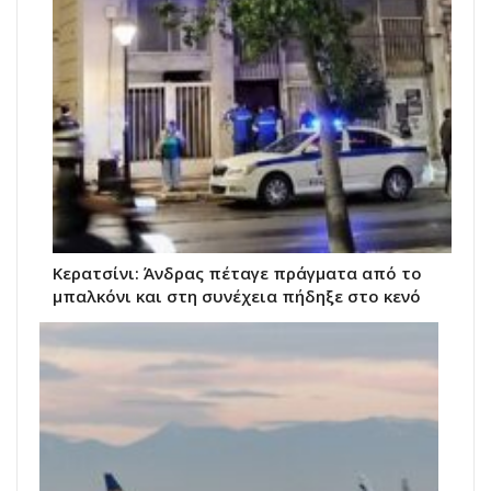
Κερατσίνι: Άνδρας πέταγε πράγματα από το
μπαλκόνι και στη συνέχεια πήδηξε στο κενό