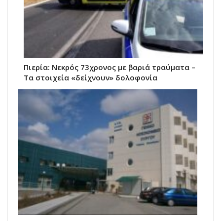
Πιερία: Νεκρός 73χρονος με βαριά τραύματα –
Τα στοιχεία «δείχνουν» δολοφονία