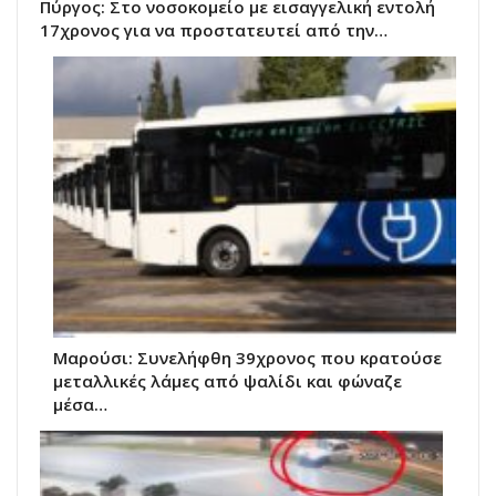
Πύργος: Στο νοσοκομείο με εισαγγελική εντολή
17χρονος για να προστατευτεί από την…
Μαρούσι: Συνελήφθη 39χρονος που κρατούσε
μεταλλικές λάμες από ψαλίδι και φώναζε
μέσα…