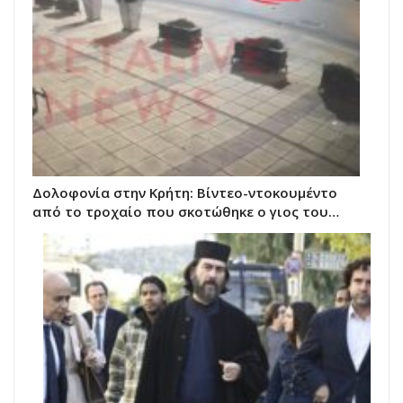
Δολοφονία στην Κρήτη: Βίντεο-ντοκουμέντο
από το τροχαίο που σκοτώθηκε ο γιος του…