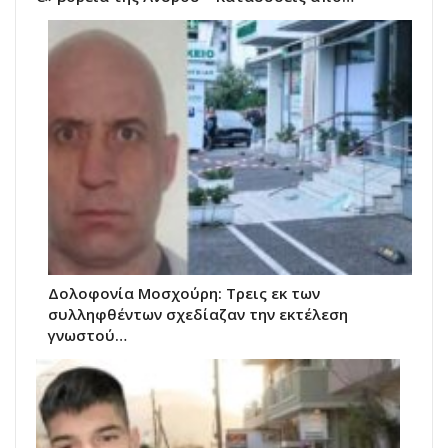
Δολοφονία Μοσχούρη: Τρεις εκ των
συλληφθέντων σχεδίαζαν την εκτέλεση
γνωστού…