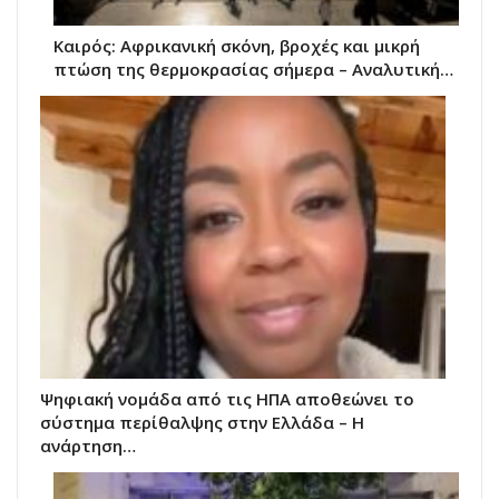
Καιρός: Αφρικανική σκόνη, βροχές και μικρή
πτώση της θερμοκρασίας σήμερα – Αναλυτική…
Ψηφιακή νομάδα από τις ΗΠΑ αποθεώνει το
σύστημα περίθαλψης στην Ελλάδα – Η
ανάρτηση…