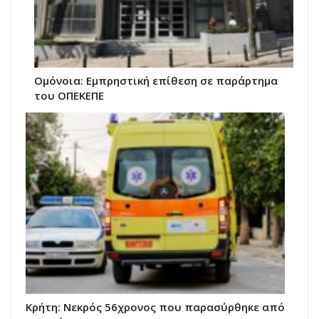
Ομόνοια: Εμπρηστική επίθεση σε παράρτημα
του ΟΠΕΚΕΠΕ
Κρήτη: Νεκρός 56χρονος που παρασύρθηκε από