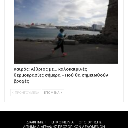
Καιρός: Αίθριος με… καλοκαιρινές
θερμοκρασίες σήμερα – Πού θα σημειωθούν
βροχές
ΠΡΟΗΓΟΥΜΕΝΑ
ΕΠΟΜΕΝΑ
ΔΙΑΦΗΜΙΣΗ
ΕΠΙΚΟΙΝΩΝΙΑ
ΟΡΟΙ ΧΡΗΣΗΣ
ΑΙΤΗΜΑ ΔΙΑΓΡΑΦΗΣ ΠΡΟΣΩΠΙΚΩΝ ΔΕΔΟΜΕΝΩΝ