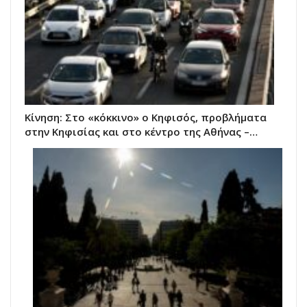
Κίνηση: Στο «κόκκινο» ο Κηφισός, προβλήματα
στην Κηφισίας και στο κέντρο της Αθήνας –…