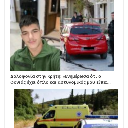
Δολοφονία στην Κρήτη: «Ενημέρωσα ότι ο
φονιάς έχει όπλο και αστυνομικός μου είπε:…