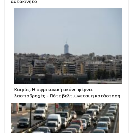
αυτοκίνητο
Καιρός: Η αφρικανική σκόνη φέρνει
λασποβροχές – Πότε βελτιώνεται η κατάσταση