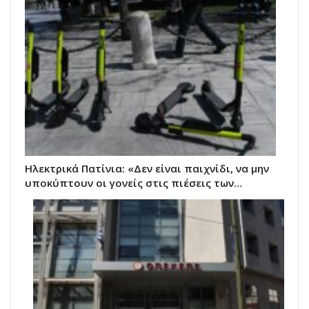
Ηλεκτρικά Πατίνια: «Δεν είναι παιχνίδι, να μην
υποκύπτουν οι γονείς στις πιέσεις των…