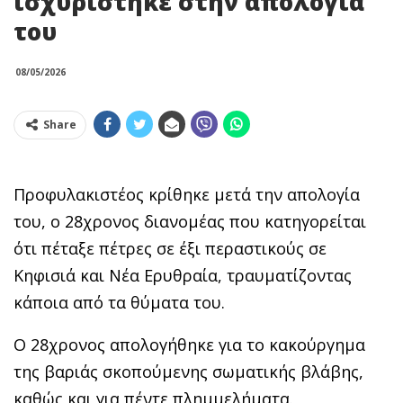
ισχυρίστηκε στην απολογία
του
08/05/2026
Share
Προφυλακιστέος κρίθηκε μετά την απολογία
του, ο 28χρονος διανομέας που κατηγορείται
ότι πέταξε πέτρες σε έξι περαστικούς σε
Κηφισιά και Νέα Ερυθραία, τραυματίζοντας
κάποια από τα θύματα του.
Ο 28χρονος απολογήθηκε για το κακούργημα
της βαριάς σκοπούμενης σωματικής βλάβης,
καθώς και για πέντε πλημμελήματα.