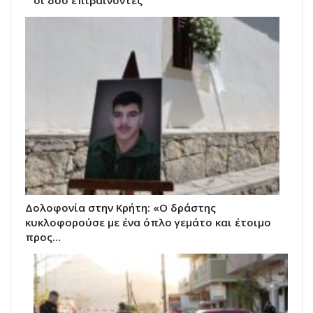
Δολοφονία στην Κρήτη: «Ο δράστης
κυκλοφορούσε με ένα όπλο γεμάτο και έτοιμο
προς…