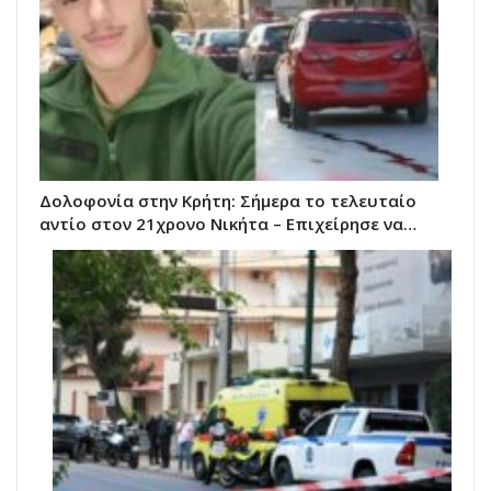
Δολοφονία στην Κρήτη: Σήμερα το τελευταίο
αντίο στον 21χρονο Νικήτα – Επιχείρησε να…