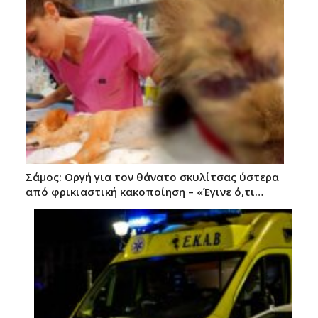
Σάμος: Οργή για τον θάνατο σκυλίτσας ύστερα
από φρικιαστική κακοποίηση – «Έγινε ό,τι…