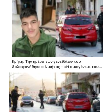
Κρήτη: Την ημέρα των γενεθλίων του
δολοφονήθηκε ο Νικήτας – «Η οικογένεια του…