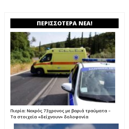
ΠΕΡΙΣΣΟΤΕΡΑ ΝΕΑ!
Πιερία: Νεκρός 73χρονος με βαριά τραύματα –
Τα στοιχεία «δείχνουν» δολοφονία