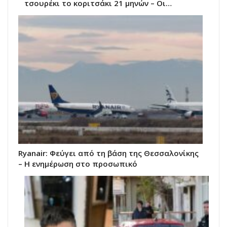
τσουρέκι το κοριτσάκι 21 μηνών – Οι…
Ryanair: Φεύγει από τη βάση της Θεσσαλονίκης
– Η ενημέρωση στο προσωπικό