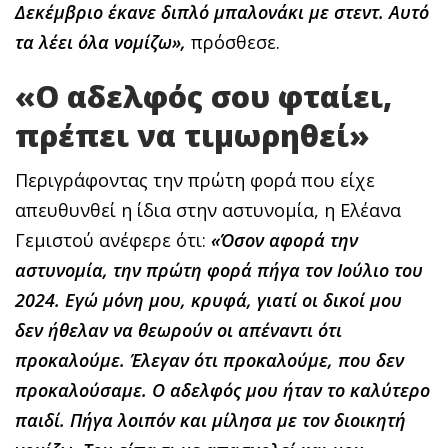
Δεκέμβριο έκανε διπλό μπαλονάκι με στεντ. Αυτό
τα λέει όλα νομίζω»,
πρόσθεσε.
«Ο αδελφός σου φταίει,
πρέπει να τιμωρηθεί»
Περιγράφοντας την πρώτη φορά που είχε
απευθυνθεί η ίδια στην αστυνομία, η Ελέανα
Γεμιστού ανέφερε ότι:
«Όσον αφορά την
αστυνομία, την πρώτη φορά πήγα τον Ιούλιο του
2024. Εγώ μόνη μου, κρυφά, γιατί οι δικοί μου
δεν ήθελαν να θεωρούν οι απέναντι ότι
προκαλούμε. Έλεγαν ότι προκαλούμε, που δεν
προκαλούσαμε. Ο αδελφός μου ήταν το καλύτερο
παιδί. Πήγα λοιπόν και μίλησα με τον διοικητή