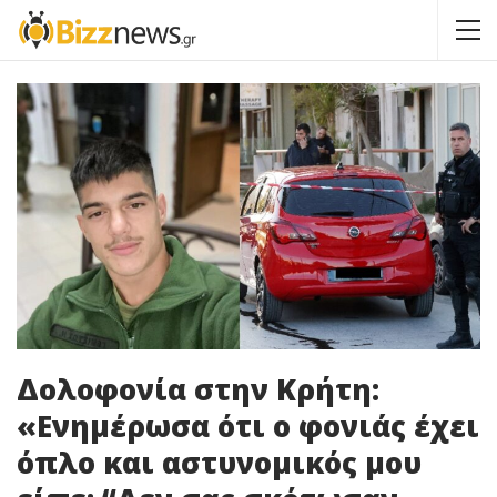
Δολοφονία στην Κρήτη:
«Ενημέρωσα ότι ο φονιάς έχει
όπλο και αστυνομικός μου