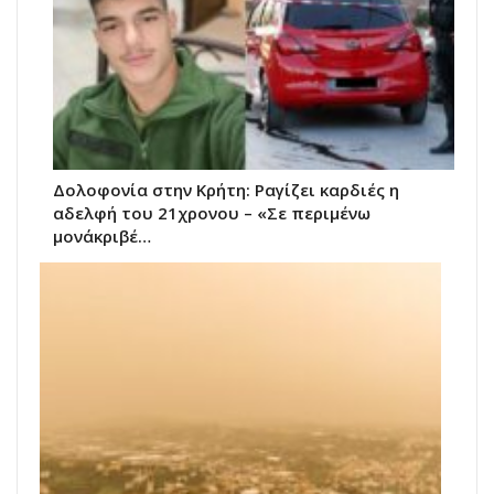
Δολοφονία στην Κρήτη: Ραγίζει καρδιές η
αδελφή του 21χρονου – «Σε περιμένω
μονάκριβέ…