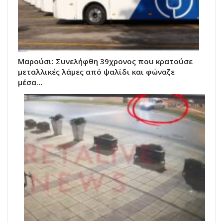
Μαρούσι: Συνελήφθη 39χρονος που κρατούσε
μεταλλικές λάμες από ψαλίδι και φώναζε
μέσα…