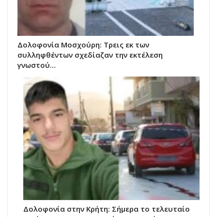
Δολοφονία Μοσχούρη: Τρεις εκ των
συλληφθέντων σχεδίαζαν την εκτέλεση
γνωστού…
Δολοφονία στην Κρήτη: Σήμερα το τελευταίο