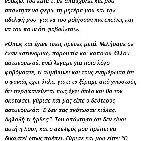
νομίζω. Του είπα τι με απασχολεί και μου
απάντησε να φέρω τη μητέρα μου και την
αδελφή μου, για να του μιλήσουν και εκείνες και
να του πουν ότι φοβούνται».
«Όπως και έγινε τρεις ημέρες μετά. Μιλήσαμε σε
έναν αστυνομικό, παρουσία και κάποιου άλλου
αστυνομικού. Ενώ λέγαμε για ποιο λόγο
φοβόμαστε, τι συμβαίνει και τους ενημέρωσα ότι
ο φονιάς έχει όπλο, γιατί το ξέραμε από γνωστούς
ότι περηφανεύεται πως έχει όπλο και θα τον
σκοτώσει, γύρισε και μας είπε ο δεύτερος
αστυνομικός: “Ε δεν σας σκότωσαν κιόλας.
Δηλαδή τι ήρθες;”. Του απάντησα ότι δεν είναι
αυτή η λύση και ο αδελφός μου πρέπει να
δικαστεί όπως πρέπει. Γύρισε και μου είπε: “Ο