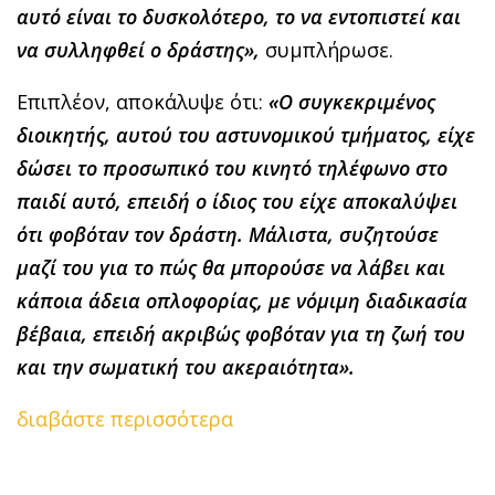
αυτό είναι το δυσκολότερο, το να εντοπιστεί και
να συλληφθεί ο δράστης»,
συμπλήρωσε.
Επιπλέον, αποκάλυψε ότι:
«Ο συγκεκριμένος
διοικητής, αυτού του αστυνομικού τμήματος, είχε
δώσει το προσωπικό του κινητό τηλέφωνο στο
παιδί αυτό, επειδή ο ίδιος του είχε αποκαλύψει
ότι φοβόταν τον δράστη. Μάλιστα, συζητούσε
μαζί του για το πώς θα μπορούσε να λάβει και
κάποια άδεια οπλοφορίας, με νόμιμη διαδικασία
βέβαια, επειδή ακριβώς φοβόταν για τη ζωή του
και την σωματική του ακεραιότητα».
διαβάστε περισσότερα