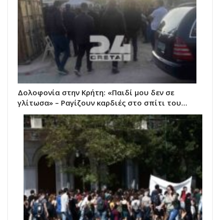
Δολοφονία στην Κρήτη: «Παιδί μου δεν σε
γλίτωσα» – Ραγίζουν καρδιές στο σπίτι του…