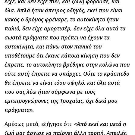
είχε, και δεν είχε πιει, και ζώνη φορούσε, και
όλα. Απλά ήταν άπειρος οδηγός, εκεί που είναι
κακός ο δρόμος φρέναρε, το αυτοκίνητο ήταν
παλιό, δεν είχε αμορτισέρ, δεν είχε όλα αυτά τα
σωστά πράγματα που πρέπει να έχουν τα
αυτοκίνητα, και πάνω στον πανικό του
υποθέτουμε ότι έκανε κάποια κίνηση που δεν
έπρεπε, το αυτοκίνητο βρέθηκε στην κολώνα που
ούτε αυτή έπρεπε να υπάρχει. Ούτε το κράσπεδο
θα έπρεπε να είναι τόσο υψηλό, και όλα αυτά
που σας λέω ήταν σύμφωνα με τους
εμπειρογνώμονες της Τροχαίας, όχι δικά μου
πράγματα».
Αμέσως μετά, εξήγησε ότι:
«Από εκεί και μετά η
ζωή μας άρχισε να παίρνει άλλη τροπή. Απειλές,