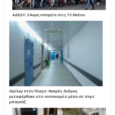
ΑΔΕΔΥ: 24ωρη απεργία στις 13 Μαΐου
Θρίλερ στον Πύργο: Νεκρός άνδρας
μεταφέρθηκε στο νοσοκομείο μέσα σε πορτ
μπαγκάζ