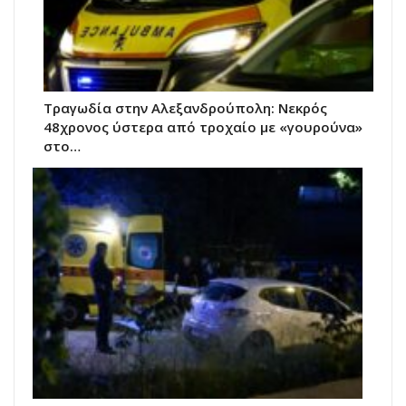
Τραγωδία στην Αλεξανδρούπολη: Νεκρός
48χρονος ύστερα από τροχαίο με «γουρούνα»
στο…