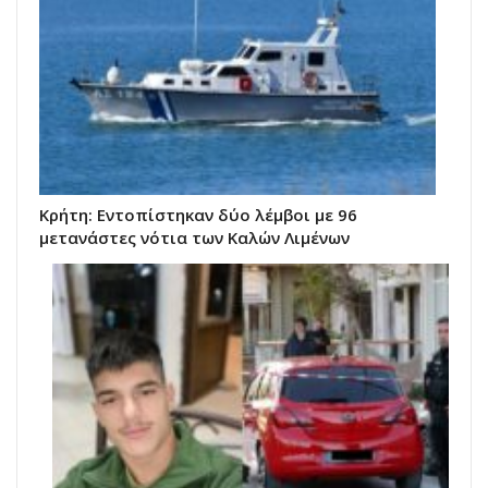
Κρήτη: Εντοπίστηκαν δύο λέμβοι με 96
μετανάστες νότια των Καλών Λιμένων