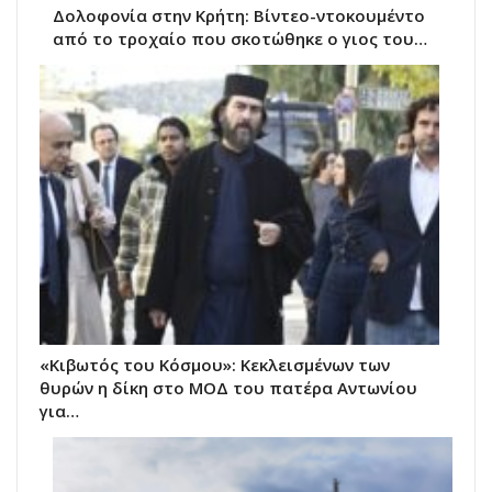
Δολοφονία στην Κρήτη: Βίντεο-ντοκουμέντο
από το τροχαίο που σκοτώθηκε ο γιος του…
«Κιβωτός του Κόσμου»: Κεκλεισμένων των
θυρών η δίκη στο ΜΟΔ του πατέρα Αντωνίου
για…