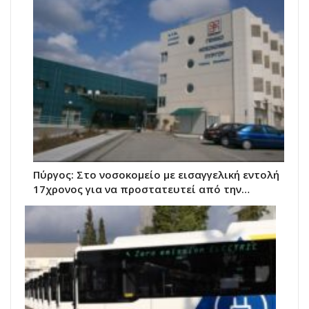
Πύργος: Στο νοσοκομείο με εισαγγελική εντολή
17χρονος για να προστατευτεί από την…