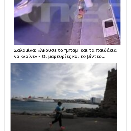
Σαλαμίνα: «Άκουσε το “μπαμ” και τα παιδάκια
να κλαίνε» – Οι μαρτυρίες και το βίντεο…