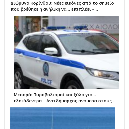
Διώρυγα Κορίνθου: Νέες εικόνες από το σημείο
που βρέθηκε η ανήλικη να… επιπλέει –…
Μεσαρά: Πυροβολισμοί και ξύλο για…
ελαιόδεντρα – Αντιδήμαρχος ανάμεσα στους…