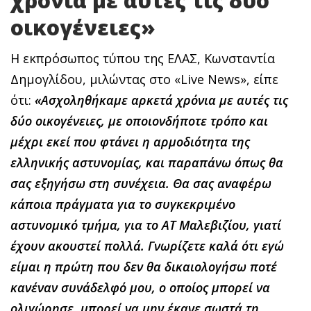
χρόνια με αυτές τις δύο
οικογένειες»
Η εκπρόσωπος τύπου της ΕΛΑΣ, Κωνσταντία
Δημογλίδου, μιλώντας στο «Live News», είπε
ότι:
«Ασχοληθήκαμε αρκετά χρόνια με αυτές τις
δύο οικογένειες, με οποιονδήποτε τρόπο και
μέχρι εκεί που φτάνει η αρμοδιότητα της
ελληνικής αστυνομίας, και παραπάνω όπως θα
σας εξηγήσω στη συνέχεια. Θα σας αναφέρω
κάποια πράγματα για το συγκεκριμένο
αστυνομικό τμήμα, για το ΑΤ Μαλεβιζίου, γιατί
έχουν ακουστεί πολλά. Γνωρίζετε καλά ότι εγώ
είμαι η πρώτη που δεν θα δικαιολογήσω ποτέ
κανέναν συνάδελφό μου, ο οποίος μπορεί να
ολιγώρησε, μπορεί να μην έκανε σωστά τη