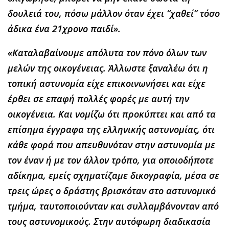
δουλειά του, πόσω μάλλον όταν έχει “χαθεί” τόσο
άδικα ένα 21χρονο παιδί».
«Καταλαβαίνουμε απόλυτα τον πόνο όλων των
μελών της οικογένειας. Άλλωστε ξαναλέω ότι η
τοπική αστυνομία είχε επικοινωνήσει και είχε
έρθει σε επαφή πολλές φορές με αυτή την
οικογένεια. Και νομίζω ότι προκύπτει και από τα
επίσημα έγγραφα της ελληνικής αστυνομίας, ότι
κάθε φορά που απευθυνόταν στην αστυνομία με
τον έναν ή με τον άλλον τρόπο, για οποιοδήποτε
αδίκημα, εμείς σχηματίζαμε δικογραφία, μέσα σε
τρεις ώρες ο δράστης βρισκόταν στο αστυνομικό
τμήμα, ταυτοποιούνταν και συλλαμβάνονταν από
τους αστυνομικούς. Στην αυτόφωρη διαδικασία