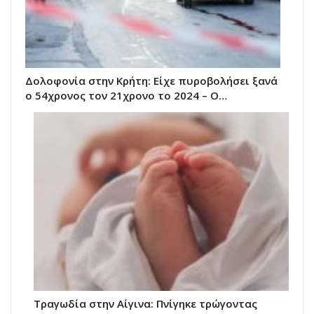
Δολοφονία στην Κρήτη: Είχε πυροβολήσει ξανά
ο 54χρονος τον 21χρονο το 2024 – Ο…
Τραγωδία στην Αίγινα: Πνίγηκε τρώγοντας