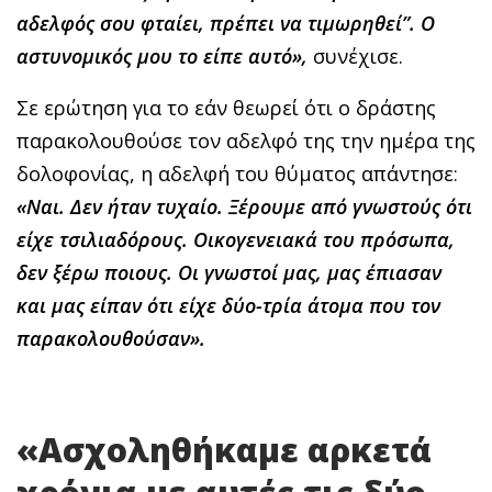
αδελφός σου φταίει, πρέπει να τιμωρηθεί”. Ο
αστυνομικός μου το είπε αυτό»,
συνέχισε.
Σε ερώτηση για το εάν θεωρεί ότι ο δράστης
παρακολουθούσε τον αδελφό της την ημέρα της
δολοφονίας, η αδελφή του θύματος απάντησε:
«Ναι. Δεν ήταν τυχαίο. Ξέρουμε από γνωστούς ότι
είχε τσιλιαδόρους. Οικογενειακά του πρόσωπα,
δεν ξέρω ποιους. Οι γνωστοί μας, μας έπιασαν
και μας είπαν ότι είχε δύο-τρία άτομα που τον
παρακολουθούσαν».
«Ασχοληθήκαμε αρκετά