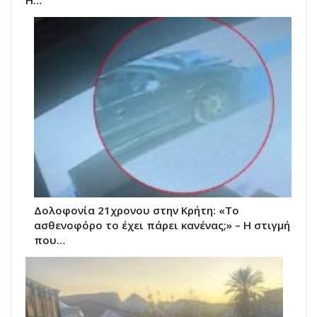
Δολοφονία 21χρονου στην Κρήτη: «Το
ασθενοφόρο το έχει πάρει κανένας;» – Η στιγμή
που…