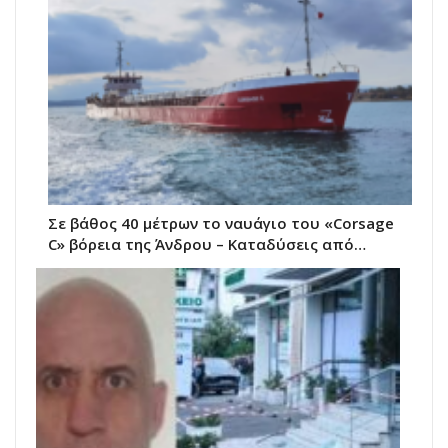
Σε βάθος 40 μέτρων το ναυάγιο του «Corsage
C» βόρεια της Άνδρου – Καταδύσεις από…