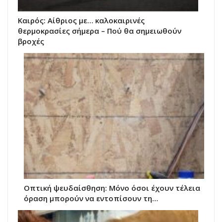
Καιρός: Αίθριος με… καλοκαιρινές
θερμοκρασίες σήμερα – Πού θα σημειωθούν
βροχές
Οπτική ψευδαίσθηση: Μόνο όσοι έχουν τέλεια
όραση μπορούν να εντοπίσουν τη…