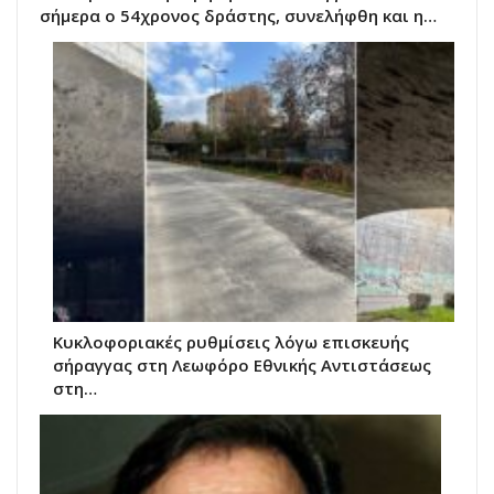
σήμερα ο 54χρονος δράστης, συνελήφθη και η…
Κυκλοφοριακές ρυθμίσεις λόγω επισκευής
σήραγγας στη Λεωφόρο Εθνικής Αντιστάσεως
στη…