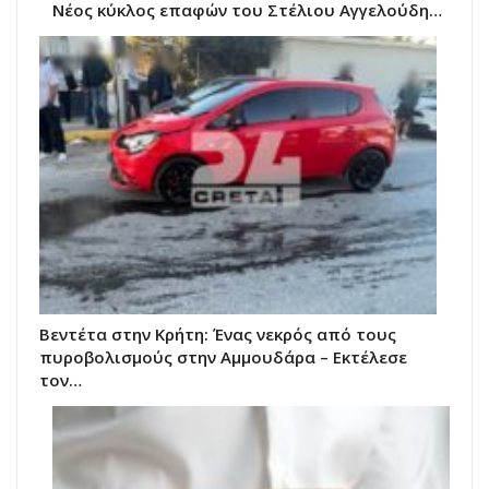
Νέος κύκλος επαφών του Στέλιου Αγγελούδη…
Βεντέτα στην Κρήτη: Ένας νεκρός από τους
πυροβολισμούς στην Αμμουδάρα – Εκτέλεσε
τον…