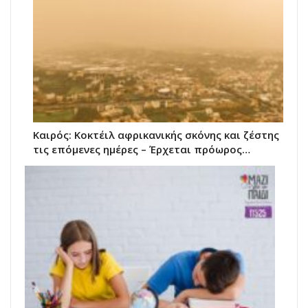
Καιρός: Κοκτέιλ αφρικανικής σκόνης και ζέστης
τις επόμενες ημέρες – Έρχεται πρόωρος…