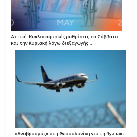
Αττική: Κυκλοφοριακές ρυθμίσεις το Σάββατο
και την Κυριακή λόγω διεξαγωγής…
«Αναβρασμός» στη Θεσσαλονίκη για τη Ryanair: