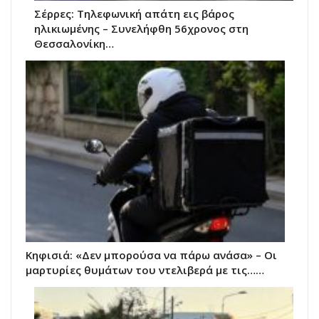
Σέρρες: Τηλεφωνική απάτη εις βάρος
ηλικιωμένης – Συνελήφθη 56χρονος στη
Θεσσαλονίκη…
Κηφισιά: «Δεν μπορούσα να πάρω ανάσα» – Οι
μαρτυρίες θυμάτων του ντελιβερά με τις……