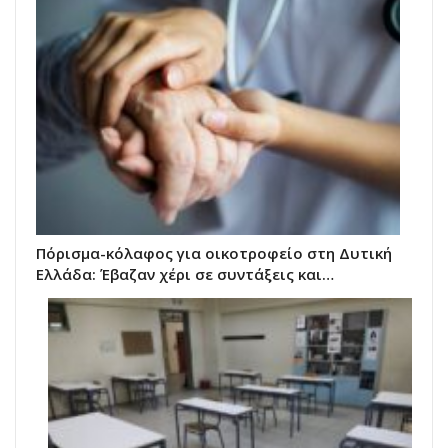
Πόρισμα-κόλαφος για οικοτροφείο στη Δυτική
Ελλάδα: Έβαζαν χέρι σε συντάξεις και…