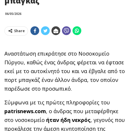
μπαγκάζ
06/05/2026
Share
Αναστάτωση επικράτησε στο Νοσοκομείο
Πύργου, καθώς ένας άνδρας φέρεται να έφτασε
εκεί με το αυτοκίνητό του και να έβγαλε από το
πορτ μπαγκάζ έναν άλλον άνδρα, τον οποίον
παρέδωσε στο προσωπικό.
Σύμφωνα με τις πρώτες πληροφορίες του
patrisnews.com
, ο άνδρας που μεταφέρθηκε
στο νοσοκομείο
ήταν ήδη νεκρός
, γεγονός που
προκάλεσε την άμεση κινητοποίηση της