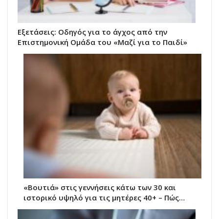
Εξετάσεις: Οδηγός για το άγχος από την
Επιστημονική Ομάδα του «Μαζί για το Παιδί»
«Βουτιά» στις γεννήσεις κάτω των 30 και
ιστορικό υψηλό για τις μητέρες 40+ – Πώς…