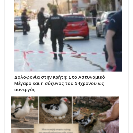
Δολοφονία στην Κρήτη: Στο Αστυνομικό
Μέγαρο και η σύζυγος του 54χρονου ως
συνεργός