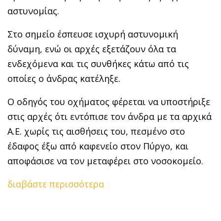
αστυνομίας.
Στο σημείο έσπευσε ισχυρή αστυνομική
δύναμη, ενώ οι αρχές εξετάζουν όλα τα
ενδεχόμενα και τις συνθήκες κάτω από τις
οποίες ο άνδρας κατέληξε.
Ο οδηγός του οχήματος φέρεται να υποστήριξε
στις αρχές ότι εντόπισε τον άνδρα με τα αρχικά
Α.Ε. χωρίς τις αισθήσεις του, πεσμένο στο
έδαφος έξω από καφενείο στον Πύργο, και
αποφάσισε να τον μεταφέρει στο νοσοκομείο.
διαβάστε περισσότερα