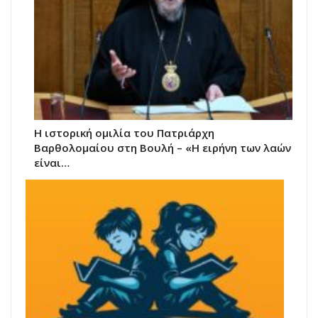
Η ιστορική ομιλία του Πατριάρχη
Βαρθολομαίου στη Βουλή – «Η ειρήνη των λαών
είναι…