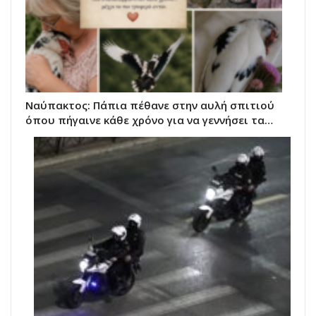
Ναύπακτος: Πάπια πέθανε στην αυλή σπιτιού
όπου πήγαινε κάθε χρόνο για να γεννήσει τα…