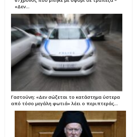
«Δεν…
Γαστούνη: «Δεν σώζεται το κατάστημα ύστερα
από τόσο μεγάλη φωτιά» λέει ο περιπτεράς…