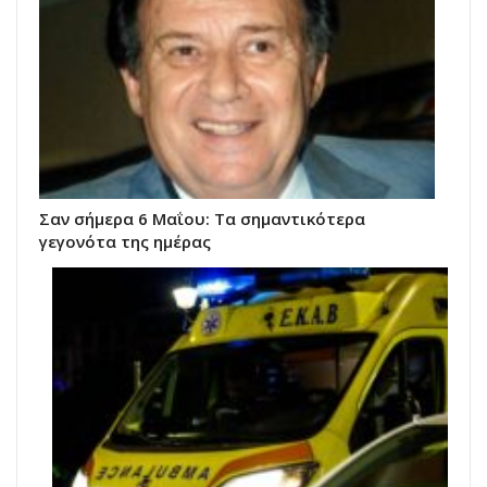
Σαν σήμερα 6 Μαΐου: Τα σημαντικότερα
γεγονότα της ημέρας