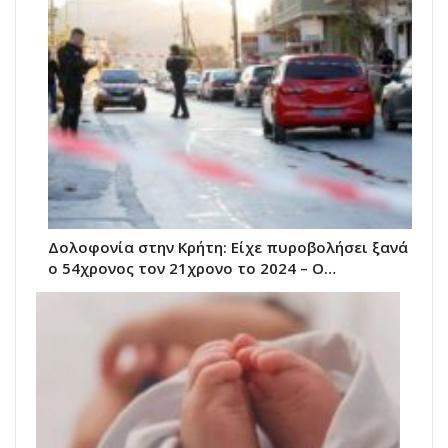
Δολοφονία στην Κρήτη: Είχε πυροβολήσει ξανά
ο 54χρονος τον 21χρονο το 2024 – Ο…