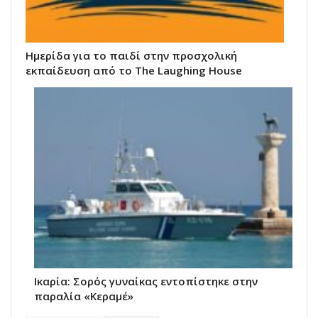
Ημερίδα για το παιδί στην προσχολική
εκπαίδευση από το The Laughing House
Ικαρία: Σορός γυναίκας εντοπίστηκε στην
παραλία «Κεραμέ»