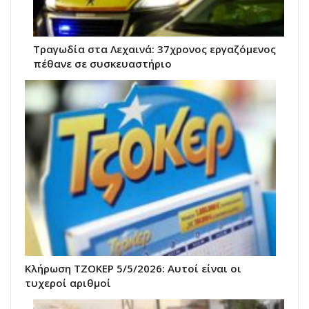
Τραγωδία στα Λεχαινά: 37χρονος εργαζόμενος
πέθανε σε συσκευαστήριο
Κλήρωση ΤΖΟΚΕΡ 5/5/2026: Αυτοί είναι οι
τυχεροί αριθμοί