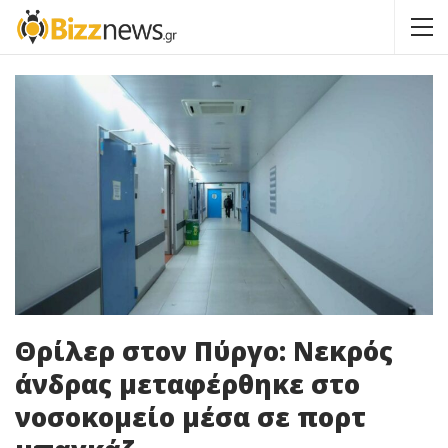
Θρίλερ στον Πύργο: Νεκρός
άνδρας μεταφέρθηκε στο
νοσοκομείο μέσα σε πορτ