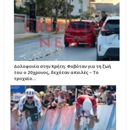
Δολοφονία στην Κρήτη: Φοβόταν για τη ζωή
του ο 20χρονος, δεχόταν απειλές – Το
τροχαίο…