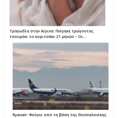
Τραγωδία στην Αίγινα: Πνίγηκε τρώγοντας
τσουρέκι το κοριτσάκι 21 μηνών – Οι…
Ryanair: Φεύγει από τη βάση της Θεσσαλονίκης