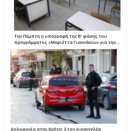
Την Πέμπτη η υπογραφή της Β’ φάσης του
προγράμματος «Μαριέττα Γιαννάκου» για την…
Δολοφονία στην Κρήτη: Στον εισαγγελέα