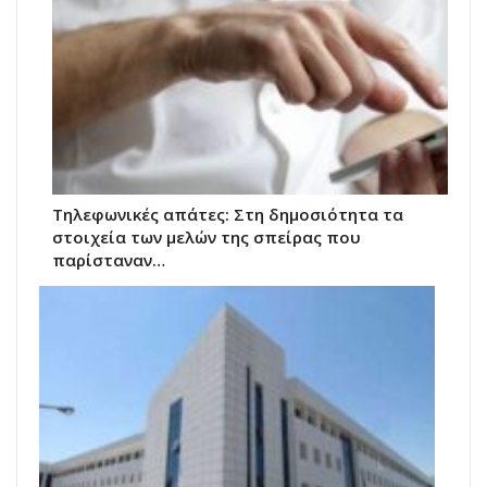
Τηλεφωνικές απάτες: Στη δημοσιότητα τα
στοιχεία των μελών της σπείρας που
παρίσταναν…