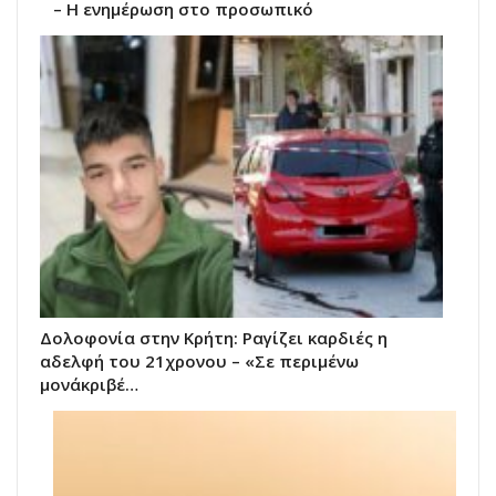
– Η ενημέρωση στο προσωπικό
Δολοφονία στην Κρήτη: Ραγίζει καρδιές η
αδελφή του 21χρονου – «Σε περιμένω
μονάκριβέ…