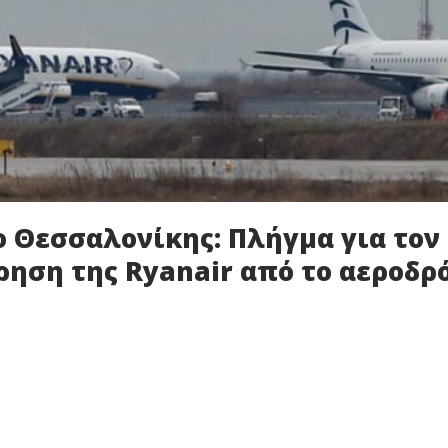
 Θεσσαλονίκης: Πλήγμα για τον
ηση της Ryanair από το αεροδρ