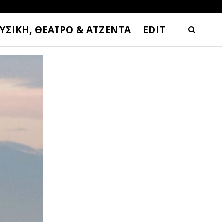
ΥΣΙΚΗ, ΘΕΑΤΡΟ & ΑΤΖΕΝΤΑ
EDIT